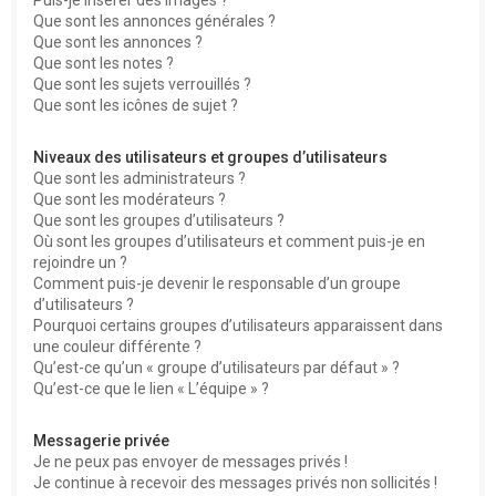
Que sont les annonces générales ?
Que sont les annonces ?
Que sont les notes ?
Que sont les sujets verrouillés ?
Que sont les icônes de sujet ?
Niveaux des utilisateurs et groupes d’utilisateurs
Que sont les administrateurs ?
Que sont les modérateurs ?
Que sont les groupes d’utilisateurs ?
Où sont les groupes d’utilisateurs et comment puis-je en
rejoindre un ?
Comment puis-je devenir le responsable d’un groupe
d’utilisateurs ?
Pourquoi certains groupes d’utilisateurs apparaissent dans
une couleur différente ?
Qu’est-ce qu’un « groupe d’utilisateurs par défaut » ?
Qu’est-ce que le lien « L’équipe » ?
Messagerie privée
Je ne peux pas envoyer de messages privés !
Je continue à recevoir des messages privés non sollicités !