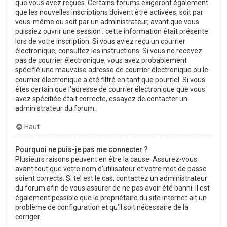
que vous avez reçues. Certains forums exigeront également
que les nouvelles inscriptions doivent être activées, soit par
vous-même ou soit par un administrateur, avant que vous
puissiez ouvrir une session ; cette information était présente
lors de votre inscription. Si vous aviez reçu un courrier
électronique, consultez les instructions. Si vous ne recevez
pas de courrier électronique, vous avez probablement
spécifié une mauvaise adresse de courrier électronique ou le
courrier électronique a été filtré en tant que pourriel. Si vous
êtes certain que l’adresse de courrier électronique que vous
avez spécifiée était correcte, essayez de contacter un
administrateur du forum.
Haut
Pourquoi ne puis-je pas me connecter ?
Plusieurs raisons peuvent en être la cause. Assurez-vous
avant tout que votre nom d’utilisateur et votre mot de passe
soient corrects. Si tel est le cas, contactez un administrateur
du forum afin de vous assurer de ne pas avoir été banni. Il est
également possible que le propriétaire du site internet ait un
problème de configuration et qu’il soit nécessaire de la
corriger.