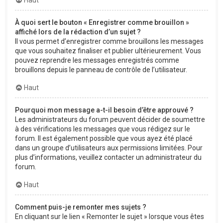
À quoi sert le bouton « Enregistrer comme brouillon »
affiché lors de la rédaction d’un sujet ?
Il vous permet d’enregistrer comme brouillons les messages
que vous souhaitez finaliser et publier ultérieurement. Vous
pouvez reprendre les messages enregistrés comme
brouillons depuis le panneau de contrôle de l’utilisateur.
Haut
Pourquoi mon message a-t-il besoin d’être approuvé ?
Les administrateurs du forum peuvent décider de soumettre
à des vérifications les messages que vous rédigez sur le
forum. Il est également possible que vous ayez été placé
dans un groupe d’utilisateurs aux permissions limitées. Pour
plus d’informations, veuillez contacter un administrateur du
forum.
Haut
Comment puis-je remonter mes sujets ?
En cliquant sur le lien « Remonter le sujet » lorsque vous êtes