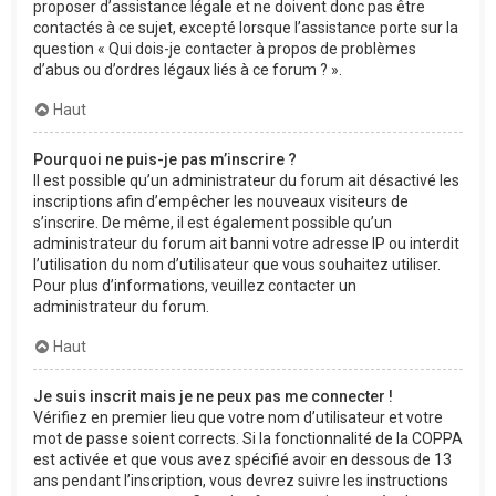
proposer d’assistance légale et ne doivent donc pas être
contactés à ce sujet, excepté lorsque l’assistance porte sur la
question « Qui dois-je contacter à propos de problèmes
d’abus ou d’ordres légaux liés à ce forum ? ».
Haut
Pourquoi ne puis-je pas m’inscrire ?
Il est possible qu’un administrateur du forum ait désactivé les
inscriptions afin d’empêcher les nouveaux visiteurs de
s’inscrire. De même, il est également possible qu’un
administrateur du forum ait banni votre adresse IP ou interdit
l’utilisation du nom d’utilisateur que vous souhaitez utiliser.
Pour plus d’informations, veuillez contacter un
administrateur du forum.
Haut
Je suis inscrit mais je ne peux pas me connecter !
Vérifiez en premier lieu que votre nom d’utilisateur et votre
mot de passe soient corrects. Si la fonctionnalité de la COPPA
est activée et que vous avez spécifié avoir en dessous de 13
ans pendant l’inscription, vous devrez suivre les instructions