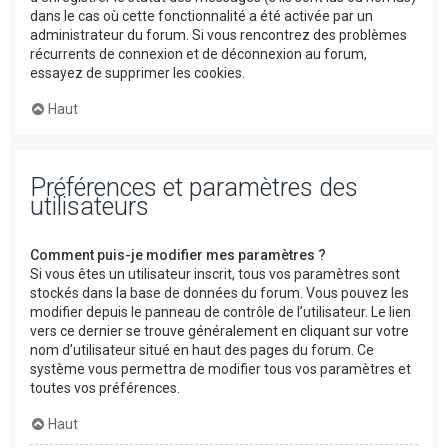
dans le cas où cette fonctionnalité a été activée par un
administrateur du forum. Si vous rencontrez des problèmes
récurrents de connexion et de déconnexion au forum,
essayez de supprimer les cookies.
Haut
Préférences et paramètres des
utilisateurs
Comment puis-je modifier mes paramètres ?
Si vous êtes un utilisateur inscrit, tous vos paramètres sont
stockés dans la base de données du forum. Vous pouvez les
modifier depuis le panneau de contrôle de l’utilisateur. Le lien
vers ce dernier se trouve généralement en cliquant sur votre
nom d’utilisateur situé en haut des pages du forum. Ce
système vous permettra de modifier tous vos paramètres et
toutes vos préférences.
Haut