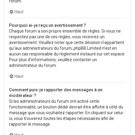
forum.
Haut
Pourquoi ai-je reçu un avertissement ?
Chaque forum a son propre ensemble de règles. Si vous ne
respectez pas une de ces règles, vous recevrez un
avertissement. Veuillez noter que cette décision n’appartient
qu’aux administrateurs du forum, phpBB Limited n’est en
aucun cas responsable du règlement instauré sur cet espace.
Pour plus d’informations, veuillez contacter un
administrateur du forum.
Haut
Comment puis-je rapporter des messages à un
modérateur ?
Si les administrateurs du forum ont activé cette
fonctionnalité, un bouton dédié devrait être affiché à côté du
message que vous souhaitez rapporter. En cliquant sur celui-
ci, vous trouverez toutes les étapes nécessaires afin de
rapporter le message.
Haut