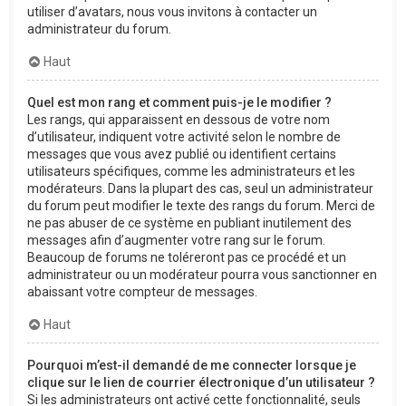
utiliser d’avatars, nous vous invitons à contacter un
administrateur du forum.
Haut
Quel est mon rang et comment puis-je le modifier ?
Les rangs, qui apparaissent en dessous de votre nom
d’utilisateur, indiquent votre activité selon le nombre de
messages que vous avez publié ou identifient certains
utilisateurs spécifiques, comme les administrateurs et les
modérateurs. Dans la plupart des cas, seul un administrateur
du forum peut modifier le texte des rangs du forum. Merci de
ne pas abuser de ce système en publiant inutilement des
messages afin d’augmenter votre rang sur le forum.
Beaucoup de forums ne toléreront pas ce procédé et un
administrateur ou un modérateur pourra vous sanctionner en
abaissant votre compteur de messages.
Haut
Pourquoi m’est-il demandé de me connecter lorsque je
clique sur le lien de courrier électronique d’un utilisateur ?
Si les administrateurs ont activé cette fonctionnalité, seuls