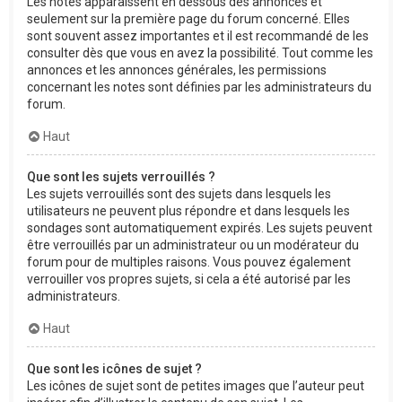
Les notes apparaissent en dessous des annonces et
seulement sur la première page du forum concerné. Elles
sont souvent assez importantes et il est recommandé de les
consulter dès que vous en avez la possibilité. Tout comme les
annonces et les annonces générales, les permissions
concernant les notes sont définies par les administrateurs du
forum.
Haut
Que sont les sujets verrouillés ?
Les sujets verrouillés sont des sujets dans lesquels les
utilisateurs ne peuvent plus répondre et dans lesquels les
sondages sont automatiquement expirés. Les sujets peuvent
être verrouillés par un administrateur ou un modérateur du
forum pour de multiples raisons. Vous pouvez également
verrouiller vos propres sujets, si cela a été autorisé par les
administrateurs.
Haut
Que sont les icônes de sujet ?
Les icônes de sujet sont de petites images que l’auteur peut