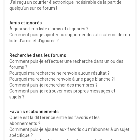
J’ai reçu un courrier électronique indésirable de la part de
quelqu’un sur ce forum !
Amis et ignorés
À quoi sert ma liste d’amis et d’ignorés ?
Comment puis-je ajouter ou supprimer des utilisateurs de ma
liste d’amis et d’ignorés ?
Recherche dans les forums
Comment puis-je effectuer une recherche dans un ou des
forums ?
Pourquoi ma recherche ne renvoie aucun résultat ?
Pourquoi ma recherche renvoie à une page blanche ?!
Comment puis-je rechercher des membres ?
Comment puis-je retrouver mes propres messages et
sujets ?
Favoris et abonnements
Quelle est la différence entre les favoris et les
abonnements ?
Comment puis-je ajouter aux favoris ou m’abonner à un sujet
spécifique ?