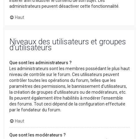
insérer afin d’illustrer le contenu de son sujet. Les
administrateurs peuvent désactiver cette fonctionnalité.
Haut
Niveaux des utilisateurs et groupes
d’utilisateurs
Que sont les administrateurs ?
Les administrateurs sont les membres possédant le plus haut
niveau de contrôle sur le forum. Ces utilisateurs peuvent
contrôler toutes les opérations du forum, telles que les
paramètres des permissions, le bannissement d’utilisateurs,
la création de groupes d’utilisateurs ou de modérateurs, etc.
Ils peuvent également être habilités à modérer l’ensemble
des forums. Tout ceci dépend de la configuration effectuée
par le fondateur du forum.
Haut
Que sont les modérateurs ?