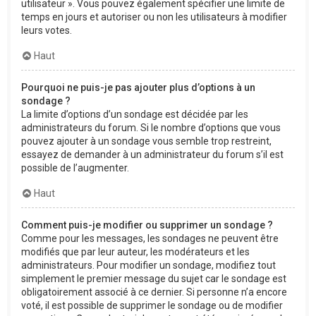
utilisateur ». Vous pouvez également spécifier une limite de
temps en jours et autoriser ou non les utilisateurs à modifier
leurs votes.
Haut
Pourquoi ne puis-je pas ajouter plus d’options à un
sondage ?
La limite d’options d’un sondage est décidée par les
administrateurs du forum. Si le nombre d’options que vous
pouvez ajouter à un sondage vous semble trop restreint,
essayez de demander à un administrateur du forum s’il est
possible de l’augmenter.
Haut
Comment puis-je modifier ou supprimer un sondage ?
Comme pour les messages, les sondages ne peuvent être
modifiés que par leur auteur, les modérateurs et les
administrateurs. Pour modifier un sondage, modifiez tout
simplement le premier message du sujet car le sondage est
obligatoirement associé à ce dernier. Si personne n’a encore
voté, il est possible de supprimer le sondage ou de modifier