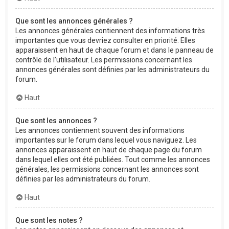
Que sont les annonces générales ?
Les annonces générales contiennent des informations très
importantes que vous devriez consulter en priorité. Elles
apparaissent en haut de chaque forum et dans le panneau de
contrôle de l’utilisateur. Les permissions concernant les
annonces générales sont définies par les administrateurs du
forum.
Haut
Que sont les annonces ?
Les annonces contiennent souvent des informations
importantes sur le forum dans lequel vous naviguez. Les
annonces apparaissent en haut de chaque page du forum
dans lequel elles ont été publiées. Tout comme les annonces
générales, les permissions concernant les annonces sont
définies par les administrateurs du forum.
Haut
Que sont les notes ?