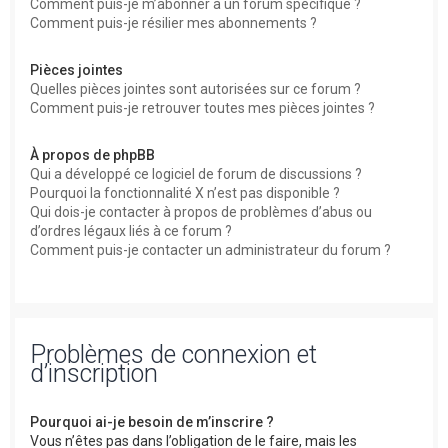
Comment puis-je m’abonner à un forum spécifique ?
Comment puis-je résilier mes abonnements ?
Pièces jointes
Quelles pièces jointes sont autorisées sur ce forum ?
Comment puis-je retrouver toutes mes pièces jointes ?
À propos de phpBB
Qui a développé ce logiciel de forum de discussions ?
Pourquoi la fonctionnalité X n’est pas disponible ?
Qui dois-je contacter à propos de problèmes d’abus ou
d’ordres légaux liés à ce forum ?
Comment puis-je contacter un administrateur du forum ?
Problèmes de connexion et
d’inscription
Pourquoi ai-je besoin de m’inscrire ?
Vous n’êtes pas dans l’obligation de le faire, mais les