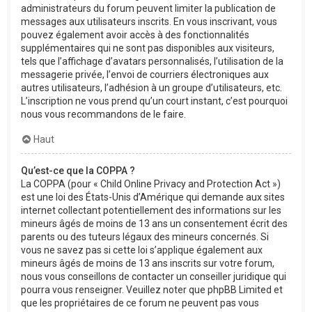
administrateurs du forum peuvent limiter la publication de
messages aux utilisateurs inscrits. En vous inscrivant, vous
pouvez également avoir accès à des fonctionnalités
supplémentaires qui ne sont pas disponibles aux visiteurs,
tels que l’affichage d’avatars personnalisés, l’utilisation de la
messagerie privée, l’envoi de courriers électroniques aux
autres utilisateurs, l’adhésion à un groupe d’utilisateurs, etc.
L’inscription ne vous prend qu’un court instant, c’est pourquoi
nous vous recommandons de le faire.
Haut
Qu’est-ce que la COPPA ?
La COPPA (pour « Child Online Privacy and Protection Act »)
est une loi des États-Unis d’Amérique qui demande aux sites
internet collectant potentiellement des informations sur les
mineurs âgés de moins de 13 ans un consentement écrit des
parents ou des tuteurs légaux des mineurs concernés. Si
vous ne savez pas si cette loi s’applique également aux
mineurs âgés de moins de 13 ans inscrits sur votre forum,
nous vous conseillons de contacter un conseiller juridique qui
pourra vous renseigner. Veuillez noter que phpBB Limited et
que les propriétaires de ce forum ne peuvent pas vous