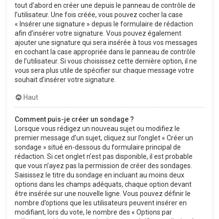
tout d’abord en créer une depuis le panneau de contrôle de
l’utilisateur. Une fois créée, vous pouvez cocher la case
« Insérer une signature » depuis le formulaire de rédaction
afin d’insérer votre signature. Vous pouvez également
ajouter une signature qui sera insérée à tous vos messages
en cochant la case appropriée dans le panneau de contrôle
de l’utilisateur. Si vous choisissez cette dernière option, il ne
vous sera plus utile de spécifier sur chaque message votre
souhait d’insérer votre signature.
Haut
Comment puis-je créer un sondage ?
Lorsque vous rédigez un nouveau sujet ou modifiez le
premier message d’un sujet, cliquez sur l’onglet « Créer un
sondage » situé en-dessous du formulaire principal de
rédaction. Si cet onglet n’est pas disponible, il est probable
que vous n’ayez pas la permission de créer des sondages.
Saisissez le titre du sondage en incluant au moins deux
options dans les champs adéquats, chaque option devant
être insérée sur une nouvelle ligne. Vous pouvez définir le
nombre d’options que les utilisateurs peuvent insérer en
modifiant, lors du vote, le nombre des « Options par