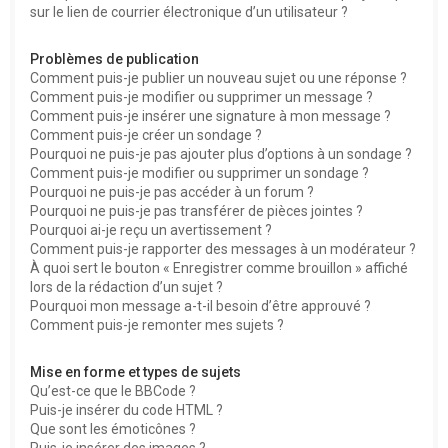
sur le lien de courrier électronique d’un utilisateur ?
Problèmes de publication
Comment puis-je publier un nouveau sujet ou une réponse ?
Comment puis-je modifier ou supprimer un message ?
Comment puis-je insérer une signature à mon message ?
Comment puis-je créer un sondage ?
Pourquoi ne puis-je pas ajouter plus d’options à un sondage ?
Comment puis-je modifier ou supprimer un sondage ?
Pourquoi ne puis-je pas accéder à un forum ?
Pourquoi ne puis-je pas transférer de pièces jointes ?
Pourquoi ai-je reçu un avertissement ?
Comment puis-je rapporter des messages à un modérateur ?
À quoi sert le bouton « Enregistrer comme brouillon » affiché
lors de la rédaction d’un sujet ?
Pourquoi mon message a-t-il besoin d’être approuvé ?
Comment puis-je remonter mes sujets ?
Mise en forme et types de sujets
Qu’est-ce que le BBCode ?
Puis-je insérer du code HTML ?
Que sont les émoticônes ?
Puis-je insérer des images ?