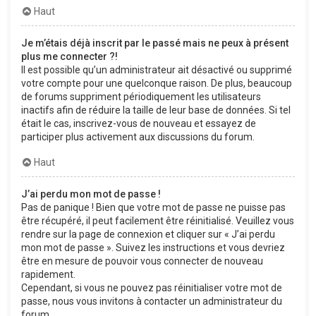
Haut
Je m’étais déjà inscrit par le passé mais ne peux à présent
plus me connecter ?!
Il est possible qu’un administrateur ait désactivé ou supprimé
votre compte pour une quelconque raison. De plus, beaucoup
de forums suppriment périodiquement les utilisateurs
inactifs afin de réduire la taille de leur base de données. Si tel
était le cas, inscrivez-vous de nouveau et essayez de
participer plus activement aux discussions du forum.
Haut
J’ai perdu mon mot de passe !
Pas de panique ! Bien que votre mot de passe ne puisse pas
être récupéré, il peut facilement être réinitialisé. Veuillez vous
rendre sur la page de connexion et cliquer sur « J’ai perdu
mon mot de passe ». Suivez les instructions et vous devriez
être en mesure de pouvoir vous connecter de nouveau
rapidement.
Cependant, si vous ne pouvez pas réinitialiser votre mot de
passe, nous vous invitons à contacter un administrateur du
forum.