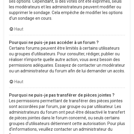
ses options. Cependant, si des votes ont été exprimés, seuls
les modérateurs et les administrateurs peuvent modifier ou
supprimer le sondage. Cela empêche de modifier les options
d’un sondage en cours.
Haut
Pourquoi ne puis-je pas accéder à un forum ?
Certains forums peuvent être limités à certains utilisateurs
ou groupes d’utilisateurs. Pour consulter, rédiger, publier ou
réaliser n’importe quelle autre action, vous avez besoin des
permissions adéquates. Essayez de contacter un modérateur
ou un administrateur du forum afin de lui demander un accès.
Haut
Pourquoi ne puis-je pas transférer de pièces jointes ?
Les permissions permettant de transférer des pièces jointes
sont accordées par forum, par groupe ou par utilisateur. Les
administrateurs du forum ont peut-être désactivé le transfert
de pièces jointes dans le forum concerné, ou seuls certains
groupes d’utilisateurs détiennent cette autorisation. Pour plus
d’informations, veuillez contacter un administrateur du