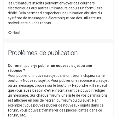
les utilisateurs inscrits peuvent envoyer des courriers
électroniques aux autres utilisateurs depuis un formulaire
dédié. Cela permet d’empêcher une utilisation abusive du
système de messagerie électronique par des utilisateurs
malveillants ou des robots.
Haut
Problèmes de publication
Comment puis-je publier un nouveau sujet ou une
réponse ?
Pour publier un nouveau sujet dans un forum, cliquez sur le
bouton « Nouveau sujet ». Pour publier une réponse à un sujet
ou un message, cliquez sur le bouton « Répondre ». Il se peut
que vous ayez besoin d’être inscrit avant de pouvoir rédiger
un message. Sur chaque forum, une liste de vos permissions
est affichée en bas de l’écran du forum ou du sujet. Par
exemple : vous pouvez publier de nouveaux sujets dans ce
forum, vous pouvez transférer des pièces jointes dans ce
forum, etc.