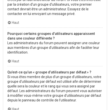
par la création d’un groupe d’utilisateurs, votre premier
contact devrait être un administrateur. Essayez de le
contacter en lui envoyant un message privé.
Haut
Pourquoi certains groupes d’utilisateurs apparaissent
dans une couleur différente ?
Les administrateurs du forum peuvent assigner une couleur
aux membres d’un groupe d’utilisateurs afin de faciliter leur
identification.
Haut
Qu’est-ce qu’un « groupe d’utilisateurs par défaut » ?
Si vous êtes membre de plus d’un groupe d’utilisateurs, votre
groupe d’utilisateurs par défaut est utilisé afin de déterminer
quelle sera la couleur et le rang qui vous sera assigné par
défaut. Les administrateurs du forum peuvent vous autoriser
à modifier vous-même votre groupe d’utilisateurs par défaut
depuis le panneau de contrôle de l’utilisateur.
Haut