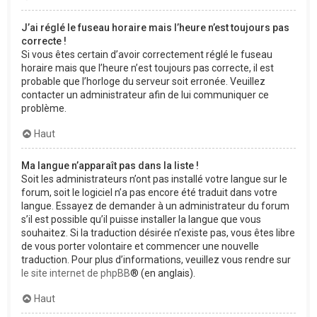
J’ai réglé le fuseau horaire mais l’heure n’est toujours pas
correcte !
Si vous êtes certain d’avoir correctement réglé le fuseau
horaire mais que l’heure n’est toujours pas correcte, il est
probable que l’horloge du serveur soit erronée. Veuillez
contacter un administrateur afin de lui communiquer ce
problème.
Haut
Ma langue n’apparaît pas dans la liste !
Soit les administrateurs n’ont pas installé votre langue sur le
forum, soit le logiciel n’a pas encore été traduit dans votre
langue. Essayez de demander à un administrateur du forum
s’il est possible qu’il puisse installer la langue que vous
souhaitez. Si la traduction désirée n’existe pas, vous êtes libre
de vous porter volontaire et commencer une nouvelle
traduction. Pour plus d’informations, veuillez vous rendre sur
le site internet de phpBB
® (en anglais).
Haut