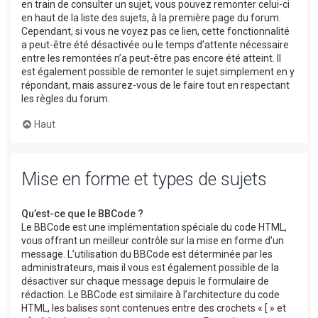
en train de consulter un sujet, vous pouvez remonter celui-ci
en haut de la liste des sujets, à la première page du forum.
Cependant, si vous ne voyez pas ce lien, cette fonctionnalité
a peut-être été désactivée ou le temps d’attente nécessaire
entre les remontées n’a peut-être pas encore été atteint. Il
est également possible de remonter le sujet simplement en y
répondant, mais assurez-vous de le faire tout en respectant
les règles du forum.
Haut
Mise en forme et types de sujets
Qu’est-ce que le BBCode ?
Le BBCode est une implémentation spéciale du code HTML,
vous offrant un meilleur contrôle sur la mise en forme d’un
message. L’utilisation du BBCode est déterminée par les
administrateurs, mais il vous est également possible de la
désactiver sur chaque message depuis le formulaire de
rédaction. Le BBCode est similaire à l’architecture du code
HTML, les balises sont contenues entre des crochets « [ » et