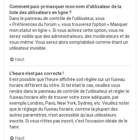
Comment puis-je masquer mon nom d’utilisateur de la
liste des utilisateurs en ligne ?
Dans le panneau de contrôle de l’utilisateur, sous
« Préférences du forum », vous trouverez l’option « Masquer
mon statut en ligne ». Si vous activez cette option, vous ne
serez visible que des administrateurs, des modérateurs et de
vous-même. Vous serez alors comptabilisé comme étant un
utilisateur invisible.
Haut
L’heure n’est pas correcte !
Il est possible que l’heure affichée soit réglée sur un fuseau
horaire différent du vôtre. Si tel était le cas, veuillez vous
rendre dans le panneau de contrôle de l’utilisateur et régler le
fuseau horaire afin de trouver votre zone adéquate, par
exemple Londres, Paris, New York, Sydney, etc. Veuillez noter
que le réglage du fuseau horaire, comme la plupart des
autres paramètres, n’est accessible qu’aux utilisateurs
inscrits. Si vous n’êtes pas inscrit, c’est l’occasion idéale de le
faire.
Haut