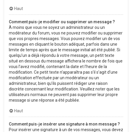
Haut
Comment puis-je modifier ou supprimer un message ?
À moins que vous ne soyez un administrateur ou un
modérateur du forum, vous ne pouvez modifier ou supprimer
que vos propres messages. Vous pouvez modifier un de vos
messages en cliquant le bouton adéquat, parfois dans une
limite de temps après que le message initial ait été publié. Si
quelqu’un a déjà répondu à votre message, un petit texte
situé en dessous du message affichera le nombre de fois que
vous l’avez modifié, contenant la date et l’heure de la
modification. Ce petit texte n’apparaîtra pas s’il s’agit d’une
modification effectuée par un modérateur ou un
administrateur, bien qu’ils puissent rédiger une raison
discrète concernant leur modification. Veuillez noter que les
utilisateurs normaux ne peuvent pas supprimer leur propre
message si une réponse a été publiée.
Haut
Comment puis-je insérer une signature à mon message ?
Pour insérer une signature à un de vos messages, vous devez