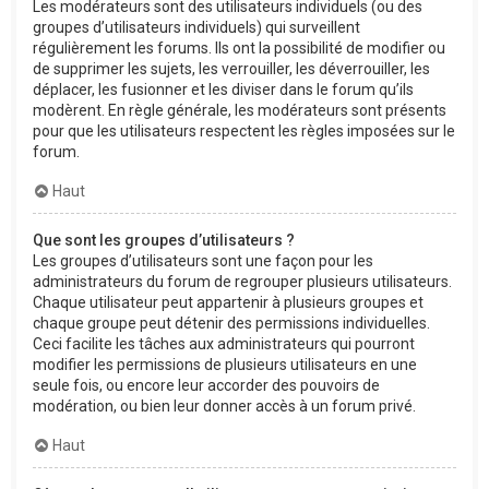
Les modérateurs sont des utilisateurs individuels (ou des
groupes d’utilisateurs individuels) qui surveillent
régulièrement les forums. Ils ont la possibilité de modifier ou
de supprimer les sujets, les verrouiller, les déverrouiller, les
déplacer, les fusionner et les diviser dans le forum qu’ils
modèrent. En règle générale, les modérateurs sont présents
pour que les utilisateurs respectent les règles imposées sur le
forum.
Haut
Que sont les groupes d’utilisateurs ?
Les groupes d’utilisateurs sont une façon pour les
administrateurs du forum de regrouper plusieurs utilisateurs.
Chaque utilisateur peut appartenir à plusieurs groupes et
chaque groupe peut détenir des permissions individuelles.
Ceci facilite les tâches aux administrateurs qui pourront
modifier les permissions de plusieurs utilisateurs en une
seule fois, ou encore leur accorder des pouvoirs de
modération, ou bien leur donner accès à un forum privé.
Haut