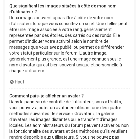
Que signifient les images situées à côté de mon nom
d’utilisateur ?
Deux images peuvent apparaître à côté de votre nom
d’utilisateur lorsque vous consultez un sujet. Une d’elles peut
être une image associée à votre rang, généralement
représentée par des étoiles, des carrés ou des ronds. Elle
permet d’indiquer votre activité selon le nombre de
messages que vous avez publié, ou permet de différencier
votre statut particulier sur le forum. L’autre image,
généralement plus grande, est une image connue sous le
nom d’avatar qui est bien souvent unique et personnelle à
chaque utilisateur.
Haut
Comment puis-je afficher un avatar ?
Dans le panneau de contrôle de l’utilisateur, sous « Profil »,
vous pouvez ajouter un avatar en utilisant une des quatre
méthodes suivantes : le service « Gravatar », la galerie
d’avatars, les images distantes ou le transfert d’images
locales. Les administrateurs du forum peuvent activer ou non
la fonctionnalité des avatars et des méthodes qu’ils veuillent
rendre disponible aux utilisateurs. Si vous ne pouvez pas