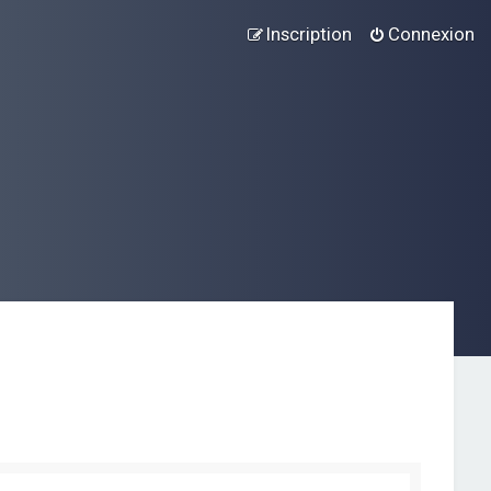
Inscription
Connexion