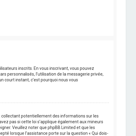
lisateurs inscrits. En vous inscrivant, vous pouvez
rs personnalisés, l’utilisation de la messagerie privée,
’un court instant, c’est pourquoi nous vous
 collectant potentiellement des informations sur les
vez pas si cette loi s’applique également aux mineurs
eigner. Veuillez noter que phpBB Limited et que les
pté lorsque l’assistance porte sur la question « Qui dois-