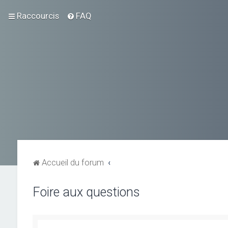
Raccourcis
FAQ
Accueil du forum
Foire aux questions