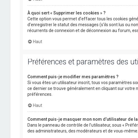
À quoi sert « Supprimer les cookies » ?
Cette option vous permet d’effacer tous les cookies gén
d’enregistrer le statut des messages (s’ils sont lus ou n
récurrents de connexion et de déconnexion au forum, ess
Haut
Préférences et paramètres des uti
Comment puis-je modifier mes paramètres ?
Si vous êtes un utilisateur inscrit, tous vos paramètres s
ce dernier se trouve généralement en cliquant sur votre
préférences.
Haut
Comment puis-je masquer mon nom d’utilisateur de la li
Dans le panneau de contrôle de l’utilisateur, sous « Préfé
des administrateurs, des modérateurs et de vous-même. V