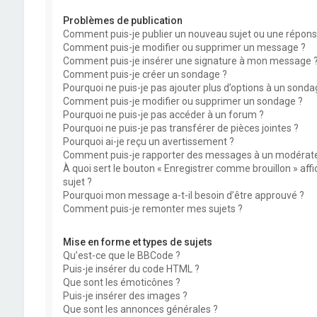
Problèmes de publication
Comment puis-je publier un nouveau sujet ou une répons
Comment puis-je modifier ou supprimer un message ?
Comment puis-je insérer une signature à mon message 
Comment puis-je créer un sondage ?
Pourquoi ne puis-je pas ajouter plus d’options à un sonda
Comment puis-je modifier ou supprimer un sondage ?
Pourquoi ne puis-je pas accéder à un forum ?
Pourquoi ne puis-je pas transférer de pièces jointes ?
Pourquoi ai-je reçu un avertissement ?
Comment puis-je rapporter des messages à un modérate
À quoi sert le bouton « Enregistrer comme brouillon » affi
sujet ?
Pourquoi mon message a-t-il besoin d’être approuvé ?
Comment puis-je remonter mes sujets ?
Mise en forme et types de sujets
Qu’est-ce que le BBCode ?
Puis-je insérer du code HTML ?
Que sont les émoticônes ?
Puis-je insérer des images ?
Que sont les annonces générales ?