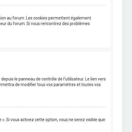
exion au forum. Les cookies permettent également
trateur du forum. Si vous rencontrez des problèmes
epuis le panneau de contrôle de l’utilisateur. Le lien vers
ermettra de modifier tous vos paramètres et toutes vos
». Si vous activez cette option, vous ne serez visible que