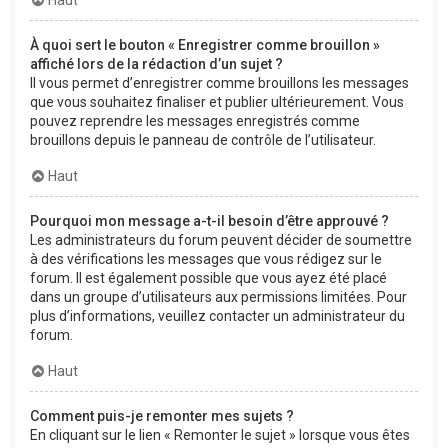
À quoi sert le bouton « Enregistrer comme brouillon »
affiché lors de la rédaction d’un sujet ?
Il vous permet d’enregistrer comme brouillons les messages
que vous souhaitez finaliser et publier ultérieurement. Vous
pouvez reprendre les messages enregistrés comme
brouillons depuis le panneau de contrôle de l’utilisateur.
Haut
Pourquoi mon message a-t-il besoin d’être approuvé ?
Les administrateurs du forum peuvent décider de soumettre
à des vérifications les messages que vous rédigez sur le
forum. Il est également possible que vous ayez été placé
dans un groupe d’utilisateurs aux permissions limitées. Pour
plus d’informations, veuillez contacter un administrateur du
forum.
Haut
Comment puis-je remonter mes sujets ?
En cliquant sur le lien « Remonter le sujet » lorsque vous êtes