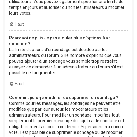
utilisateur ». Vous pouvez également spécifier une limite de
temps en jours et autoriser ou non les utilisateurs à modifier
leurs votes.
Haut
Pourquoi ne puis-je pas ajouter plus d’options à un
sondage ?
La limite d’options d’un sondage est décidée par les
administrateurs du forum. Si le nombre d’options que vous
pouvez ajouter à un sondage vous semble trop restreint,
essayez de demander à un administrateur du forum s’il est
possible de l’augmenter.
Haut
Comment puis-je modifier ou supprimer un sondage ?
Comme pour les messages, les sondages ne peuvent être
modifiés que par leur auteur, les modérateurs et les
administrateurs. Pour modifier un sondage, modifiez tout
simplement le premier message du sujet car le sondage est
obligatoirement associé à ce dernier. Si personne n’a encore
voté, il est possible de supprimer le sondage ou de modifier