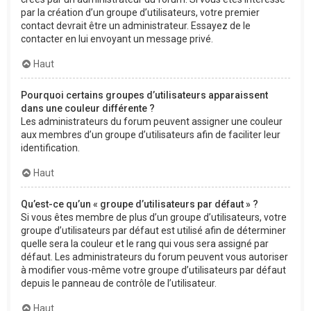
par la création d’un groupe d’utilisateurs, votre premier
contact devrait être un administrateur. Essayez de le
contacter en lui envoyant un message privé.
Haut
Pourquoi certains groupes d’utilisateurs apparaissent
dans une couleur différente ?
Les administrateurs du forum peuvent assigner une couleur
aux membres d’un groupe d’utilisateurs afin de faciliter leur
identification.
Haut
Qu’est-ce qu’un « groupe d’utilisateurs par défaut » ?
Si vous êtes membre de plus d’un groupe d’utilisateurs, votre
groupe d’utilisateurs par défaut est utilisé afin de déterminer
quelle sera la couleur et le rang qui vous sera assigné par
défaut. Les administrateurs du forum peuvent vous autoriser
à modifier vous-même votre groupe d’utilisateurs par défaut
depuis le panneau de contrôle de l’utilisateur.
Haut