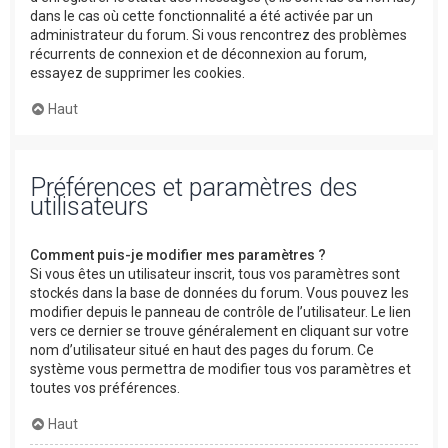
dans le cas où cette fonctionnalité a été activée par un
administrateur du forum. Si vous rencontrez des problèmes
récurrents de connexion et de déconnexion au forum,
essayez de supprimer les cookies.
Haut
Préférences et paramètres des
utilisateurs
Comment puis-je modifier mes paramètres ?
Si vous êtes un utilisateur inscrit, tous vos paramètres sont
stockés dans la base de données du forum. Vous pouvez les
modifier depuis le panneau de contrôle de l’utilisateur. Le lien
vers ce dernier se trouve généralement en cliquant sur votre
nom d’utilisateur situé en haut des pages du forum. Ce
système vous permettra de modifier tous vos paramètres et
toutes vos préférences.
Haut