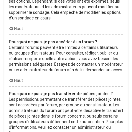
ses options. Cependant, si des votes ont été exprimés, seuls
les modérateurs et les administrateurs peuvent modifier ou
supprimer le sondage. Cela empêche de modifier les options
d’un sondage en cours.
Haut
Pourquoi ne puis-je pas accéder à un forum ?
Certains forums peuvent être limités à certains utilisateurs
ou groupes d’utilisateurs. Pour consulter, rédiger, publier ou
réaliser n’importe quelle autre action, vous avez besoin des
permissions adéquates. Essayez de contacter un modérateur
ou un administrateur du forum afin de lui demander un accès.
Haut
Pourquoi ne puis-je pas transférer de pièces jointes ?
Les permissions permettant de transférer des pièces jointes
sont accordées par forum, par groupe ou par utilisateur. Les
administrateurs du forum ont peut-être désactivé le transfert
de pièces jointes dans le forum concerné, ou seuls certains
groupes d’utilisateurs détiennent cette autorisation. Pour plus
d’informations, veuillez contacter un administrateur du