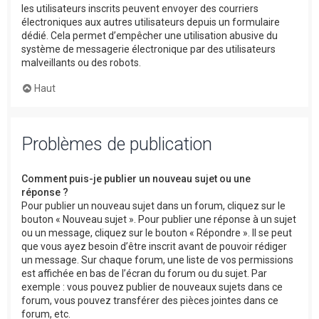
les utilisateurs inscrits peuvent envoyer des courriers
électroniques aux autres utilisateurs depuis un formulaire
dédié. Cela permet d’empêcher une utilisation abusive du
système de messagerie électronique par des utilisateurs
malveillants ou des robots.
Haut
Problèmes de publication
Comment puis-je publier un nouveau sujet ou une
réponse ?
Pour publier un nouveau sujet dans un forum, cliquez sur le
bouton « Nouveau sujet ». Pour publier une réponse à un sujet
ou un message, cliquez sur le bouton « Répondre ». Il se peut
que vous ayez besoin d’être inscrit avant de pouvoir rédiger
un message. Sur chaque forum, une liste de vos permissions
est affichée en bas de l’écran du forum ou du sujet. Par
exemple : vous pouvez publier de nouveaux sujets dans ce
forum, vous pouvez transférer des pièces jointes dans ce
forum, etc.