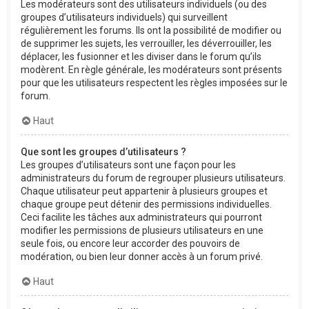
Les modérateurs sont des utilisateurs individuels (ou des
groupes d’utilisateurs individuels) qui surveillent
régulièrement les forums. Ils ont la possibilité de modifier ou
de supprimer les sujets, les verrouiller, les déverrouiller, les
déplacer, les fusionner et les diviser dans le forum qu’ils
modèrent. En règle générale, les modérateurs sont présents
pour que les utilisateurs respectent les règles imposées sur le
forum.
Haut
Que sont les groupes d’utilisateurs ?
Les groupes d’utilisateurs sont une façon pour les
administrateurs du forum de regrouper plusieurs utilisateurs.
Chaque utilisateur peut appartenir à plusieurs groupes et
chaque groupe peut détenir des permissions individuelles.
Ceci facilite les tâches aux administrateurs qui pourront
modifier les permissions de plusieurs utilisateurs en une
seule fois, ou encore leur accorder des pouvoirs de
modération, ou bien leur donner accès à un forum privé.
Haut