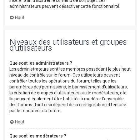
insérer afin d’illustrer le contenu de son sujet. Les
administrateurs peuvent désactiver cette fonctionnalité.
Haut
Niveaux des utilisateurs et groupes
d’utilisateurs
Que sont les administrateurs ?
Les administrateurs sont les membres possédant le plus haut
niveau de contrôle sur le forum. Ces utilisateurs peuvent
contrôler toutes les opérations du forum, telles que les
paramètres des permissions, le bannissement d’utilisateurs,
la création de groupes d’utilisateurs ou de modérateurs, etc.
Ils peuvent également être habilités à modérer l’ensemble
des forums. Tout ceci dépend de la configuration effectuée
par le fondateur du forum.
Haut
Que sont les modérateurs ?