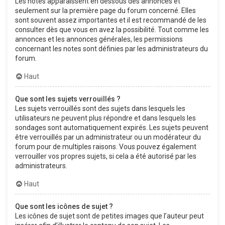
Les notes apparaissent en dessous des annonces et
seulement sur la première page du forum concerné. Elles
sont souvent assez importantes et il est recommandé de les
consulter dès que vous en avez la possibilité. Tout comme les
annonces et les annonces générales, les permissions
concernant les notes sont définies par les administrateurs du
forum.
Haut
Que sont les sujets verrouillés ?
Les sujets verrouillés sont des sujets dans lesquels les
utilisateurs ne peuvent plus répondre et dans lesquels les
sondages sont automatiquement expirés. Les sujets peuvent
être verrouillés par un administrateur ou un modérateur du
forum pour de multiples raisons. Vous pouvez également
verrouiller vos propres sujets, si cela a été autorisé par les
administrateurs.
Haut
Que sont les icônes de sujet ?
Les icônes de sujet sont de petites images que l’auteur peut