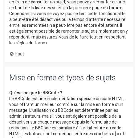
en train de consulter un sujet, vous pouvez remonter celui-ci
en haut de la liste des sujets, à la première page du forum.
Cependant, si vous ne voyez pas ce lien, cette fonctionnalité
a peut-être été désactivée ou le temps d’attente nécessaire
entre les remontées n’a peut-être pas encore été atteint. Il
est également possible de remonter le sujet simplement en y
répondant, mais assurez-vous de le faire tout en respectant
les règles du forum.
Haut
Mise en forme et types de sujets
Qu’est-ce que le BBCode ?
Le BBCode est une implémentation spéciale du code HTML,
vous offrant un meilleur contrôle sur la mise en forme d’un
message. L’utilisation du BBCode est déterminée par les
administrateurs, mais il vous est également possible de la
désactiver sur chaque message depuis le formulaire de
rédaction. Le BBCode est similaire à l’architecture du code
HTML, les balises sont contenues entre des crochets « [ » et