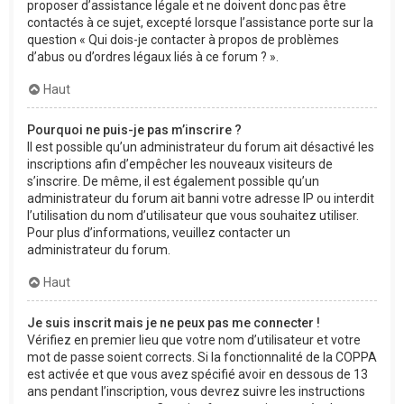
proposer d’assistance légale et ne doivent donc pas être
contactés à ce sujet, excepté lorsque l’assistance porte sur la
question « Qui dois-je contacter à propos de problèmes
d’abus ou d’ordres légaux liés à ce forum ? ».
Haut
Pourquoi ne puis-je pas m’inscrire ?
Il est possible qu’un administrateur du forum ait désactivé les
inscriptions afin d’empêcher les nouveaux visiteurs de
s’inscrire. De même, il est également possible qu’un
administrateur du forum ait banni votre adresse IP ou interdit
l’utilisation du nom d’utilisateur que vous souhaitez utiliser.
Pour plus d’informations, veuillez contacter un
administrateur du forum.
Haut
Je suis inscrit mais je ne peux pas me connecter !
Vérifiez en premier lieu que votre nom d’utilisateur et votre
mot de passe soient corrects. Si la fonctionnalité de la COPPA
est activée et que vous avez spécifié avoir en dessous de 13
ans pendant l’inscription, vous devrez suivre les instructions