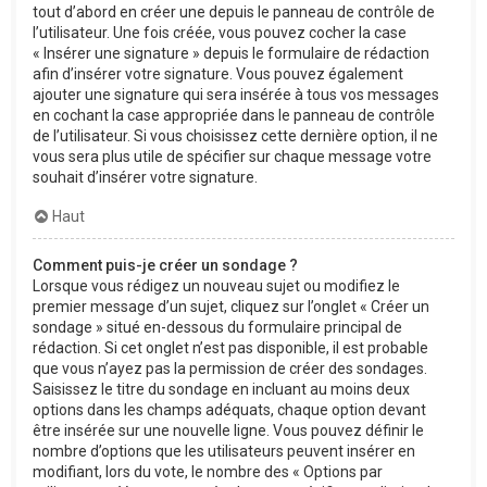
tout d’abord en créer une depuis le panneau de contrôle de
l’utilisateur. Une fois créée, vous pouvez cocher la case
« Insérer une signature » depuis le formulaire de rédaction
afin d’insérer votre signature. Vous pouvez également
ajouter une signature qui sera insérée à tous vos messages
en cochant la case appropriée dans le panneau de contrôle
de l’utilisateur. Si vous choisissez cette dernière option, il ne
vous sera plus utile de spécifier sur chaque message votre
souhait d’insérer votre signature.
Haut
Comment puis-je créer un sondage ?
Lorsque vous rédigez un nouveau sujet ou modifiez le
premier message d’un sujet, cliquez sur l’onglet « Créer un
sondage » situé en-dessous du formulaire principal de
rédaction. Si cet onglet n’est pas disponible, il est probable
que vous n’ayez pas la permission de créer des sondages.
Saisissez le titre du sondage en incluant au moins deux
options dans les champs adéquats, chaque option devant
être insérée sur une nouvelle ligne. Vous pouvez définir le
nombre d’options que les utilisateurs peuvent insérer en
modifiant, lors du vote, le nombre des « Options par