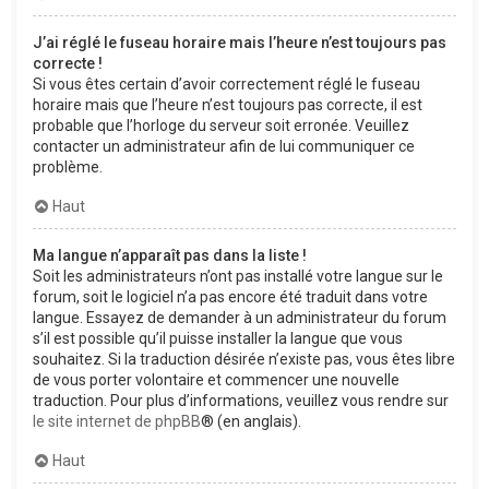
J’ai réglé le fuseau horaire mais l’heure n’est toujours pas
correcte !
Si vous êtes certain d’avoir correctement réglé le fuseau
horaire mais que l’heure n’est toujours pas correcte, il est
probable que l’horloge du serveur soit erronée. Veuillez
contacter un administrateur afin de lui communiquer ce
problème.
Haut
Ma langue n’apparaît pas dans la liste !
Soit les administrateurs n’ont pas installé votre langue sur le
forum, soit le logiciel n’a pas encore été traduit dans votre
langue. Essayez de demander à un administrateur du forum
s’il est possible qu’il puisse installer la langue que vous
souhaitez. Si la traduction désirée n’existe pas, vous êtes libre
de vous porter volontaire et commencer une nouvelle
traduction. Pour plus d’informations, veuillez vous rendre sur
le site internet de phpBB
® (en anglais).
Haut