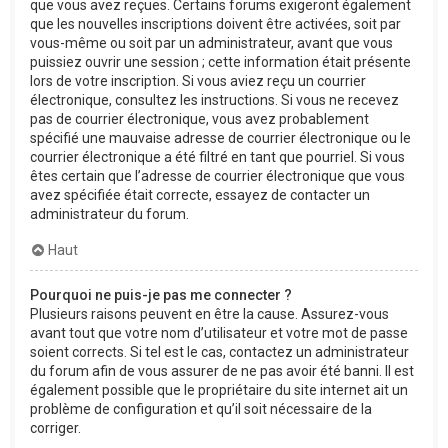
que vous avez reçues. Certains forums exigeront également
que les nouvelles inscriptions doivent être activées, soit par
vous-même ou soit par un administrateur, avant que vous
puissiez ouvrir une session ; cette information était présente
lors de votre inscription. Si vous aviez reçu un courrier
électronique, consultez les instructions. Si vous ne recevez
pas de courrier électronique, vous avez probablement
spécifié une mauvaise adresse de courrier électronique ou le
courrier électronique a été filtré en tant que pourriel. Si vous
êtes certain que l’adresse de courrier électronique que vous
avez spécifiée était correcte, essayez de contacter un
administrateur du forum.
Haut
Pourquoi ne puis-je pas me connecter ?
Plusieurs raisons peuvent en être la cause. Assurez-vous
avant tout que votre nom d’utilisateur et votre mot de passe
soient corrects. Si tel est le cas, contactez un administrateur
du forum afin de vous assurer de ne pas avoir été banni. Il est
également possible que le propriétaire du site internet ait un
problème de configuration et qu’il soit nécessaire de la
corriger.