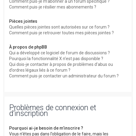
Comment puis-je m’abonner à un forum spécifique ?
Comment puis-je résilier mes abonnements ?
Pièces jointes
Quelles pièces jointes sont autorisées sur ce forum ?
Comment puis-je retrouver toutes mes pièces jointes ?
À propos de phpBB
Qui a développé ce logiciel de forum de discussions ?
Pourquoi la fonctionnalité X n’est pas disponible ?
Qui dois-je contacter à propos de problèmes d’abus ou
d’ordres légaux liés à ce forum ?
Comment puis-je contacter un administrateur du forum ?
Problèmes de connexion et
d’inscription
Pourquoi ai-je besoin de m’inscrire ?
Vous n’êtes pas dans l’obligation de le faire, mais les