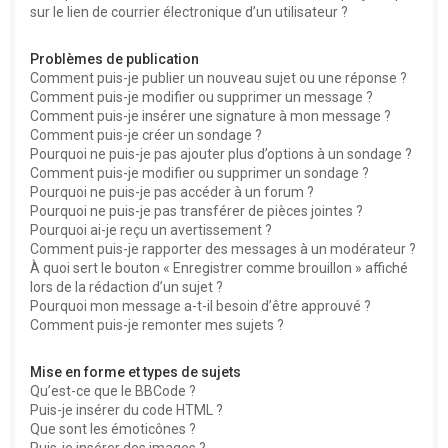
sur le lien de courrier électronique d’un utilisateur ?
Problèmes de publication
Comment puis-je publier un nouveau sujet ou une réponse ?
Comment puis-je modifier ou supprimer un message ?
Comment puis-je insérer une signature à mon message ?
Comment puis-je créer un sondage ?
Pourquoi ne puis-je pas ajouter plus d’options à un sondage ?
Comment puis-je modifier ou supprimer un sondage ?
Pourquoi ne puis-je pas accéder à un forum ?
Pourquoi ne puis-je pas transférer de pièces jointes ?
Pourquoi ai-je reçu un avertissement ?
Comment puis-je rapporter des messages à un modérateur ?
À quoi sert le bouton « Enregistrer comme brouillon » affiché
lors de la rédaction d’un sujet ?
Pourquoi mon message a-t-il besoin d’être approuvé ?
Comment puis-je remonter mes sujets ?
Mise en forme et types de sujets
Qu’est-ce que le BBCode ?
Puis-je insérer du code HTML ?
Que sont les émoticônes ?
Puis-je insérer des images ?