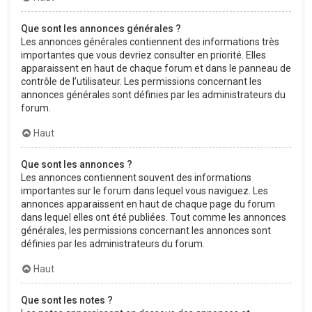
Que sont les annonces générales ?
Les annonces générales contiennent des informations très
importantes que vous devriez consulter en priorité. Elles
apparaissent en haut de chaque forum et dans le panneau de
contrôle de l’utilisateur. Les permissions concernant les
annonces générales sont définies par les administrateurs du
forum.
Haut
Que sont les annonces ?
Les annonces contiennent souvent des informations
importantes sur le forum dans lequel vous naviguez. Les
annonces apparaissent en haut de chaque page du forum
dans lequel elles ont été publiées. Tout comme les annonces
générales, les permissions concernant les annonces sont
définies par les administrateurs du forum.
Haut
Que sont les notes ?