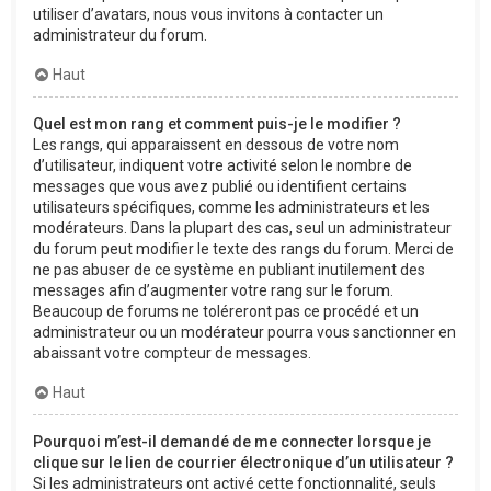
utiliser d’avatars, nous vous invitons à contacter un
administrateur du forum.
Haut
Quel est mon rang et comment puis-je le modifier ?
Les rangs, qui apparaissent en dessous de votre nom
d’utilisateur, indiquent votre activité selon le nombre de
messages que vous avez publié ou identifient certains
utilisateurs spécifiques, comme les administrateurs et les
modérateurs. Dans la plupart des cas, seul un administrateur
du forum peut modifier le texte des rangs du forum. Merci de
ne pas abuser de ce système en publiant inutilement des
messages afin d’augmenter votre rang sur le forum.
Beaucoup de forums ne toléreront pas ce procédé et un
administrateur ou un modérateur pourra vous sanctionner en
abaissant votre compteur de messages.
Haut
Pourquoi m’est-il demandé de me connecter lorsque je
clique sur le lien de courrier électronique d’un utilisateur ?
Si les administrateurs ont activé cette fonctionnalité, seuls