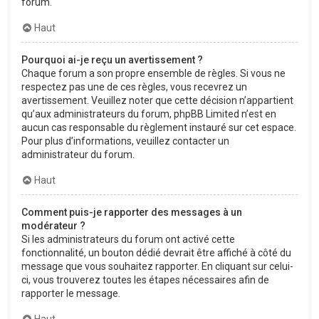
forum.
Haut
Pourquoi ai-je reçu un avertissement ?
Chaque forum a son propre ensemble de règles. Si vous ne
respectez pas une de ces règles, vous recevrez un
avertissement. Veuillez noter que cette décision n’appartient
qu’aux administrateurs du forum, phpBB Limited n’est en
aucun cas responsable du règlement instauré sur cet espace.
Pour plus d’informations, veuillez contacter un
administrateur du forum.
Haut
Comment puis-je rapporter des messages à un
modérateur ?
Si les administrateurs du forum ont activé cette
fonctionnalité, un bouton dédié devrait être affiché à côté du
message que vous souhaitez rapporter. En cliquant sur celui-
ci, vous trouverez toutes les étapes nécessaires afin de
rapporter le message.
Haut