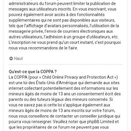
administrateurs du forum peuvent limiter la publication de
messages aux utilisateurs inscrits. En vous inscrivant, vous
pouvez également avoir accès à des fonctionnalités
supplémentaires qui ne sont pas disponibles aux visiteurs,
tels que l’affichage d’avatars personnalisés, l’utilisation de la
messagerie privée, l’envoi de courriers électroniques aux
autres utilisateurs, l’adhésion à un groupe d’utilisateurs, etc.
L’inscription ne vous prend qu’un court instant, c’est pourquoi
nous vous recommandons de le faire.
Haut
Qu’est-ce que la COPPA ?
La COPPA (pour « Child Online Privacy and Protection Act »)
est une loi des États-Unis d’Amérique qui demande aux sites
internet collectant potentiellement des informations sur les
mineurs âgés de moins de 13 ans un consentement écrit des
parents ou des tuteurs légaux des mineurs concernés. Si
vous ne savez pas si cette loi s’applique également aux
mineurs âgés de moins de 13 ans inscrits sur votre forum,
nous vous conseillons de contacter un conseiller juridique qui
pourra vous renseigner. Veuillez noter que phpBB Limited et
que les propriétaires de ce forum ne peuvent pas vous