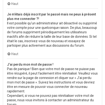
Haut
Je m’étais déjà inscrit par le passé mais ne peux à présent
plus me connecter ?!
Il est possible qu’un administrateur ait désactivé ou supprimé
votre compte pour une quelconque raison. De plus, beaucoup
de forums suppriment périodiquement les utilisateurs
inactifs afin de réduire la taille de leur base de données. Si tel
était le cas, inscrivez-vous de nouveau et essayez de
participer plus activement aux discussions du forum.
Haut
J’ai perdu mon mot de passe !
Pas de panique ! Bien que votre mot de passe ne puisse pas
être récupéré, il peut facilement être réinitialisé. Veuillez vous
rendre sur la page de connexion et cliquer sur « J’ai perdu
mon mot de passe ». Suivez les instructions et vous devriez
être en mesure de pouvoir vous connecter de nouveau
rapidement.
Cependant, si vous ne pouvez pas réinitialiser votre mot de
passe, nous vous invitons à contacter un administrateur du
forum.