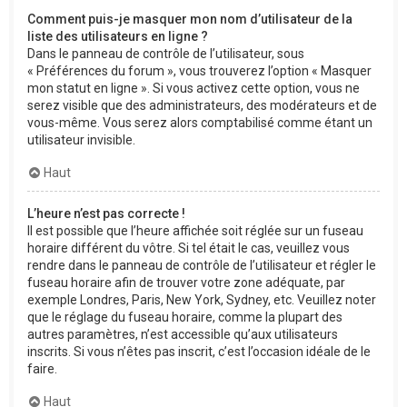
Comment puis-je masquer mon nom d’utilisateur de la
liste des utilisateurs en ligne ?
Dans le panneau de contrôle de l’utilisateur, sous
« Préférences du forum », vous trouverez l’option « Masquer
mon statut en ligne ». Si vous activez cette option, vous ne
serez visible que des administrateurs, des modérateurs et de
vous-même. Vous serez alors comptabilisé comme étant un
utilisateur invisible.
Haut
L’heure n’est pas correcte !
Il est possible que l’heure affichée soit réglée sur un fuseau
horaire différent du vôtre. Si tel était le cas, veuillez vous
rendre dans le panneau de contrôle de l’utilisateur et régler le
fuseau horaire afin de trouver votre zone adéquate, par
exemple Londres, Paris, New York, Sydney, etc. Veuillez noter
que le réglage du fuseau horaire, comme la plupart des
autres paramètres, n’est accessible qu’aux utilisateurs
inscrits. Si vous n’êtes pas inscrit, c’est l’occasion idéale de le
faire.
Haut