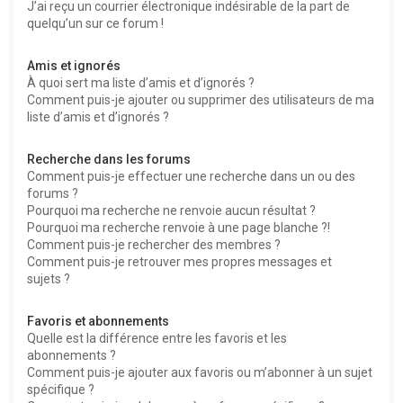
J’ai reçu un courrier électronique indésirable de la part de
quelqu’un sur ce forum !
Amis et ignorés
À quoi sert ma liste d’amis et d’ignorés ?
Comment puis-je ajouter ou supprimer des utilisateurs de ma
liste d’amis et d’ignorés ?
Recherche dans les forums
Comment puis-je effectuer une recherche dans un ou des
forums ?
Pourquoi ma recherche ne renvoie aucun résultat ?
Pourquoi ma recherche renvoie à une page blanche ?!
Comment puis-je rechercher des membres ?
Comment puis-je retrouver mes propres messages et
sujets ?
Favoris et abonnements
Quelle est la différence entre les favoris et les
abonnements ?
Comment puis-je ajouter aux favoris ou m’abonner à un sujet
spécifique ?