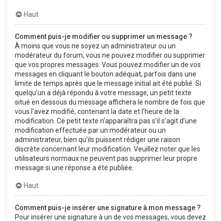
Haut
Comment puis-je modifier ou supprimer un message ?
À moins que vous ne soyez un administrateur ou un
modérateur du forum, vous ne pouvez modifier ou supprimer
que vos propres messages. Vous pouvez modifier un de vos
messages en cliquant le bouton adéquat, parfois dans une
limite de temps après que le message initial ait été publié. Si
quelqu’un a déjà répondu à votre message, un petit texte
situé en dessous du message affichera le nombre de fois que
vous l’avez modifié, contenant la date et l’heure de la
modification. Ce petit texte n’apparaîtra pas s’il s’agit d’une
modification effectuée par un modérateur ou un
administrateur, bien qu’ils puissent rédiger une raison
discrète concernant leur modification. Veuillez noter que les
utilisateurs normaux ne peuvent pas supprimer leur propre
message si une réponse a été publiée.
Haut
Comment puis-je insérer une signature à mon message ?
Pour insérer une signature à un de vos messages, vous devez