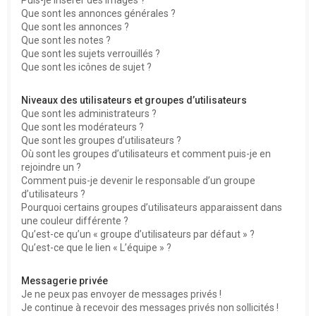
Que sont les annonces générales ?
Que sont les annonces ?
Que sont les notes ?
Que sont les sujets verrouillés ?
Que sont les icônes de sujet ?
Niveaux des utilisateurs et groupes d’utilisateurs
Que sont les administrateurs ?
Que sont les modérateurs ?
Que sont les groupes d’utilisateurs ?
Où sont les groupes d’utilisateurs et comment puis-je en
rejoindre un ?
Comment puis-je devenir le responsable d’un groupe
d’utilisateurs ?
Pourquoi certains groupes d’utilisateurs apparaissent dans
une couleur différente ?
Qu’est-ce qu’un « groupe d’utilisateurs par défaut » ?
Qu’est-ce que le lien « L’équipe » ?
Messagerie privée
Je ne peux pas envoyer de messages privés !
Je continue à recevoir des messages privés non sollicités !