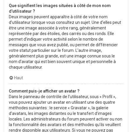
Que signifient les images situées à côté de mon nom
d’utilisateur ?
Deux images peuvent apparaître à côté de votre nom
d’utilisateur lorsque vous consultez un sujet. Une d’elles peut
être une image associée à votre rang, généralement
représentée par des étoiles, des carrés ou des ronds. Elle
permet d’indiquer votre activité selon le nombre de
messages que vous avez publié, ou permet de différencier
votre statut particulier sur le forum. L’autre image,
généralement plus grande, est une image connue sous le
nom d’avatar qui est bien souvent unique et personnelle à
chaque utilisateur.
Haut
Comment puis-je afficher un avatar ?
Dans le panneau de contrôle de l’utilisateur, sous « Profil »,
vous pouvez ajouter un avatar en utilisant une des quatre
méthodes suivantes : le service « Gravatar », la galerie
d’avatars, les images distantes ou le transfert d’images
locales. Les administrateurs du forum peuvent activer ou non
la fonctionnalité des avatars et des méthodes qu’ils veuillent
rendre disponible aux utilisateurs. Si vous ne pouvez pas