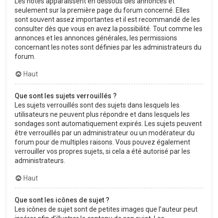
Les notes apparaissent en dessous des annonces et
seulement sur la première page du forum concerné. Elles
sont souvent assez importantes et il est recommandé de les
consulter dès que vous en avez la possibilité. Tout comme les
annonces et les annonces générales, les permissions
concernant les notes sont définies par les administrateurs du
forum.
Haut
Que sont les sujets verrouillés ?
Les sujets verrouillés sont des sujets dans lesquels les
utilisateurs ne peuvent plus répondre et dans lesquels les
sondages sont automatiquement expirés. Les sujets peuvent
être verrouillés par un administrateur ou un modérateur du
forum pour de multiples raisons. Vous pouvez également
verrouiller vos propres sujets, si cela a été autorisé par les
administrateurs.
Haut
Que sont les icônes de sujet ?
Les icônes de sujet sont de petites images que l’auteur peut