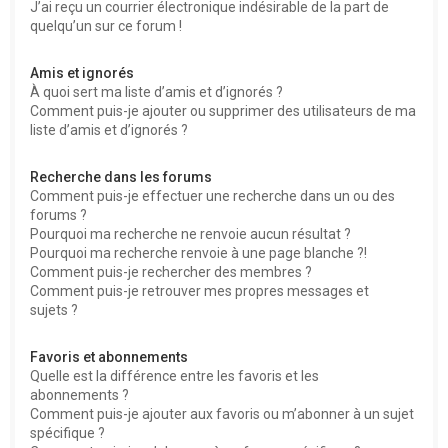
J’ai reçu un courrier électronique indésirable de la part de
quelqu’un sur ce forum !
Amis et ignorés
À quoi sert ma liste d’amis et d’ignorés ?
Comment puis-je ajouter ou supprimer des utilisateurs de ma
liste d’amis et d’ignorés ?
Recherche dans les forums
Comment puis-je effectuer une recherche dans un ou des
forums ?
Pourquoi ma recherche ne renvoie aucun résultat ?
Pourquoi ma recherche renvoie à une page blanche ?!
Comment puis-je rechercher des membres ?
Comment puis-je retrouver mes propres messages et
sujets ?
Favoris et abonnements
Quelle est la différence entre les favoris et les
abonnements ?
Comment puis-je ajouter aux favoris ou m’abonner à un sujet
spécifique ?