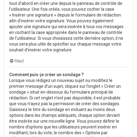
tout d’abord en créer une depuis le panneau de contrôle de
l’utilisateur. Une fois créée, vous pouvez cocher la case
« Insérer une signature » depuis le formulaire de rédaction
afin d’insérer votre signature. Vous pouvez également
ajouter une signature qui sera insérée à tous vos messages
en cochant la case appropriée dans le panneau de contrôle
de l’utilisateur. Si vous choisissez cette dernière option, il ne
vous sera plus utile de spécifier sur chaque message votre
souhait d’insérer votre signature.
Haut
Comment puis-je créer un sondage ?
Lorsque vous rédigez un nouveau sujet ou modifiez le
premier message d’un sujet, cliquez sur l’onglet « Créer un
sondage » situé en-dessous du formulaire principal de
rédaction. Si cet onglet n’est pas disponible, il est probable
que vous n’ayez pas la permission de créer des sondages.
Saisissez le titre du sondage en incluant au moins deux
options dans les champs adéquats, chaque option devant
être insérée sur une nouvelle ligne. Vous pouvez définir le
nombre d’options que les utilisateurs peuvent insérer en
modifiant, lors du vote, le nombre des « Options par