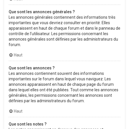
Que sont les annonces générales ?
Les annonces générales contiennent des informations très
importantes que vous devriez consulter en priorité. Elles
apparaissent en haut de chaque forum et dans le panneau de
contrôle de l’utilisateur. Les permissions concernant les
annonces générales sont définies par les administrateurs du
forum.
Haut
Que sont les annonces ?
Les annonces contiennent souvent des informations
importantes sur le forum dans lequel vous naviguez. Les
annonces apparaissent en haut de chaque page du forum
dans lequel elles ont été publiées. Tout comme les annonces
générales, les permissions concernant les annonces sont
définies par les administrateurs du forum.
Haut
Que sont les notes ?