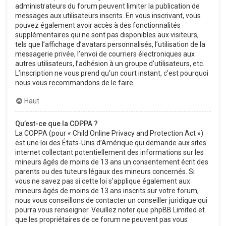
administrateurs du forum peuvent limiter la publication de
messages aux utilisateurs inscrits. En vous inscrivant, vous
pouvez également avoir accès à des fonctionnalités
supplémentaires qui ne sont pas disponibles aux visiteurs,
tels que l’affichage d’avatars personnalisés, l’utilisation de la
messagerie privée, l’envoi de courriers électroniques aux
autres utilisateurs, l’adhésion à un groupe d’utilisateurs, etc.
L’inscription ne vous prend qu’un court instant, c’est pourquoi
nous vous recommandons de le faire.
Haut
Qu’est-ce que la COPPA ?
La COPPA (pour « Child Online Privacy and Protection Act »)
est une loi des États-Unis d’Amérique qui demande aux sites
internet collectant potentiellement des informations sur les
mineurs âgés de moins de 13 ans un consentement écrit des
parents ou des tuteurs légaux des mineurs concernés. Si
vous ne savez pas si cette loi s’applique également aux
mineurs âgés de moins de 13 ans inscrits sur votre forum,
nous vous conseillons de contacter un conseiller juridique qui
pourra vous renseigner. Veuillez noter que phpBB Limited et
que les propriétaires de ce forum ne peuvent pas vous