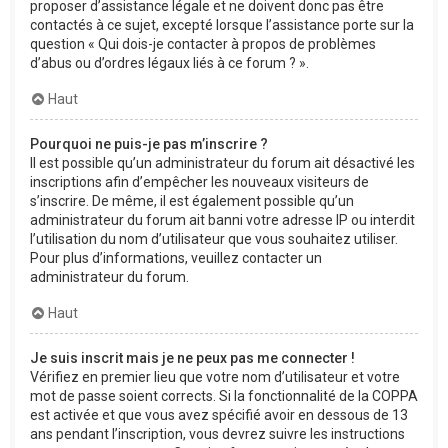
proposer d’assistance légale et ne doivent donc pas être
contactés à ce sujet, excepté lorsque l’assistance porte sur la
question « Qui dois-je contacter à propos de problèmes
d’abus ou d’ordres légaux liés à ce forum ? ».
Haut
Pourquoi ne puis-je pas m’inscrire ?
Il est possible qu’un administrateur du forum ait désactivé les
inscriptions afin d’empêcher les nouveaux visiteurs de
s’inscrire. De même, il est également possible qu’un
administrateur du forum ait banni votre adresse IP ou interdit
l’utilisation du nom d’utilisateur que vous souhaitez utiliser.
Pour plus d’informations, veuillez contacter un
administrateur du forum.
Haut
Je suis inscrit mais je ne peux pas me connecter !
Vérifiez en premier lieu que votre nom d’utilisateur et votre
mot de passe soient corrects. Si la fonctionnalité de la COPPA
est activée et que vous avez spécifié avoir en dessous de 13
ans pendant l’inscription, vous devrez suivre les instructions