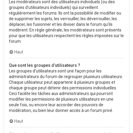
Les modérateurs sont des utilisateurs individuels (ou des
groupes d’utilisateurs individuels) qui surveillent
régulièrement les forums. Ils ont la possibilité de modifier ou
de supprimer les sujets, les verrouiller, les déverrouiller, les
déplacer, les fusionner et les diviser dans le forum qu’ils
modèrent. En règle générale, les modérateurs sont présents
pour que les utilisateurs respectent les règles imposées sur le
forum.
Haut
Que sont les groupes d’utilisateurs ?
Les groupes d’utilisateurs sont une façon pour les
administrateurs du forum de regrouper plusieurs utilisateurs.
Chaque utilisateur peut appartenir à plusieurs groupes et
chaque groupe peut détenir des permissions individuelles.
Ceci facilite les tâches aux administrateurs qui pourront
modifier les permissions de plusieurs utilisateurs en une
seule fois, ou encore leur accorder des pouvoirs de
modération, ou bien leur donner accès à un forum privé.
Haut