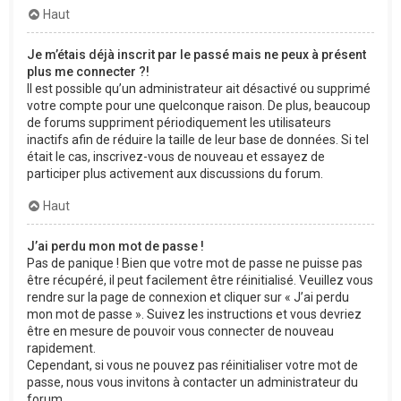
Haut
Je m’étais déjà inscrit par le passé mais ne peux à présent
plus me connecter ?!
Il est possible qu’un administrateur ait désactivé ou supprimé
votre compte pour une quelconque raison. De plus, beaucoup
de forums suppriment périodiquement les utilisateurs
inactifs afin de réduire la taille de leur base de données. Si tel
était le cas, inscrivez-vous de nouveau et essayez de
participer plus activement aux discussions du forum.
Haut
J’ai perdu mon mot de passe !
Pas de panique ! Bien que votre mot de passe ne puisse pas
être récupéré, il peut facilement être réinitialisé. Veuillez vous
rendre sur la page de connexion et cliquer sur « J’ai perdu
mon mot de passe ». Suivez les instructions et vous devriez
être en mesure de pouvoir vous connecter de nouveau
rapidement.
Cependant, si vous ne pouvez pas réinitialiser votre mot de
passe, nous vous invitons à contacter un administrateur du
forum.