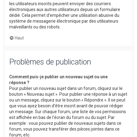
les utilisateurs inscrits peuvent envoyer des courriers
électroniques aux autres utilisateurs depuis un formulaire
dédié. Cela permet d’empêcher une utilisation abusive du
système de messagerie électronique par des utilisateurs
malveillants ou des robots.
Haut
Problèmes de publication
Comment puis-je publier un nouveau sujet ou une
réponse ?
Pour publier un nouveau sujet dans un forum, cliquez sur le
bouton « Nouveau sujet ». Pour publier une réponse à un sujet
ou un message, cliquez sur le bouton « Répondre ». Il se peut
que vous ayez besoin d’être inscrit avant de pouvoir rédiger
un message. Sur chaque forum, une liste de vos permissions
est affichée en bas de l’écran du forum ou du sujet. Par
exemple : vous pouvez publier de nouveaux sujets dans ce
forum, vous pouvez transférer des pièces jointes dans ce
forum, etc.