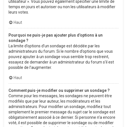
utilisateur ». Vous pouvez également spécifier une limite de
temps en jours et autoriser ou non les utilisateurs à modifier
leurs votes.
Haut
Pourquoi ne puis-je pas ajouter plus d’options à un
sondage ?
La limite d’options d’un sondage est décidée par les
administrateurs du forum. Si le nombre d’options que vous
pouvez ajouter à un sondage vous semble trop restreint,
essayez de demander à un administrateur du forum s’il est
possible de l’augmenter.
Haut
Comment puis-je modifier ou supprimer un sondage ?
Comme pour les messages, les sondages ne peuvent être
modifiés que par leur auteur, les modérateurs et les
administrateurs. Pour modifier un sondage, modifiez tout
simplement le premier message du sujet car le sondage est
obligatoirement associé à ce dernier. Si personne n’a encore
voté, il est possible de supprimer le sondage ou de modifier