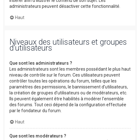
insérer afin d’illustrer le contenu de son sujet. Les
administrateurs peuvent désactiver cette fonctionnalité.
Haut
Niveaux des utilisateurs et groupes
d’utilisateurs
Que sont les administrateurs ?
Les administrateurs sont les membres possédant le plus haut
niveau de contrôle sur le forum. Ces utilisateurs peuvent
contrôler toutes les opérations du forum, telles que les
paramètres des permissions, le bannissement d’utilisateurs,
la création de groupes d’utilisateurs ou de modérateurs, etc.
Ils peuvent également être habilités à modérer l’ensemble
des forums. Tout ceci dépend de la configuration effectuée
par le fondateur du forum.
Haut
Que sont les modérateurs ?