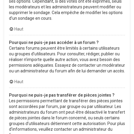
ses options. Cependant, si des votes ont été exprimés, seuls
les modérateurs et les administrateurs peuvent modifier ou
supprimer le sondage. Cela empêche de modifier les options
d’un sondage en cours.
Haut
Pourquoi ne puis-je pas accéder à un forum ?
Certains forums peuvent être limités à certains utilisateurs
ou groupes d’utilisateurs. Pour consulter, rédiger, publier ou
réaliser n’importe quelle autre action, vous avez besoin des
permissions adéquates. Essayez de contacter un modérateur
ou un administrateur du forum afin de lui demander un accès.
Haut
Pourquoi ne puis-je pas transférer de pièces jointes ?
Les permissions permettant de transférer des pièces jointes
sont accordées par forum, par groupe ou par utilisateur. Les
administrateurs du forum ont peut-être désactivé le transfert
de pièces jointes dans le forum concerné, ou seuls certains
groupes d’utilisateurs détiennent cette autorisation. Pour plus
d’informations, veuillez contacter un administrateur du