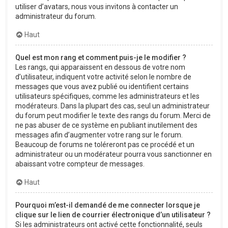
utiliser d’avatars, nous vous invitons à contacter un
administrateur du forum.
Haut
Quel est mon rang et comment puis-je le modifier ?
Les rangs, qui apparaissent en dessous de votre nom
d’utilisateur, indiquent votre activité selon le nombre de
messages que vous avez publié ou identifient certains
utilisateurs spécifiques, comme les administrateurs et les
modérateurs. Dans la plupart des cas, seul un administrateur
du forum peut modifier le texte des rangs du forum. Merci de
ne pas abuser de ce système en publiant inutilement des
messages afin d’augmenter votre rang sur le forum.
Beaucoup de forums ne toléreront pas ce procédé et un
administrateur ou un modérateur pourra vous sanctionner en
abaissant votre compteur de messages.
Haut
Pourquoi m’est-il demandé de me connecter lorsque je
clique sur le lien de courrier électronique d’un utilisateur ?
Si les administrateurs ont activé cette fonctionnalité, seuls