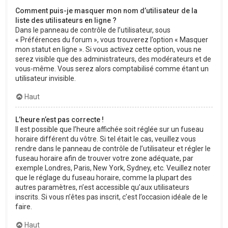
Comment puis-je masquer mon nom d’utilisateur de la
liste des utilisateurs en ligne ?
Dans le panneau de contrôle de l’utilisateur, sous
« Préférences du forum », vous trouverez l’option « Masquer
mon statut en ligne ». Si vous activez cette option, vous ne
serez visible que des administrateurs, des modérateurs et de
vous-même. Vous serez alors comptabilisé comme étant un
utilisateur invisible.
Haut
L’heure n’est pas correcte !
Il est possible que l’heure affichée soit réglée sur un fuseau
horaire différent du vôtre. Si tel était le cas, veuillez vous
rendre dans le panneau de contrôle de l’utilisateur et régler le
fuseau horaire afin de trouver votre zone adéquate, par
exemple Londres, Paris, New York, Sydney, etc. Veuillez noter
que le réglage du fuseau horaire, comme la plupart des
autres paramètres, n’est accessible qu’aux utilisateurs
inscrits. Si vous n’êtes pas inscrit, c’est l’occasion idéale de le
faire.
Haut