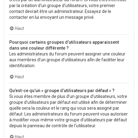
par la création d’un groupe d’utilisateurs, votre premier
contact devrait être un administrateur. Essayez de le
contacter en lui envoyant un message privé.
Haut
Pourquoi certains groupes d’utilisateurs apparaissent
dans une couleur différente ?
Les administrateurs du forum peuvent assigner une couleur
aux membres d’un groupe d’utilisateurs afin de faciliter leur
identification.
Haut
Qu’est-ce qu’un « groupe d’utilisateurs par défaut » ?
Si vous êtes membre de plus d’un groupe d’utilisateurs, votre
groupe d’utilisateurs par défaut est utilisé afin de déterminer
quelle sera la couleur et le rang qui vous sera assigné par
défaut. Les administrateurs du forum peuvent vous autoriser
à modifier vous-même votre groupe d’utilisateurs par défaut
depuis le panneau de contrôle de l’utilisateur.
Haut