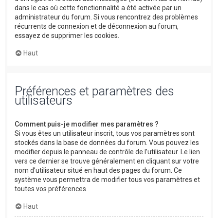
dans le cas où cette fonctionnalité a été activée par un
administrateur du forum. Si vous rencontrez des problèmes
récurrents de connexion et de déconnexion au forum,
essayez de supprimer les cookies.
Haut
Préférences et paramètres des
utilisateurs
Comment puis-je modifier mes paramètres ?
Si vous êtes un utilisateur inscrit, tous vos paramètres sont
stockés dans la base de données du forum. Vous pouvez les
modifier depuis le panneau de contrôle de l’utilisateur. Le lien
vers ce dernier se trouve généralement en cliquant sur votre
nom d’utilisateur situé en haut des pages du forum. Ce
système vous permettra de modifier tous vos paramètres et
toutes vos préférences.
Haut