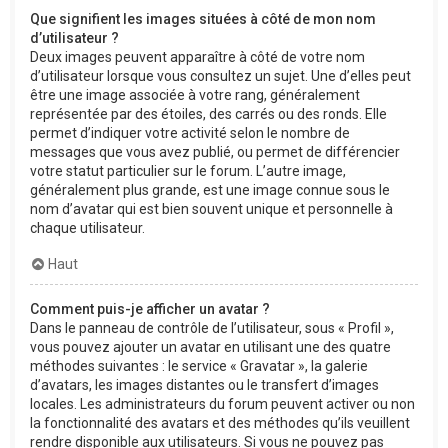
Que signifient les images situées à côté de mon nom
d’utilisateur ?
Deux images peuvent apparaître à côté de votre nom
d’utilisateur lorsque vous consultez un sujet. Une d’elles peut
être une image associée à votre rang, généralement
représentée par des étoiles, des carrés ou des ronds. Elle
permet d’indiquer votre activité selon le nombre de
messages que vous avez publié, ou permet de différencier
votre statut particulier sur le forum. L’autre image,
généralement plus grande, est une image connue sous le
nom d’avatar qui est bien souvent unique et personnelle à
chaque utilisateur.
Haut
Comment puis-je afficher un avatar ?
Dans le panneau de contrôle de l’utilisateur, sous « Profil »,
vous pouvez ajouter un avatar en utilisant une des quatre
méthodes suivantes : le service « Gravatar », la galerie
d’avatars, les images distantes ou le transfert d’images
locales. Les administrateurs du forum peuvent activer ou non
la fonctionnalité des avatars et des méthodes qu’ils veuillent
rendre disponible aux utilisateurs. Si vous ne pouvez pas