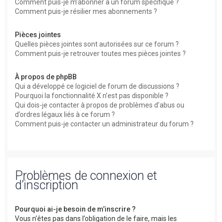
Comment puis-je m’abonner à un forum spécifique ?
Comment puis-je résilier mes abonnements ?
Pièces jointes
Quelles pièces jointes sont autorisées sur ce forum ?
Comment puis-je retrouver toutes mes pièces jointes ?
À propos de phpBB
Qui a développé ce logiciel de forum de discussions ?
Pourquoi la fonctionnalité X n’est pas disponible ?
Qui dois-je contacter à propos de problèmes d’abus ou
d’ordres légaux liés à ce forum ?
Comment puis-je contacter un administrateur du forum ?
Problèmes de connexion et
d’inscription
Pourquoi ai-je besoin de m’inscrire ?
Vous n’êtes pas dans l’obligation de le faire, mais les