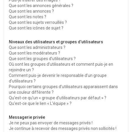
Que sont les annonces générales ?
Que sont les annonces ?
Que sont les notes ?
Que sont les sujets verrouillés ?
Que sont les icônes de sujet ?
Niveaux des utilisateurs et groupes d’utilisateurs
Que sont les administrateurs ?
Que sont les modérateurs ?
Que sont les groupes d’utilisateurs ?
Où sont les groupes d’utilisateurs et comment puis-je en
rejoindre un ?
Comment puis-je devenir le responsable d’un groupe
d’utilisateurs ?
Pourquoi certains groupes d’utilisateurs apparaissent dans
une couleur différente ?
Qu’est-ce qu’un « groupe d’utilisateurs par défaut » ?
Qu’est-ce que le lien « L’équipe » ?
Messagerie privée
Je ne peux pas envoyer de messages privés !
Je continue à recevoir des messages privés non sollicités !