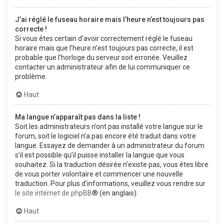
J’ai réglé le fuseau horaire mais l’heure n’est toujours pas
correcte !
Si vous êtes certain d’avoir correctement réglé le fuseau
horaire mais que l’heure n’est toujours pas correcte, il est
probable que l’horloge du serveur soit erronée. Veuillez
contacter un administrateur afin de lui communiquer ce
problème.
Haut
Ma langue n’apparaît pas dans la liste !
Soit les administrateurs n’ont pas installé votre langue sur le
forum, soit le logiciel n’a pas encore été traduit dans votre
langue. Essayez de demander à un administrateur du forum
s’il est possible qu’il puisse installer la langue que vous
souhaitez. Si la traduction désirée n’existe pas, vous êtes libre
de vous porter volontaire et commencer une nouvelle
traduction. Pour plus d’informations, veuillez vous rendre sur
le site internet de phpBB
® (en anglais).
Haut