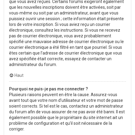
que vous avez reçues. Certains forums exigeront également
que les nouvelles inscriptions doivent être activées, soit par
vous-même ou soit par un administrateur, avant que vous
puissiez ouvrir une session ; cette information était présente
lors de votre inscription. Si vous aviez reçu un courrier
électronique, consultez les instructions. Si vous ne recevez
pas de courrier électronique, vous avez probablement
spécifié une mauvaise adresse de courrier électronique ou le
courrier électronique a été filtré en tant que pourriel. Si vous
êtes certain que l’adresse de courrier électronique que vous
avez spécifiée était correcte, essayez de contacter un
administrateur du forum.
Haut
Pourquoi ne puis-je pas me connecter ?
Plusieurs raisons peuvent en être la cause. Assurez-vous
avant tout que votre nom d’utilisateur et votre mot de passe
soient corrects. Si tel est le cas, contactez un administrateur
du forum afin de vous assurer de ne pas avoir été banni. Il est
également possible que le propriétaire du site internet ait un
problème de configuration et qu’il soit nécessaire de la
corriger.