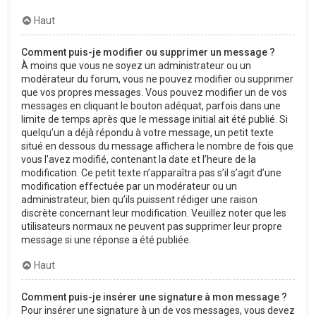
Haut
Comment puis-je modifier ou supprimer un message ?
À moins que vous ne soyez un administrateur ou un
modérateur du forum, vous ne pouvez modifier ou supprimer
que vos propres messages. Vous pouvez modifier un de vos
messages en cliquant le bouton adéquat, parfois dans une
limite de temps après que le message initial ait été publié. Si
quelqu’un a déjà répondu à votre message, un petit texte
situé en dessous du message affichera le nombre de fois que
vous l’avez modifié, contenant la date et l’heure de la
modification. Ce petit texte n’apparaîtra pas s’il s’agit d’une
modification effectuée par un modérateur ou un
administrateur, bien qu’ils puissent rédiger une raison
discrète concernant leur modification. Veuillez noter que les
utilisateurs normaux ne peuvent pas supprimer leur propre
message si une réponse a été publiée.
Haut
Comment puis-je insérer une signature à mon message ?
Pour insérer une signature à un de vos messages, vous devez