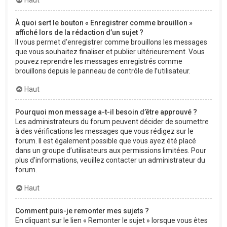
À quoi sert le bouton « Enregistrer comme brouillon »
affiché lors de la rédaction d’un sujet ?
Il vous permet d’enregistrer comme brouillons les messages
que vous souhaitez finaliser et publier ultérieurement. Vous
pouvez reprendre les messages enregistrés comme
brouillons depuis le panneau de contrôle de l’utilisateur.
Haut
Pourquoi mon message a-t-il besoin d’être approuvé ?
Les administrateurs du forum peuvent décider de soumettre
à des vérifications les messages que vous rédigez sur le
forum. Il est également possible que vous ayez été placé
dans un groupe d’utilisateurs aux permissions limitées. Pour
plus d’informations, veuillez contacter un administrateur du
forum.
Haut
Comment puis-je remonter mes sujets ?
En cliquant sur le lien « Remonter le sujet » lorsque vous êtes