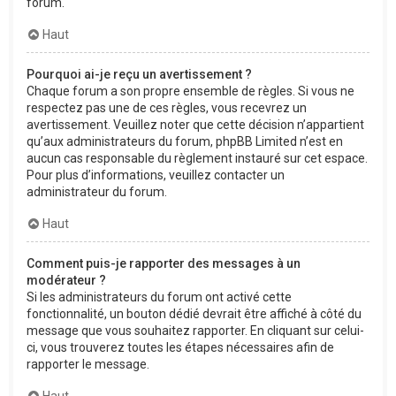
forum.
Haut
Pourquoi ai-je reçu un avertissement ?
Chaque forum a son propre ensemble de règles. Si vous ne
respectez pas une de ces règles, vous recevrez un
avertissement. Veuillez noter que cette décision n’appartient
qu’aux administrateurs du forum, phpBB Limited n’est en
aucun cas responsable du règlement instauré sur cet espace.
Pour plus d’informations, veuillez contacter un
administrateur du forum.
Haut
Comment puis-je rapporter des messages à un
modérateur ?
Si les administrateurs du forum ont activé cette
fonctionnalité, un bouton dédié devrait être affiché à côté du
message que vous souhaitez rapporter. En cliquant sur celui-
ci, vous trouverez toutes les étapes nécessaires afin de
rapporter le message.
Haut