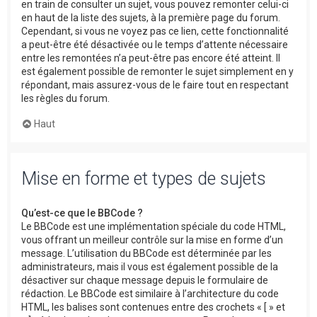
en train de consulter un sujet, vous pouvez remonter celui-ci
en haut de la liste des sujets, à la première page du forum.
Cependant, si vous ne voyez pas ce lien, cette fonctionnalité
a peut-être été désactivée ou le temps d’attente nécessaire
entre les remontées n’a peut-être pas encore été atteint. Il
est également possible de remonter le sujet simplement en y
répondant, mais assurez-vous de le faire tout en respectant
les règles du forum.
Haut
Mise en forme et types de sujets
Qu’est-ce que le BBCode ?
Le BBCode est une implémentation spéciale du code HTML,
vous offrant un meilleur contrôle sur la mise en forme d’un
message. L’utilisation du BBCode est déterminée par les
administrateurs, mais il vous est également possible de la
désactiver sur chaque message depuis le formulaire de
rédaction. Le BBCode est similaire à l’architecture du code
HTML, les balises sont contenues entre des crochets « [ » et