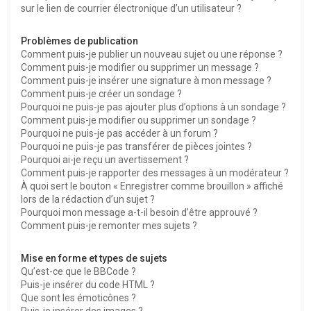
sur le lien de courrier électronique d’un utilisateur ?
Problèmes de publication
Comment puis-je publier un nouveau sujet ou une réponse ?
Comment puis-je modifier ou supprimer un message ?
Comment puis-je insérer une signature à mon message ?
Comment puis-je créer un sondage ?
Pourquoi ne puis-je pas ajouter plus d’options à un sondage ?
Comment puis-je modifier ou supprimer un sondage ?
Pourquoi ne puis-je pas accéder à un forum ?
Pourquoi ne puis-je pas transférer de pièces jointes ?
Pourquoi ai-je reçu un avertissement ?
Comment puis-je rapporter des messages à un modérateur ?
À quoi sert le bouton « Enregistrer comme brouillon » affiché
lors de la rédaction d’un sujet ?
Pourquoi mon message a-t-il besoin d’être approuvé ?
Comment puis-je remonter mes sujets ?
Mise en forme et types de sujets
Qu’est-ce que le BBCode ?
Puis-je insérer du code HTML ?
Que sont les émoticônes ?
Puis-je insérer des images ?