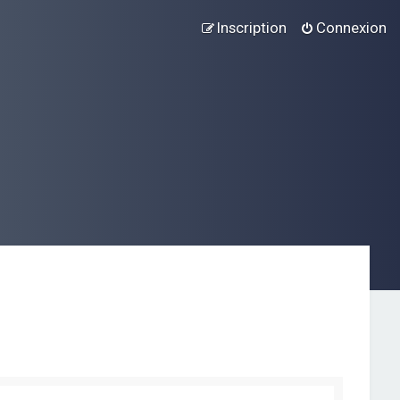
Inscription
Connexion