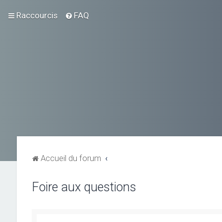
Raccourcis
FAQ
Accueil du forum
Foire aux questions