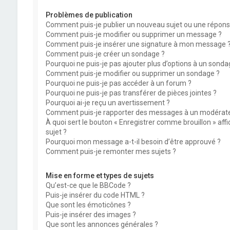
Problèmes de publication
Comment puis-je publier un nouveau sujet ou une répons
Comment puis-je modifier ou supprimer un message ?
Comment puis-je insérer une signature à mon message 
Comment puis-je créer un sondage ?
Pourquoi ne puis-je pas ajouter plus d’options à un sonda
Comment puis-je modifier ou supprimer un sondage ?
Pourquoi ne puis-je pas accéder à un forum ?
Pourquoi ne puis-je pas transférer de pièces jointes ?
Pourquoi ai-je reçu un avertissement ?
Comment puis-je rapporter des messages à un modérate
À quoi sert le bouton « Enregistrer comme brouillon » affi
sujet ?
Pourquoi mon message a-t-il besoin d’être approuvé ?
Comment puis-je remonter mes sujets ?
Mise en forme et types de sujets
Qu’est-ce que le BBCode ?
Puis-je insérer du code HTML ?
Que sont les émoticônes ?
Puis-je insérer des images ?
Que sont les annonces générales ?