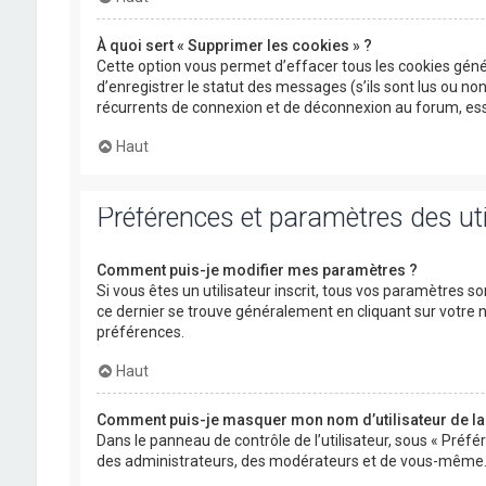
À quoi sert « Supprimer les cookies » ?
Cette option vous permet d’effacer tous les cookies gén
d’enregistrer le statut des messages (s’ils sont lus ou n
récurrents de connexion et de déconnexion au forum, ess
Haut
Préférences et paramètres des uti
Comment puis-je modifier mes paramètres ?
Si vous êtes un utilisateur inscrit, tous vos paramètres s
ce dernier se trouve généralement en cliquant sur votre
préférences.
Haut
Comment puis-je masquer mon nom d’utilisateur de la li
Dans le panneau de contrôle de l’utilisateur, sous « Préfé
des administrateurs, des modérateurs et de vous-même. V