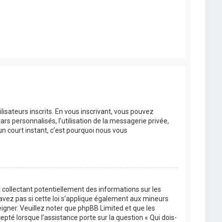
lisateurs inscrits. En vous inscrivant, vous pouvez
rs personnalisés, l’utilisation de la messagerie privée,
’un court instant, c’est pourquoi nous vous
 collectant potentiellement des informations sur les
vez pas si cette loi s’applique également aux mineurs
eigner. Veuillez noter que phpBB Limited et que les
pté lorsque l’assistance porte sur la question « Qui dois-