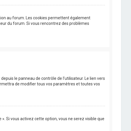
exion au forum. Les cookies permettent également
trateur du forum. Si vous rencontrez des problèmes
epuis le panneau de contrôle de l’utilisateur. Le lien vers
ermettra de modifier tous vos paramètres et toutes vos
». Si vous activez cette option, vous ne serez visible que