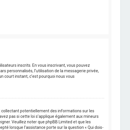
lisateurs inscrits. En vous inscrivant, vous pouvez
rs personnalisés, l’utilisation de la messagerie privée,
’un court instant, c’est pourquoi nous vous
 collectant potentiellement des informations sur les
vez pas si cette loi s’applique également aux mineurs
eigner. Veuillez noter que phpBB Limited et que les
pté lorsque l’assistance porte sur la question « Qui dois-