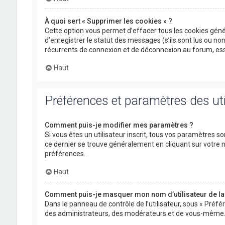
À quoi sert « Supprimer les cookies » ?
Cette option vous permet d’effacer tous les cookies gén
d’enregistrer le statut des messages (s’ils sont lus ou n
récurrents de connexion et de déconnexion au forum, ess
Haut
Préférences et paramètres des uti
Comment puis-je modifier mes paramètres ?
Si vous êtes un utilisateur inscrit, tous vos paramètres s
ce dernier se trouve généralement en cliquant sur votre
préférences.
Haut
Comment puis-je masquer mon nom d’utilisateur de la li
Dans le panneau de contrôle de l’utilisateur, sous « Préfé
des administrateurs, des modérateurs et de vous-même. V