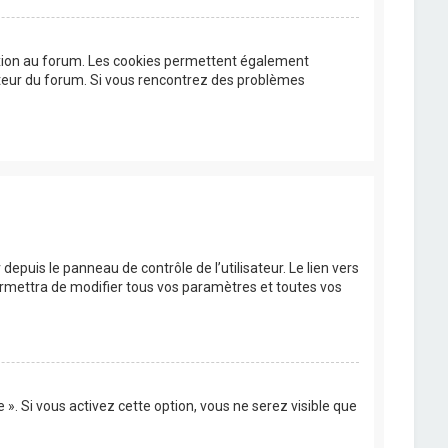
exion au forum. Les cookies permettent également
trateur du forum. Si vous rencontrez des problèmes
epuis le panneau de contrôle de l’utilisateur. Le lien vers
ermettra de modifier tous vos paramètres et toutes vos
». Si vous activez cette option, vous ne serez visible que