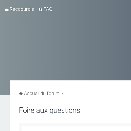
Raccourcis
FAQ
Accueil du forum
Foire aux questions