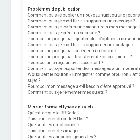
Problèmes de publication
Comment puis-je publier un nouveau sujet ou une répons
Comment puis-je modifier ou supprimer un message ?
Comment puis-je insérer une signature à mon message 
Comment puis-je créer un sondage ?
Pourquoi ne puis-je pas ajouter plus d’options à un sonda
Comment puis-je modifier ou supprimer un sondage ?
Pourquoi ne puis-je pas accéder à un forum ?
Pourquoi ne puis-je pas transférer de pièces jointes ?
Pourquoi ai-je reçu un avertissement ?
Comment puis-je rapporter des messages à un modérate
À quoi sert le bouton « Enregistrer comme brouillon » affi
sujet ?
Pourquoi mon message a-t-il besoin d’être approuvé ?
Comment puis-je remonter mes sujets ?
Mise en forme et types de sujets
Qu’est-ce que le BBCode ?
Puis-je insérer du code HTML ?
Que sont les émoticônes ?
Puis-je insérer des images ?
Que sont les annonces générales ?