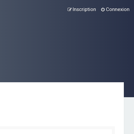
Inscription
Connexion