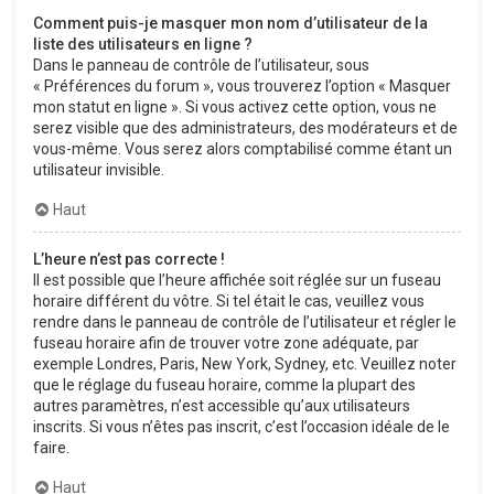
Comment puis-je masquer mon nom d’utilisateur de la
liste des utilisateurs en ligne ?
Dans le panneau de contrôle de l’utilisateur, sous
« Préférences du forum », vous trouverez l’option « Masquer
mon statut en ligne ». Si vous activez cette option, vous ne
serez visible que des administrateurs, des modérateurs et de
vous-même. Vous serez alors comptabilisé comme étant un
utilisateur invisible.
Haut
L’heure n’est pas correcte !
Il est possible que l’heure affichée soit réglée sur un fuseau
horaire différent du vôtre. Si tel était le cas, veuillez vous
rendre dans le panneau de contrôle de l’utilisateur et régler le
fuseau horaire afin de trouver votre zone adéquate, par
exemple Londres, Paris, New York, Sydney, etc. Veuillez noter
que le réglage du fuseau horaire, comme la plupart des
autres paramètres, n’est accessible qu’aux utilisateurs
inscrits. Si vous n’êtes pas inscrit, c’est l’occasion idéale de le
faire.
Haut