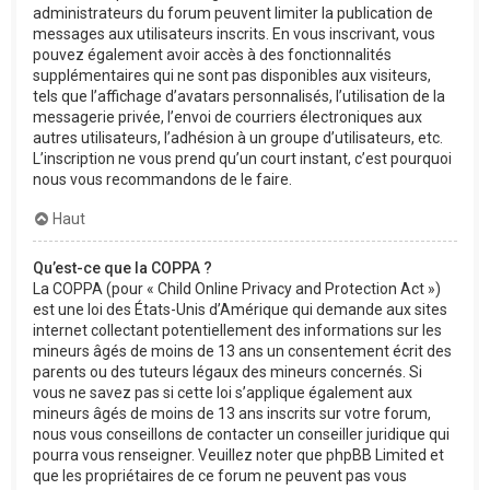
administrateurs du forum peuvent limiter la publication de
messages aux utilisateurs inscrits. En vous inscrivant, vous
pouvez également avoir accès à des fonctionnalités
supplémentaires qui ne sont pas disponibles aux visiteurs,
tels que l’affichage d’avatars personnalisés, l’utilisation de la
messagerie privée, l’envoi de courriers électroniques aux
autres utilisateurs, l’adhésion à un groupe d’utilisateurs, etc.
L’inscription ne vous prend qu’un court instant, c’est pourquoi
nous vous recommandons de le faire.
Haut
Qu’est-ce que la COPPA ?
La COPPA (pour « Child Online Privacy and Protection Act »)
est une loi des États-Unis d’Amérique qui demande aux sites
internet collectant potentiellement des informations sur les
mineurs âgés de moins de 13 ans un consentement écrit des
parents ou des tuteurs légaux des mineurs concernés. Si
vous ne savez pas si cette loi s’applique également aux
mineurs âgés de moins de 13 ans inscrits sur votre forum,
nous vous conseillons de contacter un conseiller juridique qui
pourra vous renseigner. Veuillez noter que phpBB Limited et
que les propriétaires de ce forum ne peuvent pas vous