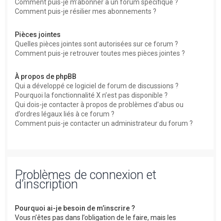
Comment puis-je m’abonner à un forum spécifique ?
Comment puis-je résilier mes abonnements ?
Pièces jointes
Quelles pièces jointes sont autorisées sur ce forum ?
Comment puis-je retrouver toutes mes pièces jointes ?
À propos de phpBB
Qui a développé ce logiciel de forum de discussions ?
Pourquoi la fonctionnalité X n’est pas disponible ?
Qui dois-je contacter à propos de problèmes d’abus ou
d’ordres légaux liés à ce forum ?
Comment puis-je contacter un administrateur du forum ?
Problèmes de connexion et
d’inscription
Pourquoi ai-je besoin de m’inscrire ?
Vous n’êtes pas dans l’obligation de le faire, mais les