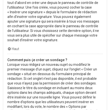
tout d’abord en créer une depuis le panneau de contrôle de
l’utilisateur. Une fois créée, vous pouvez cocher la case
« Insérer une signature » depuis le formulaire de rédaction
afin d’insérer votre signature. Vous pouvez également
ajouter une signature qui sera insérée à tous vos messages
en cochant la case appropriée dans le panneau de contrôle
de l’utilisateur. Si vous choisissez cette dernière option, il ne
vous sera plus utile de spécifier sur chaque message votre
souhait d’insérer votre signature.
Haut
Comment puis-je créer un sondage ?
Lorsque vous rédigez un nouveau sujet ou modifiez le
premier message d’un sujet, cliquez sur l’onglet « Créer un
sondage » situé en-dessous du formulaire principal de
rédaction. Si cet onglet n’est pas disponible, il est probable
que vous n’ayez pas la permission de créer des sondages.
Saisissez le titre du sondage en incluant au moins deux
options dans les champs adéquats, chaque option devant
être insérée sur une nouvelle ligne. Vous pouvez définir le
nombre d’options que les utilisateurs peuvent insérer en
modifiant, lors du vote, le nombre des « Options par