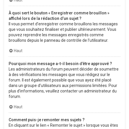
À quoi sert le bouton « Enregistrer comme brouillon »
affiché lors de la rédaction d’un sujet ?
Il vous permet d’enregistrer comme brouillons les messages
que vous souhaitez finaliser et publier ultérieurement. Vous
pouvez reprendre les messages enregistrés comme
brouillons depuis le panneau de contrôle de l’utilisateur.
Haut
Pourquoi mon message a-t-il besoin d’être approuvé ?
Les administrateurs du forum peuvent décider de soumettre
à des vérifications les messages que vous rédigez sur le
forum. Il est également possible que vous ayez été placé
dans un groupe d’utilisateurs aux permissions limitées. Pour
plus d’informations, veuillez contacter un administrateur du
forum.
Haut
Comment puis-je remonter mes sujets ?
En cliquant sur le lien « Remonter le sujet » lorsque vous êtes