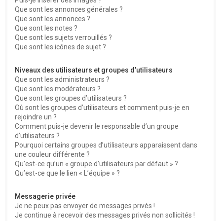
Que sont les annonces générales ?
Que sont les annonces ?
Que sont les notes ?
Que sont les sujets verrouillés ?
Que sont les icônes de sujet ?
Niveaux des utilisateurs et groupes d’utilisateurs
Que sont les administrateurs ?
Que sont les modérateurs ?
Que sont les groupes d’utilisateurs ?
Où sont les groupes d’utilisateurs et comment puis-je en
rejoindre un ?
Comment puis-je devenir le responsable d’un groupe
d’utilisateurs ?
Pourquoi certains groupes d’utilisateurs apparaissent dans
une couleur différente ?
Qu’est-ce qu’un « groupe d’utilisateurs par défaut » ?
Qu’est-ce que le lien « L’équipe » ?
Messagerie privée
Je ne peux pas envoyer de messages privés !
Je continue à recevoir des messages privés non sollicités !