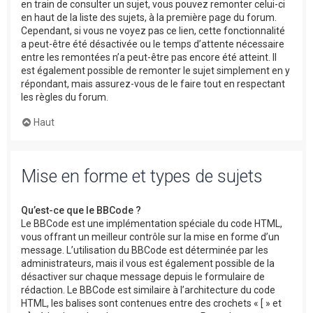
en train de consulter un sujet, vous pouvez remonter celui-ci
en haut de la liste des sujets, à la première page du forum.
Cependant, si vous ne voyez pas ce lien, cette fonctionnalité
a peut-être été désactivée ou le temps d’attente nécessaire
entre les remontées n’a peut-être pas encore été atteint. Il
est également possible de remonter le sujet simplement en y
répondant, mais assurez-vous de le faire tout en respectant
les règles du forum.
Haut
Mise en forme et types de sujets
Qu’est-ce que le BBCode ?
Le BBCode est une implémentation spéciale du code HTML,
vous offrant un meilleur contrôle sur la mise en forme d’un
message. L’utilisation du BBCode est déterminée par les
administrateurs, mais il vous est également possible de la
désactiver sur chaque message depuis le formulaire de
rédaction. Le BBCode est similaire à l’architecture du code
HTML, les balises sont contenues entre des crochets « [ » et