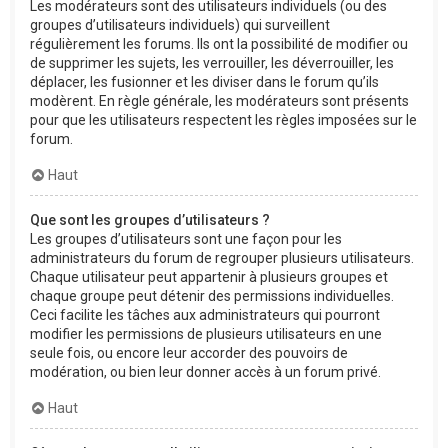
Les modérateurs sont des utilisateurs individuels (ou des
groupes d’utilisateurs individuels) qui surveillent
régulièrement les forums. Ils ont la possibilité de modifier ou
de supprimer les sujets, les verrouiller, les déverrouiller, les
déplacer, les fusionner et les diviser dans le forum qu’ils
modèrent. En règle générale, les modérateurs sont présents
pour que les utilisateurs respectent les règles imposées sur le
forum.
Haut
Que sont les groupes d’utilisateurs ?
Les groupes d’utilisateurs sont une façon pour les
administrateurs du forum de regrouper plusieurs utilisateurs.
Chaque utilisateur peut appartenir à plusieurs groupes et
chaque groupe peut détenir des permissions individuelles.
Ceci facilite les tâches aux administrateurs qui pourront
modifier les permissions de plusieurs utilisateurs en une
seule fois, ou encore leur accorder des pouvoirs de
modération, ou bien leur donner accès à un forum privé.
Haut