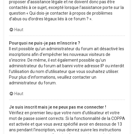
proposer d’assistance légale et ne doivent donc pas être
contactés à ce sujet, excepté lorsque l’assistance porte sur la
question « Qui dois-je contacter à propos de problèmes
d’abus ou d’ordres légaux liés à ce forum ? ».
Haut
Pourquoi ne puis-je pas m’inscrire ?
Il est possible qu’un administrateur du forum ait désactivé les
inscriptions afin d’empêcher les nouveaux visiteurs de
s’inscrire. De même, il est également possible qu’un
administrateur du forum ait banni votre adresse IP ou interdit
l’utilisation du nom d’utilisateur que vous souhaitez utiliser.
Pour plus d’informations, veuillez contacter un
administrateur du forum.
Haut
Je suis inscrit mais je ne peux pas me connecter !
Vérifiez en premier lieu que votre nom d’utilisateur et votre
mot de passe soient corrects. Si la fonctionnalité de la COPPA
est activée et que vous avez spécifié avoir en dessous de 13
ans pendant l’inscription, vous devrez suivre les instructions