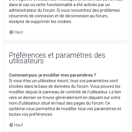
dans le cas où cette fonctionnalité a été activée par un
administrateur du forum. Si vous rencontrez des problèmes
récurrents de connexion et de déconnexion au forum,
essayez de supprimer les cookies.
Haut
Préférences et paramètres des
utilisateurs
Comment puis-je modifier mes paramètres ?
Si vous êtes un utilisateur inscrit, tous vos paramètres sont
stockés dans la base de données du forum. Vous pouvez les
modifier depuis le panneau de contrôle de l’utilisateur. Le lien
vers ce dernier se trouve généralement en cliquant sur votre
nom d’utilisateur situé en haut des pages du forum. Ce
système vous permettra de modifier tous vos paramètres et
toutes vos préférences.
Haut