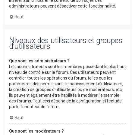
insérer afin d’illustrer le contenu de son sujet. Les
administrateurs peuvent désactiver cette fonctionnalité.
Haut
Niveaux des utilisateurs et groupes
d’utilisateurs
Que sont les administrateurs ?
Les administrateurs sont les membres possédant le plus haut
niveau de contrôle sur le forum. Ces utilisateurs peuvent
contrôler toutes les opérations du forum, telles que les
paramètres des permissions, le bannissement d’utilisateurs,
la création de groupes d’utilisateurs ou de modérateurs, etc.
Ils peuvent également être habilités à modérer l’ensemble
des forums. Tout ceci dépend de la configuration effectuée
par le fondateur du forum.
Haut
Que sont les modérateurs ?