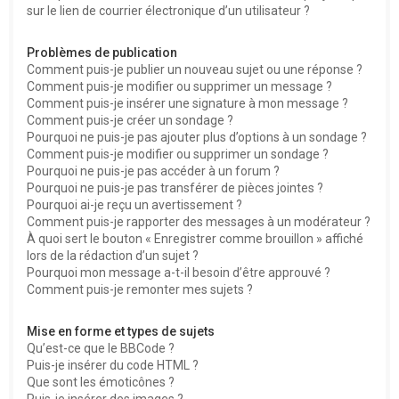
sur le lien de courrier électronique d’un utilisateur ?
Problèmes de publication
Comment puis-je publier un nouveau sujet ou une réponse ?
Comment puis-je modifier ou supprimer un message ?
Comment puis-je insérer une signature à mon message ?
Comment puis-je créer un sondage ?
Pourquoi ne puis-je pas ajouter plus d’options à un sondage ?
Comment puis-je modifier ou supprimer un sondage ?
Pourquoi ne puis-je pas accéder à un forum ?
Pourquoi ne puis-je pas transférer de pièces jointes ?
Pourquoi ai-je reçu un avertissement ?
Comment puis-je rapporter des messages à un modérateur ?
À quoi sert le bouton « Enregistrer comme brouillon » affiché
lors de la rédaction d’un sujet ?
Pourquoi mon message a-t-il besoin d’être approuvé ?
Comment puis-je remonter mes sujets ?
Mise en forme et types de sujets
Qu’est-ce que le BBCode ?
Puis-je insérer du code HTML ?
Que sont les émoticônes ?
Puis-je insérer des images ?