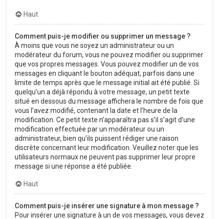
Haut
Comment puis-je modifier ou supprimer un message ?
À moins que vous ne soyez un administrateur ou un
modérateur du forum, vous ne pouvez modifier ou supprimer
que vos propres messages. Vous pouvez modifier un de vos
messages en cliquant le bouton adéquat, parfois dans une
limite de temps après que le message initial ait été publié. Si
quelqu’un a déjà répondu à votre message, un petit texte
situé en dessous du message affichera le nombre de fois que
vous l’avez modifié, contenant la date et l’heure de la
modification. Ce petit texte n’apparaîtra pas s’il s’agit d’une
modification effectuée par un modérateur ou un
administrateur, bien qu’ils puissent rédiger une raison
discrète concernant leur modification. Veuillez noter que les
utilisateurs normaux ne peuvent pas supprimer leur propre
message si une réponse a été publiée.
Haut
Comment puis-je insérer une signature à mon message ?
Pour insérer une signature à un de vos messages, vous devez