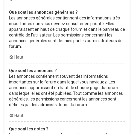
Que sont les annonces générales ?
Les annonces générales contiennent des informations très
importantes que vous devriez consulter en priorité. Elles
apparaissent en haut de chaque forum et dans le panneau de
contrôle de l’utilisateur. Les permissions concernant les
annonces générales sont définies par les administrateurs du
forum.
Haut
Que sont les annonces ?
Les annonces contiennent souvent des informations
importantes sur le forum dans lequel vous naviguez. Les
annonces apparaissent en haut de chaque page du forum
dans lequel elles ont été publiées. Tout comme les annonces
générales, les permissions concernant les annonces sont
définies par les administrateurs du forum.
Haut
Que sont les notes ?