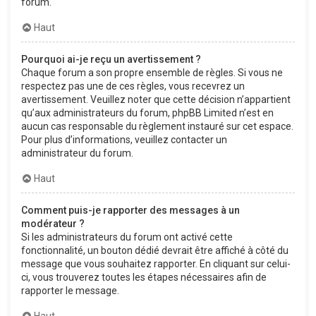
forum.
Haut
Pourquoi ai-je reçu un avertissement ?
Chaque forum a son propre ensemble de règles. Si vous ne
respectez pas une de ces règles, vous recevrez un
avertissement. Veuillez noter que cette décision n’appartient
qu’aux administrateurs du forum, phpBB Limited n’est en
aucun cas responsable du règlement instauré sur cet espace.
Pour plus d’informations, veuillez contacter un
administrateur du forum.
Haut
Comment puis-je rapporter des messages à un
modérateur ?
Si les administrateurs du forum ont activé cette
fonctionnalité, un bouton dédié devrait être affiché à côté du
message que vous souhaitez rapporter. En cliquant sur celui-
ci, vous trouverez toutes les étapes nécessaires afin de
rapporter le message.
Haut