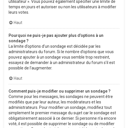
utilisateur ». Vous pouvez également spécifier une limite de
temps en jours et autoriser ou non les utilisateurs à modifier
leurs votes.
Haut
Pourquoi ne puis-je pas ajouter plus d’options à un
sondage ?
La limite d’options d’un sondage est décidée par les
administrateurs du forum. Si le nombre d’options que vous
pouvez ajouter à un sondage vous semble trop restreint,
essayez de demander à un administrateur du forum s’il est
possible de l’augmenter.
Haut
Comment puis-je modifier ou supprimer un sondage ?
Comme pour les messages, les sondages ne peuvent être
modifiés que par leur auteur, les modérateurs et les
administrateurs. Pour modifier un sondage, modifiez tout
simplement le premier message du sujet car le sondage est
obligatoirement associé à ce dernier. Si personne n’a encore
voté, il est possible de supprimer le sondage ou de modifier