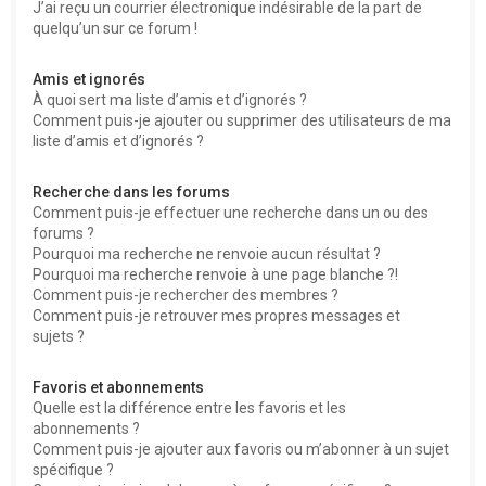
J’ai reçu un courrier électronique indésirable de la part de
quelqu’un sur ce forum !
Amis et ignorés
À quoi sert ma liste d’amis et d’ignorés ?
Comment puis-je ajouter ou supprimer des utilisateurs de ma
liste d’amis et d’ignorés ?
Recherche dans les forums
Comment puis-je effectuer une recherche dans un ou des
forums ?
Pourquoi ma recherche ne renvoie aucun résultat ?
Pourquoi ma recherche renvoie à une page blanche ?!
Comment puis-je rechercher des membres ?
Comment puis-je retrouver mes propres messages et
sujets ?
Favoris et abonnements
Quelle est la différence entre les favoris et les
abonnements ?
Comment puis-je ajouter aux favoris ou m’abonner à un sujet
spécifique ?