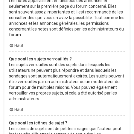
Les notes apparaissent en dessous des annonces et
seulement sur la première page du forum concerné. Elles
sont souvent assez importantes et il est recommandé de les
consulter dès que vous en avez la possibilité. Tout comme les
annonces et les annonces générales, les permissions
concernant les notes sont définies par les administrateurs du
forum.
Haut
Que sont les sujets verrouillés ?
Les sujets verrouillés sont des sujets dans lesquels les
utilisateurs ne peuvent plus répondre et dans lesquels les
sondages sont automatiquement expirés. Les sujets peuvent
être verrouillés par un administrateur ou un modérateur du
forum pour de multiples raisons. Vous pouvez également
verrouiller vos propres sujets, si cela a été autorisé par les
administrateurs.
Haut
Que sont les icônes de sujet ?
Les icônes de sujet sont de petites images que l’auteur peut