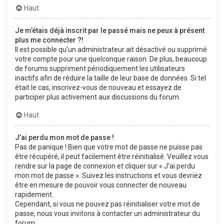
Haut
Je m’étais déjà inscrit par le passé mais ne peux à présent
plus me connecter ?!
Il est possible qu’un administrateur ait désactivé ou supprimé
votre compte pour une quelconque raison. De plus, beaucoup
de forums suppriment périodiquement les utilisateurs
inactifs afin de réduire la taille de leur base de données. Si tel
était le cas, inscrivez-vous de nouveau et essayez de
participer plus activement aux discussions du forum.
Haut
J’ai perdu mon mot de passe !
Pas de panique ! Bien que votre mot de passe ne puisse pas
être récupéré, il peut facilement être réinitialisé. Veuillez vous
rendre sur la page de connexion et cliquer sur « J’ai perdu
mon mot de passe ». Suivez les instructions et vous devriez
être en mesure de pouvoir vous connecter de nouveau
rapidement.
Cependant, si vous ne pouvez pas réinitialiser votre mot de
passe, nous vous invitons à contacter un administrateur du
forum.