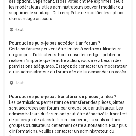
ses options. Cependant, si des votes ont été exprimés, seuls
les modérateurs et les administrateurs peuvent modifier ou
supprimer le sondage. Cela empêche de modifier les options
d’un sondage en cours.
Haut
Pourquoi ne puis-je pas accéder à un forum ?
Certains forums peuvent être limités à certains utilisateurs
ou groupes d’utilisateurs. Pour consulter, rédiger, publier ou
réaliser n’importe quelle autre action, vous avez besoin des
permissions adéquates. Essayez de contacter un modérateur
ou un administrateur du forum afin de lui demander un accès.
Haut
Pourquoi ne puis-je pas transférer de pièces jointes ?
Les permissions permettant de transférer des pièces jointes
sont accordées par forum, par groupe ou par utilisateur. Les
administrateurs du forum ont peut-être désactivé le transfert
de pièces jointes dans le forum concerné, ou seuls certains
groupes d’utilisateurs détiennent cette autorisation. Pour plus
d’informations, veuillez contacter un administrateur du