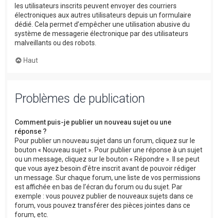
les utilisateurs inscrits peuvent envoyer des courriers
électroniques aux autres utilisateurs depuis un formulaire
dédié. Cela permet d’empêcher une utilisation abusive du
système de messagerie électronique par des utilisateurs
malveillants ou des robots.
Haut
Problèmes de publication
Comment puis-je publier un nouveau sujet ou une
réponse ?
Pour publier un nouveau sujet dans un forum, cliquez sur le
bouton « Nouveau sujet ». Pour publier une réponse à un sujet
ou un message, cliquez sur le bouton « Répondre ». Il se peut
que vous ayez besoin d’être inscrit avant de pouvoir rédiger
un message. Sur chaque forum, une liste de vos permissions
est affichée en bas de l’écran du forum ou du sujet. Par
exemple : vous pouvez publier de nouveaux sujets dans ce
forum, vous pouvez transférer des pièces jointes dans ce
forum, etc.