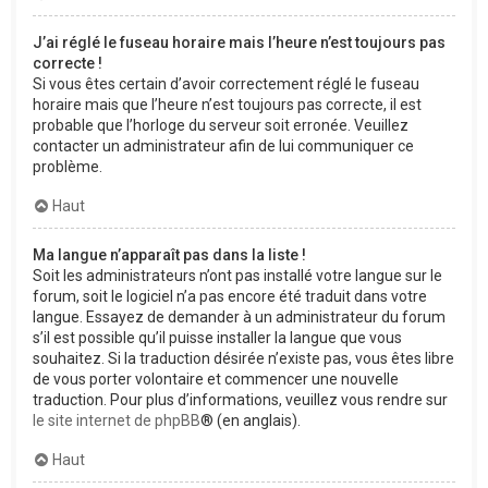
J’ai réglé le fuseau horaire mais l’heure n’est toujours pas
correcte !
Si vous êtes certain d’avoir correctement réglé le fuseau
horaire mais que l’heure n’est toujours pas correcte, il est
probable que l’horloge du serveur soit erronée. Veuillez
contacter un administrateur afin de lui communiquer ce
problème.
Haut
Ma langue n’apparaît pas dans la liste !
Soit les administrateurs n’ont pas installé votre langue sur le
forum, soit le logiciel n’a pas encore été traduit dans votre
langue. Essayez de demander à un administrateur du forum
s’il est possible qu’il puisse installer la langue que vous
souhaitez. Si la traduction désirée n’existe pas, vous êtes libre
de vous porter volontaire et commencer une nouvelle
traduction. Pour plus d’informations, veuillez vous rendre sur
le site internet de phpBB
® (en anglais).
Haut