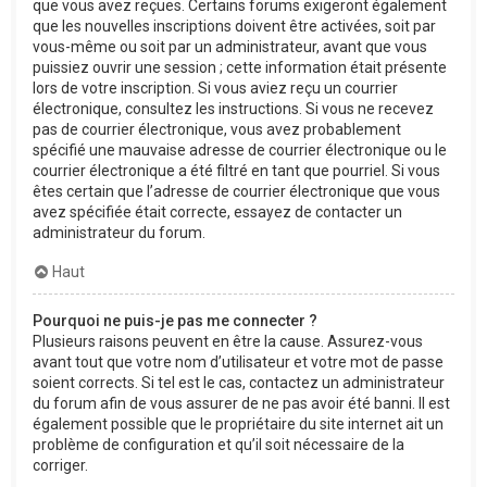
que vous avez reçues. Certains forums exigeront également
que les nouvelles inscriptions doivent être activées, soit par
vous-même ou soit par un administrateur, avant que vous
puissiez ouvrir une session ; cette information était présente
lors de votre inscription. Si vous aviez reçu un courrier
électronique, consultez les instructions. Si vous ne recevez
pas de courrier électronique, vous avez probablement
spécifié une mauvaise adresse de courrier électronique ou le
courrier électronique a été filtré en tant que pourriel. Si vous
êtes certain que l’adresse de courrier électronique que vous
avez spécifiée était correcte, essayez de contacter un
administrateur du forum.
Haut
Pourquoi ne puis-je pas me connecter ?
Plusieurs raisons peuvent en être la cause. Assurez-vous
avant tout que votre nom d’utilisateur et votre mot de passe
soient corrects. Si tel est le cas, contactez un administrateur
du forum afin de vous assurer de ne pas avoir été banni. Il est
également possible que le propriétaire du site internet ait un
problème de configuration et qu’il soit nécessaire de la
corriger.