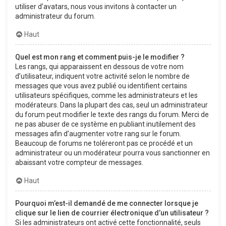
utiliser d’avatars, nous vous invitons à contacter un
administrateur du forum.
Haut
Quel est mon rang et comment puis-je le modifier ?
Les rangs, qui apparaissent en dessous de votre nom
d’utilisateur, indiquent votre activité selon le nombre de
messages que vous avez publié ou identifient certains
utilisateurs spécifiques, comme les administrateurs et les
modérateurs. Dans la plupart des cas, seul un administrateur
du forum peut modifier le texte des rangs du forum. Merci de
ne pas abuser de ce système en publiant inutilement des
messages afin d’augmenter votre rang sur le forum.
Beaucoup de forums ne toléreront pas ce procédé et un
administrateur ou un modérateur pourra vous sanctionner en
abaissant votre compteur de messages.
Haut
Pourquoi m’est-il demandé de me connecter lorsque je
clique sur le lien de courrier électronique d’un utilisateur ?
Si les administrateurs ont activé cette fonctionnalité, seuls