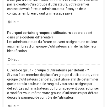
par la création d’un groupe d’utilisateurs, votre premier
contact devrait être un administrateur. Essayez de le
contacter en lui envoyant un message privé.
Haut
Pourquoi certains groupes d’utilisateurs apparaissent
dans une couleur différente ?
Les administrateurs du forum peuvent assigner une couleur
aux membres d’un groupe d’utilisateurs afin de faciliter leur
identification.
Haut
Qu’est-ce qu’un « groupe d’utilisateurs par défaut » ?
Si vous êtes membre de plus d’un groupe d’utilisateurs, votre
groupe d’utilisateurs par défaut est utilisé afin de déterminer
quelle sera la couleur et le rang qui vous sera assigné par
défaut. Les administrateurs du forum peuvent vous autoriser
à modifier vous-même votre groupe d’utilisateurs par défaut
depuis le panneau de contrôle de l’utilisateur.
Haut