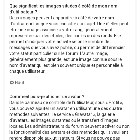
Que signifient les images situées à côté de mon nom
d’utilisateur ?
Deux images peuvent apparaître à côté de votre nom
d’utilisateur lorsque vous consultez un sujet. Une d’elles peut
être une image associée à votre rang, généralement
représentée par des étoiles, des carrés ou des ronds. Elle
permet d’indiquer votre activité selon le nombre de
messages que vous avez publié, ou permet de différencier
votre statut particulier sur le forum. L’autre image,
généralement plus grande, est une image connue sous le
nom d’avatar qui est bien souvent unique et personnelle à
chaque utilisateur.
Haut
Comment puis-je afficher un avatar ?
Dans le panneau de contrôle de l’utilisateur, sous « Profil »,
vous pouvez ajouter un avatar en utilisant une des quatre
méthodes suivantes : le service « Gravatar », la galerie
d’avatars, les images distantes ou le transfert d’images
locales. Les administrateurs du forum peuvent activer ou non
la fonctionnalité des avatars et des méthodes qu’ils veuillent
rendre disponible aux utilisateurs. Si vous ne pouvez pas