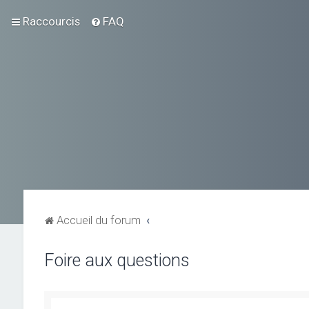
Raccourcis
FAQ
Accueil du forum
Foire aux questions