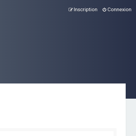
Inscription
Connexion