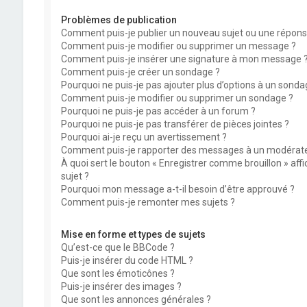
Problèmes de publication
Comment puis-je publier un nouveau sujet ou une répons
Comment puis-je modifier ou supprimer un message ?
Comment puis-je insérer une signature à mon message 
Comment puis-je créer un sondage ?
Pourquoi ne puis-je pas ajouter plus d’options à un sonda
Comment puis-je modifier ou supprimer un sondage ?
Pourquoi ne puis-je pas accéder à un forum ?
Pourquoi ne puis-je pas transférer de pièces jointes ?
Pourquoi ai-je reçu un avertissement ?
Comment puis-je rapporter des messages à un modérate
À quoi sert le bouton « Enregistrer comme brouillon » affi
sujet ?
Pourquoi mon message a-t-il besoin d’être approuvé ?
Comment puis-je remonter mes sujets ?
Mise en forme et types de sujets
Qu’est-ce que le BBCode ?
Puis-je insérer du code HTML ?
Que sont les émoticônes ?
Puis-je insérer des images ?
Que sont les annonces générales ?