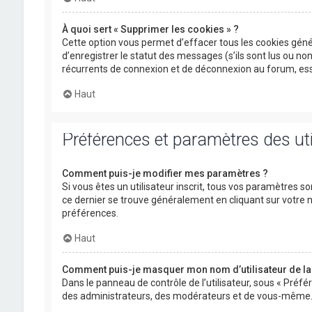
À quoi sert « Supprimer les cookies » ?
Cette option vous permet d’effacer tous les cookies gén
d’enregistrer le statut des messages (s’ils sont lus ou n
récurrents de connexion et de déconnexion au forum, ess
Haut
Préférences et paramètres des uti
Comment puis-je modifier mes paramètres ?
Si vous êtes un utilisateur inscrit, tous vos paramètres s
ce dernier se trouve généralement en cliquant sur votre
préférences.
Haut
Comment puis-je masquer mon nom d’utilisateur de la li
Dans le panneau de contrôle de l’utilisateur, sous « Préfé
des administrateurs, des modérateurs et de vous-même. V