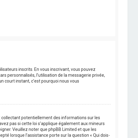
lisateurs inscrits. En vous inscrivant, vous pouvez
rs personnalisés, l’utilisation de la messagerie privée,
’un court instant, c’est pourquoi nous vous
 collectant potentiellement des informations sur les
vez pas si cette loi s’applique également aux mineurs
eigner. Veuillez noter que phpBB Limited et que les
pté lorsque l’assistance porte sur la question « Qui dois-