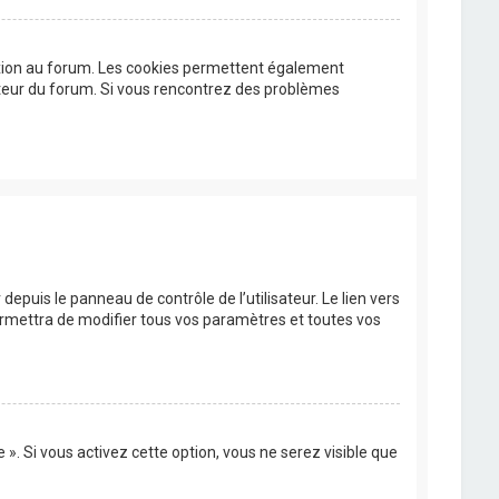
exion au forum. Les cookies permettent également
trateur du forum. Si vous rencontrez des problèmes
epuis le panneau de contrôle de l’utilisateur. Le lien vers
ermettra de modifier tous vos paramètres et toutes vos
». Si vous activez cette option, vous ne serez visible que