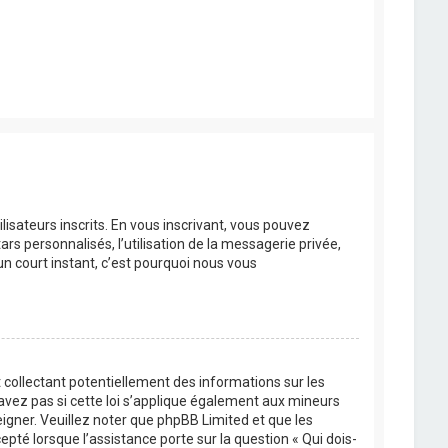
lisateurs inscrits. En vous inscrivant, vous pouvez
rs personnalisés, l’utilisation de la messagerie privée,
’un court instant, c’est pourquoi nous vous
 collectant potentiellement des informations sur les
vez pas si cette loi s’applique également aux mineurs
eigner. Veuillez noter que phpBB Limited et que les
pté lorsque l’assistance porte sur la question « Qui dois-