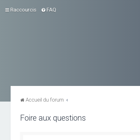
Raccourcis
FAQ
Accueil du forum
Foire aux questions