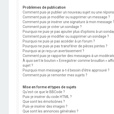
Problèmes de publication
Comment puis-je publier un nouveau sujet ou une répons
Comment puis-je modifier ou supprimer un message ?
Comment puis-je insérer une signature à mon message 
Comment puis-je créer un sondage ?
Pourquoi ne puis-je pas ajouter plus d’options à un sonda
Comment puis-je modifier ou supprimer un sondage ?
Pourquoi ne puis-je pas accéder à un forum ?
Pourquoi ne puis-je pas transférer de pièces jointes ?
Pourquoi ai-je reçu un avertissement ?
Comment puis-je rapporter des messages à un modérate
À quoi sert le bouton « Enregistrer comme brouillon » affi
sujet ?
Pourquoi mon message a-t-il besoin d’être approuvé ?
Comment puis-je remonter mes sujets ?
Mise en forme et types de sujets
Qu’est-ce que le BBCode ?
Puis-je insérer du code HTML ?
Que sont les émoticônes ?
Puis-je insérer des images ?
Que sont les annonces générales ?