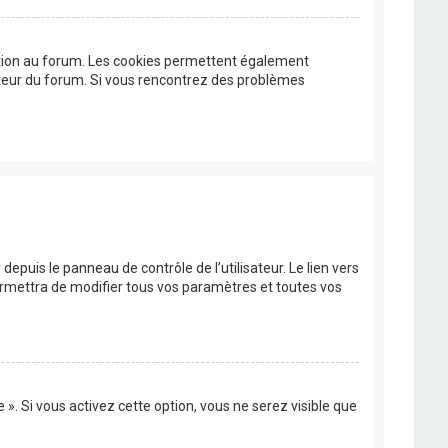
exion au forum. Les cookies permettent également
trateur du forum. Si vous rencontrez des problèmes
epuis le panneau de contrôle de l’utilisateur. Le lien vers
ermettra de modifier tous vos paramètres et toutes vos
». Si vous activez cette option, vous ne serez visible que