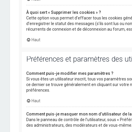
À quoi sert « Supprimer les cookies » ?
Cette option vous permet d’effacer tous les cookies gén
d’enregistrer le statut des messages (s’ils sont lus ou n
récurrents de connexion et de déconnexion au forum, ess
Haut
Préférences et paramètres des uti
Comment puis-je modifier mes paramètres ?
Si vous êtes un utilisateur inscrit, tous vos paramètres s
ce dernier se trouve généralement en cliquant sur votre
préférences.
Haut
Comment puis-je masquer mon nom d’utilisateur de la li
Dans le panneau de contrôle de l’utilisateur, sous « Préfé
des administrateurs, des modérateurs et de vous-même. V