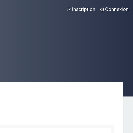
Inscription
Connexion