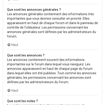
Que sont les annonces générales ?
Les annonces générales contiennent des informations très
importantes que vous devriez consulter en priorité. Elles
apparaissent en haut de chaque forum et dans le panneau de
contrôle de l’utilisateur. Les permissions concernant les
annonces générales sont définies par les administrateurs du
forum.
Haut
Que sont les annonces ?
Les annonces contiennent souvent des informations
importantes sur le forum dans lequel vous naviguez. Les
annonces apparaissent en haut de chaque page du forum
dans lequel elles ont été publiées. Tout comme les annonces
générales, les permissions concernant les annonces sont
définies par les administrateurs du forum.
Haut
Que sont les notes ?