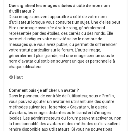
Que signifient les images situées à côté de mon nom
d’utilisateur ?
Deux images peuvent apparaître à côté de votre nom
d’utilisateur lorsque vous consultez un sujet. Une d’elles peut
être une image associée à votre rang, généralement
représentée par des étoiles, des carrés ou des ronds. Elle
permet d’indiquer votre activité selon le nombre de
messages que vous avez publié, ou permet de différencier
votre statut particulier sur le forum. L’autre image,
généralement plus grande, est une image connue sous le
nom d’avatar qui est bien souvent unique et personnelle à
chaque utilisateur.
Haut
Comment puis-je afficher un avatar ?
Dans le panneau de contrôle de l’utilisateur, sous « Profil »,
vous pouvez ajouter un avatar en utilisant une des quatre
méthodes suivantes : le service « Gravatar », la galerie
d’avatars, les images distantes ou le transfert d’images
locales. Les administrateurs du forum peuvent activer ou non
la fonctionnalité des avatars et des méthodes qu’ils veuillent
rendre disponible aux utilisateurs. Si vous ne pouvez pas