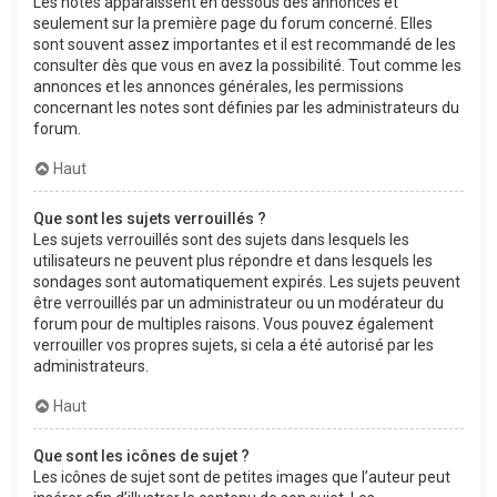
Les notes apparaissent en dessous des annonces et
seulement sur la première page du forum concerné. Elles
sont souvent assez importantes et il est recommandé de les
consulter dès que vous en avez la possibilité. Tout comme les
annonces et les annonces générales, les permissions
concernant les notes sont définies par les administrateurs du
forum.
Haut
Que sont les sujets verrouillés ?
Les sujets verrouillés sont des sujets dans lesquels les
utilisateurs ne peuvent plus répondre et dans lesquels les
sondages sont automatiquement expirés. Les sujets peuvent
être verrouillés par un administrateur ou un modérateur du
forum pour de multiples raisons. Vous pouvez également
verrouiller vos propres sujets, si cela a été autorisé par les
administrateurs.
Haut
Que sont les icônes de sujet ?
Les icônes de sujet sont de petites images que l’auteur peut