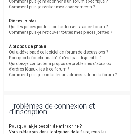
Comment puis-je m’abonner à un forum spécifique ?
Comment puis-je résilier mes abonnements ?
Pièces jointes
Quelles pièces jointes sont autorisées sur ce forum ?
Comment puis-je retrouver toutes mes pièces jointes ?
À propos de phpBB
Qui a développé ce logiciel de forum de discussions ?
Pourquoi la fonctionnalité X n’est pas disponible ?
Qui dois-je contacter à propos de problèmes d’abus ou
d’ordres légaux liés à ce forum ?
Comment puis-je contacter un administrateur du forum ?
Problèmes de connexion et
d’inscription
Pourquoi ai-je besoin de m’inscrire ?
Vous n’êtes pas dans l’obligation de le faire, mais les