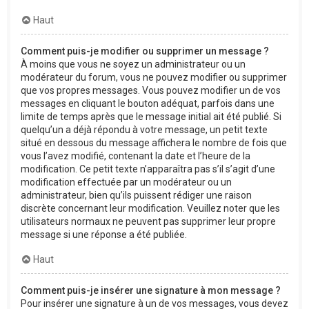
Haut
Comment puis-je modifier ou supprimer un message ?
À moins que vous ne soyez un administrateur ou un
modérateur du forum, vous ne pouvez modifier ou supprimer
que vos propres messages. Vous pouvez modifier un de vos
messages en cliquant le bouton adéquat, parfois dans une
limite de temps après que le message initial ait été publié. Si
quelqu’un a déjà répondu à votre message, un petit texte
situé en dessous du message affichera le nombre de fois que
vous l’avez modifié, contenant la date et l’heure de la
modification. Ce petit texte n’apparaîtra pas s’il s’agit d’une
modification effectuée par un modérateur ou un
administrateur, bien qu’ils puissent rédiger une raison
discrète concernant leur modification. Veuillez noter que les
utilisateurs normaux ne peuvent pas supprimer leur propre
message si une réponse a été publiée.
Haut
Comment puis-je insérer une signature à mon message ?
Pour insérer une signature à un de vos messages, vous devez