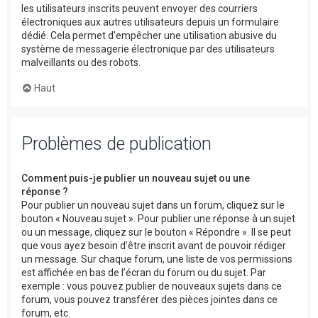
les utilisateurs inscrits peuvent envoyer des courriers
électroniques aux autres utilisateurs depuis un formulaire
dédié. Cela permet d’empêcher une utilisation abusive du
système de messagerie électronique par des utilisateurs
malveillants ou des robots.
Haut
Problèmes de publication
Comment puis-je publier un nouveau sujet ou une
réponse ?
Pour publier un nouveau sujet dans un forum, cliquez sur le
bouton « Nouveau sujet ». Pour publier une réponse à un sujet
ou un message, cliquez sur le bouton « Répondre ». Il se peut
que vous ayez besoin d’être inscrit avant de pouvoir rédiger
un message. Sur chaque forum, une liste de vos permissions
est affichée en bas de l’écran du forum ou du sujet. Par
exemple : vous pouvez publier de nouveaux sujets dans ce
forum, vous pouvez transférer des pièces jointes dans ce
forum, etc.