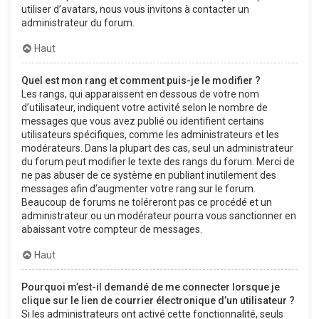
utiliser d’avatars, nous vous invitons à contacter un
administrateur du forum.
Haut
Quel est mon rang et comment puis-je le modifier ?
Les rangs, qui apparaissent en dessous de votre nom
d’utilisateur, indiquent votre activité selon le nombre de
messages que vous avez publié ou identifient certains
utilisateurs spécifiques, comme les administrateurs et les
modérateurs. Dans la plupart des cas, seul un administrateur
du forum peut modifier le texte des rangs du forum. Merci de
ne pas abuser de ce système en publiant inutilement des
messages afin d’augmenter votre rang sur le forum.
Beaucoup de forums ne toléreront pas ce procédé et un
administrateur ou un modérateur pourra vous sanctionner en
abaissant votre compteur de messages.
Haut
Pourquoi m’est-il demandé de me connecter lorsque je
clique sur le lien de courrier électronique d’un utilisateur ?
Si les administrateurs ont activé cette fonctionnalité, seuls