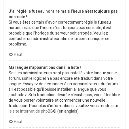
J’ai réglé le fuseau horaire mais l’heure n’est toujours pas
correcte !
Si vous êtes certain d’avoir correctement réglé le fuseau
horaire mais que l’heure n’est toujours pas correcte, il est
probable que l’horloge du serveur soit erronée. Veuillez
contacter un administrateur afin de lui communiquer ce
problème.
Haut
Ma langue n’apparaît pas dans la liste !
Soit les administrateurs n’ont pas installé votre langue sur le
forum, soit le logiciel n’a pas encore été traduit dans votre
langue. Essayez de demander à un administrateur du forum
s’il est possible qu’il puisse installer la langue que vous
souhaitez. Si la traduction désirée n’existe pas, vous êtes libre
de vous porter volontaire et commencer une nouvelle
traduction. Pour plus d’informations, veuillez vous rendre sur
le site internet de phpBB
® (en anglais).
Haut