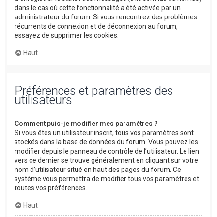
dans le cas où cette fonctionnalité a été activée par un
administrateur du forum. Si vous rencontrez des problèmes
récurrents de connexion et de déconnexion au forum,
essayez de supprimer les cookies.
Haut
Préférences et paramètres des
utilisateurs
Comment puis-je modifier mes paramètres ?
Si vous êtes un utilisateur inscrit, tous vos paramètres sont
stockés dans la base de données du forum. Vous pouvez les
modifier depuis le panneau de contrôle de l’utilisateur. Le lien
vers ce dernier se trouve généralement en cliquant sur votre
nom d’utilisateur situé en haut des pages du forum. Ce
système vous permettra de modifier tous vos paramètres et
toutes vos préférences.
Haut