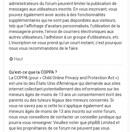
administrateurs du forum peuvent limiter la publication de
messages aux utilisateurs inscrits. En vous inscrivant, vous
pouvez également avoir accès à des fonctionnalités
supplémentaires qui ne sont pas disponibles aux visiteurs,
tels que l’affichage d’avatars personnalisés, l’utilisation de la
messagerie privée, l’envoi de courriers électroniques aux
autres utilisateurs, l’adhésion à un groupe d’utilisateurs, etc.
L’inscription ne vous prend qu’un court instant, c’est pourquoi
nous vous recommandons de le faire.
Haut
Qu’est-ce que la COPPA ?
La COPPA (pour « Child Online Privacy and Protection Act »)
est une loi des États-Unis d’Amérique qui demande aux sites
internet collectant potentiellement des informations sur les
mineurs âgés de moins de 13 ans un consentement écrit des
parents ou des tuteurs légaux des mineurs concernés. Si
vous ne savez pas si cette loi s’applique également aux
mineurs âgés de moins de 13 ans inscrits sur votre forum,
nous vous conseillons de contacter un conseiller juridique qui
pourra vous renseigner. Veuillez noter que phpBB Limited et
que les propriétaires de ce forum ne peuvent pas vous