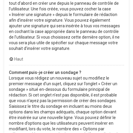
tout d’abord en créer une depuis le panneau de contrôle de
l’utilisateur. Une fois créée, vous pouvez cocher la case
« Insérer une signature » depuis le formulaire de rédaction
afin d’insérer votre signature. Vous pouvez également
ajouter une signature qui sera insérée à tous vos messages
en cochant la case appropriée dans le panneau de contrôle
de l’utilisateur. Si vous choisissez cette dernière option, il ne
vous sera plus utile de spécifier sur chaque message votre
souhait d’insérer votre signature.
Haut
Comment puis-je créer un sondage ?
Lorsque vous rédigez un nouveau sujet ou modifiez le
premier message d’un sujet, cliquez sur l’onglet « Créer un
sondage » situé en-dessous du formulaire principal de
rédaction. Si cet onglet n’est pas disponible, il est probable
que vous n’ayez pas la permission de créer des sondages.
Saisissez le titre du sondage en incluant au moins deux
options dans les champs adéquats, chaque option devant
être insérée sur une nouvelle ligne. Vous pouvez définir le
nombre d’options que les utilisateurs peuvent insérer en
modifiant, lors du vote, le nombre des « Options par