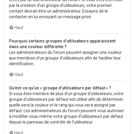
par la création d’un groupe d’utilisateurs, votre premier
contact devrait être un administrateur. Essayez de le
contacter en lui envoyant un message privé.
Haut
Pourquoi certains groupes d’utilisateurs apparaissent
dans une couleur différente ?
Les administrateurs du forum peuvent assigner une couleur
aux membres d’un groupe d’utilisateurs afin de faciliter leur
identification.
Haut
Qu’est-ce qu’un « groupe d’utilisateurs par défaut » ?
Si vous êtes membre de plus d’un groupe d’utilisateurs, votre
groupe d’utilisateurs par défaut est utilisé afin de déterminer
quelle sera la couleur et le rang qui vous sera assigné par
défaut. Les administrateurs du forum peuvent vous autoriser
à modifier vous-même votre groupe d’utilisateurs par défaut
depuis le panneau de contrôle de l’utilisateur.
Haut