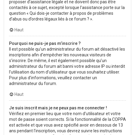
proposer d’assistance légale et ne doivent donc pas être
contactés à ce sujet, excepté lorsque l’assistance porte sur la
question « Qui dois-je contacter à propos de problèmes
d’abus ou d’ordres légaux liés à ce forum ? ».
Haut
Pourquoi ne puis-je pas m’inscrire ?
Il est possible qu’un administrateur du forum ait désactivé les
inscriptions afin d’empêcher les nouveaux visiteurs de
s’inscrire. De même, il est également possible qu’un
administrateur du forum ait banni votre adresse IP ou interdit
l’utilisation du nom d’utilisateur que vous souhaitez utiliser.
Pour plus d’informations, veuillez contacter un
administrateur du forum.
Haut
Je suis inscrit mais je ne peux pas me connecter !
Vérifiez en premier lieu que votre nom d’utilisateur et votre
mot de passe soient corrects. Si la fonctionnalité de la COPPA
est activée et que vous avez spécifié avoir en dessous de 13
ans pendant l’inscription, vous devrez suivre les instructions