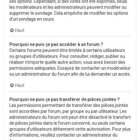
ses options. Cependant, si des votes ont été exprimés, seuls
les modérateurs et les administrateurs peuvent modifier ou
supprimer le sondage. Cela empêche de modifier les options
d’un sondage en cours.
Haut
Pourquoi ne puis-je pas accéder à un forum ?
Certains forums peuvent être limités à certains utilisateurs
ou groupes d’utilisateurs. Pour consulter, rédiger, publier ou
réaliser n’importe quelle autre action, vous avez besoin des
permissions adéquates. Essayez de contacter un modérateur
ou un administrateur du forum afin de lui demander un accès.
Haut
Pourquoi ne puis-je pas transférer de pièces jointes ?
Les permissions permettant de transférer des pièces jointes
sont accordées par forum, par groupe ou par utilisateur. Les
administrateurs du forum ont peut-être désactivé le transfert
de pièces jointes dans le forum concerné, ou seuls certains
groupes d’utilisateurs détiennent cette autorisation. Pour plus
d’informations, veuillez contacter un administrateur du