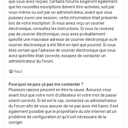
que vous avez reçues. Certains forums exigeront également
que les nouvelles inscriptions doivent être activées, soit par
vous-même ou soit par un administrateur, avant que vous
puissiez ouvrir une session ; cette information était présente
lors de votre inscription. Si vous aviez reçu un courrier
électronique, consultez les instructions. Si vous ne recevez
pas de courrier électronique, vous avez probablement
spécifié une mauvaise adresse de courrier électronique ou le
courrier électronique a été filtré en tant que pourriel. Si vous
êtes certain que l’adresse de courrier électronique que vous
avez spécifiée était correcte, essayez de contacter un
administrateur du forum.
Haut
Pourquoi ne puis-je pas me connecter ?
Plusieurs raisons peuvent en être la cause. Assurez-vous
avant tout que votre nom d’utilisateur et votre mot de passe
soient corrects. Si tel est le cas, contactez un administrateur
du forum afin de vous assurer de ne pas avoir été banni. Il est
également possible que le propriétaire du site internet ait un
problème de configuration et qu’il soit nécessaire de la
corriger.