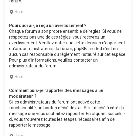
forum.
Haut
Pourquoi ai-je reçu un avertissement ?
Chaque forum a son propre ensemble de règles. Si vous ne
respectez pas une de ces règles, vous recevrez un
avertissement. Veuillez noter que cette décision n’appartient
qu’aux administrateurs du forum, phpBB Limited n’est en
aucun cas responsable du règlement instauré sur cet espace.
Pour plus d’informations, veuillez contacter un
administrateur du forum.
Haut
Comment puis-je rapporter des messages à un
modérateur ?
Si les administrateurs du forum ont activé cette
fonctionnalité, un bouton dédié devrait être affiché à côté du
message que vous souhaitez rapporter. En cliquant sur celui-
ci, vous trouverez toutes les étapes nécessaires afin de
rapporter le message.
Haut