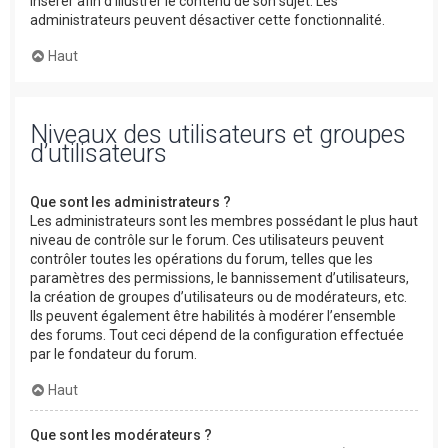
insérer afin d’illustrer le contenu de son sujet. Les
administrateurs peuvent désactiver cette fonctionnalité.
Haut
Niveaux des utilisateurs et groupes
d’utilisateurs
Que sont les administrateurs ?
Les administrateurs sont les membres possédant le plus haut
niveau de contrôle sur le forum. Ces utilisateurs peuvent
contrôler toutes les opérations du forum, telles que les
paramètres des permissions, le bannissement d’utilisateurs,
la création de groupes d’utilisateurs ou de modérateurs, etc.
Ils peuvent également être habilités à modérer l’ensemble
des forums. Tout ceci dépend de la configuration effectuée
par le fondateur du forum.
Haut
Que sont les modérateurs ?