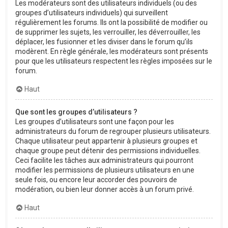
Les modérateurs sont des utilisateurs individuels (ou des
groupes d’utilisateurs individuels) qui surveillent
régulièrement les forums. Ils ont la possibilité de modifier ou
de supprimer les sujets, les verrouiller, les déverrouiller, les
déplacer, les fusionner et les diviser dans le forum qu’ils
modèrent. En règle générale, les modérateurs sont présents
pour que les utilisateurs respectent les règles imposées sur le
forum.
Haut
Que sont les groupes d’utilisateurs ?
Les groupes d’utilisateurs sont une façon pour les
administrateurs du forum de regrouper plusieurs utilisateurs.
Chaque utilisateur peut appartenir à plusieurs groupes et
chaque groupe peut détenir des permissions individuelles.
Ceci facilite les tâches aux administrateurs qui pourront
modifier les permissions de plusieurs utilisateurs en une
seule fois, ou encore leur accorder des pouvoirs de
modération, ou bien leur donner accès à un forum privé.
Haut