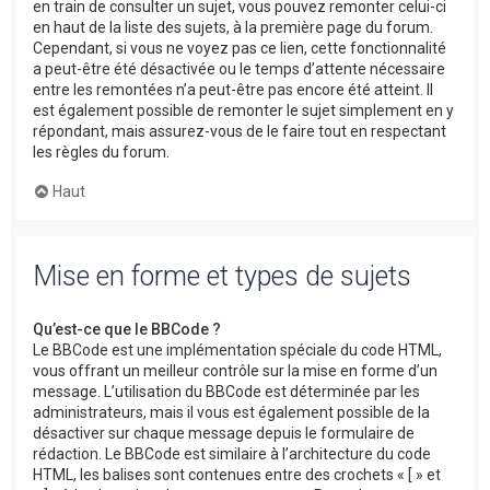
en train de consulter un sujet, vous pouvez remonter celui-ci
en haut de la liste des sujets, à la première page du forum.
Cependant, si vous ne voyez pas ce lien, cette fonctionnalité
a peut-être été désactivée ou le temps d’attente nécessaire
entre les remontées n’a peut-être pas encore été atteint. Il
est également possible de remonter le sujet simplement en y
répondant, mais assurez-vous de le faire tout en respectant
les règles du forum.
Haut
Mise en forme et types de sujets
Qu’est-ce que le BBCode ?
Le BBCode est une implémentation spéciale du code HTML,
vous offrant un meilleur contrôle sur la mise en forme d’un
message. L’utilisation du BBCode est déterminée par les
administrateurs, mais il vous est également possible de la
désactiver sur chaque message depuis le formulaire de
rédaction. Le BBCode est similaire à l’architecture du code
HTML, les balises sont contenues entre des crochets « [ » et