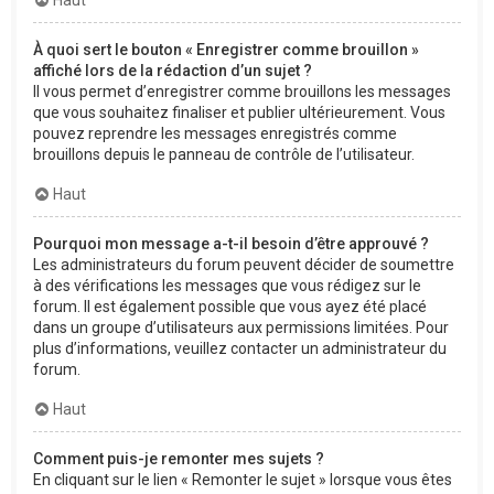
À quoi sert le bouton « Enregistrer comme brouillon »
affiché lors de la rédaction d’un sujet ?
Il vous permet d’enregistrer comme brouillons les messages
que vous souhaitez finaliser et publier ultérieurement. Vous
pouvez reprendre les messages enregistrés comme
brouillons depuis le panneau de contrôle de l’utilisateur.
Haut
Pourquoi mon message a-t-il besoin d’être approuvé ?
Les administrateurs du forum peuvent décider de soumettre
à des vérifications les messages que vous rédigez sur le
forum. Il est également possible que vous ayez été placé
dans un groupe d’utilisateurs aux permissions limitées. Pour
plus d’informations, veuillez contacter un administrateur du
forum.
Haut
Comment puis-je remonter mes sujets ?
En cliquant sur le lien « Remonter le sujet » lorsque vous êtes