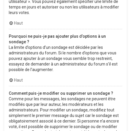
utilisateur ». Vous pouvez également spécifier une limite de
temps en jours et autoriser ou non les utilisateurs à modifier
leurs votes.
Haut
Pourquoi ne puis-je pas ajouter plus d’options à un
sondage ?
La limite d’options d’un sondage est décidée par les
administrateurs du forum. Si le nombre d’options que vous
pouvez ajouter à un sondage vous semble trop restreint,
essayez de demander à un administrateur du forum s’il est
possible de l’augmenter.
Haut
Comment puis-je modifier ou supprimer un sondage ?
Comme pour les messages, les sondages ne peuvent être
modifiés que par leur auteur, les modérateurs et les
administrateurs. Pour modifier un sondage, modifiez tout
simplement le premier message du sujet car le sondage est
obligatoirement associé à ce dernier. Si personne n’a encore
voté, il est possible de supprimer le sondage ou de modifier