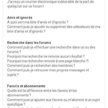
J’ai reçu un courrier électronique indésirable de la part de
quelqu’un sur ce forum !
Amis et ignorés
À quoi sert ma liste d’amis et d’ignorés ?
Comment puis-je ajouter ou supprimer des utilisateurs de ma
liste d’amis et d’ignorés ?
Recherche dans les forums
Comment puis-je effectuer une recherche dans un ou des
forums ?
Pourquoi ma recherche ne renvoie aucun résultat ?
Pourquoi ma recherche renvoie à une page blanche ?!
Comment puis-je rechercher des membres ?
Comment puis-je retrouver mes propres messages et
sujets ?
Favoris et abonnements
Quelle est la différence entre les favoris et les
abonnements ?
Comment puis-je ajouter aux favoris ou m’abonner à un sujet
spécifique ?