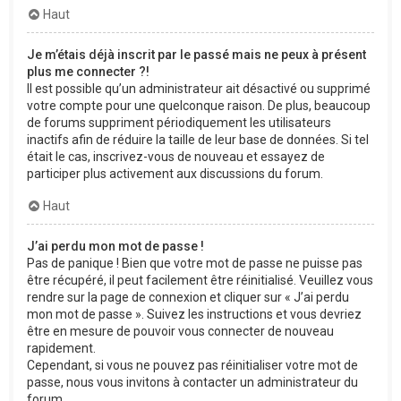
Haut
Je m’étais déjà inscrit par le passé mais ne peux à présent
plus me connecter ?!
Il est possible qu’un administrateur ait désactivé ou supprimé
votre compte pour une quelconque raison. De plus, beaucoup
de forums suppriment périodiquement les utilisateurs
inactifs afin de réduire la taille de leur base de données. Si tel
était le cas, inscrivez-vous de nouveau et essayez de
participer plus activement aux discussions du forum.
Haut
J’ai perdu mon mot de passe !
Pas de panique ! Bien que votre mot de passe ne puisse pas
être récupéré, il peut facilement être réinitialisé. Veuillez vous
rendre sur la page de connexion et cliquer sur « J’ai perdu
mon mot de passe ». Suivez les instructions et vous devriez
être en mesure de pouvoir vous connecter de nouveau
rapidement.
Cependant, si vous ne pouvez pas réinitialiser votre mot de
passe, nous vous invitons à contacter un administrateur du
forum.