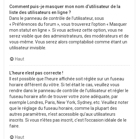
Comment puis-je masquer mon nom d’utilisateur de la
liste des utilisateurs en ligne ?
Dans le panneau de contrôle de l’utilisateur, sous
« Préférences du forum », vous trouverez l’option « Masquer
mon statut en ligne ». Si vous activez cette option, vous ne
serez visible que des administrateurs, des modérateurs et de
vous-même. Vous serez alors comptabilisé comme étant un
utilisateur invisible.
Haut
L’heure n’est pas correcte !
Il est possible que l’heure affichée soit réglée sur un fuseau
horaire différent du vôtre. Si tel était le cas, veuillez vous
rendre dans le panneau de contrôle de l’utilisateur et régler le
fuseau horaire afin de trouver votre zone adéquate, par
exemple Londres, Paris, New York, Sydney, etc. Veuillez noter
que le réglage du fuseau horaire, comme la plupart des
autres paramètres, n’est accessible qu’aux utilisateurs
inscrits. Si vous n’êtes pas inscrit, c’est l’occasion idéale de le
faire.
Haut