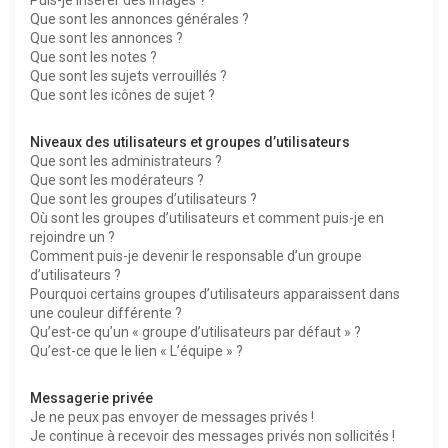
Que sont les annonces générales ?
Que sont les annonces ?
Que sont les notes ?
Que sont les sujets verrouillés ?
Que sont les icônes de sujet ?
Niveaux des utilisateurs et groupes d’utilisateurs
Que sont les administrateurs ?
Que sont les modérateurs ?
Que sont les groupes d’utilisateurs ?
Où sont les groupes d’utilisateurs et comment puis-je en
rejoindre un ?
Comment puis-je devenir le responsable d’un groupe
d’utilisateurs ?
Pourquoi certains groupes d’utilisateurs apparaissent dans
une couleur différente ?
Qu’est-ce qu’un « groupe d’utilisateurs par défaut » ?
Qu’est-ce que le lien « L’équipe » ?
Messagerie privée
Je ne peux pas envoyer de messages privés !
Je continue à recevoir des messages privés non sollicités !