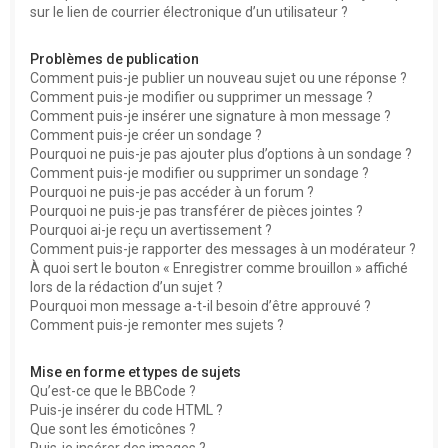
sur le lien de courrier électronique d’un utilisateur ?
Problèmes de publication
Comment puis-je publier un nouveau sujet ou une réponse ?
Comment puis-je modifier ou supprimer un message ?
Comment puis-je insérer une signature à mon message ?
Comment puis-je créer un sondage ?
Pourquoi ne puis-je pas ajouter plus d’options à un sondage ?
Comment puis-je modifier ou supprimer un sondage ?
Pourquoi ne puis-je pas accéder à un forum ?
Pourquoi ne puis-je pas transférer de pièces jointes ?
Pourquoi ai-je reçu un avertissement ?
Comment puis-je rapporter des messages à un modérateur ?
À quoi sert le bouton « Enregistrer comme brouillon » affiché
lors de la rédaction d’un sujet ?
Pourquoi mon message a-t-il besoin d’être approuvé ?
Comment puis-je remonter mes sujets ?
Mise en forme et types de sujets
Qu’est-ce que le BBCode ?
Puis-je insérer du code HTML ?
Que sont les émoticônes ?
Puis-je insérer des images ?