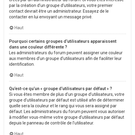
par la création d’un groupe d’utilisateurs, votre premier
contact devrait être un administrateur. Essayez de le
contacter en lui envoyant un message privé.
Haut
Pourquoi certains groupes d’utilisateurs apparaissent
dans une couleur différente ?
Les administrateurs du forum peuvent assigner une couleur
aux membres d’un groupe d’utilisateurs afin de faciliter leur
identification.
Haut
Qu’est-ce qu’un « groupe d’utilisateurs par défaut » ?
Si vous êtes membre de plus d’un groupe d’utilisateurs, votre
groupe d’utilisateurs par défaut est utilisé afin de déterminer
quelle sera la couleur et le rang qui vous sera assigné par
défaut. Les administrateurs du forum peuvent vous autoriser
à modifier vous-même votre groupe d’utilisateurs par défaut
depuis le panneau de contrôle de l’utilisateur.
Haut