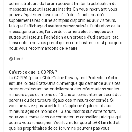
administrateurs du forum peuvent limiter la publication de
messages aux utilisateurs inscrits. En vous inscrivant, vous
pouvez également avoir accès à des fonctionnalités
supplémentaires qui ne sont pas disponibles aux visiteurs,
tels que l’affichage d’avatars personnalisés, l’utilisation de la
messagerie privée, l’envoi de courriers électroniques aux
autres utilisateurs, l’adhésion à un groupe d’utilisateurs, etc.
L’inscription ne vous prend qu’un court instant, c’est pourquoi
nous vous recommandons de le faire.
Haut
Qu’est-ce que la COPPA ?
La COPPA (pour « Child Online Privacy and Protection Act »)
est une loi des États-Unis d’Amérique qui demande aux sites
internet collectant potentiellement des informations sur les
mineurs âgés de moins de 13 ans un consentement écrit des
parents ou des tuteurs légaux des mineurs concernés. Si
vous ne savez pas si cette loi s’applique également aux
mineurs âgés de moins de 13 ans inscrits sur votre forum,
nous vous conseillons de contacter un conseiller juridique qui
pourra vous renseigner. Veuillez noter que phpBB Limited et
que les propriétaires de ce forum ne peuvent pas vous