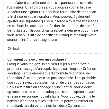
tout d’abord en créer une depuis le panneau de contrôle de
l’utilisateur. Une fois créée, vous pouvez cocher la case
« Insérer une signature » depuis le formulaire de rédaction
afin d’insérer votre signature. Vous pouvez également
ajouter une signature qui sera insérée à tous vos messages
en cochant la case appropriée dans le panneau de contrôle
de l’utilisateur. Si vous choisissez cette dernière option, il ne
vous sera plus utile de spécifier sur chaque message votre
souhait d’insérer votre signature.
Haut
Comment puis-je créer un sondage ?
Lorsque vous rédigez un nouveau sujet ou modifiez le
premier message d’un sujet, cliquez sur l’onglet « Créer un
sondage » situé en-dessous du formulaire principal de
rédaction. Si cet onglet n’est pas disponible, il est probable
que vous n’ayez pas la permission de créer des sondages.
Saisissez le titre du sondage en incluant au moins deux
options dans les champs adéquats, chaque option devant
être insérée sur une nouvelle ligne. Vous pouvez définir le
nombre d’options que les utilisateurs peuvent insérer en
modifiant, lors du vote, le nombre des « Options par