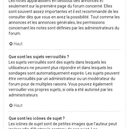
Les notes apparaissent en dessous des annonces et
seulement sur la première page du forum concerné. Elles
sont souvent assez importantes et il est recommandé de les
consulter dès que vous en avez la possibilité. Tout comme les
annonces et les annonces générales, les permissions
concernant les notes sont définies par les administrateurs du
forum.
Haut
Que sont les sujets verrouillés ?
Les sujets verrouillés sont des sujets dans lesquels les
utilisateurs ne peuvent plus répondre et dans lesquels les
sondages sont automatiquement expirés. Les sujets peuvent
être verrouillés par un administrateur ou un modérateur du
forum pour de multiples raisons. Vous pouvez également
verrouiller vos propres sujets, si cela a été autorisé par les
administrateurs.
Haut
Que sont les icônes de sujet ?
Les icônes de sujet sont de petites images que l’auteur peut