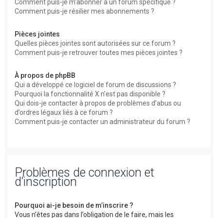
Comment puis-je m’abonner à un forum spécifique ?
Comment puis-je résilier mes abonnements ?
Pièces jointes
Quelles pièces jointes sont autorisées sur ce forum ?
Comment puis-je retrouver toutes mes pièces jointes ?
À propos de phpBB
Qui a développé ce logiciel de forum de discussions ?
Pourquoi la fonctionnalité X n’est pas disponible ?
Qui dois-je contacter à propos de problèmes d’abus ou
d’ordres légaux liés à ce forum ?
Comment puis-je contacter un administrateur du forum ?
Problèmes de connexion et
d’inscription
Pourquoi ai-je besoin de m’inscrire ?
Vous n’êtes pas dans l’obligation de le faire, mais les