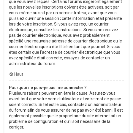
que vous avez reçues. Certains forums exigeront également
que les nouvelles inscriptions doivent être activées, soit par
vous-même ou soit par un administrateur, avant que vous
puissiez ouvrir une session ; cette information était présente
lors de votre inscription. Si vous aviez reçu un courrier
électronique, consultez les instructions. Si vous ne recevez
pas de courrier électronique, vous avez probablement
spécifié une mauvaise adresse de courrier électronique ou le
courrier électronique a été filtré en tant que pourriel. Si vous
êtes certain que l’adresse de courrier électronique que vous
avez spécifiée était correcte, essayez de contacter un
administrateur du forum.
Haut
Pourquoi ne puis-je pas me connecter ?
Plusieurs raisons peuvent en être la cause. Assurez-vous
avant tout que votre nom d’utilisateur et votre mot de passe
soient corrects. Si tel est le cas, contactez un administrateur
du forum afin de vous assurer de ne pas avoir été banni. Il est
également possible que le propriétaire du site internet ait un
problème de configuration et qu’il soit nécessaire de la
corriger.