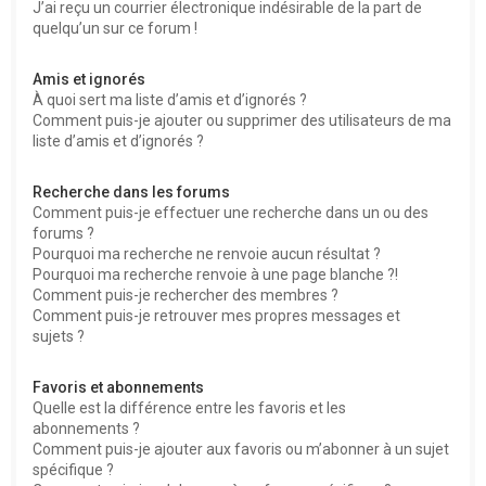
J’ai reçu un courrier électronique indésirable de la part de
quelqu’un sur ce forum !
Amis et ignorés
À quoi sert ma liste d’amis et d’ignorés ?
Comment puis-je ajouter ou supprimer des utilisateurs de ma
liste d’amis et d’ignorés ?
Recherche dans les forums
Comment puis-je effectuer une recherche dans un ou des
forums ?
Pourquoi ma recherche ne renvoie aucun résultat ?
Pourquoi ma recherche renvoie à une page blanche ?!
Comment puis-je rechercher des membres ?
Comment puis-je retrouver mes propres messages et
sujets ?
Favoris et abonnements
Quelle est la différence entre les favoris et les
abonnements ?
Comment puis-je ajouter aux favoris ou m’abonner à un sujet
spécifique ?