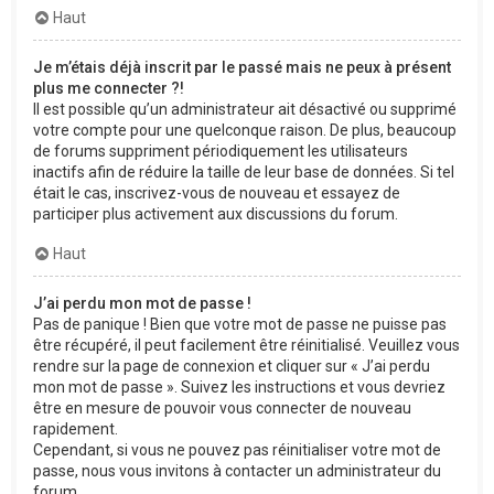
Haut
Je m’étais déjà inscrit par le passé mais ne peux à présent
plus me connecter ?!
Il est possible qu’un administrateur ait désactivé ou supprimé
votre compte pour une quelconque raison. De plus, beaucoup
de forums suppriment périodiquement les utilisateurs
inactifs afin de réduire la taille de leur base de données. Si tel
était le cas, inscrivez-vous de nouveau et essayez de
participer plus activement aux discussions du forum.
Haut
J’ai perdu mon mot de passe !
Pas de panique ! Bien que votre mot de passe ne puisse pas
être récupéré, il peut facilement être réinitialisé. Veuillez vous
rendre sur la page de connexion et cliquer sur « J’ai perdu
mon mot de passe ». Suivez les instructions et vous devriez
être en mesure de pouvoir vous connecter de nouveau
rapidement.
Cependant, si vous ne pouvez pas réinitialiser votre mot de
passe, nous vous invitons à contacter un administrateur du
forum.