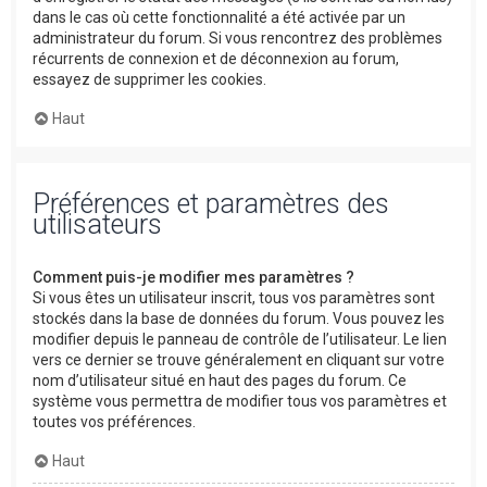
dans le cas où cette fonctionnalité a été activée par un
administrateur du forum. Si vous rencontrez des problèmes
récurrents de connexion et de déconnexion au forum,
essayez de supprimer les cookies.
Haut
Préférences et paramètres des
utilisateurs
Comment puis-je modifier mes paramètres ?
Si vous êtes un utilisateur inscrit, tous vos paramètres sont
stockés dans la base de données du forum. Vous pouvez les
modifier depuis le panneau de contrôle de l’utilisateur. Le lien
vers ce dernier se trouve généralement en cliquant sur votre
nom d’utilisateur situé en haut des pages du forum. Ce
système vous permettra de modifier tous vos paramètres et
toutes vos préférences.
Haut