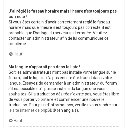
J’ai réglé le fuseau horaire mais l’heure n’est toujours pas
correcte !
Si vous êtes certain d’avoir correctement réglé le fuseau
horaire mais que l’heure n’est toujours pas correcte, il est
probable que l’horloge du serveur soit erronée. Veuillez
contacter un administrateur afin de lui communiquer ce
problème.
Haut
Ma langue n’apparaît pas dans la liste !
Soit les administrateurs n’ont pas installé votre langue sur le
forum, soit le logiciel n’a pas encore été traduit dans votre
langue. Essayez de demander à un administrateur du forum
s’il est possible qu’il puisse installer la langue que vous
souhaitez. Si la traduction désirée n’existe pas, vous êtes libre
de vous porter volontaire et commencer une nouvelle
traduction. Pour plus d’informations, veuillez vous rendre sur
le site internet de phpBB
® (en anglais).
Haut