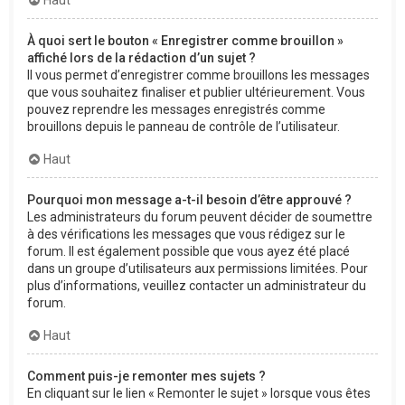
À quoi sert le bouton « Enregistrer comme brouillon »
affiché lors de la rédaction d’un sujet ?
Il vous permet d’enregistrer comme brouillons les messages
que vous souhaitez finaliser et publier ultérieurement. Vous
pouvez reprendre les messages enregistrés comme
brouillons depuis le panneau de contrôle de l’utilisateur.
Haut
Pourquoi mon message a-t-il besoin d’être approuvé ?
Les administrateurs du forum peuvent décider de soumettre
à des vérifications les messages que vous rédigez sur le
forum. Il est également possible que vous ayez été placé
dans un groupe d’utilisateurs aux permissions limitées. Pour
plus d’informations, veuillez contacter un administrateur du
forum.
Haut
Comment puis-je remonter mes sujets ?
En cliquant sur le lien « Remonter le sujet » lorsque vous êtes