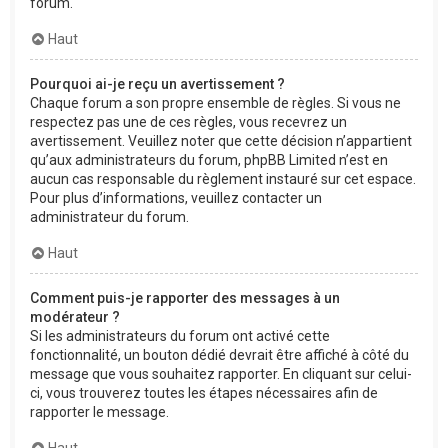
forum.
Haut
Pourquoi ai-je reçu un avertissement ?
Chaque forum a son propre ensemble de règles. Si vous ne
respectez pas une de ces règles, vous recevrez un
avertissement. Veuillez noter que cette décision n’appartient
qu’aux administrateurs du forum, phpBB Limited n’est en
aucun cas responsable du règlement instauré sur cet espace.
Pour plus d’informations, veuillez contacter un
administrateur du forum.
Haut
Comment puis-je rapporter des messages à un
modérateur ?
Si les administrateurs du forum ont activé cette
fonctionnalité, un bouton dédié devrait être affiché à côté du
message que vous souhaitez rapporter. En cliquant sur celui-
ci, vous trouverez toutes les étapes nécessaires afin de
rapporter le message.
Haut