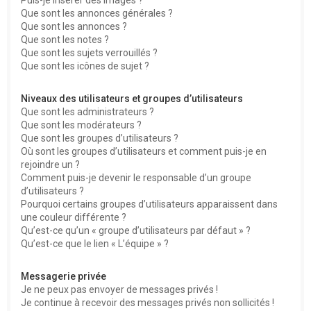
Que sont les annonces générales ?
Que sont les annonces ?
Que sont les notes ?
Que sont les sujets verrouillés ?
Que sont les icônes de sujet ?
Niveaux des utilisateurs et groupes d’utilisateurs
Que sont les administrateurs ?
Que sont les modérateurs ?
Que sont les groupes d’utilisateurs ?
Où sont les groupes d’utilisateurs et comment puis-je en
rejoindre un ?
Comment puis-je devenir le responsable d’un groupe
d’utilisateurs ?
Pourquoi certains groupes d’utilisateurs apparaissent dans
une couleur différente ?
Qu’est-ce qu’un « groupe d’utilisateurs par défaut » ?
Qu’est-ce que le lien « L’équipe » ?
Messagerie privée
Je ne peux pas envoyer de messages privés !
Je continue à recevoir des messages privés non sollicités !