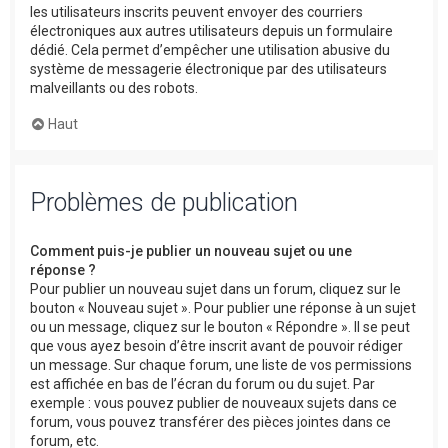
les utilisateurs inscrits peuvent envoyer des courriers
électroniques aux autres utilisateurs depuis un formulaire
dédié. Cela permet d’empêcher une utilisation abusive du
système de messagerie électronique par des utilisateurs
malveillants ou des robots.
Haut
Problèmes de publication
Comment puis-je publier un nouveau sujet ou une
réponse ?
Pour publier un nouveau sujet dans un forum, cliquez sur le
bouton « Nouveau sujet ». Pour publier une réponse à un sujet
ou un message, cliquez sur le bouton « Répondre ». Il se peut
que vous ayez besoin d’être inscrit avant de pouvoir rédiger
un message. Sur chaque forum, une liste de vos permissions
est affichée en bas de l’écran du forum ou du sujet. Par
exemple : vous pouvez publier de nouveaux sujets dans ce
forum, vous pouvez transférer des pièces jointes dans ce
forum, etc.