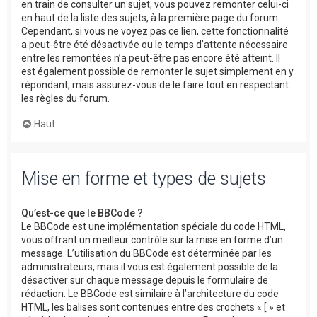
en train de consulter un sujet, vous pouvez remonter celui-ci
en haut de la liste des sujets, à la première page du forum.
Cependant, si vous ne voyez pas ce lien, cette fonctionnalité
a peut-être été désactivée ou le temps d’attente nécessaire
entre les remontées n’a peut-être pas encore été atteint. Il
est également possible de remonter le sujet simplement en y
répondant, mais assurez-vous de le faire tout en respectant
les règles du forum.
Haut
Mise en forme et types de sujets
Qu’est-ce que le BBCode ?
Le BBCode est une implémentation spéciale du code HTML,
vous offrant un meilleur contrôle sur la mise en forme d’un
message. L’utilisation du BBCode est déterminée par les
administrateurs, mais il vous est également possible de la
désactiver sur chaque message depuis le formulaire de
rédaction. Le BBCode est similaire à l’architecture du code
HTML, les balises sont contenues entre des crochets « [ » et