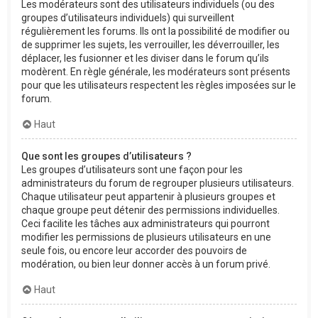
Les modérateurs sont des utilisateurs individuels (ou des
groupes d’utilisateurs individuels) qui surveillent
régulièrement les forums. Ils ont la possibilité de modifier ou
de supprimer les sujets, les verrouiller, les déverrouiller, les
déplacer, les fusionner et les diviser dans le forum qu’ils
modèrent. En règle générale, les modérateurs sont présents
pour que les utilisateurs respectent les règles imposées sur le
forum.
Haut
Que sont les groupes d’utilisateurs ?
Les groupes d’utilisateurs sont une façon pour les
administrateurs du forum de regrouper plusieurs utilisateurs.
Chaque utilisateur peut appartenir à plusieurs groupes et
chaque groupe peut détenir des permissions individuelles.
Ceci facilite les tâches aux administrateurs qui pourront
modifier les permissions de plusieurs utilisateurs en une
seule fois, ou encore leur accorder des pouvoirs de
modération, ou bien leur donner accès à un forum privé.
Haut