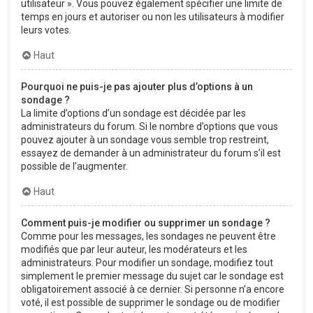
utilisateur ». Vous pouvez également spécifier une limite de
temps en jours et autoriser ou non les utilisateurs à modifier
leurs votes.
Haut
Pourquoi ne puis-je pas ajouter plus d’options à un
sondage ?
La limite d’options d’un sondage est décidée par les
administrateurs du forum. Si le nombre d’options que vous
pouvez ajouter à un sondage vous semble trop restreint,
essayez de demander à un administrateur du forum s’il est
possible de l’augmenter.
Haut
Comment puis-je modifier ou supprimer un sondage ?
Comme pour les messages, les sondages ne peuvent être
modifiés que par leur auteur, les modérateurs et les
administrateurs. Pour modifier un sondage, modifiez tout
simplement le premier message du sujet car le sondage est
obligatoirement associé à ce dernier. Si personne n’a encore
voté, il est possible de supprimer le sondage ou de modifier