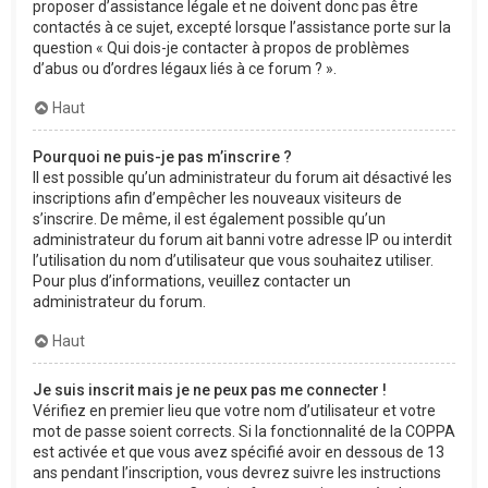
proposer d’assistance légale et ne doivent donc pas être
contactés à ce sujet, excepté lorsque l’assistance porte sur la
question « Qui dois-je contacter à propos de problèmes
d’abus ou d’ordres légaux liés à ce forum ? ».
Haut
Pourquoi ne puis-je pas m’inscrire ?
Il est possible qu’un administrateur du forum ait désactivé les
inscriptions afin d’empêcher les nouveaux visiteurs de
s’inscrire. De même, il est également possible qu’un
administrateur du forum ait banni votre adresse IP ou interdit
l’utilisation du nom d’utilisateur que vous souhaitez utiliser.
Pour plus d’informations, veuillez contacter un
administrateur du forum.
Haut
Je suis inscrit mais je ne peux pas me connecter !
Vérifiez en premier lieu que votre nom d’utilisateur et votre
mot de passe soient corrects. Si la fonctionnalité de la COPPA
est activée et que vous avez spécifié avoir en dessous de 13
ans pendant l’inscription, vous devrez suivre les instructions