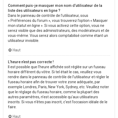
Comment puis-je masquer mon nom d’utilisateur de la
liste des utilisateurs en ligne ?
Dans le panneau de contrôle de l’utilisateur, sous
« Préférences du forum », vous trouverez l’option « Masquer
mon statut en ligne ». Si vous activez cette option, vous ne
serez visible que des administrateurs, des modérateurs et de
vous-même. Vous serez alors comptabilisé comme étant un
utilisateur invisible.
Haut
L’heure n’est pas correcte !
Il est possible que l’heure affichée soit réglée sur un fuseau
horaire différent du vôtre. Si tel était le cas, veuillez vous
rendre dans le panneau de contrôle de l’utilisateur et régler le
fuseau horaire afin de trouver votre zone adéquate, par
exemple Londres, Paris, New York, Sydney, etc. Veuillez noter
que le réglage du fuseau horaire, comme la plupart des
autres paramètres, n’est accessible qu’aux utilisateurs
inscrits. Si vous n’êtes pas inscrit, c’est l’occasion idéale de le
faire.
Haut