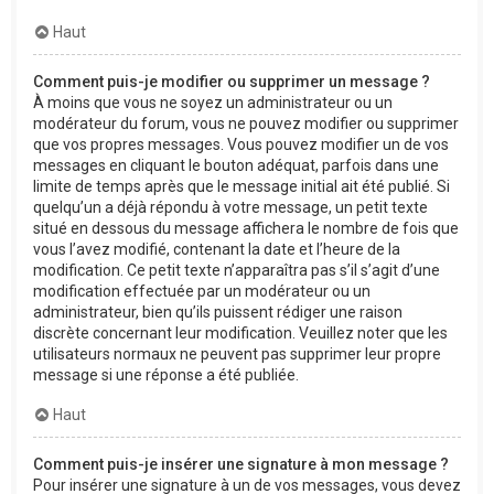
Haut
Comment puis-je modifier ou supprimer un message ?
À moins que vous ne soyez un administrateur ou un
modérateur du forum, vous ne pouvez modifier ou supprimer
que vos propres messages. Vous pouvez modifier un de vos
messages en cliquant le bouton adéquat, parfois dans une
limite de temps après que le message initial ait été publié. Si
quelqu’un a déjà répondu à votre message, un petit texte
situé en dessous du message affichera le nombre de fois que
vous l’avez modifié, contenant la date et l’heure de la
modification. Ce petit texte n’apparaîtra pas s’il s’agit d’une
modification effectuée par un modérateur ou un
administrateur, bien qu’ils puissent rédiger une raison
discrète concernant leur modification. Veuillez noter que les
utilisateurs normaux ne peuvent pas supprimer leur propre
message si une réponse a été publiée.
Haut
Comment puis-je insérer une signature à mon message ?
Pour insérer une signature à un de vos messages, vous devez