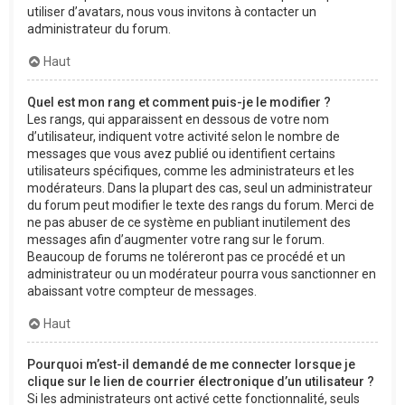
utiliser d’avatars, nous vous invitons à contacter un
administrateur du forum.
Haut
Quel est mon rang et comment puis-je le modifier ?
Les rangs, qui apparaissent en dessous de votre nom
d’utilisateur, indiquent votre activité selon le nombre de
messages que vous avez publié ou identifient certains
utilisateurs spécifiques, comme les administrateurs et les
modérateurs. Dans la plupart des cas, seul un administrateur
du forum peut modifier le texte des rangs du forum. Merci de
ne pas abuser de ce système en publiant inutilement des
messages afin d’augmenter votre rang sur le forum.
Beaucoup de forums ne toléreront pas ce procédé et un
administrateur ou un modérateur pourra vous sanctionner en
abaissant votre compteur de messages.
Haut
Pourquoi m’est-il demandé de me connecter lorsque je
clique sur le lien de courrier électronique d’un utilisateur ?
Si les administrateurs ont activé cette fonctionnalité, seuls