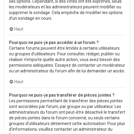
ses options. Cependant, si des votes ont été exprimés, seuls
les modérateurs et les administrateurs peuvent modifier ou
supprimer le sondage. Cela empêche de modifier les options
d’un sondage en cours.
Haut
Pourquoi ne puis-je pas accéder à un forum ?
Certains forums peuvent être limités à certains utilisateurs
ou groupes d’utilisateurs. Pour consulter, rédiger, publier ou
réaliser n’importe quelle autre action, vous avez besoin des
permissions adéquates. Essayez de contacter un modérateur
ou un administrateur du forum afin de lui demander un accès.
Haut
Pourquoi ne puis-je pas transférer de pièces jointes ?
Les permissions permettant de transférer des pièces jointes
sont accordées par forum, par groupe ou par utilisateur. Les
administrateurs du forum ont peut-être désactivé le transfert
de pièces jointes dans le forum concerné, ou seuls certains
groupes d’utilisateurs détiennent cette autorisation. Pour plus
d’informations, veuillez contacter un administrateur du