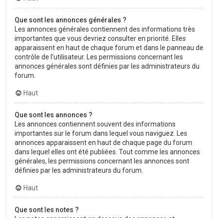
Que sont les annonces générales ?
Les annonces générales contiennent des informations très
importantes que vous devriez consulter en priorité. Elles
apparaissent en haut de chaque forum et dans le panneau de
contrôle de l’utilisateur. Les permissions concernant les
annonces générales sont définies par les administrateurs du
forum.
Haut
Que sont les annonces ?
Les annonces contiennent souvent des informations
importantes sur le forum dans lequel vous naviguez. Les
annonces apparaissent en haut de chaque page du forum
dans lequel elles ont été publiées. Tout comme les annonces
générales, les permissions concernant les annonces sont
définies par les administrateurs du forum.
Haut
Que sont les notes ?