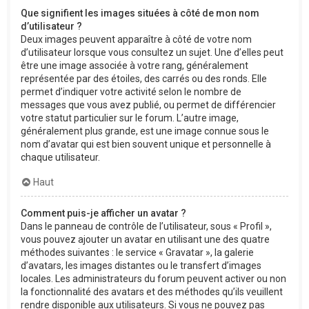
Que signifient les images situées à côté de mon nom
d’utilisateur ?
Deux images peuvent apparaître à côté de votre nom
d’utilisateur lorsque vous consultez un sujet. Une d’elles peut
être une image associée à votre rang, généralement
représentée par des étoiles, des carrés ou des ronds. Elle
permet d’indiquer votre activité selon le nombre de
messages que vous avez publié, ou permet de différencier
votre statut particulier sur le forum. L’autre image,
généralement plus grande, est une image connue sous le
nom d’avatar qui est bien souvent unique et personnelle à
chaque utilisateur.
Haut
Comment puis-je afficher un avatar ?
Dans le panneau de contrôle de l’utilisateur, sous « Profil »,
vous pouvez ajouter un avatar en utilisant une des quatre
méthodes suivantes : le service « Gravatar », la galerie
d’avatars, les images distantes ou le transfert d’images
locales. Les administrateurs du forum peuvent activer ou non
la fonctionnalité des avatars et des méthodes qu’ils veuillent
rendre disponible aux utilisateurs. Si vous ne pouvez pas