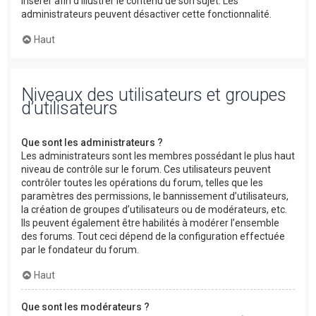
insérer afin d’illustrer le contenu de son sujet. Les
administrateurs peuvent désactiver cette fonctionnalité.
Haut
Niveaux des utilisateurs et groupes
d’utilisateurs
Que sont les administrateurs ?
Les administrateurs sont les membres possédant le plus haut
niveau de contrôle sur le forum. Ces utilisateurs peuvent
contrôler toutes les opérations du forum, telles que les
paramètres des permissions, le bannissement d’utilisateurs,
la création de groupes d’utilisateurs ou de modérateurs, etc.
Ils peuvent également être habilités à modérer l’ensemble
des forums. Tout ceci dépend de la configuration effectuée
par le fondateur du forum.
Haut
Que sont les modérateurs ?