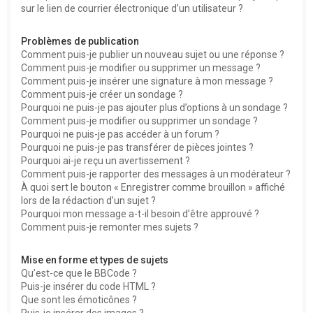
sur le lien de courrier électronique d’un utilisateur ?
Problèmes de publication
Comment puis-je publier un nouveau sujet ou une réponse ?
Comment puis-je modifier ou supprimer un message ?
Comment puis-je insérer une signature à mon message ?
Comment puis-je créer un sondage ?
Pourquoi ne puis-je pas ajouter plus d’options à un sondage ?
Comment puis-je modifier ou supprimer un sondage ?
Pourquoi ne puis-je pas accéder à un forum ?
Pourquoi ne puis-je pas transférer de pièces jointes ?
Pourquoi ai-je reçu un avertissement ?
Comment puis-je rapporter des messages à un modérateur ?
À quoi sert le bouton « Enregistrer comme brouillon » affiché
lors de la rédaction d’un sujet ?
Pourquoi mon message a-t-il besoin d’être approuvé ?
Comment puis-je remonter mes sujets ?
Mise en forme et types de sujets
Qu’est-ce que le BBCode ?
Puis-je insérer du code HTML ?
Que sont les émoticônes ?
Puis-je insérer des images ?