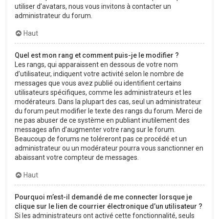
utiliser d’avatars, nous vous invitons à contacter un
administrateur du forum.
Haut
Quel est mon rang et comment puis-je le modifier ?
Les rangs, qui apparaissent en dessous de votre nom
d’utilisateur, indiquent votre activité selon le nombre de
messages que vous avez publié ou identifient certains
utilisateurs spécifiques, comme les administrateurs et les
modérateurs. Dans la plupart des cas, seul un administrateur
du forum peut modifier le texte des rangs du forum. Merci de
ne pas abuser de ce système en publiant inutilement des
messages afin d’augmenter votre rang sur le forum.
Beaucoup de forums ne toléreront pas ce procédé et un
administrateur ou un modérateur pourra vous sanctionner en
abaissant votre compteur de messages.
Haut
Pourquoi m’est-il demandé de me connecter lorsque je
clique sur le lien de courrier électronique d’un utilisateur ?
Si les administrateurs ont activé cette fonctionnalité, seuls