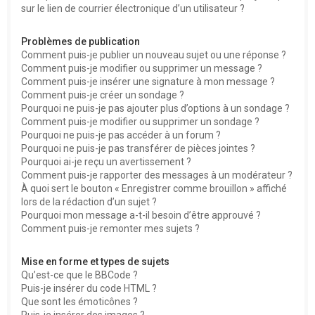
sur le lien de courrier électronique d’un utilisateur ?
Problèmes de publication
Comment puis-je publier un nouveau sujet ou une réponse ?
Comment puis-je modifier ou supprimer un message ?
Comment puis-je insérer une signature à mon message ?
Comment puis-je créer un sondage ?
Pourquoi ne puis-je pas ajouter plus d’options à un sondage ?
Comment puis-je modifier ou supprimer un sondage ?
Pourquoi ne puis-je pas accéder à un forum ?
Pourquoi ne puis-je pas transférer de pièces jointes ?
Pourquoi ai-je reçu un avertissement ?
Comment puis-je rapporter des messages à un modérateur ?
À quoi sert le bouton « Enregistrer comme brouillon » affiché
lors de la rédaction d’un sujet ?
Pourquoi mon message a-t-il besoin d’être approuvé ?
Comment puis-je remonter mes sujets ?
Mise en forme et types de sujets
Qu’est-ce que le BBCode ?
Puis-je insérer du code HTML ?
Que sont les émoticônes ?
Puis-je insérer des images ?