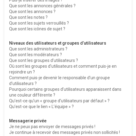
Que sont les annonces générales ?
Que sont les annonces ?
Que sont les notes ?
Que sont les sujets verrouillés ?
Que sont les icônes de sujet ?
Niveaux des utilisateurs et groupes d’utilisateurs
Que sont les administrateurs ?
Que sont les modérateurs ?
Que sont les groupes d’utilisateurs ?
Où sont les groupes d’utilisateurs et comment puis-je en
rejoindre un ?
Comment puis-je devenir le responsable d’un groupe
d’utilisateurs ?
Pourquoi certains groupes d’utilisateurs apparaissent dans
une couleur différente ?
Qu’est-ce qu’un « groupe d’utilisateurs par défaut » ?
Qu’est-ce que le lien « L’équipe » ?
Messagerie privée
Je ne peux pas envoyer de messages privés !
Je continue à recevoir des messages privés non sollicités !