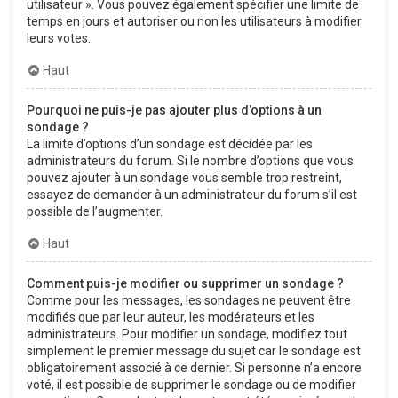
utilisateur ». Vous pouvez également spécifier une limite de
temps en jours et autoriser ou non les utilisateurs à modifier
leurs votes.
Haut
Pourquoi ne puis-je pas ajouter plus d’options à un
sondage ?
La limite d’options d’un sondage est décidée par les
administrateurs du forum. Si le nombre d’options que vous
pouvez ajouter à un sondage vous semble trop restreint,
essayez de demander à un administrateur du forum s’il est
possible de l’augmenter.
Haut
Comment puis-je modifier ou supprimer un sondage ?
Comme pour les messages, les sondages ne peuvent être
modifiés que par leur auteur, les modérateurs et les
administrateurs. Pour modifier un sondage, modifiez tout
simplement le premier message du sujet car le sondage est
obligatoirement associé à ce dernier. Si personne n’a encore
voté, il est possible de supprimer le sondage ou de modifier