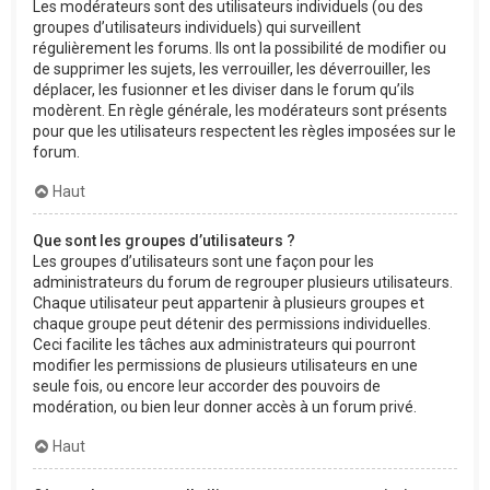
Les modérateurs sont des utilisateurs individuels (ou des
groupes d’utilisateurs individuels) qui surveillent
régulièrement les forums. Ils ont la possibilité de modifier ou
de supprimer les sujets, les verrouiller, les déverrouiller, les
déplacer, les fusionner et les diviser dans le forum qu’ils
modèrent. En règle générale, les modérateurs sont présents
pour que les utilisateurs respectent les règles imposées sur le
forum.
Haut
Que sont les groupes d’utilisateurs ?
Les groupes d’utilisateurs sont une façon pour les
administrateurs du forum de regrouper plusieurs utilisateurs.
Chaque utilisateur peut appartenir à plusieurs groupes et
chaque groupe peut détenir des permissions individuelles.
Ceci facilite les tâches aux administrateurs qui pourront
modifier les permissions de plusieurs utilisateurs en une
seule fois, ou encore leur accorder des pouvoirs de
modération, ou bien leur donner accès à un forum privé.
Haut