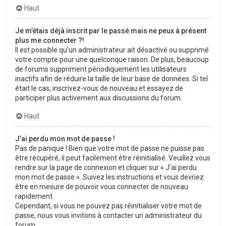
Haut
Je m’étais déjà inscrit par le passé mais ne peux à présent
plus me connecter ?!
Il est possible qu’un administrateur ait désactivé ou supprimé
votre compte pour une quelconque raison. De plus, beaucoup
de forums suppriment périodiquement les utilisateurs
inactifs afin de réduire la taille de leur base de données. Si tel
était le cas, inscrivez-vous de nouveau et essayez de
participer plus activement aux discussions du forum.
Haut
J’ai perdu mon mot de passe !
Pas de panique ! Bien que votre mot de passe ne puisse pas
être récupéré, il peut facilement être réinitialisé. Veuillez vous
rendre sur la page de connexion et cliquer sur « J’ai perdu
mon mot de passe ». Suivez les instructions et vous devriez
être en mesure de pouvoir vous connecter de nouveau
rapidement.
Cependant, si vous ne pouvez pas réinitialiser votre mot de
passe, nous vous invitons à contacter un administrateur du
forum.