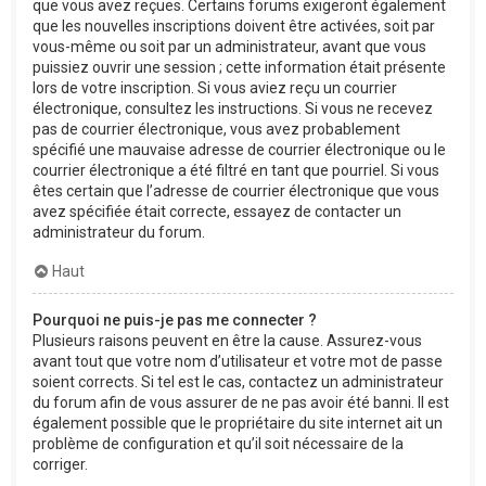
que vous avez reçues. Certains forums exigeront également
que les nouvelles inscriptions doivent être activées, soit par
vous-même ou soit par un administrateur, avant que vous
puissiez ouvrir une session ; cette information était présente
lors de votre inscription. Si vous aviez reçu un courrier
électronique, consultez les instructions. Si vous ne recevez
pas de courrier électronique, vous avez probablement
spécifié une mauvaise adresse de courrier électronique ou le
courrier électronique a été filtré en tant que pourriel. Si vous
êtes certain que l’adresse de courrier électronique que vous
avez spécifiée était correcte, essayez de contacter un
administrateur du forum.
Haut
Pourquoi ne puis-je pas me connecter ?
Plusieurs raisons peuvent en être la cause. Assurez-vous
avant tout que votre nom d’utilisateur et votre mot de passe
soient corrects. Si tel est le cas, contactez un administrateur
du forum afin de vous assurer de ne pas avoir été banni. Il est
également possible que le propriétaire du site internet ait un
problème de configuration et qu’il soit nécessaire de la
corriger.