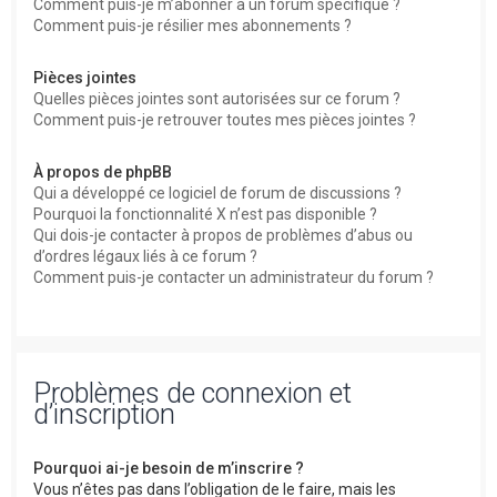
Comment puis-je m’abonner à un forum spécifique ?
Comment puis-je résilier mes abonnements ?
Pièces jointes
Quelles pièces jointes sont autorisées sur ce forum ?
Comment puis-je retrouver toutes mes pièces jointes ?
À propos de phpBB
Qui a développé ce logiciel de forum de discussions ?
Pourquoi la fonctionnalité X n’est pas disponible ?
Qui dois-je contacter à propos de problèmes d’abus ou
d’ordres légaux liés à ce forum ?
Comment puis-je contacter un administrateur du forum ?
Problèmes de connexion et
d’inscription
Pourquoi ai-je besoin de m’inscrire ?
Vous n’êtes pas dans l’obligation de le faire, mais les