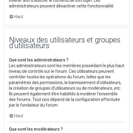
insérer afin d’illustrer le contenu de son sujet. Les
administrateurs peuvent désactiver cette fonctionnalité.
Haut
Niveaux des utilisateurs et groupes
d’utilisateurs
Que sont les administrateurs ?
Les administrateurs sont les membres possédant le plus haut
niveau de contrôle sur le forum. Ces utilisateurs peuvent
contrôler toutes les opérations du forum, telles que les
paramètres des permissions, le bannissement d’utilisateurs,
la création de groupes d’utilisateurs ou de modérateurs, etc.
Ils peuvent également être habilités à modérer l’ensemble
des forums. Tout ceci dépend de la configuration effectuée
par le fondateur du forum.
Haut
Que sont les modérateurs ?