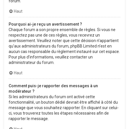
forum.
Haut
Pourquoi ai-je reçu un avertissement ?
Chaque forum a son propre ensemble de règles. Si vous ne
respectez pas une de ces règles, vous recevrez un
avertissement. Veuillez noter que cette décision n’appartient
qu’aux administrateurs du forum, phpBB Limited n’est en
aucun cas responsable du règlement instauré sur cet espace.
Pour plus d’informations, veuillez contacter un
administrateur du forum.
Haut
Comment puis-je rapporter des messages à un
modérateur ?
Si les administrateurs du forum ont activé cette
fonctionnalité, un bouton dédié devrait être affiché à côté du
message que vous souhaitez rapporter. En cliquant sur celui-
ci, vous trouverez toutes les étapes nécessaires afin de
rapporter le message.
Haut