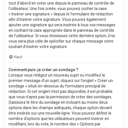
tout d’abord en créer une depuis le panneau de contrôle de
l’utilisateur. Une fois créée, vous pouvez cocher la case
« Insérer une signature » depuis le formulaire de rédaction
afin d’insérer votre signature. Vous pouvez également
ajouter une signature qui sera insérée à tous vos messages
en cochant la case appropriée dans le panneau de contrôle
de l’utilisateur. Si vous choisissez cette dernière option, il ne
vous sera plus utile de spécifier sur chaque message votre
souhait d’insérer votre signature.
Haut
Comment puis-je créer un sondage ?
Lorsque vous rédigez un nouveau sujet ou modifiez le
premier message d’un sujet, cliquez sur l’onglet « Créer un
sondage » situé en-dessous du formulaire principal de
rédaction. Si cet onglet n’est pas disponible, il est probable
que vous n’ayez pas la permission de créer des sondages.
Saisissez le titre du sondage en incluant au moins deux
options dans les champs adéquats, chaque option devant
être insérée sur une nouvelle ligne. Vous pouvez définir le
nombre d’options que les utilisateurs peuvent insérer en
modifiant, lors du vote, le nombre des « Options par