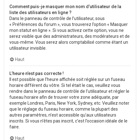
Comment puis-je masquer mon nom d’utilisateur de la
liste des utilisateurs en ligne ?
Dans le panneau de contrôle de l’utilisateur, sous
« Préférences du forum », vous trouverez l’option « Masquer
mon statut en ligne ». Si vous activez cette option, vous ne
serez visible que des administrateurs, des modérateurs et de
vous-même. Vous serez alors comptabilisé comme étant un
utilisateur invisible.
Haut
L’heure n’est pas correcte !
Il est possible que l’heure affichée soit réglée sur un fuseau
horaire différent du vôtre. Si tel était le cas, veuillez vous
rendre dans le panneau de contrôle de l’utilisateur et régler le
fuseau horaire afin de trouver votre zone adéquate, par
exemple Londres, Paris, New York, Sydney, etc. Veuillez noter
que le réglage du fuseau horaire, comme la plupart des
autres paramètres, n’est accessible qu’aux utilisateurs
inscrits. Si vous n’êtes pas inscrit, c’est l’occasion idéale de le
faire.
Haut