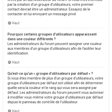
par la création d’un groupe d’utilisateurs, votre premier
contact devrait être un administrateur. Essayez de le
contacter en lui envoyant un message privé.
Haut
Pourquoi certains groupes d’utilisateurs apparaissent
dans une couleur différente ?
Les administrateurs du forum peuvent assigner une couleur
aux membres d’un groupe d’utilisateurs afin de faciliter leur
identification.
Haut
Qu’est-ce qu’un « groupe d’utilisateurs par défaut » ?
Si vous êtes membre de plus d’un groupe d’utilisateurs, votre
groupe d’utilisateurs par défaut est utilisé afin de déterminer
quelle sera la couleur et le rang qui vous sera assigné par
défaut. Les administrateurs du forum peuvent vous autoriser
à modifier vous-même votre groupe d’utilisateurs par défaut
depuis le panneau de contrôle de l’utilisateur.
Haut