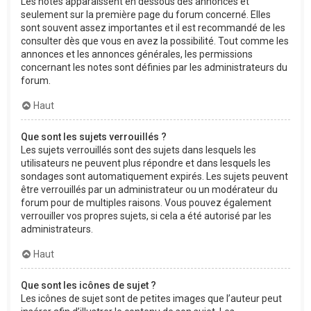
Les notes apparaissent en dessous des annonces et
seulement sur la première page du forum concerné. Elles
sont souvent assez importantes et il est recommandé de les
consulter dès que vous en avez la possibilité. Tout comme les
annonces et les annonces générales, les permissions
concernant les notes sont définies par les administrateurs du
forum.
Haut
Que sont les sujets verrouillés ?
Les sujets verrouillés sont des sujets dans lesquels les
utilisateurs ne peuvent plus répondre et dans lesquels les
sondages sont automatiquement expirés. Les sujets peuvent
être verrouillés par un administrateur ou un modérateur du
forum pour de multiples raisons. Vous pouvez également
verrouiller vos propres sujets, si cela a été autorisé par les
administrateurs.
Haut
Que sont les icônes de sujet ?
Les icônes de sujet sont de petites images que l’auteur peut