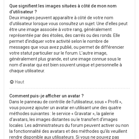
Que signifient les images situées à côté de mon nom
d’utilisateur ?
Deux images peuvent apparaître à côté de votre nom
d’utilisateur lorsque vous consultez un sujet. Une d’elles peut
être une image associée à votre rang, généralement
représentée par des étoiles, des carrés ou des ronds. Elle
permet d’indiquer votre activité selon le nombre de
messages que vous avez publié, ou permet de différencier
votre statut particulier sur le forum. L’autre image,
généralement plus grande, est une image connue sous le
nom d’avatar qui est bien souvent unique et personnelle à
chaque utilisateur.
Haut
Comment puis-je afficher un avatar ?
Dans le panneau de contrôle de l’utilisateur, sous « Profil »,
vous pouvez ajouter un avatar en utilisant une des quatre
méthodes suivantes : le service « Gravatar », la galerie
d’avatars, les images distantes ou le transfert d’images
locales. Les administrateurs du forum peuvent activer ou non
la fonctionnalité des avatars et des méthodes qu’ils veuillent
rendre disponible aux utilisateurs. Si vous ne pouvez pas