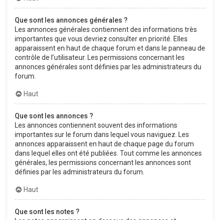
Que sont les annonces générales ?
Les annonces générales contiennent des informations très
importantes que vous devriez consulter en priorité. Elles
apparaissent en haut de chaque forum et dans le panneau de
contrôle de l’utilisateur. Les permissions concernant les
annonces générales sont définies par les administrateurs du
forum.
Haut
Que sont les annonces ?
Les annonces contiennent souvent des informations
importantes sur le forum dans lequel vous naviguez. Les
annonces apparaissent en haut de chaque page du forum
dans lequel elles ont été publiées. Tout comme les annonces
générales, les permissions concernant les annonces sont
définies par les administrateurs du forum.
Haut
Que sont les notes ?