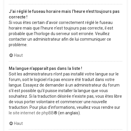
J’ai réglé le fuseau horaire mais l’heure n’est toujours pas
correcte !
Si vous êtes certain d’avoir correctement réglé le fuseau
horaire mais que l’heure n’est toujours pas correcte, il est
probable que l’horloge du serveur soit erronée. Veuillez
contacter un administrateur afin de lui communiquer ce
problème.
Haut
Ma langue n’apparaît pas dans la liste !
Soit les administrateurs n’ont pas installé votre langue sur le
forum, soit le logiciel n’a pas encore été traduit dans votre
langue. Essayez de demander à un administrateur du forum
s’il est possible qu’il puisse installer la langue que vous
souhaitez. Si la traduction désirée n’existe pas, vous êtes libre
de vous porter volontaire et commencer une nouvelle
traduction. Pour plus d’informations, veuillez vous rendre sur
le site internet de phpBB
® (en anglais).
Haut