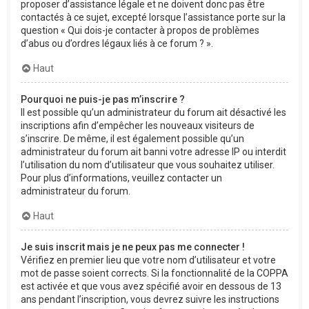
proposer d’assistance légale et ne doivent donc pas être
contactés à ce sujet, excepté lorsque l’assistance porte sur la
question « Qui dois-je contacter à propos de problèmes
d’abus ou d’ordres légaux liés à ce forum ? ».
Haut
Pourquoi ne puis-je pas m’inscrire ?
Il est possible qu’un administrateur du forum ait désactivé les
inscriptions afin d’empêcher les nouveaux visiteurs de
s’inscrire. De même, il est également possible qu’un
administrateur du forum ait banni votre adresse IP ou interdit
l’utilisation du nom d’utilisateur que vous souhaitez utiliser.
Pour plus d’informations, veuillez contacter un
administrateur du forum.
Haut
Je suis inscrit mais je ne peux pas me connecter !
Vérifiez en premier lieu que votre nom d’utilisateur et votre
mot de passe soient corrects. Si la fonctionnalité de la COPPA
est activée et que vous avez spécifié avoir en dessous de 13
ans pendant l’inscription, vous devrez suivre les instructions