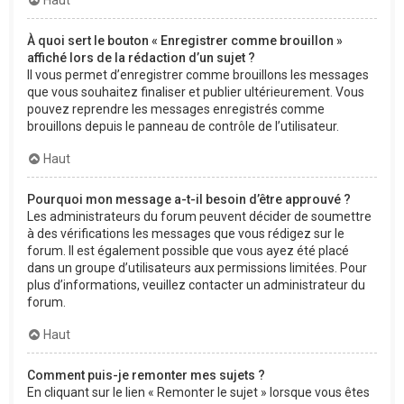
À quoi sert le bouton « Enregistrer comme brouillon »
affiché lors de la rédaction d’un sujet ?
Il vous permet d’enregistrer comme brouillons les messages
que vous souhaitez finaliser et publier ultérieurement. Vous
pouvez reprendre les messages enregistrés comme
brouillons depuis le panneau de contrôle de l’utilisateur.
Haut
Pourquoi mon message a-t-il besoin d’être approuvé ?
Les administrateurs du forum peuvent décider de soumettre
à des vérifications les messages que vous rédigez sur le
forum. Il est également possible que vous ayez été placé
dans un groupe d’utilisateurs aux permissions limitées. Pour
plus d’informations, veuillez contacter un administrateur du
forum.
Haut
Comment puis-je remonter mes sujets ?
En cliquant sur le lien « Remonter le sujet » lorsque vous êtes