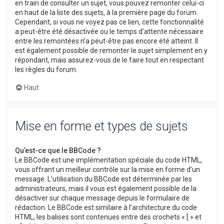
en train de consulter un sujet, vous pouvez remonter celui-ci
en haut de la liste des sujets, à la première page du forum.
Cependant, si vous ne voyez pas ce lien, cette fonctionnalité
a peut-être été désactivée ou le temps d’attente nécessaire
entre les remontées n’a peut-être pas encore été atteint. Il
est également possible de remonter le sujet simplement en y
répondant, mais assurez-vous de le faire tout en respectant
les règles du forum.
Haut
Mise en forme et types de sujets
Qu’est-ce que le BBCode ?
Le BBCode est une implémentation spéciale du code HTML,
vous offrant un meilleur contrôle sur la mise en forme d’un
message. L’utilisation du BBCode est déterminée par les
administrateurs, mais il vous est également possible de la
désactiver sur chaque message depuis le formulaire de
rédaction. Le BBCode est similaire à l’architecture du code
HTML, les balises sont contenues entre des crochets « [ » et