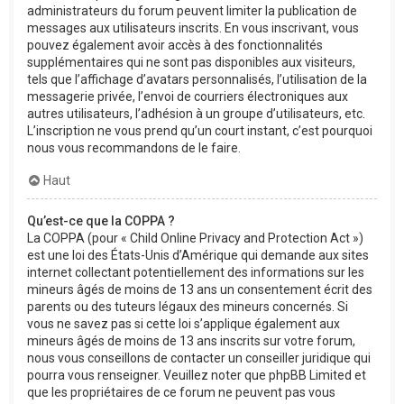
administrateurs du forum peuvent limiter la publication de
messages aux utilisateurs inscrits. En vous inscrivant, vous
pouvez également avoir accès à des fonctionnalités
supplémentaires qui ne sont pas disponibles aux visiteurs,
tels que l’affichage d’avatars personnalisés, l’utilisation de la
messagerie privée, l’envoi de courriers électroniques aux
autres utilisateurs, l’adhésion à un groupe d’utilisateurs, etc.
L’inscription ne vous prend qu’un court instant, c’est pourquoi
nous vous recommandons de le faire.
Haut
Qu’est-ce que la COPPA ?
La COPPA (pour « Child Online Privacy and Protection Act »)
est une loi des États-Unis d’Amérique qui demande aux sites
internet collectant potentiellement des informations sur les
mineurs âgés de moins de 13 ans un consentement écrit des
parents ou des tuteurs légaux des mineurs concernés. Si
vous ne savez pas si cette loi s’applique également aux
mineurs âgés de moins de 13 ans inscrits sur votre forum,
nous vous conseillons de contacter un conseiller juridique qui
pourra vous renseigner. Veuillez noter que phpBB Limited et
que les propriétaires de ce forum ne peuvent pas vous