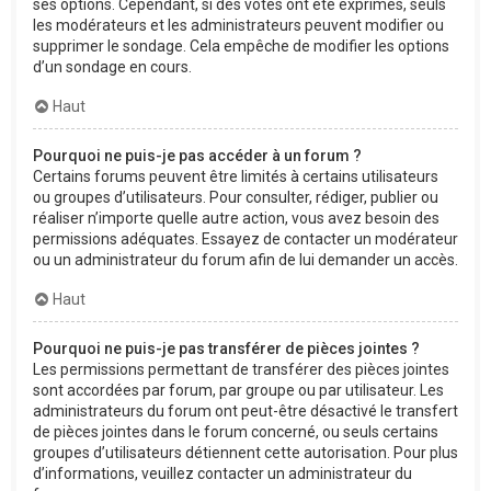
ses options. Cependant, si des votes ont été exprimés, seuls
les modérateurs et les administrateurs peuvent modifier ou
supprimer le sondage. Cela empêche de modifier les options
d’un sondage en cours.
Haut
Pourquoi ne puis-je pas accéder à un forum ?
Certains forums peuvent être limités à certains utilisateurs
ou groupes d’utilisateurs. Pour consulter, rédiger, publier ou
réaliser n’importe quelle autre action, vous avez besoin des
permissions adéquates. Essayez de contacter un modérateur
ou un administrateur du forum afin de lui demander un accès.
Haut
Pourquoi ne puis-je pas transférer de pièces jointes ?
Les permissions permettant de transférer des pièces jointes
sont accordées par forum, par groupe ou par utilisateur. Les
administrateurs du forum ont peut-être désactivé le transfert
de pièces jointes dans le forum concerné, ou seuls certains
groupes d’utilisateurs détiennent cette autorisation. Pour plus
d’informations, veuillez contacter un administrateur du