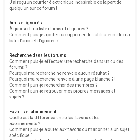
J’ai reçu un courrier électronique indésirable de la part de
quelqu’un sur ce forum !
Amis et ignorés
À quoi sert ma liste d’amis et d’ignorés ?
Comment puis-je ajouter ou supprimer des utilisateurs de ma
liste d’amis et d’ignorés ?
Recherche dans les forums
Comment puis-je effectuer une recherche dans un ou des
forums ?
Pourquoi ma recherche ne renvoie aucun résultat ?
Pourquoi ma recherche renvoie à une page blanche ?!
Comment puis-je rechercher des membres ?
Comment puis-je retrouver mes propres messages et
sujets ?
Favoris et abonnements
Quelle est la différence entre les favoris et les
abonnements ?
Comment puis-je ajouter aux favoris ou m’abonner à un sujet
spécifique ?