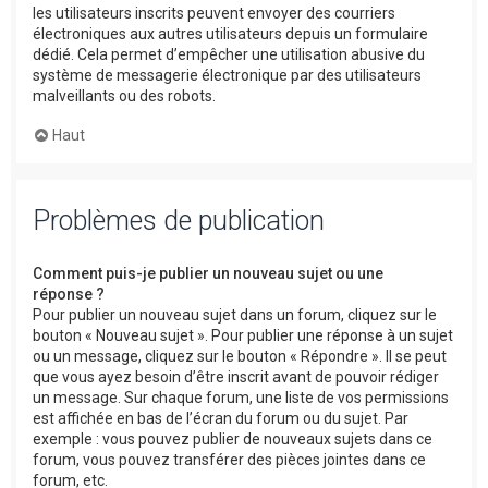
les utilisateurs inscrits peuvent envoyer des courriers
électroniques aux autres utilisateurs depuis un formulaire
dédié. Cela permet d’empêcher une utilisation abusive du
système de messagerie électronique par des utilisateurs
malveillants ou des robots.
Haut
Problèmes de publication
Comment puis-je publier un nouveau sujet ou une
réponse ?
Pour publier un nouveau sujet dans un forum, cliquez sur le
bouton « Nouveau sujet ». Pour publier une réponse à un sujet
ou un message, cliquez sur le bouton « Répondre ». Il se peut
que vous ayez besoin d’être inscrit avant de pouvoir rédiger
un message. Sur chaque forum, une liste de vos permissions
est affichée en bas de l’écran du forum ou du sujet. Par
exemple : vous pouvez publier de nouveaux sujets dans ce
forum, vous pouvez transférer des pièces jointes dans ce
forum, etc.