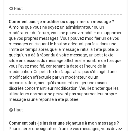
Haut
Comment puis-je modifier ou supprimer un message ?
À moins que vous ne soyez un administrateur ou un
modérateur du forum, vous ne pouvez modifier ou supprimer
que vos propres messages. Vous pouvez modifier un de vos
messages en cliquant le bouton adéquat, parfois dans une
limite de temps après que le message initial ait été publié. Si
quelqu’un a déjà répondu à votre message, un petit texte
situé en dessous du message affichera le nombre de fois que
vous l’avez modifié, contenant la date et l’heure de la
modification. Ce petit texte n’apparaîtra pas s’il s’agit d’une
modification effectuée par un modérateur ou un
administrateur, bien qu’ils puissent rédiger une raison
discrète concernant leur modification. Veuillez noter que les
utilisateurs normaux ne peuvent pas supprimer leur propre
message si une réponse a été publiée.
Haut
Comment puis-je insérer une signature à mon message ?
Pour insérer une signature à un de vos messages, vous devez