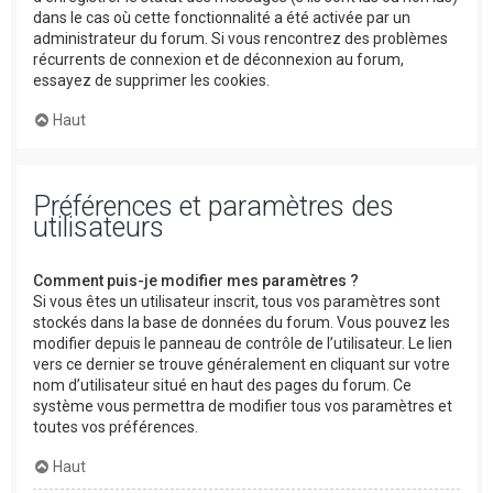
dans le cas où cette fonctionnalité a été activée par un
administrateur du forum. Si vous rencontrez des problèmes
récurrents de connexion et de déconnexion au forum,
essayez de supprimer les cookies.
Haut
Préférences et paramètres des
utilisateurs
Comment puis-je modifier mes paramètres ?
Si vous êtes un utilisateur inscrit, tous vos paramètres sont
stockés dans la base de données du forum. Vous pouvez les
modifier depuis le panneau de contrôle de l’utilisateur. Le lien
vers ce dernier se trouve généralement en cliquant sur votre
nom d’utilisateur situé en haut des pages du forum. Ce
système vous permettra de modifier tous vos paramètres et
toutes vos préférences.
Haut