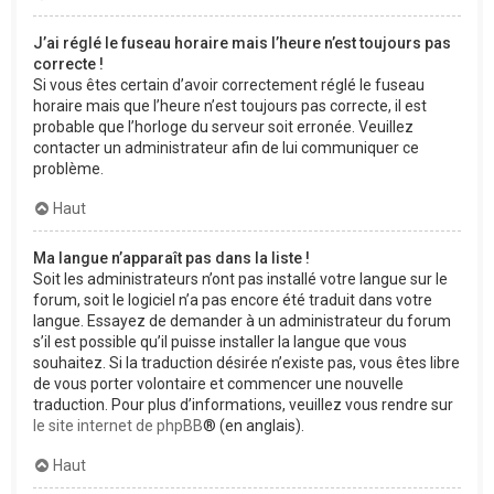
J’ai réglé le fuseau horaire mais l’heure n’est toujours pas
correcte !
Si vous êtes certain d’avoir correctement réglé le fuseau
horaire mais que l’heure n’est toujours pas correcte, il est
probable que l’horloge du serveur soit erronée. Veuillez
contacter un administrateur afin de lui communiquer ce
problème.
Haut
Ma langue n’apparaît pas dans la liste !
Soit les administrateurs n’ont pas installé votre langue sur le
forum, soit le logiciel n’a pas encore été traduit dans votre
langue. Essayez de demander à un administrateur du forum
s’il est possible qu’il puisse installer la langue que vous
souhaitez. Si la traduction désirée n’existe pas, vous êtes libre
de vous porter volontaire et commencer une nouvelle
traduction. Pour plus d’informations, veuillez vous rendre sur
le site internet de phpBB
® (en anglais).
Haut