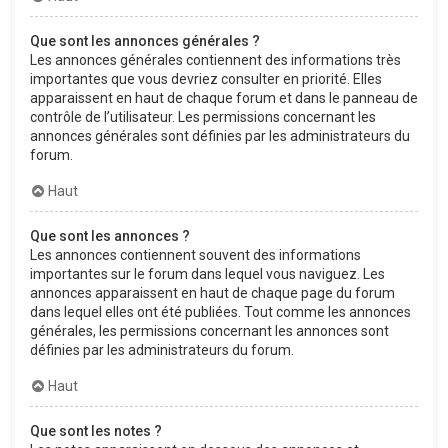
Que sont les annonces générales ?
Les annonces générales contiennent des informations très
importantes que vous devriez consulter en priorité. Elles
apparaissent en haut de chaque forum et dans le panneau de
contrôle de l’utilisateur. Les permissions concernant les
annonces générales sont définies par les administrateurs du
forum.
Haut
Que sont les annonces ?
Les annonces contiennent souvent des informations
importantes sur le forum dans lequel vous naviguez. Les
annonces apparaissent en haut de chaque page du forum
dans lequel elles ont été publiées. Tout comme les annonces
générales, les permissions concernant les annonces sont
définies par les administrateurs du forum.
Haut
Que sont les notes ?