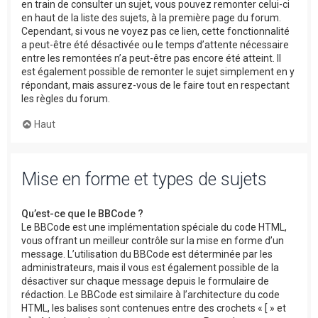
en train de consulter un sujet, vous pouvez remonter celui-ci
en haut de la liste des sujets, à la première page du forum.
Cependant, si vous ne voyez pas ce lien, cette fonctionnalité
a peut-être été désactivée ou le temps d’attente nécessaire
entre les remontées n’a peut-être pas encore été atteint. Il
est également possible de remonter le sujet simplement en y
répondant, mais assurez-vous de le faire tout en respectant
les règles du forum.
Haut
Mise en forme et types de sujets
Qu’est-ce que le BBCode ?
Le BBCode est une implémentation spéciale du code HTML,
vous offrant un meilleur contrôle sur la mise en forme d’un
message. L’utilisation du BBCode est déterminée par les
administrateurs, mais il vous est également possible de la
désactiver sur chaque message depuis le formulaire de
rédaction. Le BBCode est similaire à l’architecture du code
HTML, les balises sont contenues entre des crochets « [ » et