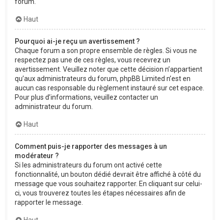
forum.
Haut
Pourquoi ai-je reçu un avertissement ?
Chaque forum a son propre ensemble de règles. Si vous ne
respectez pas une de ces règles, vous recevrez un
avertissement. Veuillez noter que cette décision n’appartient
qu’aux administrateurs du forum, phpBB Limited n’est en
aucun cas responsable du règlement instauré sur cet espace.
Pour plus d’informations, veuillez contacter un
administrateur du forum.
Haut
Comment puis-je rapporter des messages à un
modérateur ?
Si les administrateurs du forum ont activé cette
fonctionnalité, un bouton dédié devrait être affiché à côté du
message que vous souhaitez rapporter. En cliquant sur celui-
ci, vous trouverez toutes les étapes nécessaires afin de
rapporter le message.
Haut