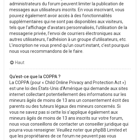
administrateurs du forum peuvent limiter la publication de
messages aux utilisateurs inscrits. En vous inscrivant, vous
pouvez également avoir accès à des fonctionnalités
supplémentaires qui ne sont pas disponibles aux visiteurs,
tels que l’affichage d’avatars personnalisés, l’utilisation de la
messagerie privée, l’envoi de courriers électroniques aux
autres utilisateurs, l’adhésion à un groupe d’utilisateurs, etc.
L’inscription ne vous prend qu’un court instant, c’est pourquoi
nous vous recommandons de le faire.
Haut
Qu’est-ce que la COPPA ?
La COPPA (pour « Child Online Privacy and Protection Act »)
est une loi des États-Unis d’Amérique qui demande aux sites
internet collectant potentiellement des informations sur les
mineurs âgés de moins de 13 ans un consentement écrit des
parents ou des tuteurs légaux des mineurs concernés. Si
vous ne savez pas si cette loi s’applique également aux
mineurs âgés de moins de 13 ans inscrits sur votre forum,
nous vous conseillons de contacter un conseiller juridique qui
pourra vous renseigner. Veuillez noter que phpBB Limited et
que les propriétaires de ce forum ne peuvent pas vous