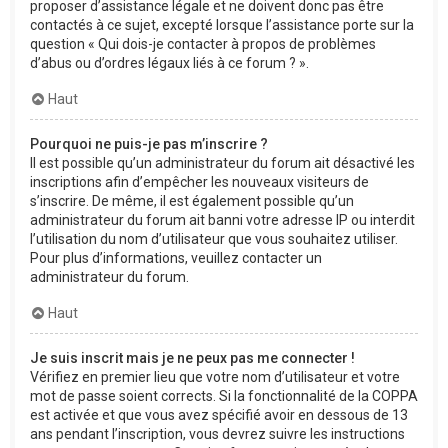
proposer d’assistance légale et ne doivent donc pas être
contactés à ce sujet, excepté lorsque l’assistance porte sur la
question « Qui dois-je contacter à propos de problèmes
d’abus ou d’ordres légaux liés à ce forum ? ».
Haut
Pourquoi ne puis-je pas m’inscrire ?
Il est possible qu’un administrateur du forum ait désactivé les
inscriptions afin d’empêcher les nouveaux visiteurs de
s’inscrire. De même, il est également possible qu’un
administrateur du forum ait banni votre adresse IP ou interdit
l’utilisation du nom d’utilisateur que vous souhaitez utiliser.
Pour plus d’informations, veuillez contacter un
administrateur du forum.
Haut
Je suis inscrit mais je ne peux pas me connecter !
Vérifiez en premier lieu que votre nom d’utilisateur et votre
mot de passe soient corrects. Si la fonctionnalité de la COPPA
est activée et que vous avez spécifié avoir en dessous de 13
ans pendant l’inscription, vous devrez suivre les instructions