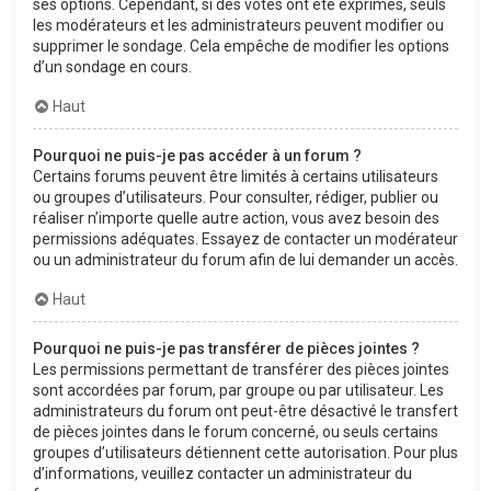
ses options. Cependant, si des votes ont été exprimés, seuls
les modérateurs et les administrateurs peuvent modifier ou
supprimer le sondage. Cela empêche de modifier les options
d’un sondage en cours.
Haut
Pourquoi ne puis-je pas accéder à un forum ?
Certains forums peuvent être limités à certains utilisateurs
ou groupes d’utilisateurs. Pour consulter, rédiger, publier ou
réaliser n’importe quelle autre action, vous avez besoin des
permissions adéquates. Essayez de contacter un modérateur
ou un administrateur du forum afin de lui demander un accès.
Haut
Pourquoi ne puis-je pas transférer de pièces jointes ?
Les permissions permettant de transférer des pièces jointes
sont accordées par forum, par groupe ou par utilisateur. Les
administrateurs du forum ont peut-être désactivé le transfert
de pièces jointes dans le forum concerné, ou seuls certains
groupes d’utilisateurs détiennent cette autorisation. Pour plus
d’informations, veuillez contacter un administrateur du