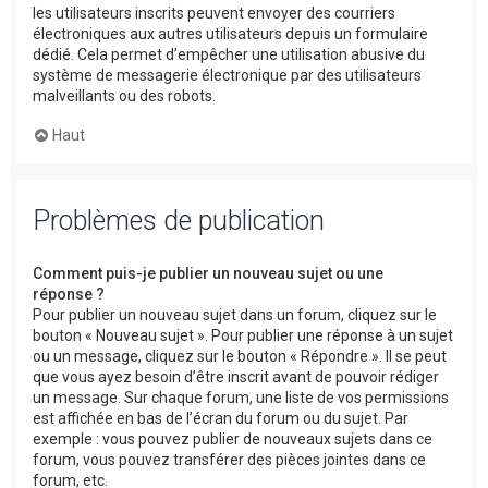
les utilisateurs inscrits peuvent envoyer des courriers
électroniques aux autres utilisateurs depuis un formulaire
dédié. Cela permet d’empêcher une utilisation abusive du
système de messagerie électronique par des utilisateurs
malveillants ou des robots.
Haut
Problèmes de publication
Comment puis-je publier un nouveau sujet ou une
réponse ?
Pour publier un nouveau sujet dans un forum, cliquez sur le
bouton « Nouveau sujet ». Pour publier une réponse à un sujet
ou un message, cliquez sur le bouton « Répondre ». Il se peut
que vous ayez besoin d’être inscrit avant de pouvoir rédiger
un message. Sur chaque forum, une liste de vos permissions
est affichée en bas de l’écran du forum ou du sujet. Par
exemple : vous pouvez publier de nouveaux sujets dans ce
forum, vous pouvez transférer des pièces jointes dans ce
forum, etc.