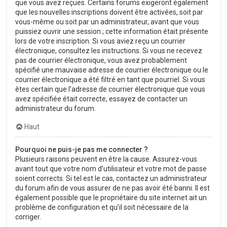
que vous avez reçues. Certains forums exigeront également
que les nouvelles inscriptions doivent être activées, soit par
vous-même ou soit par un administrateur, avant que vous
puissiez ouvrir une session ; cette information était présente
lors de votre inscription. Si vous aviez reçu un courrier
électronique, consultez les instructions. Si vous ne recevez
pas de courrier électronique, vous avez probablement
spécifié une mauvaise adresse de courrier électronique ou le
courrier électronique a été filtré en tant que pourriel. Si vous
êtes certain que l’adresse de courrier électronique que vous
avez spécifiée était correcte, essayez de contacter un
administrateur du forum.
Haut
Pourquoi ne puis-je pas me connecter ?
Plusieurs raisons peuvent en être la cause. Assurez-vous
avant tout que votre nom d’utilisateur et votre mot de passe
soient corrects. Si tel est le cas, contactez un administrateur
du forum afin de vous assurer de ne pas avoir été banni. Il est
également possible que le propriétaire du site internet ait un
problème de configuration et qu’il soit nécessaire de la
corriger.