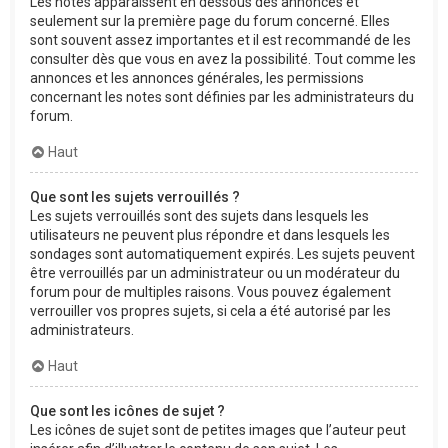
Les notes apparaissent en dessous des annonces et
seulement sur la première page du forum concerné. Elles
sont souvent assez importantes et il est recommandé de les
consulter dès que vous en avez la possibilité. Tout comme les
annonces et les annonces générales, les permissions
concernant les notes sont définies par les administrateurs du
forum.
Haut
Que sont les sujets verrouillés ?
Les sujets verrouillés sont des sujets dans lesquels les
utilisateurs ne peuvent plus répondre et dans lesquels les
sondages sont automatiquement expirés. Les sujets peuvent
être verrouillés par un administrateur ou un modérateur du
forum pour de multiples raisons. Vous pouvez également
verrouiller vos propres sujets, si cela a été autorisé par les
administrateurs.
Haut
Que sont les icônes de sujet ?
Les icônes de sujet sont de petites images que l’auteur peut