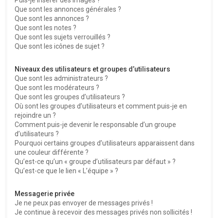
Que sont les annonces générales ?
Que sont les annonces ?
Que sont les notes ?
Que sont les sujets verrouillés ?
Que sont les icônes de sujet ?
Niveaux des utilisateurs et groupes d’utilisateurs
Que sont les administrateurs ?
Que sont les modérateurs ?
Que sont les groupes d’utilisateurs ?
Où sont les groupes d’utilisateurs et comment puis-je en
rejoindre un ?
Comment puis-je devenir le responsable d’un groupe
d’utilisateurs ?
Pourquoi certains groupes d’utilisateurs apparaissent dans
une couleur différente ?
Qu’est-ce qu’un « groupe d’utilisateurs par défaut » ?
Qu’est-ce que le lien « L’équipe » ?
Messagerie privée
Je ne peux pas envoyer de messages privés !
Je continue à recevoir des messages privés non sollicités !