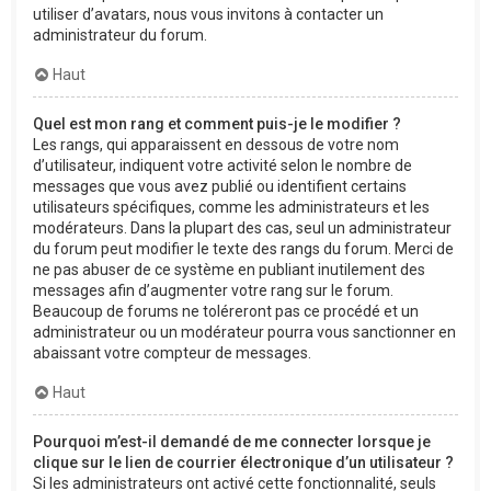
utiliser d’avatars, nous vous invitons à contacter un
administrateur du forum.
Haut
Quel est mon rang et comment puis-je le modifier ?
Les rangs, qui apparaissent en dessous de votre nom
d’utilisateur, indiquent votre activité selon le nombre de
messages que vous avez publié ou identifient certains
utilisateurs spécifiques, comme les administrateurs et les
modérateurs. Dans la plupart des cas, seul un administrateur
du forum peut modifier le texte des rangs du forum. Merci de
ne pas abuser de ce système en publiant inutilement des
messages afin d’augmenter votre rang sur le forum.
Beaucoup de forums ne toléreront pas ce procédé et un
administrateur ou un modérateur pourra vous sanctionner en
abaissant votre compteur de messages.
Haut
Pourquoi m’est-il demandé de me connecter lorsque je
clique sur le lien de courrier électronique d’un utilisateur ?
Si les administrateurs ont activé cette fonctionnalité, seuls