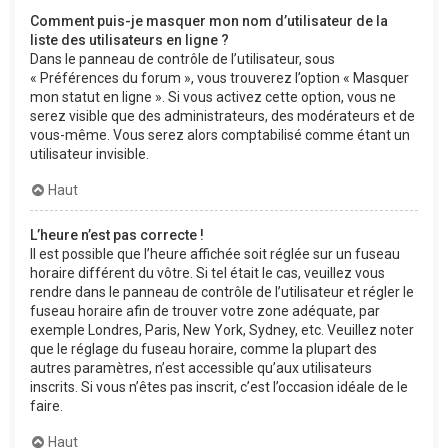
Comment puis-je masquer mon nom d’utilisateur de la
liste des utilisateurs en ligne ?
Dans le panneau de contrôle de l’utilisateur, sous
« Préférences du forum », vous trouverez l’option « Masquer
mon statut en ligne ». Si vous activez cette option, vous ne
serez visible que des administrateurs, des modérateurs et de
vous-même. Vous serez alors comptabilisé comme étant un
utilisateur invisible.
Haut
L’heure n’est pas correcte !
Il est possible que l’heure affichée soit réglée sur un fuseau
horaire différent du vôtre. Si tel était le cas, veuillez vous
rendre dans le panneau de contrôle de l’utilisateur et régler le
fuseau horaire afin de trouver votre zone adéquate, par
exemple Londres, Paris, New York, Sydney, etc. Veuillez noter
que le réglage du fuseau horaire, comme la plupart des
autres paramètres, n’est accessible qu’aux utilisateurs
inscrits. Si vous n’êtes pas inscrit, c’est l’occasion idéale de le
faire.
Haut