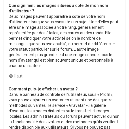
Que signifient les images situées à côté de mon nom
d’utilisateur ?
Deux images peuvent apparaître à côté de votre nom
d’utilisateur lorsque vous consultez un sujet. Une d’elles peut
être une image associée à votre rang, généralement
représentée par des étoiles, des carrés ou des ronds. Elle
permet d’indiquer votre activité selon le nombre de
messages que vous avez publié, ou permet de différencier
votre statut particulier sur le forum. L’autre image,
généralement plus grande, est une image connue sous le
nom d’avatar qui est bien souvent unique et personnelle à
chaque utilisateur.
Haut
Comment puis-je afficher un avatar ?
Dans le panneau de contrôle de l’utilisateur, sous « Profil »,
vous pouvez ajouter un avatar en utilisant une des quatre
méthodes suivantes : le service « Gravatar », la galerie
d’avatars, les images distantes ou le transfert d’images
locales. Les administrateurs du forum peuvent activer ou non
la fonctionnalité des avatars et des méthodes qu’ils veuillent
rendre disponible aux utilisateurs. Si vous ne pouvez pas