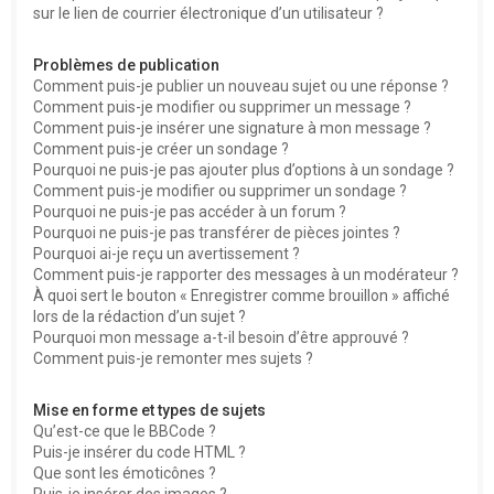
sur le lien de courrier électronique d’un utilisateur ?
Problèmes de publication
Comment puis-je publier un nouveau sujet ou une réponse ?
Comment puis-je modifier ou supprimer un message ?
Comment puis-je insérer une signature à mon message ?
Comment puis-je créer un sondage ?
Pourquoi ne puis-je pas ajouter plus d’options à un sondage ?
Comment puis-je modifier ou supprimer un sondage ?
Pourquoi ne puis-je pas accéder à un forum ?
Pourquoi ne puis-je pas transférer de pièces jointes ?
Pourquoi ai-je reçu un avertissement ?
Comment puis-je rapporter des messages à un modérateur ?
À quoi sert le bouton « Enregistrer comme brouillon » affiché
lors de la rédaction d’un sujet ?
Pourquoi mon message a-t-il besoin d’être approuvé ?
Comment puis-je remonter mes sujets ?
Mise en forme et types de sujets
Qu’est-ce que le BBCode ?
Puis-je insérer du code HTML ?
Que sont les émoticônes ?
Puis-je insérer des images ?