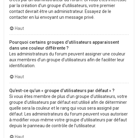
par la création d’un groupe d’utilisateurs, votre premier
contact devrait être un administrateur. Essayez de le
contacter en lui envoyant un message privé.
Haut
Pourquoi certains groupes d’utilisateurs apparaissent
dans une couleur différente ?
Les administrateurs du forum peuvent assigner une couleur
aux membres d’un groupe d’utilisateurs afin de faciliter leur
identification.
Haut
Qu’est-ce qu’un « groupe d’utilisateurs par défaut » ?
Si vous êtes membre de plus d’un groupe d’utilisateurs, votre
groupe d’utilisateurs par défaut est utilisé afin de déterminer
quelle sera la couleur et le rang qui vous sera assigné par
défaut. Les administrateurs du forum peuvent vous autoriser
à modifier vous-même votre groupe d’utilisateurs par défaut
depuis le panneau de contrôle de l’utilisateur.
Haut