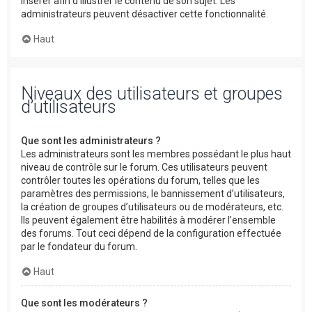
insérer afin d’illustrer le contenu de son sujet. Les
administrateurs peuvent désactiver cette fonctionnalité.
Haut
Niveaux des utilisateurs et groupes
d’utilisateurs
Que sont les administrateurs ?
Les administrateurs sont les membres possédant le plus haut
niveau de contrôle sur le forum. Ces utilisateurs peuvent
contrôler toutes les opérations du forum, telles que les
paramètres des permissions, le bannissement d’utilisateurs,
la création de groupes d’utilisateurs ou de modérateurs, etc.
Ils peuvent également être habilités à modérer l’ensemble
des forums. Tout ceci dépend de la configuration effectuée
par le fondateur du forum.
Haut
Que sont les modérateurs ?