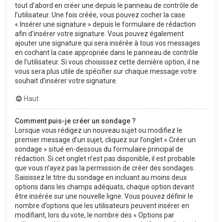
tout d’abord en créer une depuis le panneau de contrôle de
l’utilisateur. Une fois créée, vous pouvez cocher la case
« Insérer une signature » depuis le formulaire de rédaction
afin d’insérer votre signature. Vous pouvez également
ajouter une signature qui sera insérée à tous vos messages
en cochant la case appropriée dans le panneau de contrôle
de l’utilisateur. Si vous choisissez cette dernière option, il ne
vous sera plus utile de spécifier sur chaque message votre
souhait d’insérer votre signature.
Haut
Comment puis-je créer un sondage ?
Lorsque vous rédigez un nouveau sujet ou modifiez le
premier message d’un sujet, cliquez sur l’onglet « Créer un
sondage » situé en-dessous du formulaire principal de
rédaction. Si cet onglet n’est pas disponible, il est probable
que vous n’ayez pas la permission de créer des sondages.
Saisissez le titre du sondage en incluant au moins deux
options dans les champs adéquats, chaque option devant
être insérée sur une nouvelle ligne. Vous pouvez définir le
nombre d’options que les utilisateurs peuvent insérer en
modifiant, lors du vote, le nombre des « Options par