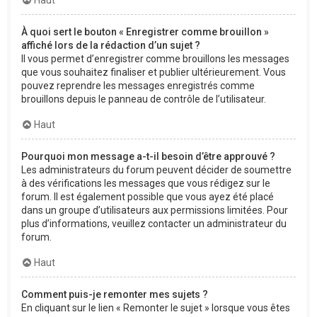
À quoi sert le bouton « Enregistrer comme brouillon »
affiché lors de la rédaction d’un sujet ?
Il vous permet d’enregistrer comme brouillons les messages
que vous souhaitez finaliser et publier ultérieurement. Vous
pouvez reprendre les messages enregistrés comme
brouillons depuis le panneau de contrôle de l’utilisateur.
Haut
Pourquoi mon message a-t-il besoin d’être approuvé ?
Les administrateurs du forum peuvent décider de soumettre
à des vérifications les messages que vous rédigez sur le
forum. Il est également possible que vous ayez été placé
dans un groupe d’utilisateurs aux permissions limitées. Pour
plus d’informations, veuillez contacter un administrateur du
forum.
Haut
Comment puis-je remonter mes sujets ?
En cliquant sur le lien « Remonter le sujet » lorsque vous êtes