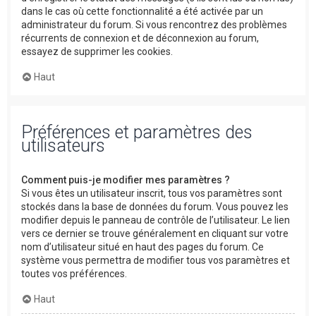
dans le cas où cette fonctionnalité a été activée par un
administrateur du forum. Si vous rencontrez des problèmes
récurrents de connexion et de déconnexion au forum,
essayez de supprimer les cookies.
Haut
Préférences et paramètres des
utilisateurs
Comment puis-je modifier mes paramètres ?
Si vous êtes un utilisateur inscrit, tous vos paramètres sont
stockés dans la base de données du forum. Vous pouvez les
modifier depuis le panneau de contrôle de l’utilisateur. Le lien
vers ce dernier se trouve généralement en cliquant sur votre
nom d’utilisateur situé en haut des pages du forum. Ce
système vous permettra de modifier tous vos paramètres et
toutes vos préférences.
Haut