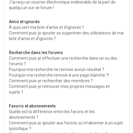
J’ai reçu un courrier électronique indésirable de la part de
quelqu’un sur ce forum !
Amis et ignorés
À quoi sert ma liste d’amis et d’ignorés ?
Comment puis-je ajouter ou supprimer des utilisateurs de ma
liste d’amis et d’ignorés ?
Recherche dans les forums
Comment puis-je effectuer une recherche dans un ou des
forums ?
Pourquoi ma recherche ne renvoie aucun résultat ?
Pourquoi ma recherche renvoie à une page blanche ?!
Comment puis-je rechercher des membres ?
Comment puis-je retrouver mes propres messages et
sujets ?
Favoris et abonnements
Quelle est la différence entre les favoris et les
abonnements ?
Comment puis-je ajouter aux favoris ou m’abonner à un sujet
spécifique ?