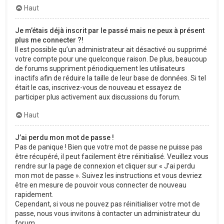
Haut
Je m’étais déjà inscrit par le passé mais ne peux à présent
plus me connecter ?!
Il est possible qu’un administrateur ait désactivé ou supprimé
votre compte pour une quelconque raison. De plus, beaucoup
de forums suppriment périodiquement les utilisateurs
inactifs afin de réduire la taille de leur base de données. Si tel
était le cas, inscrivez-vous de nouveau et essayez de
participer plus activement aux discussions du forum.
Haut
J’ai perdu mon mot de passe !
Pas de panique ! Bien que votre mot de passe ne puisse pas
être récupéré, il peut facilement être réinitialisé. Veuillez vous
rendre sur la page de connexion et cliquer sur « J’ai perdu
mon mot de passe ». Suivez les instructions et vous devriez
être en mesure de pouvoir vous connecter de nouveau
rapidement.
Cependant, si vous ne pouvez pas réinitialiser votre mot de
passe, nous vous invitons à contacter un administrateur du
forum.