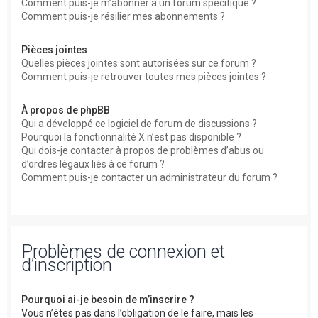
Comment puis-je m’abonner à un forum spécifique ?
Comment puis-je résilier mes abonnements ?
Pièces jointes
Quelles pièces jointes sont autorisées sur ce forum ?
Comment puis-je retrouver toutes mes pièces jointes ?
À propos de phpBB
Qui a développé ce logiciel de forum de discussions ?
Pourquoi la fonctionnalité X n’est pas disponible ?
Qui dois-je contacter à propos de problèmes d’abus ou
d’ordres légaux liés à ce forum ?
Comment puis-je contacter un administrateur du forum ?
Problèmes de connexion et
d’inscription
Pourquoi ai-je besoin de m’inscrire ?
Vous n’êtes pas dans l’obligation de le faire, mais les