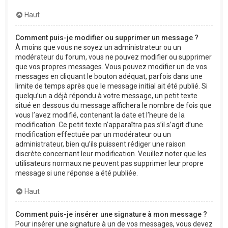
Haut
Comment puis-je modifier ou supprimer un message ?
À moins que vous ne soyez un administrateur ou un
modérateur du forum, vous ne pouvez modifier ou supprimer
que vos propres messages. Vous pouvez modifier un de vos
messages en cliquant le bouton adéquat, parfois dans une
limite de temps après que le message initial ait été publié. Si
quelqu’un a déjà répondu à votre message, un petit texte
situé en dessous du message affichera le nombre de fois que
vous l’avez modifié, contenant la date et l’heure de la
modification. Ce petit texte n’apparaîtra pas s’il s’agit d’une
modification effectuée par un modérateur ou un
administrateur, bien qu’ils puissent rédiger une raison
discrète concernant leur modification. Veuillez noter que les
utilisateurs normaux ne peuvent pas supprimer leur propre
message si une réponse a été publiée.
Haut
Comment puis-je insérer une signature à mon message ?
Pour insérer une signature à un de vos messages, vous devez