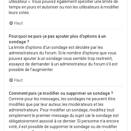
utilisateur ». Vous pouvez également spécifier une limite de
temps en jours et autoriser ou non les utilisateurs à modifier
leurs votes.
Haut
Pourquoi ne puis-je pas ajouter plus d’options à un
sondage ?
La limite d’options d’un sondage est décidée par les
administrateurs du forum. Si le nombre d’options que vous
pouvez ajouter à un sondage vous semble trop restreint,
essayez de demander à un administrateur du forum s’il est
possible de l’augmenter.
Haut
Comment puis-je modifier ou supprimer un sondage ?
Comme pour les messages, les sondages ne peuvent être
modifiés que par leur auteur, les modérateurs et les
administrateurs. Pour modifier un sondage, modifiez tout
simplement le premier message du sujet car le sondage est
obligatoirement associé à ce dernier. Si personne n’a encore
voté, il est possible de supprimer le sondage ou de modifier