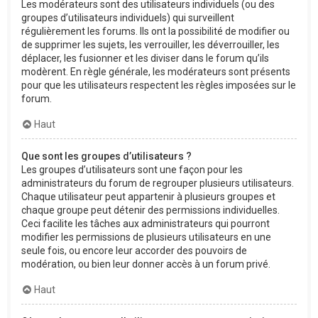
Les modérateurs sont des utilisateurs individuels (ou des
groupes d’utilisateurs individuels) qui surveillent
régulièrement les forums. Ils ont la possibilité de modifier ou
de supprimer les sujets, les verrouiller, les déverrouiller, les
déplacer, les fusionner et les diviser dans le forum qu’ils
modèrent. En règle générale, les modérateurs sont présents
pour que les utilisateurs respectent les règles imposées sur le
forum.
Haut
Que sont les groupes d’utilisateurs ?
Les groupes d’utilisateurs sont une façon pour les
administrateurs du forum de regrouper plusieurs utilisateurs.
Chaque utilisateur peut appartenir à plusieurs groupes et
chaque groupe peut détenir des permissions individuelles.
Ceci facilite les tâches aux administrateurs qui pourront
modifier les permissions de plusieurs utilisateurs en une
seule fois, ou encore leur accorder des pouvoirs de
modération, ou bien leur donner accès à un forum privé.
Haut