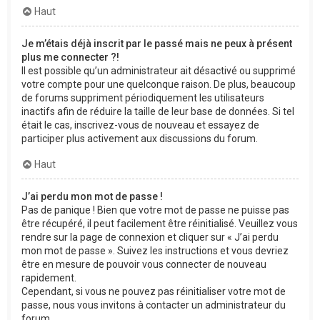
Haut
Je m’étais déjà inscrit par le passé mais ne peux à présent
plus me connecter ?!
Il est possible qu’un administrateur ait désactivé ou supprimé
votre compte pour une quelconque raison. De plus, beaucoup
de forums suppriment périodiquement les utilisateurs
inactifs afin de réduire la taille de leur base de données. Si tel
était le cas, inscrivez-vous de nouveau et essayez de
participer plus activement aux discussions du forum.
Haut
J’ai perdu mon mot de passe !
Pas de panique ! Bien que votre mot de passe ne puisse pas
être récupéré, il peut facilement être réinitialisé. Veuillez vous
rendre sur la page de connexion et cliquer sur « J’ai perdu
mon mot de passe ». Suivez les instructions et vous devriez
être en mesure de pouvoir vous connecter de nouveau
rapidement.
Cependant, si vous ne pouvez pas réinitialiser votre mot de
passe, nous vous invitons à contacter un administrateur du
forum.