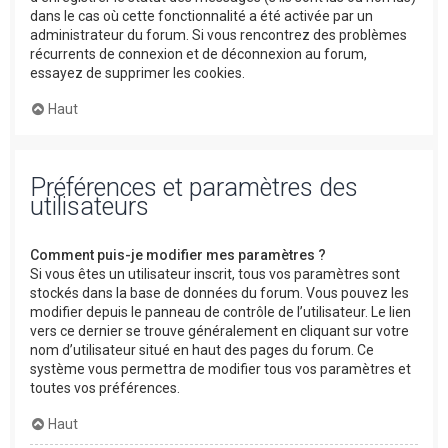
dans le cas où cette fonctionnalité a été activée par un
administrateur du forum. Si vous rencontrez des problèmes
récurrents de connexion et de déconnexion au forum,
essayez de supprimer les cookies.
Haut
Préférences et paramètres des
utilisateurs
Comment puis-je modifier mes paramètres ?
Si vous êtes un utilisateur inscrit, tous vos paramètres sont
stockés dans la base de données du forum. Vous pouvez les
modifier depuis le panneau de contrôle de l’utilisateur. Le lien
vers ce dernier se trouve généralement en cliquant sur votre
nom d’utilisateur situé en haut des pages du forum. Ce
système vous permettra de modifier tous vos paramètres et
toutes vos préférences.
Haut