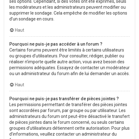
ses options. Cependant, si des votes ont été exprimés, seuls
les modérateurs et les administrateurs peuvent modifier ou
supprimer le sondage. Cela empêche de modifier les options
d’un sondage en cours.
Haut
Pourquoi ne puis-je pas accéder à un forum ?
Certains forums peuvent être limités à certains utilisateurs
ou groupes d’utilisateurs. Pour consulter, rédiger, publier ou
réaliser n’importe quelle autre action, vous avez besoin des
permissions adéquates. Essayez de contacter un modérateur
ou un administrateur du forum afin de lui demander un accès.
Haut
Pourquoi ne puis-je pas transférer de pièces jointes ?
Les permissions permettant de transférer des pièces jointes
sont accordées par forum, par groupe ou par utilisateur. Les
administrateurs du forum ont peut-être désactivé le transfert
de pièces jointes dans le forum concerné, ou seuls certains
groupes d’utilisateurs détiennent cette autorisation. Pour plus
d’informations, veuillez contacter un administrateur du