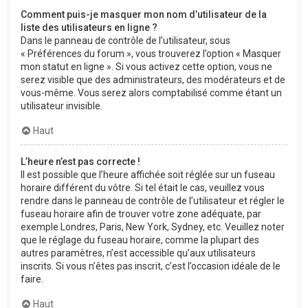
Comment puis-je masquer mon nom d’utilisateur de la
liste des utilisateurs en ligne ?
Dans le panneau de contrôle de l’utilisateur, sous
« Préférences du forum », vous trouverez l’option « Masquer
mon statut en ligne ». Si vous activez cette option, vous ne
serez visible que des administrateurs, des modérateurs et de
vous-même. Vous serez alors comptabilisé comme étant un
utilisateur invisible.
Haut
L’heure n’est pas correcte !
Il est possible que l’heure affichée soit réglée sur un fuseau
horaire différent du vôtre. Si tel était le cas, veuillez vous
rendre dans le panneau de contrôle de l’utilisateur et régler le
fuseau horaire afin de trouver votre zone adéquate, par
exemple Londres, Paris, New York, Sydney, etc. Veuillez noter
que le réglage du fuseau horaire, comme la plupart des
autres paramètres, n’est accessible qu’aux utilisateurs
inscrits. Si vous n’êtes pas inscrit, c’est l’occasion idéale de le
faire.
Haut