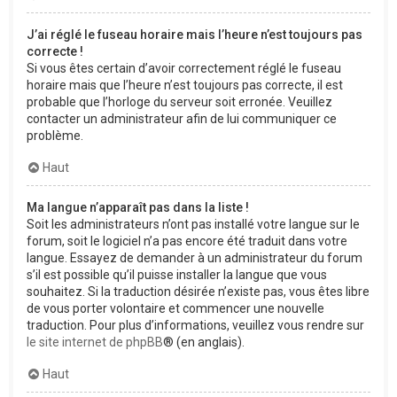
J’ai réglé le fuseau horaire mais l’heure n’est toujours pas
correcte !
Si vous êtes certain d’avoir correctement réglé le fuseau
horaire mais que l’heure n’est toujours pas correcte, il est
probable que l’horloge du serveur soit erronée. Veuillez
contacter un administrateur afin de lui communiquer ce
problème.
Haut
Ma langue n’apparaît pas dans la liste !
Soit les administrateurs n’ont pas installé votre langue sur le
forum, soit le logiciel n’a pas encore été traduit dans votre
langue. Essayez de demander à un administrateur du forum
s’il est possible qu’il puisse installer la langue que vous
souhaitez. Si la traduction désirée n’existe pas, vous êtes libre
de vous porter volontaire et commencer une nouvelle
traduction. Pour plus d’informations, veuillez vous rendre sur
le site internet de phpBB
® (en anglais).
Haut