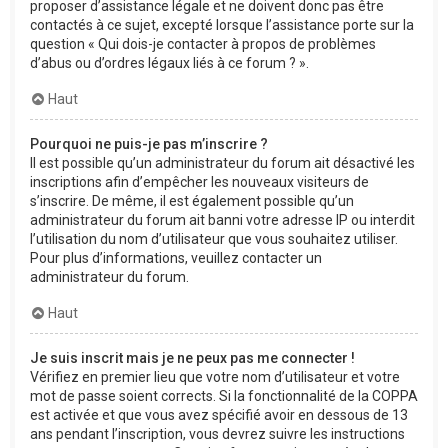
proposer d’assistance légale et ne doivent donc pas être
contactés à ce sujet, excepté lorsque l’assistance porte sur la
question « Qui dois-je contacter à propos de problèmes
d’abus ou d’ordres légaux liés à ce forum ? ».
Haut
Pourquoi ne puis-je pas m’inscrire ?
Il est possible qu’un administrateur du forum ait désactivé les
inscriptions afin d’empêcher les nouveaux visiteurs de
s’inscrire. De même, il est également possible qu’un
administrateur du forum ait banni votre adresse IP ou interdit
l’utilisation du nom d’utilisateur que vous souhaitez utiliser.
Pour plus d’informations, veuillez contacter un
administrateur du forum.
Haut
Je suis inscrit mais je ne peux pas me connecter !
Vérifiez en premier lieu que votre nom d’utilisateur et votre
mot de passe soient corrects. Si la fonctionnalité de la COPPA
est activée et que vous avez spécifié avoir en dessous de 13
ans pendant l’inscription, vous devrez suivre les instructions