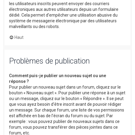
les utilisateurs inscrits peuvent envoyer des courriers
électroniques aux autres utilisateurs depuis un formulaire
dédié. Cela permet d’empêcher une utilisation abusive du
système de messagerie électronique par des utilisateurs
malveillants ou des robots.
Haut
Problèmes de publication
Comment puis-je publier un nouveau sujet ou une
réponse ?
Pour publier un nouveau sujet dans un forum, cliquez sur le
bouton « Nouveau sujet ». Pour publier une réponse à un sujet
ou un message, cliquez sur le bouton « Répondre ». Il se peut
que vous ayez besoin d’être inscrit avant de pouvoir rédiger
un message. Sur chaque forum, une liste de vos permissions
est affichée en bas de l’écran du forum ou du sujet. Par
exemple : vous pouvez publier de nouveaux sujets dans ce
forum, vous pouvez transférer des pièces jointes dans ce
forum, etc.