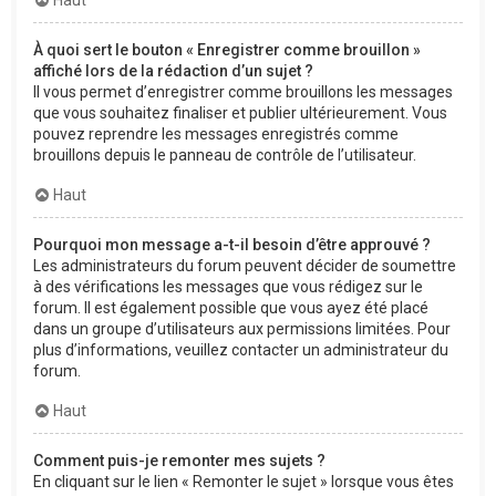
À quoi sert le bouton « Enregistrer comme brouillon »
affiché lors de la rédaction d’un sujet ?
Il vous permet d’enregistrer comme brouillons les messages
que vous souhaitez finaliser et publier ultérieurement. Vous
pouvez reprendre les messages enregistrés comme
brouillons depuis le panneau de contrôle de l’utilisateur.
Haut
Pourquoi mon message a-t-il besoin d’être approuvé ?
Les administrateurs du forum peuvent décider de soumettre
à des vérifications les messages que vous rédigez sur le
forum. Il est également possible que vous ayez été placé
dans un groupe d’utilisateurs aux permissions limitées. Pour
plus d’informations, veuillez contacter un administrateur du
forum.
Haut
Comment puis-je remonter mes sujets ?
En cliquant sur le lien « Remonter le sujet » lorsque vous êtes