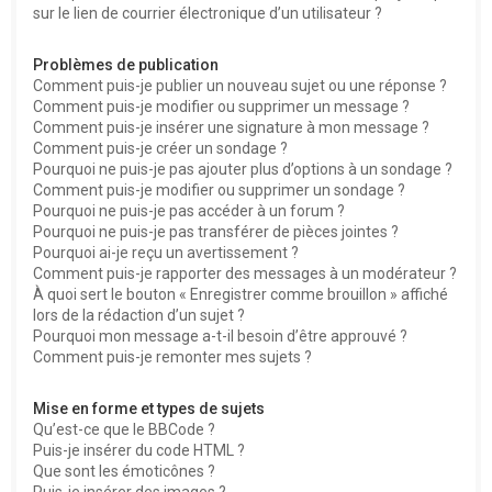
sur le lien de courrier électronique d’un utilisateur ?
Problèmes de publication
Comment puis-je publier un nouveau sujet ou une réponse ?
Comment puis-je modifier ou supprimer un message ?
Comment puis-je insérer une signature à mon message ?
Comment puis-je créer un sondage ?
Pourquoi ne puis-je pas ajouter plus d’options à un sondage ?
Comment puis-je modifier ou supprimer un sondage ?
Pourquoi ne puis-je pas accéder à un forum ?
Pourquoi ne puis-je pas transférer de pièces jointes ?
Pourquoi ai-je reçu un avertissement ?
Comment puis-je rapporter des messages à un modérateur ?
À quoi sert le bouton « Enregistrer comme brouillon » affiché
lors de la rédaction d’un sujet ?
Pourquoi mon message a-t-il besoin d’être approuvé ?
Comment puis-je remonter mes sujets ?
Mise en forme et types de sujets
Qu’est-ce que le BBCode ?
Puis-je insérer du code HTML ?
Que sont les émoticônes ?
Puis-je insérer des images ?