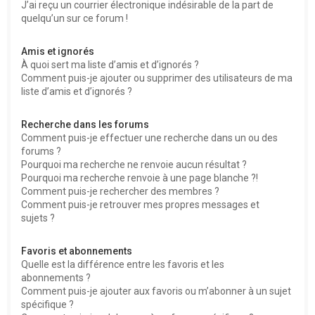
J’ai reçu un courrier électronique indésirable de la part de
quelqu’un sur ce forum !
Amis et ignorés
À quoi sert ma liste d’amis et d’ignorés ?
Comment puis-je ajouter ou supprimer des utilisateurs de ma
liste d’amis et d’ignorés ?
Recherche dans les forums
Comment puis-je effectuer une recherche dans un ou des
forums ?
Pourquoi ma recherche ne renvoie aucun résultat ?
Pourquoi ma recherche renvoie à une page blanche ?!
Comment puis-je rechercher des membres ?
Comment puis-je retrouver mes propres messages et
sujets ?
Favoris et abonnements
Quelle est la différence entre les favoris et les
abonnements ?
Comment puis-je ajouter aux favoris ou m’abonner à un sujet
spécifique ?