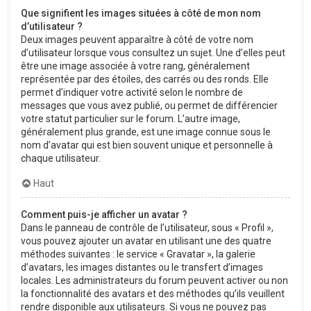
Que signifient les images situées à côté de mon nom
d’utilisateur ?
Deux images peuvent apparaître à côté de votre nom
d’utilisateur lorsque vous consultez un sujet. Une d’elles peut
être une image associée à votre rang, généralement
représentée par des étoiles, des carrés ou des ronds. Elle
permet d’indiquer votre activité selon le nombre de
messages que vous avez publié, ou permet de différencier
votre statut particulier sur le forum. L’autre image,
généralement plus grande, est une image connue sous le
nom d’avatar qui est bien souvent unique et personnelle à
chaque utilisateur.
Haut
Comment puis-je afficher un avatar ?
Dans le panneau de contrôle de l’utilisateur, sous « Profil »,
vous pouvez ajouter un avatar en utilisant une des quatre
méthodes suivantes : le service « Gravatar », la galerie
d’avatars, les images distantes ou le transfert d’images
locales. Les administrateurs du forum peuvent activer ou non
la fonctionnalité des avatars et des méthodes qu’ils veuillent
rendre disponible aux utilisateurs. Si vous ne pouvez pas