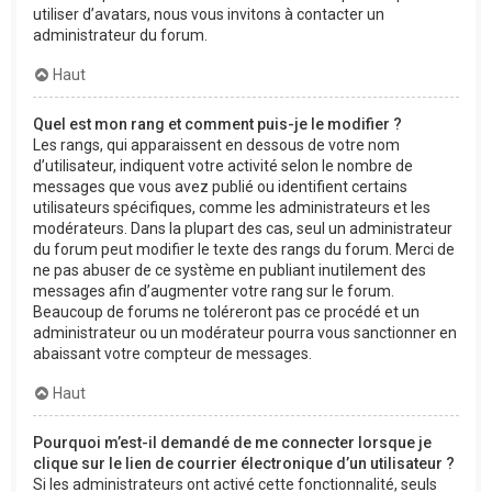
utiliser d’avatars, nous vous invitons à contacter un
administrateur du forum.
Haut
Quel est mon rang et comment puis-je le modifier ?
Les rangs, qui apparaissent en dessous de votre nom
d’utilisateur, indiquent votre activité selon le nombre de
messages que vous avez publié ou identifient certains
utilisateurs spécifiques, comme les administrateurs et les
modérateurs. Dans la plupart des cas, seul un administrateur
du forum peut modifier le texte des rangs du forum. Merci de
ne pas abuser de ce système en publiant inutilement des
messages afin d’augmenter votre rang sur le forum.
Beaucoup de forums ne toléreront pas ce procédé et un
administrateur ou un modérateur pourra vous sanctionner en
abaissant votre compteur de messages.
Haut
Pourquoi m’est-il demandé de me connecter lorsque je
clique sur le lien de courrier électronique d’un utilisateur ?
Si les administrateurs ont activé cette fonctionnalité, seuls