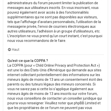
administrateurs du forum peuvent limiter la publication de
messages aux utilisateurs inscrits. En vous inscrivant, vous
pouvez également avoir accès à des fonctionnalités
supplémentaires qui ne sont pas disponibles aux visiteurs,
tels que l’affichage d’avatars personnalisés, l’utilisation de la
messagerie privée, l’envoi de courriers électroniques aux
autres utilisateurs, l’adhésion à un groupe d’utilisateurs, etc.
L’inscription ne vous prend qu’un court instant, c’est pourquoi
nous vous recommandons de le faire.
Haut
Qu’est-ce que la COPPA ?
La COPPA (pour « Child Online Privacy and Protection Act »)
est une loi des États-Unis d’Amérique qui demande aux sites
internet collectant potentiellement des informations sur les
mineurs âgés de moins de 13 ans un consentement écrit des
parents ou des tuteurs légaux des mineurs concernés. Si
vous ne savez pas si cette loi s’applique également aux
mineurs âgés de moins de 13 ans inscrits sur votre forum,
nous vous conseillons de contacter un conseiller juridique qui
pourra vous renseigner. Veuillez noter que phpBB Limited et
que les propriétaires de ce forum ne peuvent pas vous