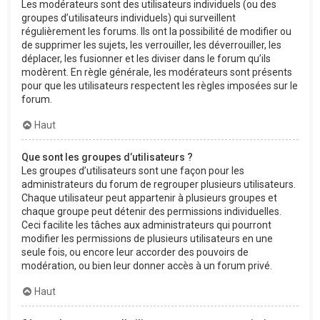
Les modérateurs sont des utilisateurs individuels (ou des
groupes d’utilisateurs individuels) qui surveillent
régulièrement les forums. Ils ont la possibilité de modifier ou
de supprimer les sujets, les verrouiller, les déverrouiller, les
déplacer, les fusionner et les diviser dans le forum qu’ils
modèrent. En règle générale, les modérateurs sont présents
pour que les utilisateurs respectent les règles imposées sur le
forum.
Haut
Que sont les groupes d’utilisateurs ?
Les groupes d’utilisateurs sont une façon pour les
administrateurs du forum de regrouper plusieurs utilisateurs.
Chaque utilisateur peut appartenir à plusieurs groupes et
chaque groupe peut détenir des permissions individuelles.
Ceci facilite les tâches aux administrateurs qui pourront
modifier les permissions de plusieurs utilisateurs en une
seule fois, ou encore leur accorder des pouvoirs de
modération, ou bien leur donner accès à un forum privé.
Haut