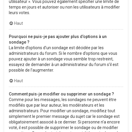
utilisateur ». Vous pouvez également spécifier une limite de
temps en jours et autoriser ou non les utilisateurs à modifier
leurs votes.
Haut
Pourquoi ne puis-je pas ajouter plus d’options à un
sondage ?
La limite d’options d’un sondage est décidée par les
administrateurs du forum. Si le nombre d’options que vous
pouvez ajouter à un sondage vous semble trop restreint,
essayez de demander à un administrateur du forum s’il est
possible de l’augmenter.
Haut
Comment puis-je modifier ou supprimer un sondage ?
Comme pour les messages, les sondages ne peuvent être
modifiés que par leur auteur, les modérateurs et les
administrateurs. Pour modifier un sondage, modifiez tout
simplement le premier message du sujet car le sondage est
obligatoirement associé à ce dernier. Si personne n’a encore
voté, il est possible de supprimer le sondage ou de modifier