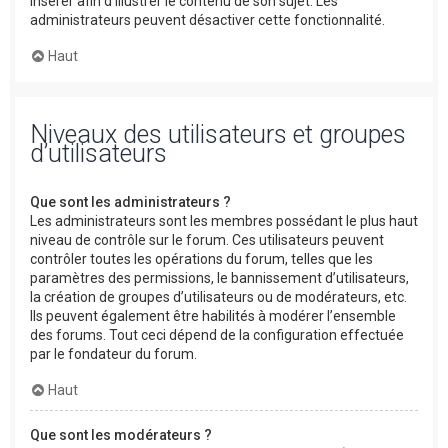
insérer afin d’illustrer le contenu de son sujet. Les
administrateurs peuvent désactiver cette fonctionnalité.
Haut
Niveaux des utilisateurs et groupes
d’utilisateurs
Que sont les administrateurs ?
Les administrateurs sont les membres possédant le plus haut
niveau de contrôle sur le forum. Ces utilisateurs peuvent
contrôler toutes les opérations du forum, telles que les
paramètres des permissions, le bannissement d’utilisateurs,
la création de groupes d’utilisateurs ou de modérateurs, etc.
Ils peuvent également être habilités à modérer l’ensemble
des forums. Tout ceci dépend de la configuration effectuée
par le fondateur du forum.
Haut
Que sont les modérateurs ?