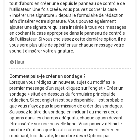
tout d’abord en créer une depuis le panneau de contrôle de
l’utilisateur. Une fois créée, vous pouvez cocher la case
« Insérer une signature » depuis le formulaire de rédaction
afin d’insérer votre signature. Vous pouvez également
ajouter une signature qui sera insérée à tous vos messages
en cochant la case appropriée dans le panneau de contrôle
de l’utilisateur. Si vous choisissez cette dernière option, il ne
vous sera plus utile de spécifier sur chaque message votre
souhait d’insérer votre signature.
Haut
Comment puis-je créer un sondage ?
Lorsque vous rédigez un nouveau sujet ou modifiez le
premier message d’un sujet, cliquez sur l’onglet « Créer un
sondage » situé en-dessous du formulaire principal de
rédaction. Si cet onglet n’est pas disponible, il est probable
que vous n’ayez pas la permission de créer des sondages.
Saisissez le titre du sondage en incluant au moins deux
options dans les champs adéquats, chaque option devant
être insérée sur une nouvelle ligne. Vous pouvez définir le
nombre d’options que les utilisateurs peuvent insérer en
modifiant, lors du vote, le nombre des « Options par