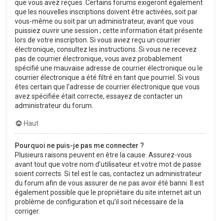
que vous avez reçues. Certains forums exigeront également
que les nouvelles inscriptions doivent être activées, soit par
vous-même ou soit par un administrateur, avant que vous
puissiez ouvrir une session ; cette information était présente
lors de votre inscription. Si vous aviez reçu un courrier
électronique, consultez les instructions. Si vous ne recevez
pas de courrier électronique, vous avez probablement
spécifié une mauvaise adresse de courrier électronique ou le
courrier électronique a été filtré en tant que pourriel. Si vous
êtes certain que l’adresse de courrier électronique que vous
avez spécifiée était correcte, essayez de contacter un
administrateur du forum.
Haut
Pourquoi ne puis-je pas me connecter ?
Plusieurs raisons peuvent en être la cause. Assurez-vous
avant tout que votre nom d’utilisateur et votre mot de passe
soient corrects. Si tel est le cas, contactez un administrateur
du forum afin de vous assurer de ne pas avoir été banni. Il est
également possible que le propriétaire du site internet ait un
problème de configuration et qu’il soit nécessaire de la
corriger.