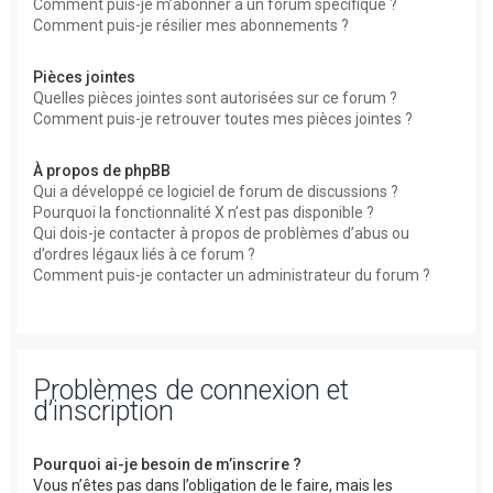
Comment puis-je m’abonner à un forum spécifique ?
Comment puis-je résilier mes abonnements ?
Pièces jointes
Quelles pièces jointes sont autorisées sur ce forum ?
Comment puis-je retrouver toutes mes pièces jointes ?
À propos de phpBB
Qui a développé ce logiciel de forum de discussions ?
Pourquoi la fonctionnalité X n’est pas disponible ?
Qui dois-je contacter à propos de problèmes d’abus ou
d’ordres légaux liés à ce forum ?
Comment puis-je contacter un administrateur du forum ?
Problèmes de connexion et
d’inscription
Pourquoi ai-je besoin de m’inscrire ?
Vous n’êtes pas dans l’obligation de le faire, mais les