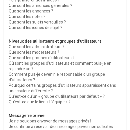
Que sont les annonces générales ?
Que sont les annonces ?
Que sont les notes ?
Que sont les sujets verrouillés ?
Que sont les icônes de sujet ?
Niveaux des utilisateurs et groupes d’utilisateurs
Que sont les administrateurs ?
Que sont les modérateurs ?
Que sont les groupes d’utilisateurs ?
Où sont les groupes d’utilisateurs et comment puis-je en
rejoindre un ?
Comment puis-je devenir le responsable d’un groupe
d’utilisateurs ?
Pourquoi certains groupes d’utilisateurs apparaissent dans
une couleur différente ?
Qu’est-ce qu’un « groupe d’utilisateurs par défaut » ?
Qu’est-ce que le lien « L’équipe » ?
Messagerie privée
Je ne peux pas envoyer de messages privés !
Je continue à recevoir des messages privés non sollicités !