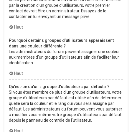
par la création d’un groupe d’utilisateurs, votre premier
contact devrait être un administrateur. Essayez de le
contacter en lui envoyant un message privé.
Haut
Pourquoi certains groupes d’utilisateurs apparaissent
dans une couleur différente ?
Les administrateurs du forum peuvent assigner une couleur
aux membres d’un groupe d’utilisateurs afin de faciliter leur
identification.
Haut
Qu’est-ce qu’un « groupe d’utilisateurs par défaut » ?
Si vous êtes membre de plus d’un groupe d’utilisateurs, votre
groupe d’utilisateurs par défaut est utilisé afin de déterminer
quelle sera la couleur et le rang qui vous sera assigné par
défaut. Les administrateurs du forum peuvent vous autoriser
à modifier vous-même votre groupe d’utilisateurs par défaut
depuis le panneau de contrôle de l’utilisateur.
Haut