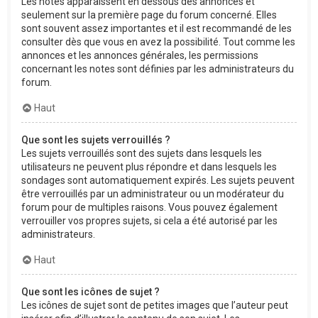
Les notes apparaissent en dessous des annonces et
seulement sur la première page du forum concerné. Elles
sont souvent assez importantes et il est recommandé de les
consulter dès que vous en avez la possibilité. Tout comme les
annonces et les annonces générales, les permissions
concernant les notes sont définies par les administrateurs du
forum.
Haut
Que sont les sujets verrouillés ?
Les sujets verrouillés sont des sujets dans lesquels les
utilisateurs ne peuvent plus répondre et dans lesquels les
sondages sont automatiquement expirés. Les sujets peuvent
être verrouillés par un administrateur ou un modérateur du
forum pour de multiples raisons. Vous pouvez également
verrouiller vos propres sujets, si cela a été autorisé par les
administrateurs.
Haut
Que sont les icônes de sujet ?
Les icônes de sujet sont de petites images que l’auteur peut