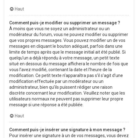
Haut
Comment puis-je modifier ou supprimer un message ?
À moins que vous ne soyez un administrateur ou un
modérateur du forum, vous ne pouvez modifier ou supprimer
que vos propres messages. Vous pouvez modifier un de vos
messages en cliquant le bouton adéquat, parfois dans une
limite de temps après que le message initial ait été publié. Si
quelqu’un a déjà répondu à votre message, un petit texte
situé en dessous du message affichera le nombre de fois que
vous l’avez modifié, contenant la date et l’heure de la
modification. Ce petit texte n’apparaîtra pas s’il s’agit d’une
modification effectuée par un modérateur ou un
administrateur, bien qu’ils puissent rédiger une raison
discrète concernant leur modification. Veuillez noter que les
utilisateurs normaux ne peuvent pas supprimer leur propre
message si une réponse a été publiée.
Haut
Comment puis-je insérer une signature à mon message ?
Pour insérer une signature à un de vos messages, vous devez