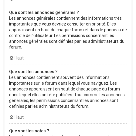
Que sont les annonces générales ?
Les annonces générales contiennent des informations très
importantes que vous devriez consulter en priorité. Elles
apparaissent en haut de chaque forum et dans le panneau de
contrôle de l’utilisateur. Les permissions concernant les
annonces générales sont définies par les administrateurs du
forum.
Haut
Que sont les annonces ?
Les annonces contiennent souvent des informations
importantes sur le forum dans lequel vous naviguez. Les
annonces apparaissent en haut de chaque page du forum
dans lequel elles ont été publiées. Tout comme les annonces
générales, les permissions concernant les annonces sont
définies par les administrateurs du forum.
Haut
Que sont les notes ?