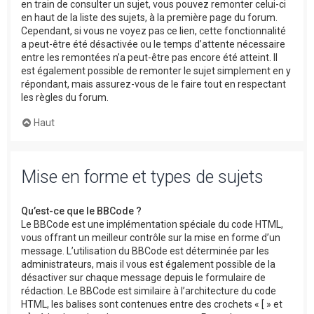
en train de consulter un sujet, vous pouvez remonter celui-ci
en haut de la liste des sujets, à la première page du forum.
Cependant, si vous ne voyez pas ce lien, cette fonctionnalité
a peut-être été désactivée ou le temps d’attente nécessaire
entre les remontées n’a peut-être pas encore été atteint. Il
est également possible de remonter le sujet simplement en y
répondant, mais assurez-vous de le faire tout en respectant
les règles du forum.
Haut
Mise en forme et types de sujets
Qu’est-ce que le BBCode ?
Le BBCode est une implémentation spéciale du code HTML,
vous offrant un meilleur contrôle sur la mise en forme d’un
message. L’utilisation du BBCode est déterminée par les
administrateurs, mais il vous est également possible de la
désactiver sur chaque message depuis le formulaire de
rédaction. Le BBCode est similaire à l’architecture du code
HTML, les balises sont contenues entre des crochets « [ » et