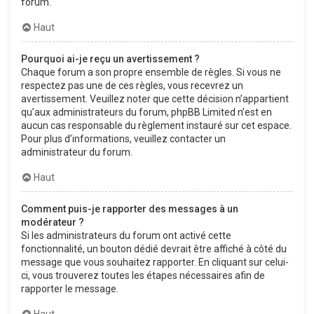
forum.
Haut
Pourquoi ai-je reçu un avertissement ?
Chaque forum a son propre ensemble de règles. Si vous ne
respectez pas une de ces règles, vous recevrez un
avertissement. Veuillez noter que cette décision n’appartient
qu’aux administrateurs du forum, phpBB Limited n’est en
aucun cas responsable du règlement instauré sur cet espace.
Pour plus d’informations, veuillez contacter un
administrateur du forum.
Haut
Comment puis-je rapporter des messages à un
modérateur ?
Si les administrateurs du forum ont activé cette
fonctionnalité, un bouton dédié devrait être affiché à côté du
message que vous souhaitez rapporter. En cliquant sur celui-
ci, vous trouverez toutes les étapes nécessaires afin de
rapporter le message.
Haut