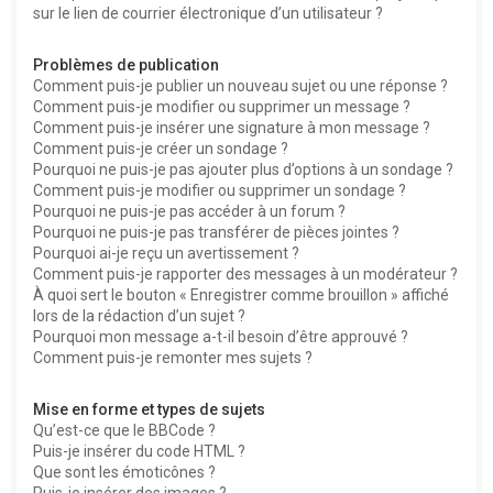
sur le lien de courrier électronique d’un utilisateur ?
Problèmes de publication
Comment puis-je publier un nouveau sujet ou une réponse ?
Comment puis-je modifier ou supprimer un message ?
Comment puis-je insérer une signature à mon message ?
Comment puis-je créer un sondage ?
Pourquoi ne puis-je pas ajouter plus d’options à un sondage ?
Comment puis-je modifier ou supprimer un sondage ?
Pourquoi ne puis-je pas accéder à un forum ?
Pourquoi ne puis-je pas transférer de pièces jointes ?
Pourquoi ai-je reçu un avertissement ?
Comment puis-je rapporter des messages à un modérateur ?
À quoi sert le bouton « Enregistrer comme brouillon » affiché
lors de la rédaction d’un sujet ?
Pourquoi mon message a-t-il besoin d’être approuvé ?
Comment puis-je remonter mes sujets ?
Mise en forme et types de sujets
Qu’est-ce que le BBCode ?
Puis-je insérer du code HTML ?
Que sont les émoticônes ?
Puis-je insérer des images ?