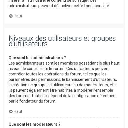
insérer afin d’illustrer le contenu de son sujet. Les
administrateurs peuvent désactiver cette fonctionnalité.
Haut
Niveaux des utilisateurs et groupes
d’utilisateurs
Que sont les administrateurs ?
Les administrateurs sont les membres possédant le plus haut
niveau de contrôle sur le forum. Ces utilisateurs peuvent
contrôler toutes les opérations du forum, telles que les
paramètres des permissions, le bannissement d’utilisateurs,
la création de groupes d’utilisateurs ou de modérateurs, etc.
Ils peuvent également être habilités à modérer l’ensemble
des forums. Tout ceci dépend de la configuration effectuée
par le fondateur du forum.
Haut
Que sont les modérateurs ?