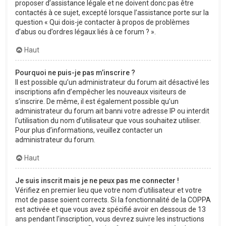
proposer d’assistance légale et ne doivent donc pas être
contactés à ce sujet, excepté lorsque l’assistance porte sur la
question « Qui dois-je contacter à propos de problèmes
d’abus ou d’ordres légaux liés à ce forum ? ».
Haut
Pourquoi ne puis-je pas m’inscrire ?
Il est possible qu’un administrateur du forum ait désactivé les
inscriptions afin d’empêcher les nouveaux visiteurs de
s’inscrire. De même, il est également possible qu’un
administrateur du forum ait banni votre adresse IP ou interdit
l’utilisation du nom d’utilisateur que vous souhaitez utiliser.
Pour plus d’informations, veuillez contacter un
administrateur du forum.
Haut
Je suis inscrit mais je ne peux pas me connecter !
Vérifiez en premier lieu que votre nom d’utilisateur et votre
mot de passe soient corrects. Si la fonctionnalité de la COPPA
est activée et que vous avez spécifié avoir en dessous de 13
ans pendant l’inscription, vous devrez suivre les instructions