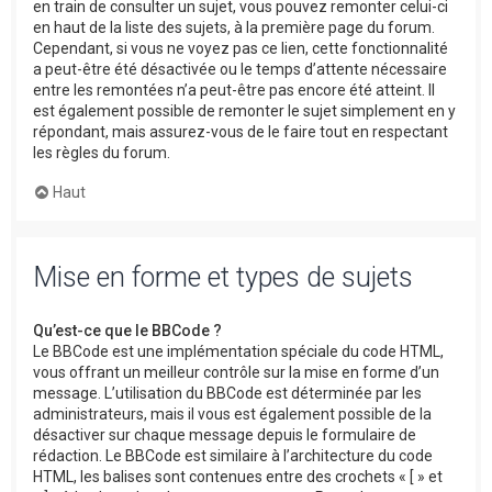
en train de consulter un sujet, vous pouvez remonter celui-ci
en haut de la liste des sujets, à la première page du forum.
Cependant, si vous ne voyez pas ce lien, cette fonctionnalité
a peut-être été désactivée ou le temps d’attente nécessaire
entre les remontées n’a peut-être pas encore été atteint. Il
est également possible de remonter le sujet simplement en y
répondant, mais assurez-vous de le faire tout en respectant
les règles du forum.
Haut
Mise en forme et types de sujets
Qu’est-ce que le BBCode ?
Le BBCode est une implémentation spéciale du code HTML,
vous offrant un meilleur contrôle sur la mise en forme d’un
message. L’utilisation du BBCode est déterminée par les
administrateurs, mais il vous est également possible de la
désactiver sur chaque message depuis le formulaire de
rédaction. Le BBCode est similaire à l’architecture du code
HTML, les balises sont contenues entre des crochets « [ » et