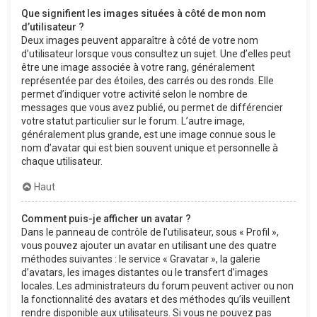
Que signifient les images situées à côté de mon nom
d’utilisateur ?
Deux images peuvent apparaître à côté de votre nom
d’utilisateur lorsque vous consultez un sujet. Une d’elles peut
être une image associée à votre rang, généralement
représentée par des étoiles, des carrés ou des ronds. Elle
permet d’indiquer votre activité selon le nombre de
messages que vous avez publié, ou permet de différencier
votre statut particulier sur le forum. L’autre image,
généralement plus grande, est une image connue sous le
nom d’avatar qui est bien souvent unique et personnelle à
chaque utilisateur.
Haut
Comment puis-je afficher un avatar ?
Dans le panneau de contrôle de l’utilisateur, sous « Profil »,
vous pouvez ajouter un avatar en utilisant une des quatre
méthodes suivantes : le service « Gravatar », la galerie
d’avatars, les images distantes ou le transfert d’images
locales. Les administrateurs du forum peuvent activer ou non
la fonctionnalité des avatars et des méthodes qu’ils veuillent
rendre disponible aux utilisateurs. Si vous ne pouvez pas