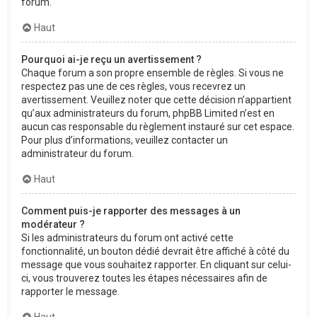
forum.
Haut
Pourquoi ai-je reçu un avertissement ?
Chaque forum a son propre ensemble de règles. Si vous ne
respectez pas une de ces règles, vous recevrez un
avertissement. Veuillez noter que cette décision n’appartient
qu’aux administrateurs du forum, phpBB Limited n’est en
aucun cas responsable du règlement instauré sur cet espace.
Pour plus d’informations, veuillez contacter un
administrateur du forum.
Haut
Comment puis-je rapporter des messages à un
modérateur ?
Si les administrateurs du forum ont activé cette
fonctionnalité, un bouton dédié devrait être affiché à côté du
message que vous souhaitez rapporter. En cliquant sur celui-
ci, vous trouverez toutes les étapes nécessaires afin de
rapporter le message.
Haut