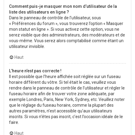
Comment puis-je masquer mon nom d’utilisateur de la
liste des utilisateurs en ligne ?
Dans le panneau de contrôle de l’utilisateur, sous
« Préférences du forum », vous trouverez l’option « Masquer
mon statut en ligne ». Si vous activez cette option, vous ne
serez visible que des administrateurs, des modérateurs et de
vous-même. Vous serez alors comptabilisé comme étant un
utilisateur invisible.
Haut
L’heure n’est pas correcte !
Il est possible que l’heure affichée soit réglée sur un fuseau
horaire différent du vôtre. Si tel était le cas, veuillez vous
rendre dans le panneau de contrôle de l’utilisateur et régler le
fuseau horaire afin de trouver votre zone adéquate, par
exemple Londres, Paris, New York, Sydney, etc. Veuillez noter
que le réglage du fuseau horaire, comme la plupart des
autres paramètres, n’est accessible qu’aux utilisateurs
inscrits. Si vous n’êtes pas inscrit, c’est l’occasion idéale de le
faire.
Haut