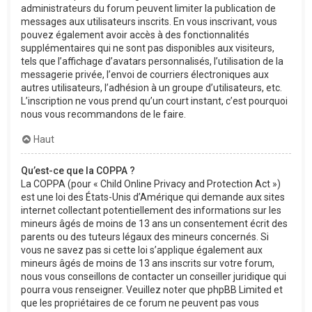
administrateurs du forum peuvent limiter la publication de
messages aux utilisateurs inscrits. En vous inscrivant, vous
pouvez également avoir accès à des fonctionnalités
supplémentaires qui ne sont pas disponibles aux visiteurs,
tels que l’affichage d’avatars personnalisés, l’utilisation de la
messagerie privée, l’envoi de courriers électroniques aux
autres utilisateurs, l’adhésion à un groupe d’utilisateurs, etc.
L’inscription ne vous prend qu’un court instant, c’est pourquoi
nous vous recommandons de le faire.
Haut
Qu’est-ce que la COPPA ?
La COPPA (pour « Child Online Privacy and Protection Act »)
est une loi des États-Unis d’Amérique qui demande aux sites
internet collectant potentiellement des informations sur les
mineurs âgés de moins de 13 ans un consentement écrit des
parents ou des tuteurs légaux des mineurs concernés. Si
vous ne savez pas si cette loi s’applique également aux
mineurs âgés de moins de 13 ans inscrits sur votre forum,
nous vous conseillons de contacter un conseiller juridique qui
pourra vous renseigner. Veuillez noter que phpBB Limited et
que les propriétaires de ce forum ne peuvent pas vous