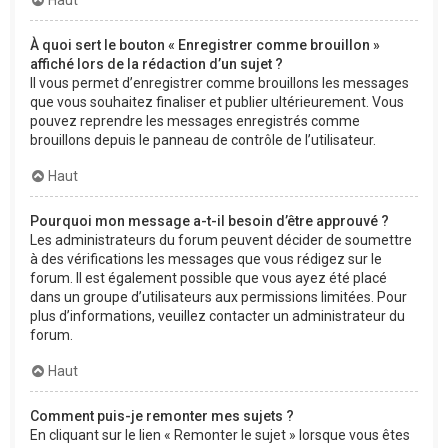
À quoi sert le bouton « Enregistrer comme brouillon »
affiché lors de la rédaction d’un sujet ?
Il vous permet d’enregistrer comme brouillons les messages
que vous souhaitez finaliser et publier ultérieurement. Vous
pouvez reprendre les messages enregistrés comme
brouillons depuis le panneau de contrôle de l’utilisateur.
Haut
Pourquoi mon message a-t-il besoin d’être approuvé ?
Les administrateurs du forum peuvent décider de soumettre
à des vérifications les messages que vous rédigez sur le
forum. Il est également possible que vous ayez été placé
dans un groupe d’utilisateurs aux permissions limitées. Pour
plus d’informations, veuillez contacter un administrateur du
forum.
Haut
Comment puis-je remonter mes sujets ?
En cliquant sur le lien « Remonter le sujet » lorsque vous êtes