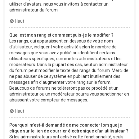
utiliser d’avatars, nous vous invitons à contacter un
administrateur du forum.
Haut
Quel est mon rang et comment puis-je le modifier ?
Les rangs, qui apparaissent en dessous de votre nom
d’utilisateur, indiquent votre activité selon le nombre de
messages que vous avez publié ou identifient certains
utilisateurs spécifiques, comme les administrateurs et les
modérateurs. Dans la plupart des cas, seul un administrateur
du forum peut modifier le texte des rangs du forum. Merci de
ne pas abuser de ce système en publiant inutilement des
messages afin d’augmenter votre rang sur le forum.
Beaucoup de forums ne toléreront pas ce procédé et un
administrateur ou un modérateur pourra vous sanctionner en
abaissant votre compteur de messages.
Haut
Pourquoi m’est-il demandé de me connecter lorsque je
clique sur le lien de courrier électronique d’un utilisateur ?
Si les administrateurs ont activé cette fonctionnalité, seuls