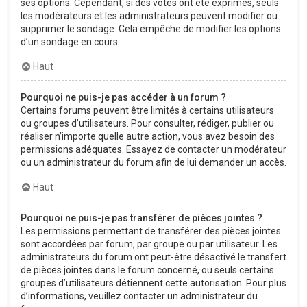
ses options. Cependant, si des votes ont été exprimés, seuls
les modérateurs et les administrateurs peuvent modifier ou
supprimer le sondage. Cela empêche de modifier les options
d’un sondage en cours.
Haut
Pourquoi ne puis-je pas accéder à un forum ?
Certains forums peuvent être limités à certains utilisateurs
ou groupes d’utilisateurs. Pour consulter, rédiger, publier ou
réaliser n’importe quelle autre action, vous avez besoin des
permissions adéquates. Essayez de contacter un modérateur
ou un administrateur du forum afin de lui demander un accès.
Haut
Pourquoi ne puis-je pas transférer de pièces jointes ?
Les permissions permettant de transférer des pièces jointes
sont accordées par forum, par groupe ou par utilisateur. Les
administrateurs du forum ont peut-être désactivé le transfert
de pièces jointes dans le forum concerné, ou seuls certains
groupes d’utilisateurs détiennent cette autorisation. Pour plus
d’informations, veuillez contacter un administrateur du