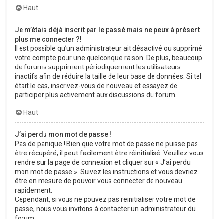
Haut
Je m’étais déjà inscrit par le passé mais ne peux à présent
plus me connecter ?!
Il est possible qu’un administrateur ait désactivé ou supprimé
votre compte pour une quelconque raison. De plus, beaucoup
de forums suppriment périodiquement les utilisateurs
inactifs afin de réduire la taille de leur base de données. Si tel
était le cas, inscrivez-vous de nouveau et essayez de
participer plus activement aux discussions du forum.
Haut
J’ai perdu mon mot de passe !
Pas de panique ! Bien que votre mot de passe ne puisse pas
être récupéré, il peut facilement être réinitialisé. Veuillez vous
rendre sur la page de connexion et cliquer sur « J’ai perdu
mon mot de passe ». Suivez les instructions et vous devriez
être en mesure de pouvoir vous connecter de nouveau
rapidement.
Cependant, si vous ne pouvez pas réinitialiser votre mot de
passe, nous vous invitons à contacter un administrateur du
forum.