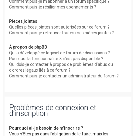
Comment puis-je m’abonner à un forum spécifique ?
Comment puis-je résilier mes abonnements ?
Pièces jointes
Quelles pièces jointes sont autorisées sur ce forum ?
Comment puis-je retrouver toutes mes pièces jointes ?
À propos de phpBB
Qui a développé ce logiciel de forum de discussions ?
Pourquoi la fonctionnalité X n’est pas disponible ?
Qui dois-je contacter à propos de problèmes d’abus ou
d’ordres légaux liés à ce forum ?
Comment puis-je contacter un administrateur du forum ?
Problèmes de connexion et
d’inscription
Pourquoi ai-je besoin de m’inscrire ?
Vous n’êtes pas dans l’obligation de le faire, mais les