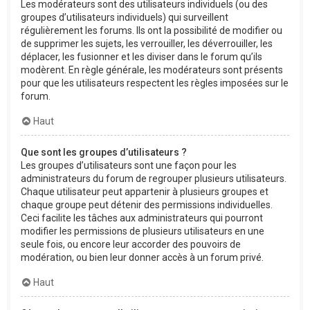
Les modérateurs sont des utilisateurs individuels (ou des
groupes d’utilisateurs individuels) qui surveillent
régulièrement les forums. Ils ont la possibilité de modifier ou
de supprimer les sujets, les verrouiller, les déverrouiller, les
déplacer, les fusionner et les diviser dans le forum qu’ils
modèrent. En règle générale, les modérateurs sont présents
pour que les utilisateurs respectent les règles imposées sur le
forum.
Haut
Que sont les groupes d’utilisateurs ?
Les groupes d’utilisateurs sont une façon pour les
administrateurs du forum de regrouper plusieurs utilisateurs.
Chaque utilisateur peut appartenir à plusieurs groupes et
chaque groupe peut détenir des permissions individuelles.
Ceci facilite les tâches aux administrateurs qui pourront
modifier les permissions de plusieurs utilisateurs en une
seule fois, ou encore leur accorder des pouvoirs de
modération, ou bien leur donner accès à un forum privé.
Haut