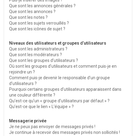
Que sont les annonces générales ?
Que sont les annonces ?
Que sont les notes ?
Que sont les sujets verrouillés ?
Que sont les icônes de sujet ?
Niveaux des utilisateurs et groupes d’utilisateurs
Que sont les administrateurs ?
Que sont les modérateurs ?
Que sont les groupes d’utilisateurs ?
Où sont les groupes d’utilisateurs et comment puis-je en
rejoindre un ?
Comment puis-je devenir le responsable d’un groupe
d’utilisateurs ?
Pourquoi certains groupes d’utilisateurs apparaissent dans
une couleur différente ?
Qu’est-ce qu’un « groupe d’utilisateurs par défaut » ?
Qu’est-ce que le lien « L’équipe » ?
Messagerie privée
Je ne peux pas envoyer de messages privés !
Je continue à recevoir des messages privés non sollicités !