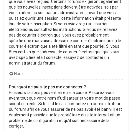
que vous avez reçues. Certains forums exigeront également
que les nouvelles inscriptions doivent être activées, soit par
vous-même ou soit par un administrateur, avant que vous
puissiez ouvrir une session ; cette information était présente
lors de votre inscription. Si vous aviez reçu un courrier
électronique, consultez les instructions. Si vous ne recevez
pas de courrier électronique, vous avez probablement
spécifié une mauvaise adresse de courrier électronique ou le
courrier électronique a été filtré en tant que pourriel. Si vous
êtes certain que l’adresse de courrier électronique que vous
avez spécifiée était correcte, essayez de contacter un
administrateur du forum.
Haut
Pourquoi ne puis-je pas me connecter ?
Plusieurs raisons peuvent en être la cause. Assurez-vous
avant tout que votre nom d’utilisateur et votre mot de passe
soient corrects. Si tel est le cas, contactez un administrateur
du forum afin de vous assurer de ne pas avoir été banni. Il est
également possible que le propriétaire du site internet ait un
problème de configuration et qu’il soit nécessaire de la
corriger.