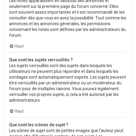
Les notes apparaissent en dessous des annonces et
seulement sur la première page du forum concerné. Elles
sont souvent assez importantes et il est recommandé de les
consulter dès que vous en avez la possibilité. Tout comme les
annonces et les annonces générales, les permissions
concernant les notes sont définies par les administrateurs du
forum.
Haut
Que sont les sujets verrouillés ?
Les sujets verrouillés sont des sujets dans lesquels les
utilisateurs ne peuvent plus répondre et dans lesquels les
sondages sont automatiquement expirés. Les sujets peuvent
être verrouillés par un administrateur ou un modérateur du
forum pour de multiples raisons. Vous pouvez également
verrouiller vos propres sujets, si cela a été autorisé par les
administrateurs.
Haut
Que sont les icônes de sujet ?
Les icônes de sujet sont de petites images que l’auteur peut