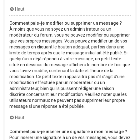
Haut
Comment puis-je modifier ou supprimer un message ?
À moins que vous ne soyez un administrateur ou un
modérateur du forum, vous ne pouvez modifier ou supprimer
que vos propres messages. Vous pouvez modifier un de vos
messages en cliquant le bouton adéquat, parfois dans une
limite de temps après que le message initial ait été publié. Si
quelqu’un a déjà répondu à votre message, un petit texte
situé en dessous du message affichera le nombre de fois que
vous l’avez modifié, contenant la date et l’heure de la
modification. Ce petit texte n’apparaîtra pas s’il s’agit d’une
modification effectuée par un modérateur ou un
administrateur, bien qu’ils puissent rédiger une raison
discrète concernant leur modification. Veuillez noter que les
utilisateurs normaux ne peuvent pas supprimer leur propre
message si une réponse a été publiée.
Haut
Comment puis-je insérer une signature à mon message ?
Pour insérer une signature à un de vos messages, vous devez