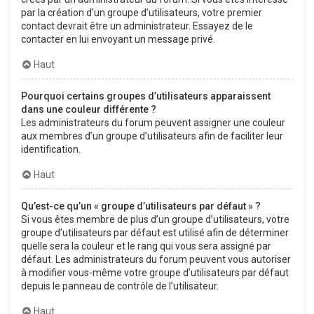
par la création d’un groupe d’utilisateurs, votre premier
contact devrait être un administrateur. Essayez de le
contacter en lui envoyant un message privé.
Haut
Pourquoi certains groupes d’utilisateurs apparaissent
dans une couleur différente ?
Les administrateurs du forum peuvent assigner une couleur
aux membres d’un groupe d’utilisateurs afin de faciliter leur
identification.
Haut
Qu’est-ce qu’un « groupe d’utilisateurs par défaut » ?
Si vous êtes membre de plus d’un groupe d’utilisateurs, votre
groupe d’utilisateurs par défaut est utilisé afin de déterminer
quelle sera la couleur et le rang qui vous sera assigné par
défaut. Les administrateurs du forum peuvent vous autoriser
à modifier vous-même votre groupe d’utilisateurs par défaut
depuis le panneau de contrôle de l’utilisateur.
Haut