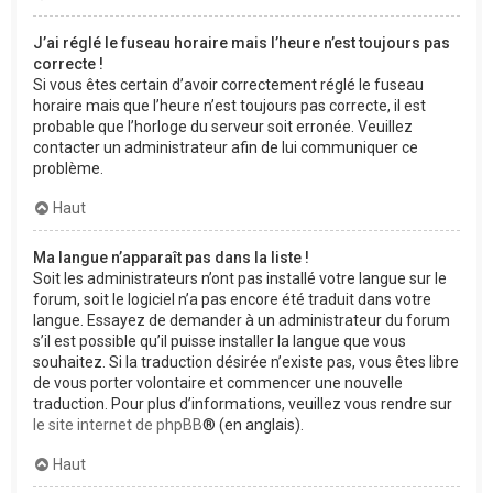
J’ai réglé le fuseau horaire mais l’heure n’est toujours pas
correcte !
Si vous êtes certain d’avoir correctement réglé le fuseau
horaire mais que l’heure n’est toujours pas correcte, il est
probable que l’horloge du serveur soit erronée. Veuillez
contacter un administrateur afin de lui communiquer ce
problème.
Haut
Ma langue n’apparaît pas dans la liste !
Soit les administrateurs n’ont pas installé votre langue sur le
forum, soit le logiciel n’a pas encore été traduit dans votre
langue. Essayez de demander à un administrateur du forum
s’il est possible qu’il puisse installer la langue que vous
souhaitez. Si la traduction désirée n’existe pas, vous êtes libre
de vous porter volontaire et commencer une nouvelle
traduction. Pour plus d’informations, veuillez vous rendre sur
le site internet de phpBB
® (en anglais).
Haut