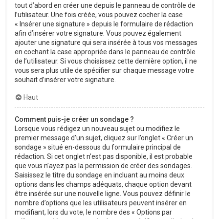
tout d’abord en créer une depuis le panneau de contrôle de
l’utilisateur. Une fois créée, vous pouvez cocher la case
« Insérer une signature » depuis le formulaire de rédaction
afin d’insérer votre signature. Vous pouvez également
ajouter une signature qui sera insérée à tous vos messages
en cochant la case appropriée dans le panneau de contrôle
de l’utilisateur. Si vous choisissez cette dernière option, il ne
vous sera plus utile de spécifier sur chaque message votre
souhait d’insérer votre signature.
Haut
Comment puis-je créer un sondage ?
Lorsque vous rédigez un nouveau sujet ou modifiez le
premier message d’un sujet, cliquez sur l’onglet « Créer un
sondage » situé en-dessous du formulaire principal de
rédaction. Si cet onglet n’est pas disponible, il est probable
que vous n’ayez pas la permission de créer des sondages.
Saisissez le titre du sondage en incluant au moins deux
options dans les champs adéquats, chaque option devant
être insérée sur une nouvelle ligne. Vous pouvez définir le
nombre d’options que les utilisateurs peuvent insérer en
modifiant, lors du vote, le nombre des « Options par