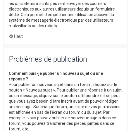
les utilisateurs inscrits peuvent envoyer des courriers
électroniques aux autres utilisateurs depuis un formulaire
dédié. Cela permet d’empêcher une utilisation abusive du
système de messagerie électronique par des utilisateurs
malveillants ou des robots.
Haut
Problèmes de publication
Comment puis-je publier un nouveau sujet ou une
réponse ?
Pour publier un nouveau sujet dans un forum, cliquez sur le
bouton « Nouveau sujet ». Pour publier une réponse à un sujet
ou un message, cliquez sur le bouton « Répondre ». Il se peut
que vous ayez besoin d’être inscrit avant de pouvoir rédiger
un message. Sur chaque forum, une liste de vos permissions
est affichée en bas de l’écran du forum ou du sujet. Par
exemple : vous pouvez publier de nouveaux sujets dans ce
forum, vous pouvez transférer des pièces jointes dans ce
forum, etc.