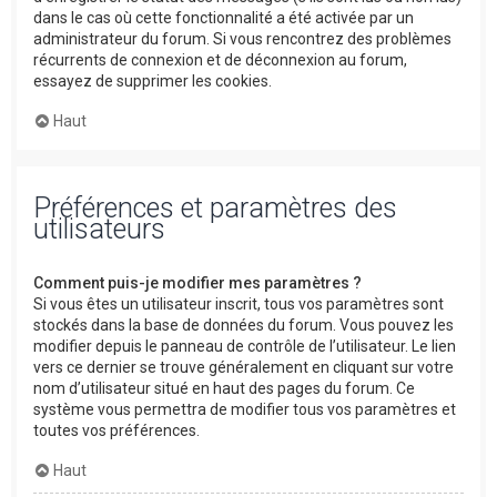
dans le cas où cette fonctionnalité a été activée par un
administrateur du forum. Si vous rencontrez des problèmes
récurrents de connexion et de déconnexion au forum,
essayez de supprimer les cookies.
Haut
Préférences et paramètres des
utilisateurs
Comment puis-je modifier mes paramètres ?
Si vous êtes un utilisateur inscrit, tous vos paramètres sont
stockés dans la base de données du forum. Vous pouvez les
modifier depuis le panneau de contrôle de l’utilisateur. Le lien
vers ce dernier se trouve généralement en cliquant sur votre
nom d’utilisateur situé en haut des pages du forum. Ce
système vous permettra de modifier tous vos paramètres et
toutes vos préférences.
Haut