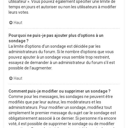
utilisateur ». Vous pouvez également spécifier une limite de
temps en jours et autoriser ou non les utilisateurs à modifier
leurs votes.
Haut
Pourquoi ne puis-je pas ajouter plus d’options à un
sondage ?
La limite d’options d’un sondage est décidée par les
administrateurs du forum. Si le nombre d’options que vous
pouvez ajouter à un sondage vous semble trop restreint,
essayez de demander à un administrateur du forum s’il est
possible de l’augmenter.
Haut
Comment puis-je modifier ou supprimer un sondage ?
Comme pour les messages, les sondages ne peuvent être
modifiés que par leur auteur, les modérateurs et les
administrateurs. Pour modifier un sondage, modifiez tout
simplement le premier message du sujet car le sondage est
obligatoirement associé à ce dernier. Si personne n’a encore
voté, il est possible de supprimer le sondage ou de modifier