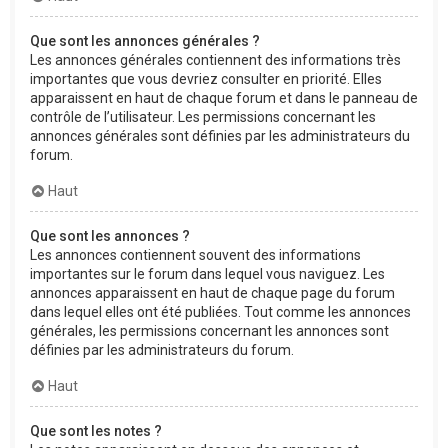
Que sont les annonces générales ?
Les annonces générales contiennent des informations très
importantes que vous devriez consulter en priorité. Elles
apparaissent en haut de chaque forum et dans le panneau de
contrôle de l’utilisateur. Les permissions concernant les
annonces générales sont définies par les administrateurs du
forum.
Haut
Que sont les annonces ?
Les annonces contiennent souvent des informations
importantes sur le forum dans lequel vous naviguez. Les
annonces apparaissent en haut de chaque page du forum
dans lequel elles ont été publiées. Tout comme les annonces
générales, les permissions concernant les annonces sont
définies par les administrateurs du forum.
Haut
Que sont les notes ?