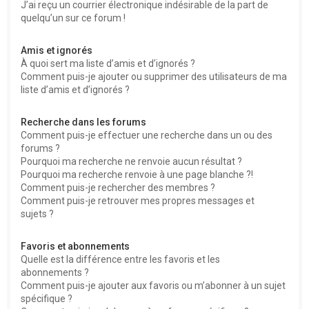
J’ai reçu un courrier électronique indésirable de la part de
quelqu’un sur ce forum !
Amis et ignorés
À quoi sert ma liste d’amis et d’ignorés ?
Comment puis-je ajouter ou supprimer des utilisateurs de ma
liste d’amis et d’ignorés ?
Recherche dans les forums
Comment puis-je effectuer une recherche dans un ou des
forums ?
Pourquoi ma recherche ne renvoie aucun résultat ?
Pourquoi ma recherche renvoie à une page blanche ?!
Comment puis-je rechercher des membres ?
Comment puis-je retrouver mes propres messages et
sujets ?
Favoris et abonnements
Quelle est la différence entre les favoris et les
abonnements ?
Comment puis-je ajouter aux favoris ou m’abonner à un sujet
spécifique ?