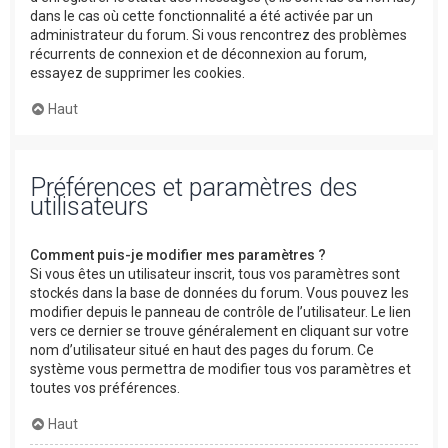
dans le cas où cette fonctionnalité a été activée par un
administrateur du forum. Si vous rencontrez des problèmes
récurrents de connexion et de déconnexion au forum,
essayez de supprimer les cookies.
Haut
Préférences et paramètres des
utilisateurs
Comment puis-je modifier mes paramètres ?
Si vous êtes un utilisateur inscrit, tous vos paramètres sont
stockés dans la base de données du forum. Vous pouvez les
modifier depuis le panneau de contrôle de l’utilisateur. Le lien
vers ce dernier se trouve généralement en cliquant sur votre
nom d’utilisateur situé en haut des pages du forum. Ce
système vous permettra de modifier tous vos paramètres et
toutes vos préférences.
Haut