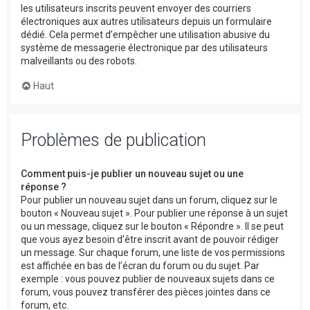
les utilisateurs inscrits peuvent envoyer des courriers
électroniques aux autres utilisateurs depuis un formulaire
dédié. Cela permet d’empêcher une utilisation abusive du
système de messagerie électronique par des utilisateurs
malveillants ou des robots.
Haut
Problèmes de publication
Comment puis-je publier un nouveau sujet ou une
réponse ?
Pour publier un nouveau sujet dans un forum, cliquez sur le
bouton « Nouveau sujet ». Pour publier une réponse à un sujet
ou un message, cliquez sur le bouton « Répondre ». Il se peut
que vous ayez besoin d’être inscrit avant de pouvoir rédiger
un message. Sur chaque forum, une liste de vos permissions
est affichée en bas de l’écran du forum ou du sujet. Par
exemple : vous pouvez publier de nouveaux sujets dans ce
forum, vous pouvez transférer des pièces jointes dans ce
forum, etc.