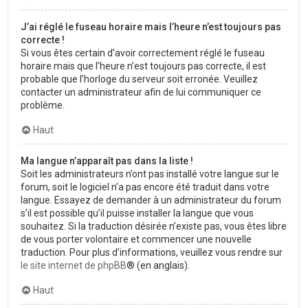
J’ai réglé le fuseau horaire mais l’heure n’est toujours pas
correcte !
Si vous êtes certain d’avoir correctement réglé le fuseau
horaire mais que l’heure n’est toujours pas correcte, il est
probable que l’horloge du serveur soit erronée. Veuillez
contacter un administrateur afin de lui communiquer ce
problème.
Haut
Ma langue n’apparaît pas dans la liste !
Soit les administrateurs n’ont pas installé votre langue sur le
forum, soit le logiciel n’a pas encore été traduit dans votre
langue. Essayez de demander à un administrateur du forum
s’il est possible qu’il puisse installer la langue que vous
souhaitez. Si la traduction désirée n’existe pas, vous êtes libre
de vous porter volontaire et commencer une nouvelle
traduction. Pour plus d’informations, veuillez vous rendre sur
le site internet de phpBB
® (en anglais).
Haut