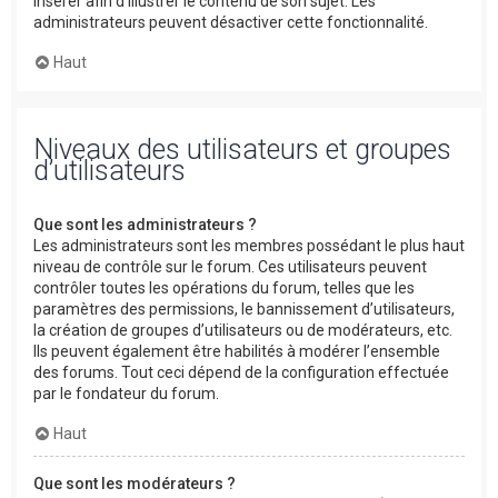
insérer afin d’illustrer le contenu de son sujet. Les
administrateurs peuvent désactiver cette fonctionnalité.
Haut
Niveaux des utilisateurs et groupes
d’utilisateurs
Que sont les administrateurs ?
Les administrateurs sont les membres possédant le plus haut
niveau de contrôle sur le forum. Ces utilisateurs peuvent
contrôler toutes les opérations du forum, telles que les
paramètres des permissions, le bannissement d’utilisateurs,
la création de groupes d’utilisateurs ou de modérateurs, etc.
Ils peuvent également être habilités à modérer l’ensemble
des forums. Tout ceci dépend de la configuration effectuée
par le fondateur du forum.
Haut
Que sont les modérateurs ?