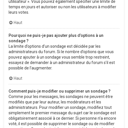
utilisateur ». Vous pouvez également spécifier une limite de
temps en jours et autoriser ou non les utilisateurs à modifier
leurs votes.
Haut
Pourquoi ne puis-je pas ajouter plus d’options à un
sondage ?
La limite d’options d’un sondage est décidée par les
administrateurs du forum. Si le nombre d’options que vous
pouvez ajouter à un sondage vous semble trop restreint,
essayez de demander à un administrateur du forum s’il est
possible de l’augmenter.
Haut
Comment puis-je modifier ou supprimer un sondage ?
Comme pour les messages, les sondages ne peuvent être
modifiés que par leur auteur, les modérateurs et les
administrateurs. Pour modifier un sondage, modifiez tout
simplement le premier message du sujet car le sondage est
obligatoirement associé à ce dernier. Si personne n’a encore
voté, il est possible de supprimer le sondage ou de modifier