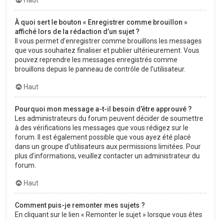
À quoi sert le bouton « Enregistrer comme brouillon »
affiché lors de la rédaction d’un sujet ?
Il vous permet d’enregistrer comme brouillons les messages
que vous souhaitez finaliser et publier ultérieurement. Vous
pouvez reprendre les messages enregistrés comme
brouillons depuis le panneau de contrôle de l’utilisateur.
Haut
Pourquoi mon message a-t-il besoin d’être approuvé ?
Les administrateurs du forum peuvent décider de soumettre
à des vérifications les messages que vous rédigez sur le
forum. Il est également possible que vous ayez été placé
dans un groupe d’utilisateurs aux permissions limitées. Pour
plus d’informations, veuillez contacter un administrateur du
forum.
Haut
Comment puis-je remonter mes sujets ?
En cliquant sur le lien « Remonter le sujet » lorsque vous êtes