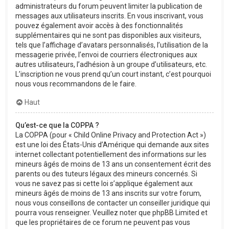
administrateurs du forum peuvent limiter la publication de
messages aux utilisateurs inscrits. En vous inscrivant, vous
pouvez également avoir accès à des fonctionnalités
supplémentaires qui ne sont pas disponibles aux visiteurs,
tels que l’affichage d’avatars personnalisés, l’utilisation de la
messagerie privée, l’envoi de courriers électroniques aux
autres utilisateurs, l’adhésion à un groupe d’utilisateurs, etc.
L’inscription ne vous prend qu’un court instant, c’est pourquoi
nous vous recommandons de le faire.
Haut
Qu’est-ce que la COPPA ?
La COPPA (pour « Child Online Privacy and Protection Act »)
est une loi des États-Unis d’Amérique qui demande aux sites
internet collectant potentiellement des informations sur les
mineurs âgés de moins de 13 ans un consentement écrit des
parents ou des tuteurs légaux des mineurs concernés. Si
vous ne savez pas si cette loi s’applique également aux
mineurs âgés de moins de 13 ans inscrits sur votre forum,
nous vous conseillons de contacter un conseiller juridique qui
pourra vous renseigner. Veuillez noter que phpBB Limited et
que les propriétaires de ce forum ne peuvent pas vous