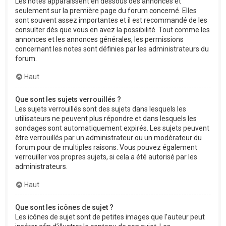
Les notes apparaissent en dessous des annonces et
seulement sur la première page du forum concerné. Elles
sont souvent assez importantes et il est recommandé de les
consulter dès que vous en avez la possibilité. Tout comme les
annonces et les annonces générales, les permissions
concernant les notes sont définies par les administrateurs du
forum.
Haut
Que sont les sujets verrouillés ?
Les sujets verrouillés sont des sujets dans lesquels les
utilisateurs ne peuvent plus répondre et dans lesquels les
sondages sont automatiquement expirés. Les sujets peuvent
être verrouillés par un administrateur ou un modérateur du
forum pour de multiples raisons. Vous pouvez également
verrouiller vos propres sujets, si cela a été autorisé par les
administrateurs.
Haut
Que sont les icônes de sujet ?
Les icônes de sujet sont de petites images que l’auteur peut