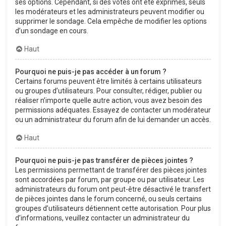
ses options. Cependant, si des votes ont été exprimés, seuls
les modérateurs et les administrateurs peuvent modifier ou
supprimer le sondage. Cela empêche de modifier les options
d’un sondage en cours.
Haut
Pourquoi ne puis-je pas accéder à un forum ?
Certains forums peuvent être limités à certains utilisateurs
ou groupes d’utilisateurs. Pour consulter, rédiger, publier ou
réaliser n’importe quelle autre action, vous avez besoin des
permissions adéquates. Essayez de contacter un modérateur
ou un administrateur du forum afin de lui demander un accès.
Haut
Pourquoi ne puis-je pas transférer de pièces jointes ?
Les permissions permettant de transférer des pièces jointes
sont accordées par forum, par groupe ou par utilisateur. Les
administrateurs du forum ont peut-être désactivé le transfert
de pièces jointes dans le forum concerné, ou seuls certains
groupes d’utilisateurs détiennent cette autorisation. Pour plus
d’informations, veuillez contacter un administrateur du