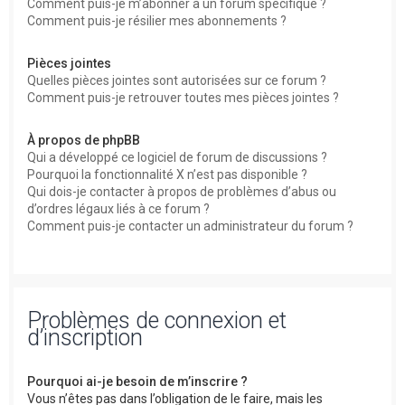
Comment puis-je m’abonner à un forum spécifique ?
Comment puis-je résilier mes abonnements ?
Pièces jointes
Quelles pièces jointes sont autorisées sur ce forum ?
Comment puis-je retrouver toutes mes pièces jointes ?
À propos de phpBB
Qui a développé ce logiciel de forum de discussions ?
Pourquoi la fonctionnalité X n’est pas disponible ?
Qui dois-je contacter à propos de problèmes d’abus ou
d’ordres légaux liés à ce forum ?
Comment puis-je contacter un administrateur du forum ?
Problèmes de connexion et
d’inscription
Pourquoi ai-je besoin de m’inscrire ?
Vous n’êtes pas dans l’obligation de le faire, mais les