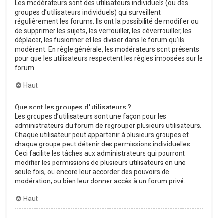
Les modérateurs sont des utilisateurs individuels (ou des
groupes d’utilisateurs individuels) qui surveillent
régulièrement les forums. Ils ont la possibilité de modifier ou
de supprimer les sujets, les verrouiller, les déverrouiller, les
déplacer, les fusionner et les diviser dans le forum qu’ils
modèrent. En règle générale, les modérateurs sont présents
pour que les utilisateurs respectent les règles imposées sur le
forum.
Haut
Que sont les groupes d’utilisateurs ?
Les groupes d’utilisateurs sont une façon pour les
administrateurs du forum de regrouper plusieurs utilisateurs.
Chaque utilisateur peut appartenir à plusieurs groupes et
chaque groupe peut détenir des permissions individuelles.
Ceci facilite les tâches aux administrateurs qui pourront
modifier les permissions de plusieurs utilisateurs en une
seule fois, ou encore leur accorder des pouvoirs de
modération, ou bien leur donner accès à un forum privé.
Haut