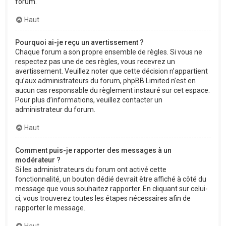
forum.
Haut
Pourquoi ai-je reçu un avertissement ?
Chaque forum a son propre ensemble de règles. Si vous ne
respectez pas une de ces règles, vous recevrez un
avertissement. Veuillez noter que cette décision n’appartient
qu’aux administrateurs du forum, phpBB Limited n’est en
aucun cas responsable du règlement instauré sur cet espace.
Pour plus d’informations, veuillez contacter un
administrateur du forum.
Haut
Comment puis-je rapporter des messages à un
modérateur ?
Si les administrateurs du forum ont activé cette
fonctionnalité, un bouton dédié devrait être affiché à côté du
message que vous souhaitez rapporter. En cliquant sur celui-
ci, vous trouverez toutes les étapes nécessaires afin de
rapporter le message.
Haut