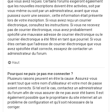
que vous avez reçues. Certains forums exigeront également
que les nouvelles inscriptions doivent être activées, soit par
vous-même ou soit par un administrateur, avant que vous
puissiez ouvrir une session ; cette information était présente
lors de votre inscription. Si vous aviez reçu un courrier
électronique, consultez les instructions. Si vous ne recevez
pas de courrier électronique, vous avez probablement
spécifié une mauvaise adresse de courrier électronique ou le
courrier électronique a été filtré en tant que pourriel. Si vous
êtes certain que l’adresse de courrier électronique que vous
avez spécifiée était correcte, essayez de contacter un
administrateur du forum.
Haut
Pourquoi ne puis-je pas me connecter ?
Plusieurs raisons peuvent en être la cause. Assurez-vous
avant tout que votre nom d’utilisateur et votre mot de passe
soient corrects. Si tel est le cas, contactez un administrateur
du forum afin de vous assurer de ne pas avoir été banni. Il est
également possible que le propriétaire du site internet ait un
problème de configuration et qu’il soit nécessaire de la
corriger.