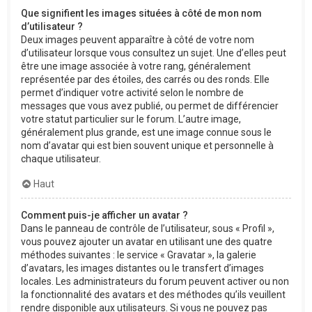
Que signifient les images situées à côté de mon nom
d’utilisateur ?
Deux images peuvent apparaître à côté de votre nom
d’utilisateur lorsque vous consultez un sujet. Une d’elles peut
être une image associée à votre rang, généralement
représentée par des étoiles, des carrés ou des ronds. Elle
permet d’indiquer votre activité selon le nombre de
messages que vous avez publié, ou permet de différencier
votre statut particulier sur le forum. L’autre image,
généralement plus grande, est une image connue sous le
nom d’avatar qui est bien souvent unique et personnelle à
chaque utilisateur.
Haut
Comment puis-je afficher un avatar ?
Dans le panneau de contrôle de l’utilisateur, sous « Profil »,
vous pouvez ajouter un avatar en utilisant une des quatre
méthodes suivantes : le service « Gravatar », la galerie
d’avatars, les images distantes ou le transfert d’images
locales. Les administrateurs du forum peuvent activer ou non
la fonctionnalité des avatars et des méthodes qu’ils veuillent
rendre disponible aux utilisateurs. Si vous ne pouvez pas