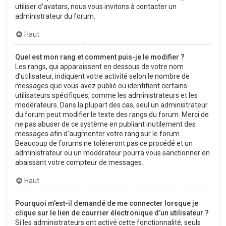
utiliser d’avatars, nous vous invitons à contacter un
administrateur du forum.
Haut
Quel est mon rang et comment puis-je le modifier ?
Les rangs, qui apparaissent en dessous de votre nom
d’utilisateur, indiquent votre activité selon le nombre de
messages que vous avez publié ou identifient certains
utilisateurs spécifiques, comme les administrateurs et les
modérateurs. Dans la plupart des cas, seul un administrateur
du forum peut modifier le texte des rangs du forum. Merci de
ne pas abuser de ce système en publiant inutilement des
messages afin d’augmenter votre rang sur le forum.
Beaucoup de forums ne toléreront pas ce procédé et un
administrateur ou un modérateur pourra vous sanctionner en
abaissant votre compteur de messages.
Haut
Pourquoi m’est-il demandé de me connecter lorsque je
clique sur le lien de courrier électronique d’un utilisateur ?
Si les administrateurs ont activé cette fonctionnalité, seuls