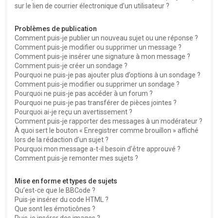
sur le lien de courrier électronique d’un utilisateur ?
Problèmes de publication
Comment puis-je publier un nouveau sujet ou une réponse ?
Comment puis-je modifier ou supprimer un message ?
Comment puis-je insérer une signature à mon message ?
Comment puis-je créer un sondage ?
Pourquoi ne puis-je pas ajouter plus d’options à un sondage ?
Comment puis-je modifier ou supprimer un sondage ?
Pourquoi ne puis-je pas accéder à un forum ?
Pourquoi ne puis-je pas transférer de pièces jointes ?
Pourquoi ai-je reçu un avertissement ?
Comment puis-je rapporter des messages à un modérateur ?
À quoi sert le bouton « Enregistrer comme brouillon » affiché
lors de la rédaction d’un sujet ?
Pourquoi mon message a-t-il besoin d’être approuvé ?
Comment puis-je remonter mes sujets ?
Mise en forme et types de sujets
Qu’est-ce que le BBCode ?
Puis-je insérer du code HTML ?
Que sont les émoticônes ?
Puis-je insérer des images ?