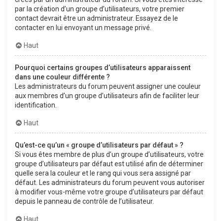
par la création d’un groupe d’utilisateurs, votre premier
contact devrait être un administrateur. Essayez de le
contacter en lui envoyant un message privé.
Haut
Pourquoi certains groupes d’utilisateurs apparaissent
dans une couleur différente ?
Les administrateurs du forum peuvent assigner une couleur
aux membres d’un groupe d’utilisateurs afin de faciliter leur
identification.
Haut
Qu’est-ce qu’un « groupe d’utilisateurs par défaut » ?
Si vous êtes membre de plus d’un groupe d’utilisateurs, votre
groupe d’utilisateurs par défaut est utilisé afin de déterminer
quelle sera la couleur et le rang qui vous sera assigné par
défaut. Les administrateurs du forum peuvent vous autoriser
à modifier vous-même votre groupe d’utilisateurs par défaut
depuis le panneau de contrôle de l’utilisateur.
Haut