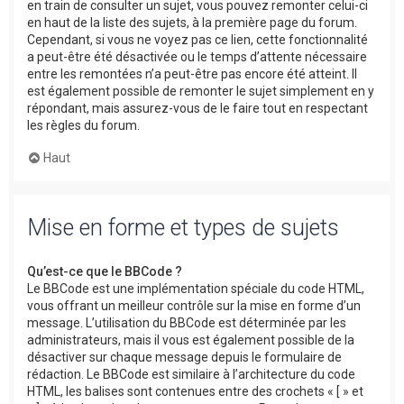
en train de consulter un sujet, vous pouvez remonter celui-ci
en haut de la liste des sujets, à la première page du forum.
Cependant, si vous ne voyez pas ce lien, cette fonctionnalité
a peut-être été désactivée ou le temps d’attente nécessaire
entre les remontées n’a peut-être pas encore été atteint. Il
est également possible de remonter le sujet simplement en y
répondant, mais assurez-vous de le faire tout en respectant
les règles du forum.
Haut
Mise en forme et types de sujets
Qu’est-ce que le BBCode ?
Le BBCode est une implémentation spéciale du code HTML,
vous offrant un meilleur contrôle sur la mise en forme d’un
message. L’utilisation du BBCode est déterminée par les
administrateurs, mais il vous est également possible de la
désactiver sur chaque message depuis le formulaire de
rédaction. Le BBCode est similaire à l’architecture du code
HTML, les balises sont contenues entre des crochets « [ » et