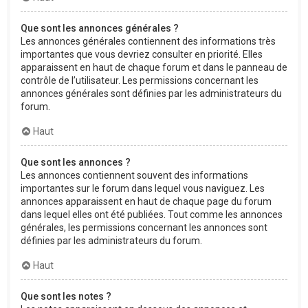
Que sont les annonces générales ?
Les annonces générales contiennent des informations très
importantes que vous devriez consulter en priorité. Elles
apparaissent en haut de chaque forum et dans le panneau de
contrôle de l’utilisateur. Les permissions concernant les
annonces générales sont définies par les administrateurs du
forum.
Haut
Que sont les annonces ?
Les annonces contiennent souvent des informations
importantes sur le forum dans lequel vous naviguez. Les
annonces apparaissent en haut de chaque page du forum
dans lequel elles ont été publiées. Tout comme les annonces
générales, les permissions concernant les annonces sont
définies par les administrateurs du forum.
Haut
Que sont les notes ?