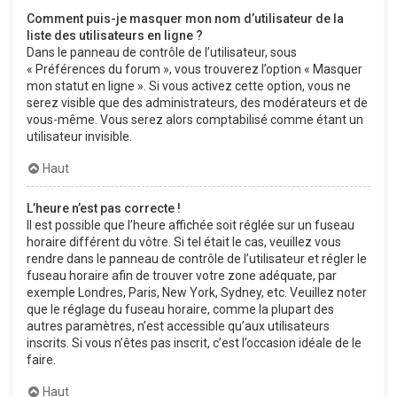
Comment puis-je masquer mon nom d’utilisateur de la
liste des utilisateurs en ligne ?
Dans le panneau de contrôle de l’utilisateur, sous
« Préférences du forum », vous trouverez l’option « Masquer
mon statut en ligne ». Si vous activez cette option, vous ne
serez visible que des administrateurs, des modérateurs et de
vous-même. Vous serez alors comptabilisé comme étant un
utilisateur invisible.
Haut
L’heure n’est pas correcte !
Il est possible que l’heure affichée soit réglée sur un fuseau
horaire différent du vôtre. Si tel était le cas, veuillez vous
rendre dans le panneau de contrôle de l’utilisateur et régler le
fuseau horaire afin de trouver votre zone adéquate, par
exemple Londres, Paris, New York, Sydney, etc. Veuillez noter
que le réglage du fuseau horaire, comme la plupart des
autres paramètres, n’est accessible qu’aux utilisateurs
inscrits. Si vous n’êtes pas inscrit, c’est l’occasion idéale de le
faire.
Haut