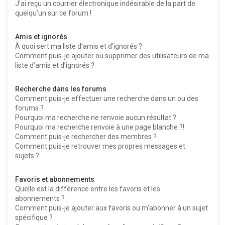
J’ai reçu un courrier électronique indésirable de la part de
quelqu’un sur ce forum !
Amis et ignorés
À quoi sert ma liste d’amis et d’ignorés ?
Comment puis-je ajouter ou supprimer des utilisateurs de ma
liste d’amis et d’ignorés ?
Recherche dans les forums
Comment puis-je effectuer une recherche dans un ou des
forums ?
Pourquoi ma recherche ne renvoie aucun résultat ?
Pourquoi ma recherche renvoie à une page blanche ?!
Comment puis-je rechercher des membres ?
Comment puis-je retrouver mes propres messages et
sujets ?
Favoris et abonnements
Quelle est la différence entre les favoris et les
abonnements ?
Comment puis-je ajouter aux favoris ou m’abonner à un sujet
spécifique ?