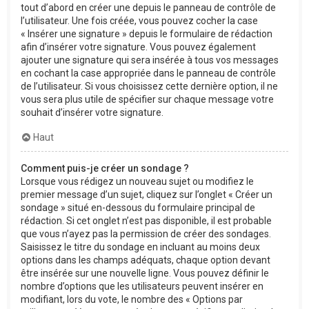
tout d’abord en créer une depuis le panneau de contrôle de
l’utilisateur. Une fois créée, vous pouvez cocher la case
« Insérer une signature » depuis le formulaire de rédaction
afin d’insérer votre signature. Vous pouvez également
ajouter une signature qui sera insérée à tous vos messages
en cochant la case appropriée dans le panneau de contrôle
de l’utilisateur. Si vous choisissez cette dernière option, il ne
vous sera plus utile de spécifier sur chaque message votre
souhait d’insérer votre signature.
Haut
Comment puis-je créer un sondage ?
Lorsque vous rédigez un nouveau sujet ou modifiez le
premier message d’un sujet, cliquez sur l’onglet « Créer un
sondage » situé en-dessous du formulaire principal de
rédaction. Si cet onglet n’est pas disponible, il est probable
que vous n’ayez pas la permission de créer des sondages.
Saisissez le titre du sondage en incluant au moins deux
options dans les champs adéquats, chaque option devant
être insérée sur une nouvelle ligne. Vous pouvez définir le
nombre d’options que les utilisateurs peuvent insérer en
modifiant, lors du vote, le nombre des « Options par