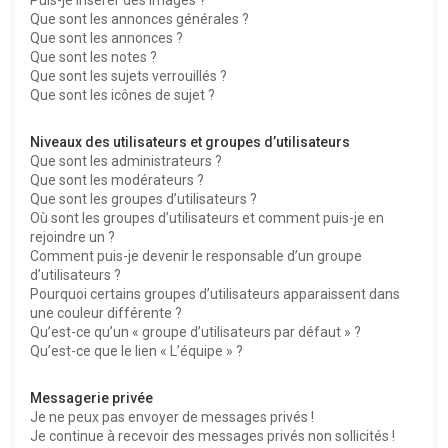
Que sont les annonces générales ?
Que sont les annonces ?
Que sont les notes ?
Que sont les sujets verrouillés ?
Que sont les icônes de sujet ?
Niveaux des utilisateurs et groupes d’utilisateurs
Que sont les administrateurs ?
Que sont les modérateurs ?
Que sont les groupes d’utilisateurs ?
Où sont les groupes d’utilisateurs et comment puis-je en
rejoindre un ?
Comment puis-je devenir le responsable d’un groupe
d’utilisateurs ?
Pourquoi certains groupes d’utilisateurs apparaissent dans
une couleur différente ?
Qu’est-ce qu’un « groupe d’utilisateurs par défaut » ?
Qu’est-ce que le lien « L’équipe » ?
Messagerie privée
Je ne peux pas envoyer de messages privés !
Je continue à recevoir des messages privés non sollicités !