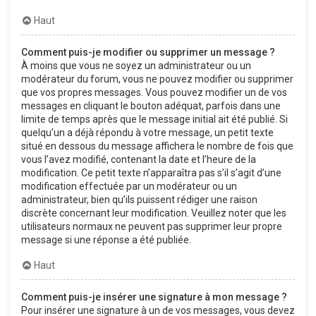
Haut
Comment puis-je modifier ou supprimer un message ?
À moins que vous ne soyez un administrateur ou un
modérateur du forum, vous ne pouvez modifier ou supprimer
que vos propres messages. Vous pouvez modifier un de vos
messages en cliquant le bouton adéquat, parfois dans une
limite de temps après que le message initial ait été publié. Si
quelqu’un a déjà répondu à votre message, un petit texte
situé en dessous du message affichera le nombre de fois que
vous l’avez modifié, contenant la date et l’heure de la
modification. Ce petit texte n’apparaîtra pas s’il s’agit d’une
modification effectuée par un modérateur ou un
administrateur, bien qu’ils puissent rédiger une raison
discrète concernant leur modification. Veuillez noter que les
utilisateurs normaux ne peuvent pas supprimer leur propre
message si une réponse a été publiée.
Haut
Comment puis-je insérer une signature à mon message ?
Pour insérer une signature à un de vos messages, vous devez