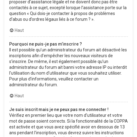
proposer d’assistance légale et ne doivent donc pas être
contactés à ce sujet, excepté lorsque l’assistance porte sur la
question « Qui dois-je contacter à propos de problèmes
d’abus ou d’ordres légaux liés à ce forum ? ».
Haut
Pourquoi ne puis-je pas m’inscrire ?
Il est possible qu’un administrateur du forum ait désactivé les
inscriptions afin d’empêcher les nouveaux visiteurs de
s’inscrire. De même, il est également possible qu’un
administrateur du forum ait banni votre adresse IP ou interdit
l’utilisation du nom d’utilisateur que vous souhaitez utiliser.
Pour plus d’informations, veuillez contacter un
administrateur du forum.
Haut
Je suis inscrit mais je ne peux pas me connecter !
Vérifiez en premier lieu que votre nom d’utilisateur et votre
mot de passe soient corrects. Si la fonctionnalité de la COPPA
est activée et que vous avez spécifié avoir en dessous de 13
ans pendant l’inscription, vous devrez suivre les instructions