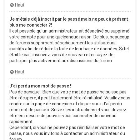
Haut
Je m’étais déjà inscrit par le passé mais ne peux à présent
plus me connecter ?!
Il est possible qu’un administrateur ait désactivé ou supprimé
votre compte pour une quelconque raison. De plus, beaucoup
de forums suppriment périodiquement les utilisateurs
inactifs afin de réduire la taille de leur base de données. Si tel
était le cas, inscrivez-vous de nouveau et essayez de
participer plus activement aux discussions du forum.
Haut
J’ai perdu mon mot de passe !
Pas de panique ! Bien que votre mot de passe ne puisse pas
être récupéré, il peut facilement être réinitialisé. Veuillez vous
rendre sur la page de connexion et cliquer sur « J’ai perdu
mon mot de passe ». Suivez les instructions et vous devriez
être en mesure de pouvoir vous connecter de nouveau
rapidement.
Cependant, si vous ne pouvez pas réinitialiser votre mot de
passe, nous vous invitons à contacter un administrateur du
forum.