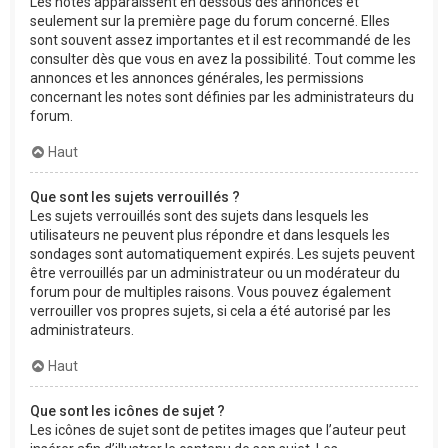
Les notes apparaissent en dessous des annonces et
seulement sur la première page du forum concerné. Elles
sont souvent assez importantes et il est recommandé de les
consulter dès que vous en avez la possibilité. Tout comme les
annonces et les annonces générales, les permissions
concernant les notes sont définies par les administrateurs du
forum.
Haut
Que sont les sujets verrouillés ?
Les sujets verrouillés sont des sujets dans lesquels les
utilisateurs ne peuvent plus répondre et dans lesquels les
sondages sont automatiquement expirés. Les sujets peuvent
être verrouillés par un administrateur ou un modérateur du
forum pour de multiples raisons. Vous pouvez également
verrouiller vos propres sujets, si cela a été autorisé par les
administrateurs.
Haut
Que sont les icônes de sujet ?
Les icônes de sujet sont de petites images que l’auteur peut