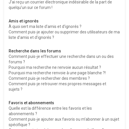
J’ai reçu un courrier électronique indésirable de la part de
quelqu’un sur ce forum !
Amis et ignorés
À quoi sert ma liste d’amis et d’ignorés ?
Comment puis-je ajouter ou supprimer des utilisateurs de ma
liste d’amis et d’ignorés ?
Recherche dans les forums
Comment puis-je effectuer une recherche dans un ou des
forums ?
Pourquoi ma recherche ne renvoie aucun résultat ?
Pourquoi ma recherche renvoie à une page blanche ?!
Comment puis-je rechercher des membres ?
Comment puis-je retrouver mes propres messages et
sujets ?
Favoris et abonnements
Quelle est la différence entre les favoris et les
abonnements ?
Comment puis-je ajouter aux favoris ou m’abonner à un sujet
spécifique ?