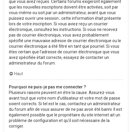
que vous avez reçues. Certains forums exigeront également
que les nouvelles inscriptions doivent être activées, soit par
vous-même ou soit par un administrateur, avant que vous
puissiez ouvrir une session ; cette information était présente
lors de votre inscription. Si vous aviez reçu un courrier
électronique, consultez les instructions. Si vous ne recevez
pas de courrier électronique, vous avez probablement
spécifié une mauvaise adresse de courrier électronique ou le
courrier électronique a été filtré en tant que pourriel. Si vous
êtes certain que l’adresse de courrier électronique que vous
avez spécifiée était correcte, essayez de contacter un
administrateur du forum.
Haut
Pourquoi ne puis-je pas me connecter ?
Plusieurs raisons peuvent en être la cause. Assurez-vous
avant tout que votre nom d’utilisateur et votre mot de passe
soient corrects. Si tel est le cas, contactez un administrateur
du forum afin de vous assurer de ne pas avoir été banni. Il est
également possible que le propriétaire du site internet ait un
problème de configuration et qu’il soit nécessaire de la
corriger.