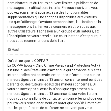
administrateurs du forum peuvent limiter la publication de
messages aux utilisateurs inscrits. En vous inscrivant, vous
pouvez également avoir accès à des fonctionnalités
supplémentaires qui ne sont pas disponibles aux visiteurs,
tels que l’affichage d’avatars personnalisés, l’utilisation de la
messagerie privée, l’envoi de courriers électroniques aux
autres utilisateurs, l’adhésion à un groupe d’utilisateurs, etc.
L’inscription ne vous prend qu’un court instant, c’est pourquoi
nous vous recommandons de le faire.
Haut
Qu’est-ce que la COPPA ?
La COPPA (pour « Child Online Privacy and Protection Act »)
est une loi des États-Unis d’Amérique qui demande aux sites
internet collectant potentiellement des informations sur les
mineurs âgés de moins de 13 ans un consentement écrit des
parents ou des tuteurs légaux des mineurs concernés. Si
vous ne savez pas si cette loi s’applique également aux
mineurs âgés de moins de 13 ans inscrits sur votre forum,
nous vous conseillons de contacter un conseiller juridique qui
pourra vous renseigner. Veuillez noter que phpBB Limited et
que les propriétaires de ce forum ne peuvent pas vous