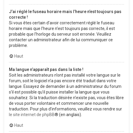
J’ai réglé le fuseau horaire mais l’heure n’est toujours pas
correcte !
Si vous êtes certain d’avoir correctement réglé le fuseau
horaire mais que l’heure n’est toujours pas correcte, il est
probable que l’horloge du serveur soit erronée. Veuillez
contacter un administrateur afin de lui communiquer ce
problème.
Haut
Ma langue n’apparaît pas dans la liste !
Soit les administrateurs n’ont pas installé votre langue sur le
forum, soit le logiciel n’a pas encore été traduit dans votre
langue. Essayez de demander à un administrateur du forum
s’il est possible qu’il puisse installer la langue que vous
souhaitez. Si la traduction désirée n’existe pas, vous êtes libre
de vous porter volontaire et commencer une nouvelle
traduction. Pour plus d’informations, veuillez vous rendre sur
le site internet de phpBB
® (en anglais).
Haut