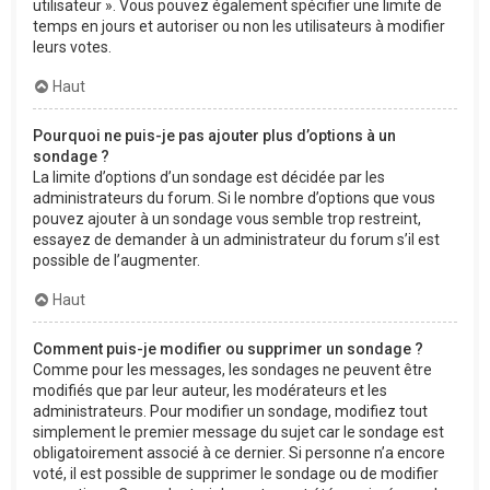
utilisateur ». Vous pouvez également spécifier une limite de
temps en jours et autoriser ou non les utilisateurs à modifier
leurs votes.
Haut
Pourquoi ne puis-je pas ajouter plus d’options à un
sondage ?
La limite d’options d’un sondage est décidée par les
administrateurs du forum. Si le nombre d’options que vous
pouvez ajouter à un sondage vous semble trop restreint,
essayez de demander à un administrateur du forum s’il est
possible de l’augmenter.
Haut
Comment puis-je modifier ou supprimer un sondage ?
Comme pour les messages, les sondages ne peuvent être
modifiés que par leur auteur, les modérateurs et les
administrateurs. Pour modifier un sondage, modifiez tout
simplement le premier message du sujet car le sondage est
obligatoirement associé à ce dernier. Si personne n’a encore
voté, il est possible de supprimer le sondage ou de modifier