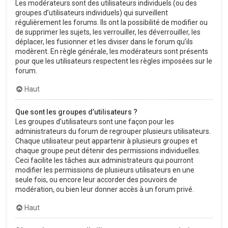
Les modérateurs sont des utilisateurs individuels (ou des
groupes d’utilisateurs individuels) qui surveillent
régulièrement les forums. Ils ont la possibilité de modifier ou
de supprimer les sujets, les verrouiller, les déverrouiller, les
déplacer, les fusionner et les diviser dans le forum qu’ils
modèrent. En règle générale, les modérateurs sont présents
pour que les utilisateurs respectent les règles imposées sur le
forum.
Haut
Que sont les groupes d’utilisateurs ?
Les groupes d’utilisateurs sont une façon pour les
administrateurs du forum de regrouper plusieurs utilisateurs.
Chaque utilisateur peut appartenir à plusieurs groupes et
chaque groupe peut détenir des permissions individuelles.
Ceci facilite les tâches aux administrateurs qui pourront
modifier les permissions de plusieurs utilisateurs en une
seule fois, ou encore leur accorder des pouvoirs de
modération, ou bien leur donner accès à un forum privé.
Haut