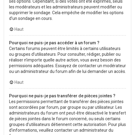
ses options. Cependant, si des votes ont été exprimés, seuls
les modérateurs et les administrateurs peuvent modifier ou
supprimer le sondage. Cela empêche de modifier les options
d’un sondage en cours.
Haut
Pourquoi ne puis-je pas accéder à un forum ?
Certains forums peuvent être limités à certains utilisateurs
ou groupes d’utilisateurs. Pour consulter, rédiger, publier ou
réaliser n’importe quelle autre action, vous avez besoin des
permissions adéquates. Essayez de contacter un modérateur
ou un administrateur du forum afin de lui demander un accès.
Haut
Pourquoi ne puis-je pas transférer de pièces jointes ?
Les permissions permettant de transférer des pièces jointes
sont accordées par forum, par groupe ou par utilisateur. Les
administrateurs du forum ont peut-être désactivé le transfert
de pièces jointes dans le forum concerné, ou seuls certains
groupes d’utilisateurs détiennent cette autorisation. Pour plus
d’informations, veuillez contacter un administrateur du