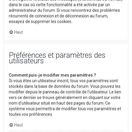
dans le cas où cette fonctionnalité a été activée par un
administrateur du forum. Si vous rencontrez des problèmes
récurrents de connexion et de déconnexion au forum,
essayez de supprimer les cookies.
Haut
Préférences et paramètres des
utilisateurs
Comment puis-je modifier mes paramètres ?
Si vous êtes un utilisateur inscrit, tous vos paramètres sont
stockés dans la base de données du forum. Vous pouvez les
modifier depuis le panneau de contrôle de l’utilisateur. Le lien
vers ce dernier se trouve généralement en cliquant sur votre
nom d’utilisateur situé en haut des pages du forum. Ce
système vous permettra de modifier tous vos paramètres et
toutes vos préférences.
Haut