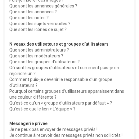
Que sont les annonces générales ?
Que sont les annonces ?
Que sont les notes ?
Que sont les sujets verrouillés ?
Que sont les icônes de sujet ?
Niveaux des utilisateurs et groupes d’utilisateurs
Que sont les administrateurs ?
Que sont les modérateurs ?
Que sont les groupes d’utilisateurs ?
Où sont les groupes d’utilisateurs et comment puis-je en
rejoindre un ?
Comment puis-je devenir le responsable d’un groupe
d’utilisateurs ?
Pourquoi certains groupes d’utilisateurs apparaissent dans
une couleur différente ?
Qu’est-ce qu’un « groupe d’utilisateurs par défaut » ?
Qu’est-ce que le lien « L’équipe » ?
Messagerie privée
Je ne peux pas envoyer de messages privés !
Je continue à recevoir des messages privés non sollicités !