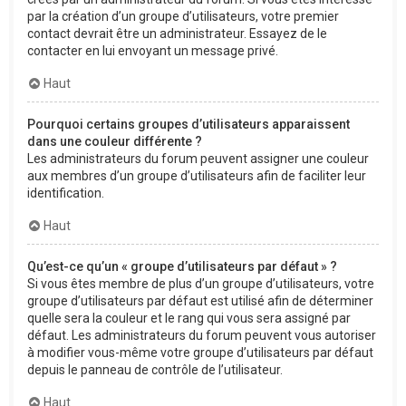
par la création d’un groupe d’utilisateurs, votre premier
contact devrait être un administrateur. Essayez de le
contacter en lui envoyant un message privé.
Haut
Pourquoi certains groupes d’utilisateurs apparaissent
dans une couleur différente ?
Les administrateurs du forum peuvent assigner une couleur
aux membres d’un groupe d’utilisateurs afin de faciliter leur
identification.
Haut
Qu’est-ce qu’un « groupe d’utilisateurs par défaut » ?
Si vous êtes membre de plus d’un groupe d’utilisateurs, votre
groupe d’utilisateurs par défaut est utilisé afin de déterminer
quelle sera la couleur et le rang qui vous sera assigné par
défaut. Les administrateurs du forum peuvent vous autoriser
à modifier vous-même votre groupe d’utilisateurs par défaut
depuis le panneau de contrôle de l’utilisateur.
Haut