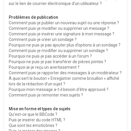
sur le lien de courrier électronique d’un utilisateur ?
Problèmes de publication
Comment puis-je publier un nouveau sujet ou une réponse ?
Comment puis-je modifier ou supprimer un message ?
Comment puis-je insérer une signature à mon message ?
Comment puis-je créer un sondage ?
Pourquoi ne puis-je pas ajouter plus d’options à un sondage ?
Comment puis-je modifier ou supprimer un sondage ?
Pourquoi ne puis-je pas accéder à un forum ?
Pourquoi ne puis-je pas transférer de pièces jointes ?
Pourquoi ai-je reçu un avertissement ?
Comment puis-je rapporter des messages à un modérateur ?
À quoi sert le bouton « Enregistrer comme brouillon » affiché
lors de la rédaction d’un sujet ?
Pourquoi mon message a-t-il besoin d’être approuvé ?
Comment puis-je remonter mes sujets ?
Mise en forme et types de sujets
Qu’est-ce que le BBCode ?
Puis-je insérer du code HTML ?
Que sont les émoticônes ?
Puis-je insérer des images ?