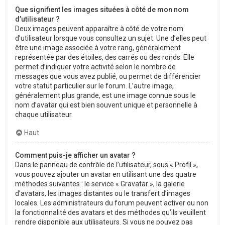
Que signifient les images situées à côté de mon nom
d’utilisateur ?
Deux images peuvent apparaître à côté de votre nom
d’utilisateur lorsque vous consultez un sujet. Une d’elles peut
être une image associée à votre rang, généralement
représentée par des étoiles, des carrés ou des ronds. Elle
permet d’indiquer votre activité selon le nombre de
messages que vous avez publié, ou permet de différencier
votre statut particulier sur le forum. L’autre image,
généralement plus grande, est une image connue sous le
nom d’avatar qui est bien souvent unique et personnelle à
chaque utilisateur.
Haut
Comment puis-je afficher un avatar ?
Dans le panneau de contrôle de l’utilisateur, sous « Profil »,
vous pouvez ajouter un avatar en utilisant une des quatre
méthodes suivantes : le service « Gravatar », la galerie
d’avatars, les images distantes ou le transfert d’images
locales. Les administrateurs du forum peuvent activer ou non
la fonctionnalité des avatars et des méthodes qu’ils veuillent
rendre disponible aux utilisateurs. Si vous ne pouvez pas