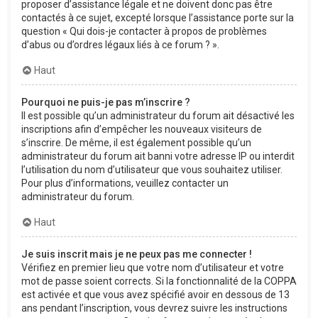
proposer d’assistance légale et ne doivent donc pas être
contactés à ce sujet, excepté lorsque l’assistance porte sur la
question « Qui dois-je contacter à propos de problèmes
d’abus ou d’ordres légaux liés à ce forum ? ».
Haut
Pourquoi ne puis-je pas m’inscrire ?
Il est possible qu’un administrateur du forum ait désactivé les
inscriptions afin d’empêcher les nouveaux visiteurs de
s’inscrire. De même, il est également possible qu’un
administrateur du forum ait banni votre adresse IP ou interdit
l’utilisation du nom d’utilisateur que vous souhaitez utiliser.
Pour plus d’informations, veuillez contacter un
administrateur du forum.
Haut
Je suis inscrit mais je ne peux pas me connecter !
Vérifiez en premier lieu que votre nom d’utilisateur et votre
mot de passe soient corrects. Si la fonctionnalité de la COPPA
est activée et que vous avez spécifié avoir en dessous de 13
ans pendant l’inscription, vous devrez suivre les instructions