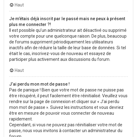
Haut
Je m’étais déjà inscrit par le passé mais ne peux à présent
plus me connecter ?!
Il est possible qu’un administrateur ait désactivé ou supprimé
votre compte pour une quelconque raison. De plus, beaucoup
de forums suppriment périodiquement les utilisateurs
inactifs afin de réduire la taille de leur base de données. Si tel
était le cas, inscrivez-vous de nouveau et essayez de
participer plus activement aux discussions du forum.
Haut
J’ai perdu mon mot de passe !
Pas de panique ! Bien que votre mot de passe ne puisse pas
être récupéré, il peut facilement être réinitialisé. Veuillez vous
rendre sur la page de connexion et cliquer sur « J’ai perdu
mon mot de passe ». Suivez les instructions et vous devriez
être en mesure de pouvoir vous connecter de nouveau
rapidement.
Cependant, si vous ne pouvez pas réinitialiser votre mot de
passe, nous vous invitons à contacter un administrateur du
forum.