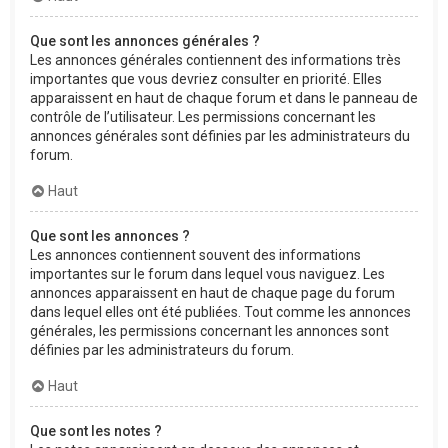
Que sont les annonces générales ?
Les annonces générales contiennent des informations très
importantes que vous devriez consulter en priorité. Elles
apparaissent en haut de chaque forum et dans le panneau de
contrôle de l’utilisateur. Les permissions concernant les
annonces générales sont définies par les administrateurs du
forum.
Haut
Que sont les annonces ?
Les annonces contiennent souvent des informations
importantes sur le forum dans lequel vous naviguez. Les
annonces apparaissent en haut de chaque page du forum
dans lequel elles ont été publiées. Tout comme les annonces
générales, les permissions concernant les annonces sont
définies par les administrateurs du forum.
Haut
Que sont les notes ?