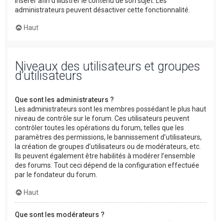
insérer afin d’illustrer le contenu de son sujet. Les
administrateurs peuvent désactiver cette fonctionnalité.
Haut
Niveaux des utilisateurs et groupes
d’utilisateurs
Que sont les administrateurs ?
Les administrateurs sont les membres possédant le plus haut
niveau de contrôle sur le forum. Ces utilisateurs peuvent
contrôler toutes les opérations du forum, telles que les
paramètres des permissions, le bannissement d’utilisateurs,
la création de groupes d’utilisateurs ou de modérateurs, etc.
Ils peuvent également être habilités à modérer l’ensemble
des forums. Tout ceci dépend de la configuration effectuée
par le fondateur du forum.
Haut
Que sont les modérateurs ?