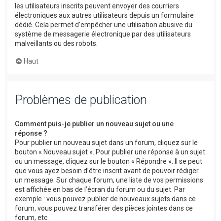
les utilisateurs inscrits peuvent envoyer des courriers
électroniques aux autres utilisateurs depuis un formulaire
dédié. Cela permet d’empêcher une utilisation abusive du
système de messagerie électronique par des utilisateurs
malveillants ou des robots.
Haut
Problèmes de publication
Comment puis-je publier un nouveau sujet ou une
réponse ?
Pour publier un nouveau sujet dans un forum, cliquez sur le
bouton « Nouveau sujet ». Pour publier une réponse à un sujet
ou un message, cliquez sur le bouton « Répondre ». Il se peut
que vous ayez besoin d’être inscrit avant de pouvoir rédiger
un message. Sur chaque forum, une liste de vos permissions
est affichée en bas de l’écran du forum ou du sujet. Par
exemple : vous pouvez publier de nouveaux sujets dans ce
forum, vous pouvez transférer des pièces jointes dans ce
forum, etc.