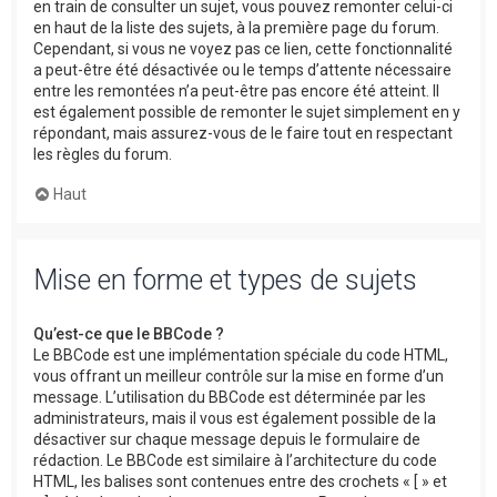
en train de consulter un sujet, vous pouvez remonter celui-ci
en haut de la liste des sujets, à la première page du forum.
Cependant, si vous ne voyez pas ce lien, cette fonctionnalité
a peut-être été désactivée ou le temps d’attente nécessaire
entre les remontées n’a peut-être pas encore été atteint. Il
est également possible de remonter le sujet simplement en y
répondant, mais assurez-vous de le faire tout en respectant
les règles du forum.
Haut
Mise en forme et types de sujets
Qu’est-ce que le BBCode ?
Le BBCode est une implémentation spéciale du code HTML,
vous offrant un meilleur contrôle sur la mise en forme d’un
message. L’utilisation du BBCode est déterminée par les
administrateurs, mais il vous est également possible de la
désactiver sur chaque message depuis le formulaire de
rédaction. Le BBCode est similaire à l’architecture du code
HTML, les balises sont contenues entre des crochets « [ » et