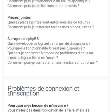
Comment puis-je m’abonner à un forum spécifique ?
Comment puis-je résilier mes abonnements ?
Pièces jointes
Quelles pièces jointes sont autorisées sur ce forum ?
Comment puis-je retrouver toutes mes pièces jointes ?
À propos de phpBB
Qui a développé ce logiciel de forum de discussions ?
Pourquoi la fonctionnalité X n’est pas disponible ?
Qui dois-je contacter à propos de problèmes d’abus ou
d’ordres légaux liés à ce forum ?
Comment puis-je contacter un administrateur du forum ?
Problèmes de connexion et
d’inscription
Pourquoi ai-je besoin de m’inscrire ?
Vous n’êtes pas dans l’obligation de le faire, mais les