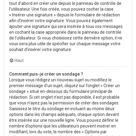
tout d’abord en créer une depuis le panneau de contrôle de
l’utilisateur. Une fois créée, vous pouvez cocher la case
« Insérer une signature » depuis le formulaire de rédaction
afin d’insérer votre signature. Vous pouvez également
ajouter une signature qui sera insérée à tous vos messages
en cochant la case appropriée dans le panneau de contrôle
de l’utilisateur. Si vous choisissez cette dernière option, il ne
vous sera plus utile de spécifier sur chaque message votre
souhait d’insérer votre signature.
Haut
Comment puis-je créer un sondage ?
Lorsque vous rédigez un nouveau sujet ou modifiez le
premier message d’un sujet, cliquez sur l’onglet « Créer un
sondage » situé en-dessous du formulaire principal de
rédaction. Si cet onglet n’est pas disponible, il est probable
que vous n’ayez pas la permission de créer des sondages.
Saisissez le titre du sondage en incluant au moins deux
options dans les champs adéquats, chaque option devant
être insérée sur une nouvelle ligne. Vous pouvez définir le
nombre d’options que les utilisateurs peuvent insérer en
modifiant, lors du vote, le nombre des « Options par