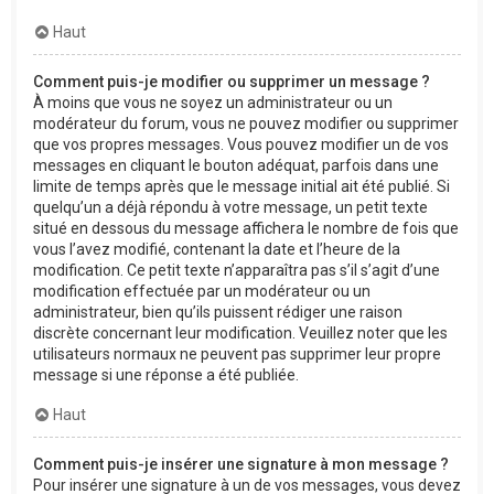
Haut
Comment puis-je modifier ou supprimer un message ?
À moins que vous ne soyez un administrateur ou un
modérateur du forum, vous ne pouvez modifier ou supprimer
que vos propres messages. Vous pouvez modifier un de vos
messages en cliquant le bouton adéquat, parfois dans une
limite de temps après que le message initial ait été publié. Si
quelqu’un a déjà répondu à votre message, un petit texte
situé en dessous du message affichera le nombre de fois que
vous l’avez modifié, contenant la date et l’heure de la
modification. Ce petit texte n’apparaîtra pas s’il s’agit d’une
modification effectuée par un modérateur ou un
administrateur, bien qu’ils puissent rédiger une raison
discrète concernant leur modification. Veuillez noter que les
utilisateurs normaux ne peuvent pas supprimer leur propre
message si une réponse a été publiée.
Haut
Comment puis-je insérer une signature à mon message ?
Pour insérer une signature à un de vos messages, vous devez