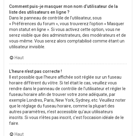
Comment puis-je masquer mon nom d’utilisateur de la
liste des utilisateurs en ligne ?
Dans le panneau de contrôle de l’utilisateur, sous
« Préférences du forum », vous trouverez l’option « Masquer
mon statut en ligne ». Si vous activez cette option, vous ne
serez visible que des administrateurs, des modérateurs et de
vous-même. Vous serez alors comptabilisé comme étant un
utilisateur invisible.
Haut
L’heure n’est pas correcte !
Il est possible que l’heure affichée soit réglée sur un fuseau
horaire différent du vôtre. Si tel était le cas, veuillez vous
rendre dans le panneau de contrôle de l’utilisateur et régler le
fuseau horaire afin de trouver votre zone adéquate, par
exemple Londres, Paris, New York, Sydney, etc. Veuillez noter
que le réglage du fuseau horaire, comme la plupart des
autres paramètres, n’est accessible qu’aux utilisateurs
inscrits. Si vous n’êtes pas inscrit, c’est l’occasion idéale de le
faire.
Haut