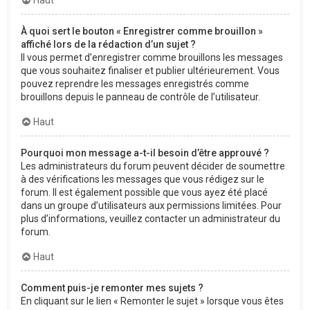
À quoi sert le bouton « Enregistrer comme brouillon »
affiché lors de la rédaction d’un sujet ?
Il vous permet d’enregistrer comme brouillons les messages
que vous souhaitez finaliser et publier ultérieurement. Vous
pouvez reprendre les messages enregistrés comme
brouillons depuis le panneau de contrôle de l’utilisateur.
Haut
Pourquoi mon message a-t-il besoin d’être approuvé ?
Les administrateurs du forum peuvent décider de soumettre
à des vérifications les messages que vous rédigez sur le
forum. Il est également possible que vous ayez été placé
dans un groupe d’utilisateurs aux permissions limitées. Pour
plus d’informations, veuillez contacter un administrateur du
forum.
Haut
Comment puis-je remonter mes sujets ?
En cliquant sur le lien « Remonter le sujet » lorsque vous êtes