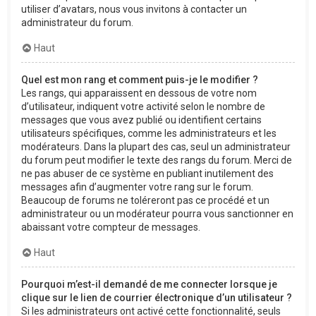
utiliser d’avatars, nous vous invitons à contacter un
administrateur du forum.
Haut
Quel est mon rang et comment puis-je le modifier ?
Les rangs, qui apparaissent en dessous de votre nom
d’utilisateur, indiquent votre activité selon le nombre de
messages que vous avez publié ou identifient certains
utilisateurs spécifiques, comme les administrateurs et les
modérateurs. Dans la plupart des cas, seul un administrateur
du forum peut modifier le texte des rangs du forum. Merci de
ne pas abuser de ce système en publiant inutilement des
messages afin d’augmenter votre rang sur le forum.
Beaucoup de forums ne toléreront pas ce procédé et un
administrateur ou un modérateur pourra vous sanctionner en
abaissant votre compteur de messages.
Haut
Pourquoi m’est-il demandé de me connecter lorsque je
clique sur le lien de courrier électronique d’un utilisateur ?
Si les administrateurs ont activé cette fonctionnalité, seuls