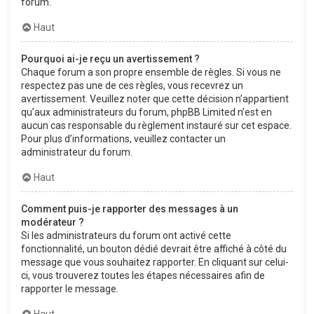
forum.
Haut
Pourquoi ai-je reçu un avertissement ?
Chaque forum a son propre ensemble de règles. Si vous ne
respectez pas une de ces règles, vous recevrez un
avertissement. Veuillez noter que cette décision n’appartient
qu’aux administrateurs du forum, phpBB Limited n’est en
aucun cas responsable du règlement instauré sur cet espace.
Pour plus d’informations, veuillez contacter un
administrateur du forum.
Haut
Comment puis-je rapporter des messages à un
modérateur ?
Si les administrateurs du forum ont activé cette
fonctionnalité, un bouton dédié devrait être affiché à côté du
message que vous souhaitez rapporter. En cliquant sur celui-
ci, vous trouverez toutes les étapes nécessaires afin de
rapporter le message.
Haut