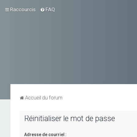
Raccourcis
FAQ
Accueil du forum
Réinitialiser le mot de passe
Adresse de courriel :