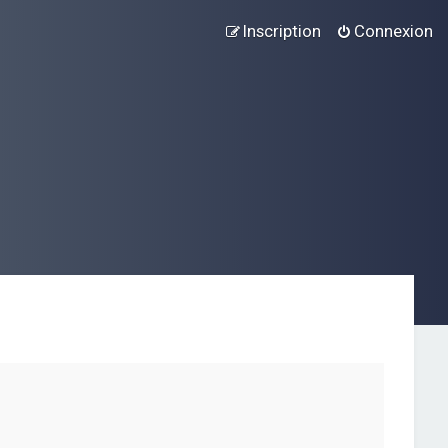
Inscription
Connexion