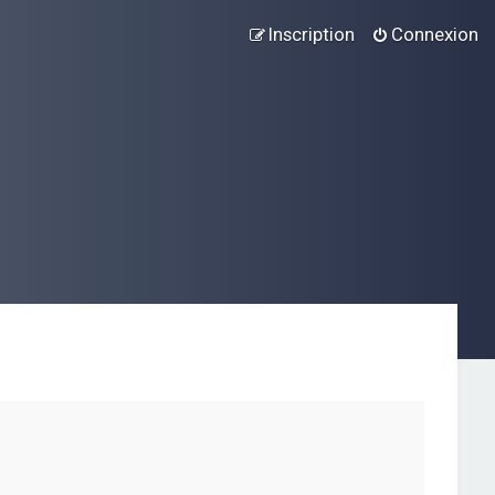
Inscription
Connexion