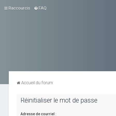
Raccourcis
FAQ
Accueil du forum
Réinitialiser le mot de passe
Adresse de courriel :