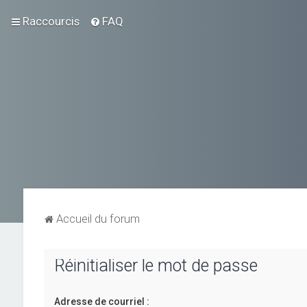
Raccourcis
FAQ
Accueil du forum
Réinitialiser le mot de passe
Adresse de courriel :