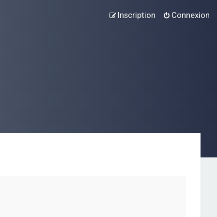
Inscription
Connexion