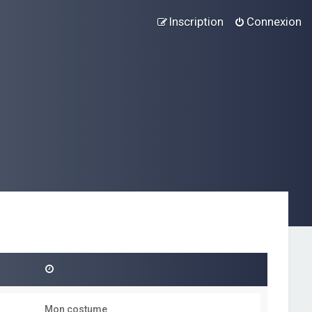
Inscription
Connexion
Mon costume