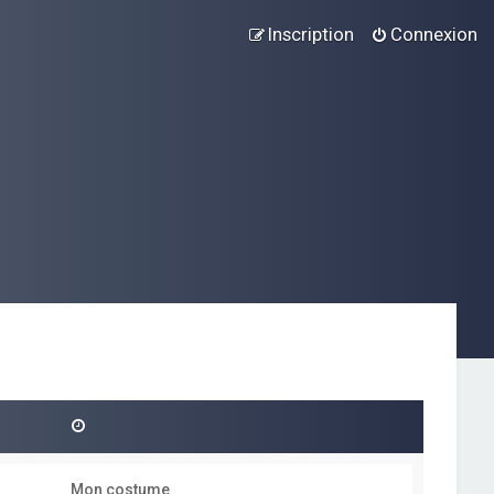
Inscription
Connexion
Mon costume