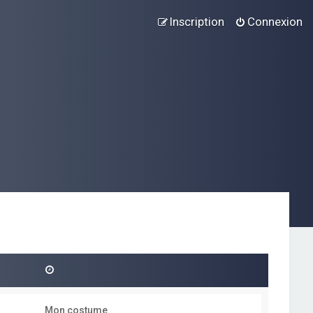
Inscription
Connexion
Mon costume