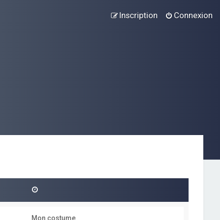
Inscription
Connexion
Mon costume