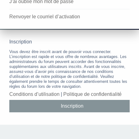
J’ai oublié mon mot de passe
Renvoyer le courriel d’activation
Inscription
Vous devez être inscrit avant de pouvoir vous connecter.
L’inscription est rapide et vous offre de nombreux avantages. Les
administrateurs du forum peuvent accorder des fonctionnalités
supplémentaires aux utilisateurs inscrits. Avant de vous inscrire,
assurez-vous d’avoir pris connaissance de nos conditions
d’utilisation et de notre politique de confidentialité. Veuillez
également prendre le temps de consulter attentivement toutes les
règles du forum lors de votre navigation.
Conditions d’utilisation
|
Politique de confidentialité
Inscription