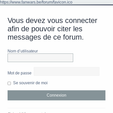
https://www.fanwars.be/forum/favicon.ico
Vous devez vous connecter
afin de pouvoir citer les
messages de ce forum.
Nom d’utilisateur
Mot de passe
Se souvenir de moi