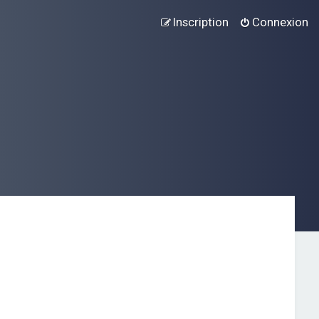
Inscription
Connexion