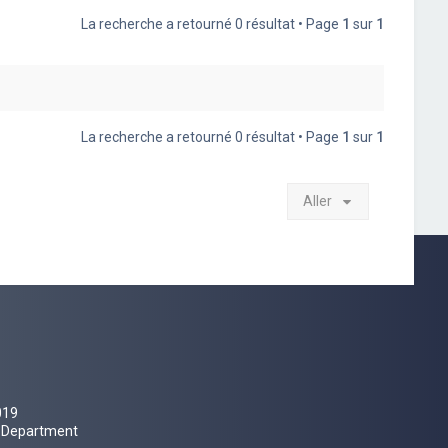
La recherche a retourné 0 résultat • Page
1
sur
1
La recherche a retourné 0 résultat • Page
1
sur
1
Aller
019
al Department