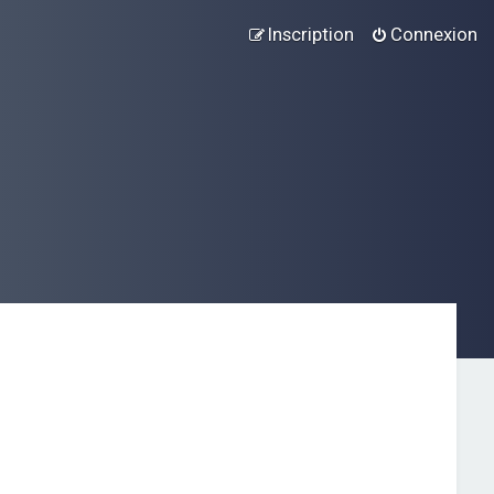
Inscription
Connexion