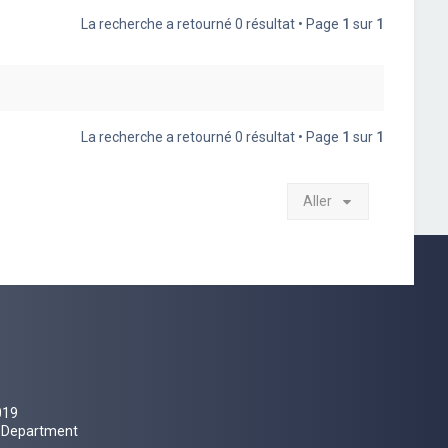
La recherche a retourné 0 résultat • Page
1
sur
1
La recherche a retourné 0 résultat • Page
1
sur
1
Aller
019
al Department