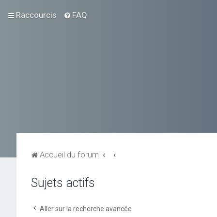
Raccourcis
FAQ
Accueil du forum
Sujets actifs
Aller sur la recherche avancée