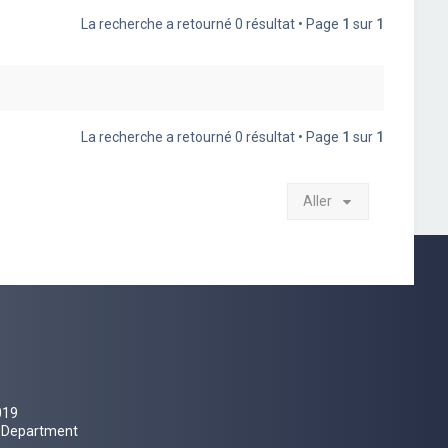
La recherche a retourné 0 résultat • Page
1
sur
1
La recherche a retourné 0 résultat • Page
1
sur
1
Aller
019
al Department