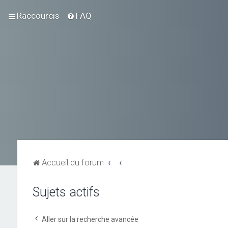
Raccourcis
FAQ
Accueil du forum
Sujets actifs
Aller sur la recherche avancée