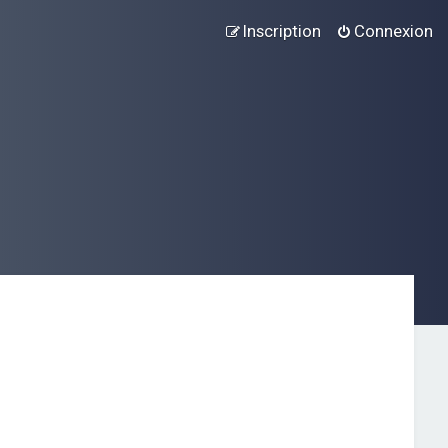
Inscription
Connexion