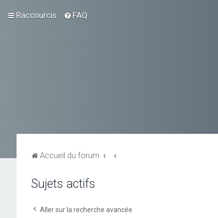
Raccourcis
FAQ
Accueil du forum
Sujets actifs
Aller sur la recherche avancée