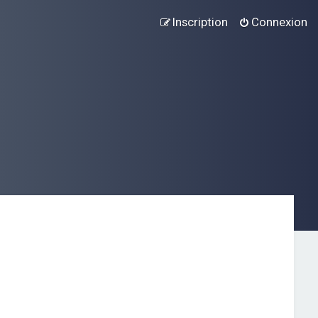
Inscription
Connexion