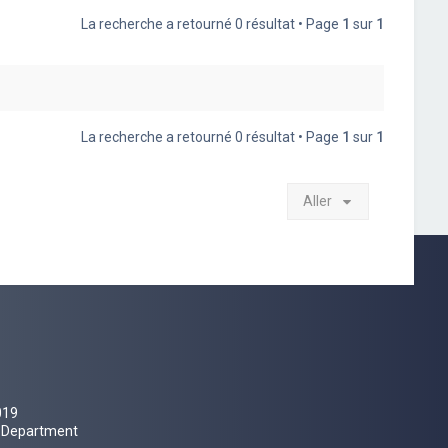
La recherche a retourné 0 résultat • Page
1
sur
1
La recherche a retourné 0 résultat • Page
1
sur
1
Aller
019
al Department