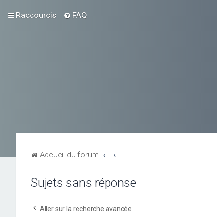
Raccourcis
FAQ
Accueil du forum
Sujets sans réponse
Aller sur la recherche avancée