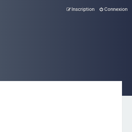
Inscription
Connexion