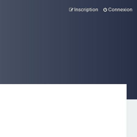
Inscription
Connexion