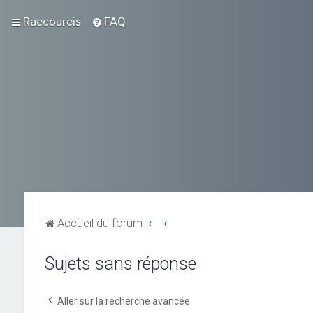
Raccourcis
FAQ
Accueil du forum
Sujets sans réponse
Aller sur la recherche avancée