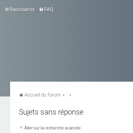
Raccourcis
FAQ
Accueil du forum
Sujets sans réponse
Aller sur la recherche avancée