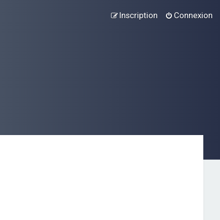
Inscription
Connexion