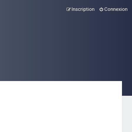
Inscription
Connexion