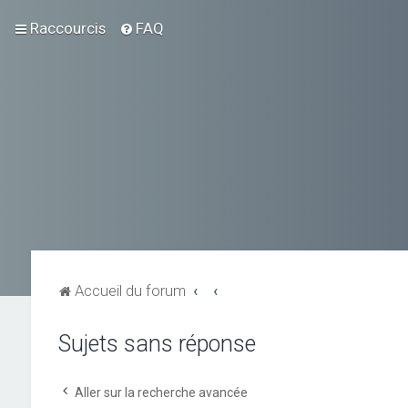
Raccourcis
FAQ
Accueil du forum
Sujets sans réponse
Aller sur la recherche avancée