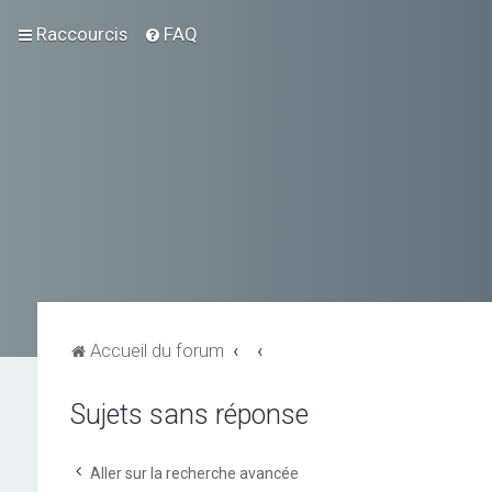
Raccourcis
FAQ
Accueil du forum
Sujets sans réponse
Aller sur la recherche avancée