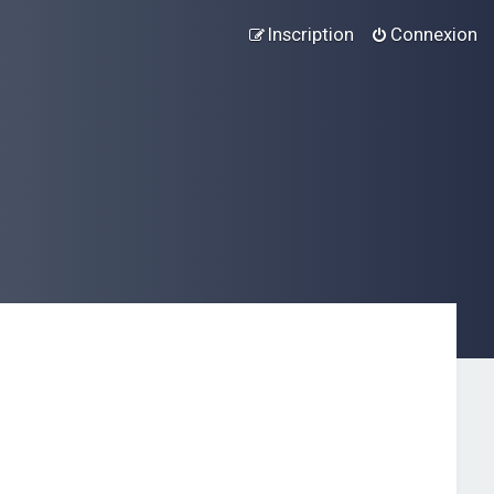
Inscription
Connexion