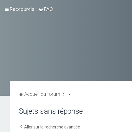
Raccourcis
FAQ
Accueil du forum
Sujets sans réponse
Aller sur la recherche avancée