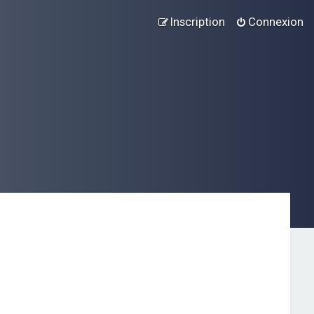
Inscription
Connexion