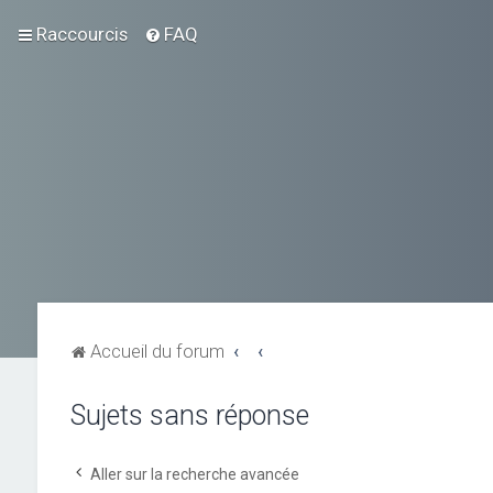
Raccourcis
FAQ
Accueil du forum
Sujets sans réponse
Aller sur la recherche avancée