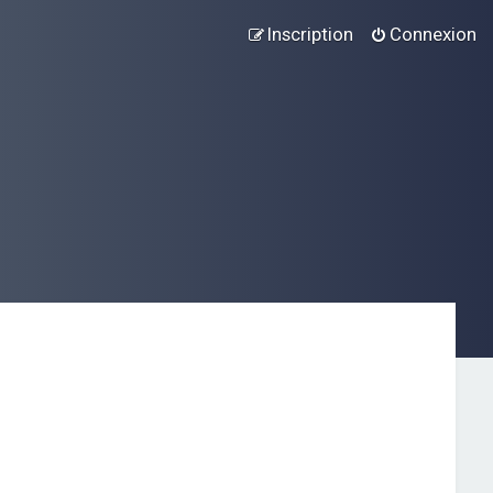
Inscription
Connexion