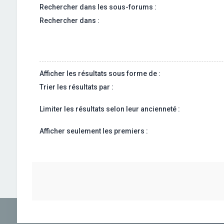
Rechercher dans les sous-forums :
Rechercher dans :
Afficher les résultats sous forme de :
Trier les résultats par :
Limiter les résultats selon leur ancienneté :
Afficher seulement les premiers :