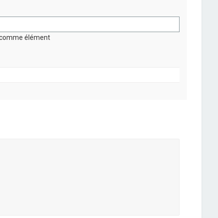
on comme élément