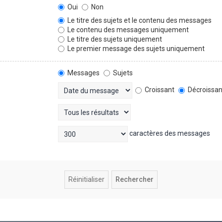
Oui
Non
Le titre des sujets et le contenu des messages
Le contenu des messages uniquement
Le titre des sujets uniquement
Le premier message des sujets uniquement
Messages
Sujets
Croissant
Décroissan
caractères des messages