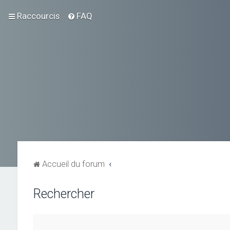
Raccourcis
FAQ
Accueil du forum
Rechercher