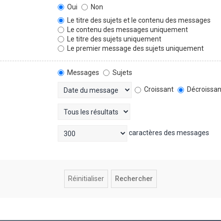
Oui
Non
Le titre des sujets et le contenu des messages
Le contenu des messages uniquement
Le titre des sujets uniquement
Le premier message des sujets uniquement
Messages
Sujets
Croissant
Décroissan
caractères des messages