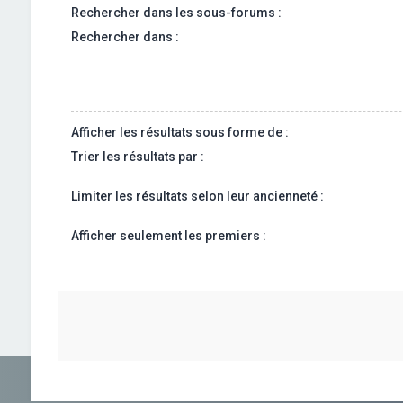
Rechercher dans les sous-forums :
Rechercher dans :
Afficher les résultats sous forme de :
Trier les résultats par :
Limiter les résultats selon leur ancienneté :
Afficher seulement les premiers :