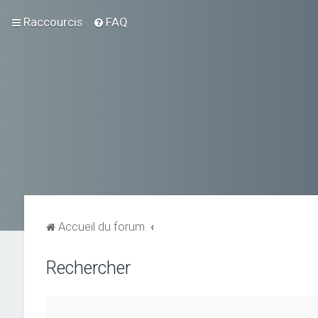
Raccourcis
FAQ
Accueil du forum
Rechercher