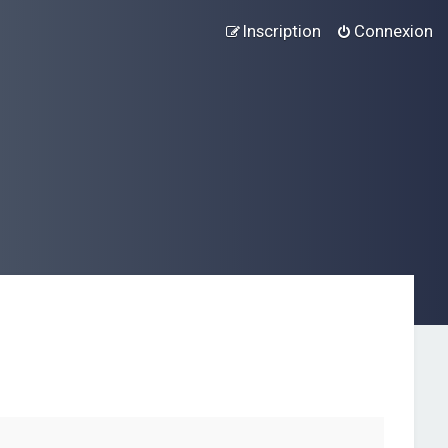
Inscription
Connexion