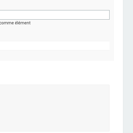
on comme élément