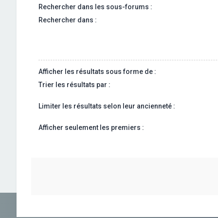
Rechercher dans les sous-forums :
Rechercher dans :
Afficher les résultats sous forme de :
Trier les résultats par :
Limiter les résultats selon leur ancienneté :
Afficher seulement les premiers :