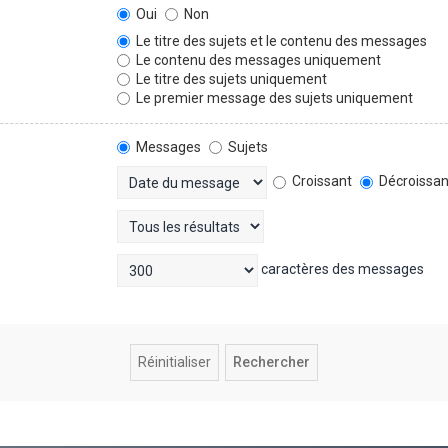
Oui
Non
Le titre des sujets et le contenu des messages
Le contenu des messages uniquement
Le titre des sujets uniquement
Le premier message des sujets uniquement
Messages
Sujets
Croissant
Décroissan
caractères des messages