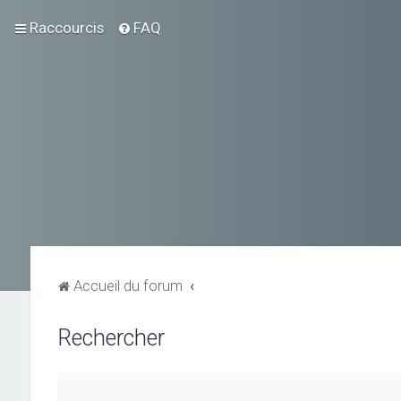
Raccourcis
FAQ
Accueil du forum
Rechercher