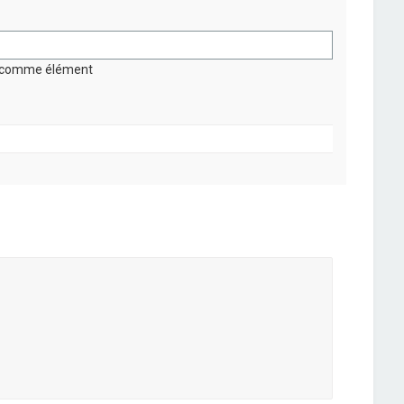
on comme élément