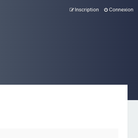
Inscription
Connexion