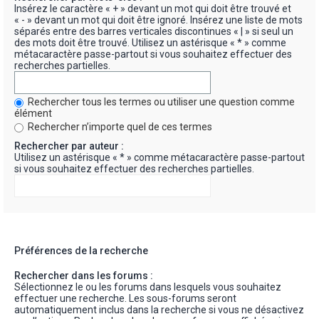
Insérez le caractère « + » devant un mot qui doit être trouvé et
« - » devant un mot qui doit être ignoré. Insérez une liste de mots
séparés entre des barres verticales discontinues « | » si seul un
des mots doit être trouvé. Utilisez un astérisque « * » comme
métacaractère passe-partout si vous souhaitez effectuer des
recherches partielles.
Rechercher tous les termes ou utiliser une question comme
élément
Rechercher n’importe quel de ces termes
Rechercher par auteur :
Utilisez un astérisque « * » comme métacaractère passe-partout
si vous souhaitez effectuer des recherches partielles.
Préférences de la recherche
Rechercher dans les forums :
Sélectionnez le ou les forums dans lesquels vous souhaitez
effectuer une recherche. Les sous-forums seront
automatiquement inclus dans la recherche si vous ne désactivez