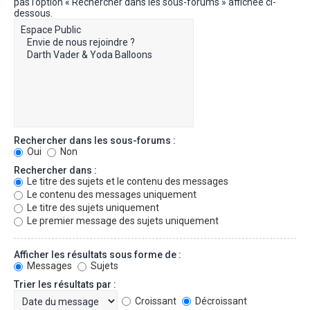
pas l’option « Rechercher dans les sous-forums » affichée ci-
dessous.
Rechercher dans les sous-forums :
Oui
Non
Rechercher dans :
Le titre des sujets et le contenu des messages
Le contenu des messages uniquement
Le titre des sujets uniquement
Le premier message des sujets uniquement
Afficher les résultats sous forme de :
Messages
Sujets
Trier les résultats par :
Croissant
Décroissant