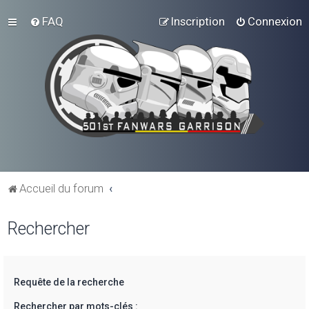
FAQ
Inscription
Connexion
Accueil du forum
Rechercher
Requête de la recherche
Rechercher par mots-clés :