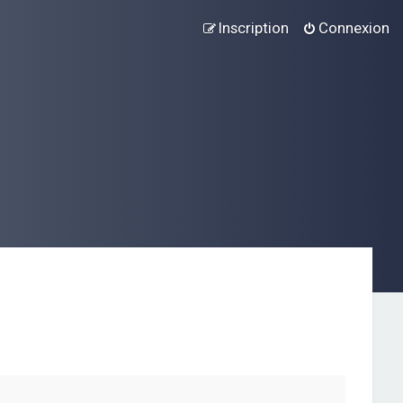
Inscription
Connexion