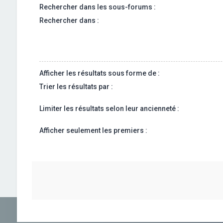
Rechercher dans les sous-forums :
Rechercher dans :
Afficher les résultats sous forme de :
Trier les résultats par :
Limiter les résultats selon leur ancienneté :
Afficher seulement les premiers :