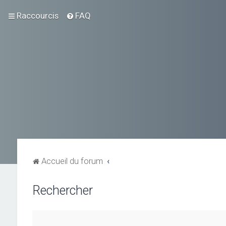
Raccourcis
FAQ
Accueil du forum
Rechercher