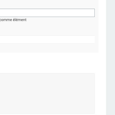
on comme élément