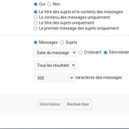
Oui
Non
Le titre des sujets et le contenu des messages
Le contenu des messages uniquement
Le titre des sujets uniquement
Le premier message des sujets uniquement
Messages
Sujets
Croissant
Décroissan
caractères des messages