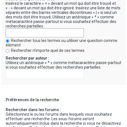
Insérez le caractère « + » devant un mot qui doit être trouvé et
« - » devant un mot qui doit être ignoré. Insérez une liste de mots
séparés entre des barres verticales discontinues « | » si seul un
des mots doit être trouvé. Utilisez un astérisque « * » comme
métacaractère passe-partout si vous souhaitez effectuer des
recherches partielles.
Rechercher tous les termes ou utiliser une question comme
élément
Rechercher n’importe quel de ces termes
Rechercher par auteur :
Utilisez un astérisque « * » comme métacaractère passe-partout
si vous souhaitez effectuer des recherches partielles.
Préférences de la recherche
Rechercher dans les forums :
Sélectionnez le ou les forums dans lesquels vous souhaitez
effectuer une recherche. Les sous-forums seront
automatiquement inclus dans la recherche si vous ne désactivez