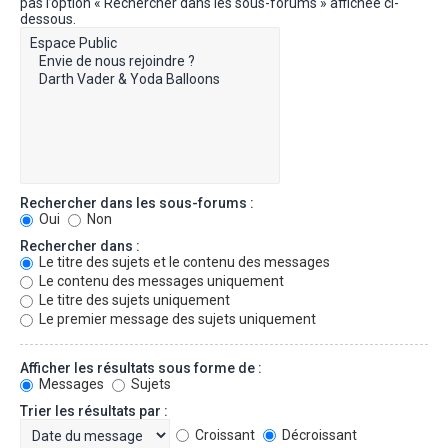
pas l’option « Rechercher dans les sous-forums » affichée ci-
dessous.
Rechercher dans les sous-forums :
Oui
Non
Rechercher dans :
Le titre des sujets et le contenu des messages
Le contenu des messages uniquement
Le titre des sujets uniquement
Le premier message des sujets uniquement
Afficher les résultats sous forme de :
Messages
Sujets
Trier les résultats par :
Croissant
Décroissant