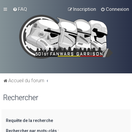
FAQ
Inscription
Connexion
Accueil du forum
Rechercher
Requête de la recherche
Rechercher par mots-clés :