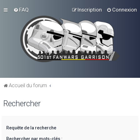
FAQ
Inscription
Connexion
Accueil du forum
Rechercher
Requête de la recherche
Rechercher par mots-clés :