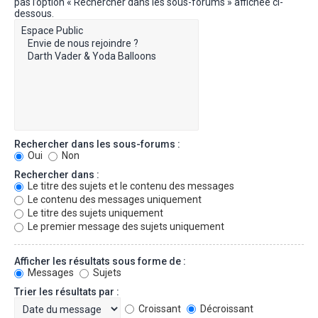
pas l’option « Rechercher dans les sous-forums » affichée ci-
dessous.
Rechercher dans les sous-forums :
Oui
Non
Rechercher dans :
Le titre des sujets et le contenu des messages
Le contenu des messages uniquement
Le titre des sujets uniquement
Le premier message des sujets uniquement
Afficher les résultats sous forme de :
Messages
Sujets
Trier les résultats par :
Croissant
Décroissant