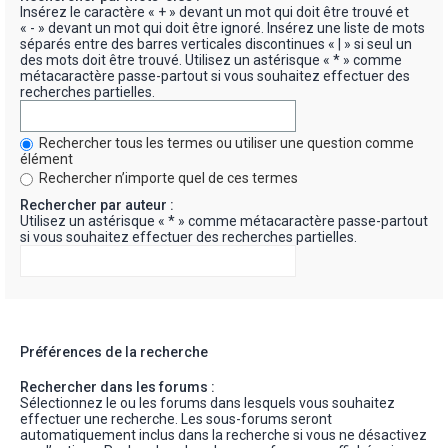
Insérez le caractère « + » devant un mot qui doit être trouvé et
« - » devant un mot qui doit être ignoré. Insérez une liste de mots
séparés entre des barres verticales discontinues « | » si seul un
des mots doit être trouvé. Utilisez un astérisque « * » comme
métacaractère passe-partout si vous souhaitez effectuer des
recherches partielles.
Rechercher tous les termes ou utiliser une question comme
élément
Rechercher n’importe quel de ces termes
Rechercher par auteur :
Utilisez un astérisque « * » comme métacaractère passe-partout
si vous souhaitez effectuer des recherches partielles.
Préférences de la recherche
Rechercher dans les forums :
Sélectionnez le ou les forums dans lesquels vous souhaitez
effectuer une recherche. Les sous-forums seront
automatiquement inclus dans la recherche si vous ne désactivez