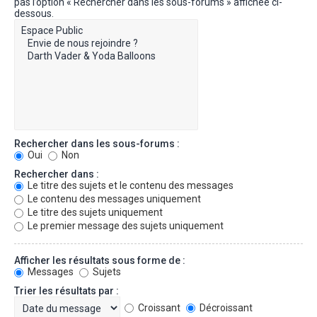
pas l’option « Rechercher dans les sous-forums » affichée ci-
dessous.
Rechercher dans les sous-forums :
Oui
Non
Rechercher dans :
Le titre des sujets et le contenu des messages
Le contenu des messages uniquement
Le titre des sujets uniquement
Le premier message des sujets uniquement
Afficher les résultats sous forme de :
Messages
Sujets
Trier les résultats par :
Croissant
Décroissant