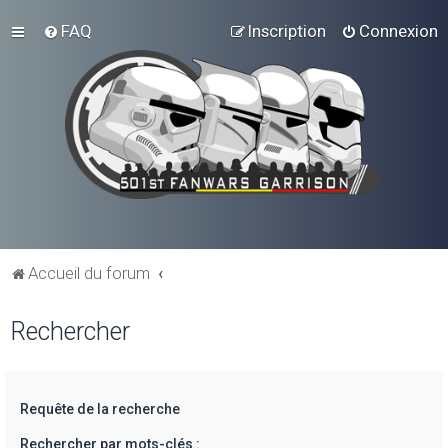
FAQ
Inscription
Connexion
Accueil du forum
Rechercher
Requête de la recherche
Rechercher par mots-clés :