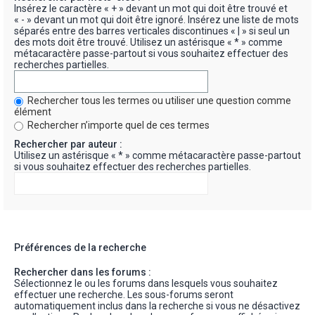
Insérez le caractère « + » devant un mot qui doit être trouvé et
« - » devant un mot qui doit être ignoré. Insérez une liste de mots
séparés entre des barres verticales discontinues « | » si seul un
des mots doit être trouvé. Utilisez un astérisque « * » comme
métacaractère passe-partout si vous souhaitez effectuer des
recherches partielles.
Rechercher tous les termes ou utiliser une question comme
élément
Rechercher n’importe quel de ces termes
Rechercher par auteur :
Utilisez un astérisque « * » comme métacaractère passe-partout
si vous souhaitez effectuer des recherches partielles.
Préférences de la recherche
Rechercher dans les forums :
Sélectionnez le ou les forums dans lesquels vous souhaitez
effectuer une recherche. Les sous-forums seront
automatiquement inclus dans la recherche si vous ne désactivez