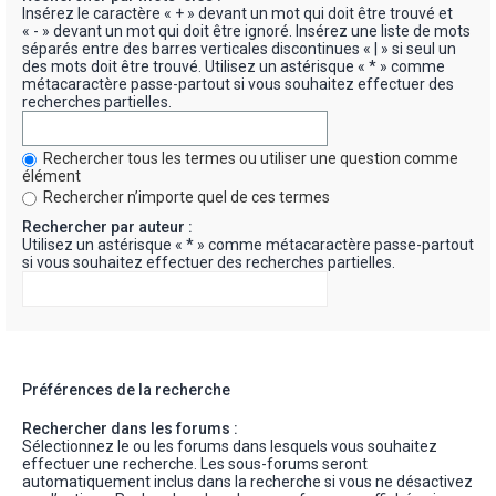
Insérez le caractère « + » devant un mot qui doit être trouvé et
« - » devant un mot qui doit être ignoré. Insérez une liste de mots
séparés entre des barres verticales discontinues « | » si seul un
des mots doit être trouvé. Utilisez un astérisque « * » comme
métacaractère passe-partout si vous souhaitez effectuer des
recherches partielles.
Rechercher tous les termes ou utiliser une question comme
élément
Rechercher n’importe quel de ces termes
Rechercher par auteur :
Utilisez un astérisque « * » comme métacaractère passe-partout
si vous souhaitez effectuer des recherches partielles.
Préférences de la recherche
Rechercher dans les forums :
Sélectionnez le ou les forums dans lesquels vous souhaitez
effectuer une recherche. Les sous-forums seront
automatiquement inclus dans la recherche si vous ne désactivez