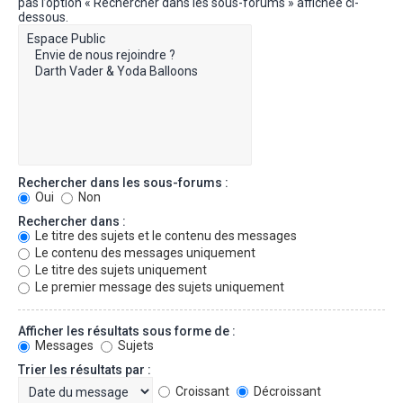
pas l’option « Rechercher dans les sous-forums » affichée ci-
dessous.
Rechercher dans les sous-forums :
Oui
Non
Rechercher dans :
Le titre des sujets et le contenu des messages
Le contenu des messages uniquement
Le titre des sujets uniquement
Le premier message des sujets uniquement
Afficher les résultats sous forme de :
Messages
Sujets
Trier les résultats par :
Croissant
Décroissant