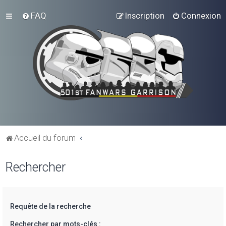
FAQ
Inscription
Connexion
Accueil du forum
Rechercher
Requête de la recherche
Rechercher par mots-clés :