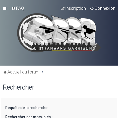
FAQ
Inscription
Connexion
Accueil du forum
Rechercher
Requête de la recherche
Rechercher par mots-clés :