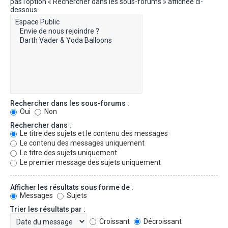
pas l’option « Rechercher dans les sous-forums » affichée ci-
dessous.
Rechercher dans les sous-forums :
Oui
Non
Rechercher dans :
Le titre des sujets et le contenu des messages
Le contenu des messages uniquement
Le titre des sujets uniquement
Le premier message des sujets uniquement
Afficher les résultats sous forme de :
Messages
Sujets
Trier les résultats par :
Croissant
Décroissant