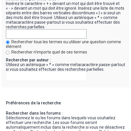
Insérez le caractère « + » devant un mot qui doit être trouvé et
« - » devant un mot qui doit être ignoré. Insérez une liste de mots
séparés entre des barres verticales discontinues « | » si seul un
des mots doit être trouvé. Utilisez un astérisque « * » comme
métacaractère passe-partout si vous souhaitez effectuer des
recherches partielles.
Rechercher tous les termes ou utiliser une question comme
élément
Rechercher n’importe quel de ces termes
Rechercher par auteur :
Utilisez un astérisque « * » comme métacaractère passe-partout
si vous souhaitez effectuer des recherches partielles.
Préférences de la recherche
Rechercher dans les forums :
Sélectionnez le ou les forums dans lesquels vous souhaitez
effectuer une recherche. Les sous-forums seront
automatiquement inclus dans la recherche si vous ne désactivez