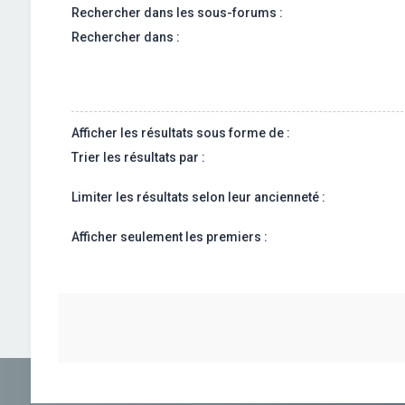
Rechercher dans les sous-forums :
Rechercher dans :
Afficher les résultats sous forme de :
Trier les résultats par :
Limiter les résultats selon leur ancienneté :
Afficher seulement les premiers :