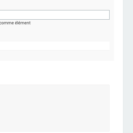
on comme élément