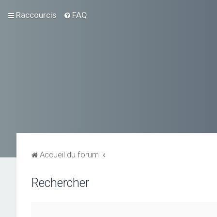
Raccourcis
FAQ
Accueil du forum
Rechercher