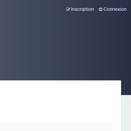
Inscription
Connexion