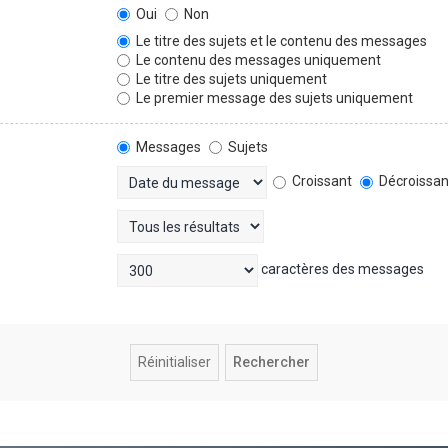
Oui
Non
Le titre des sujets et le contenu des messages
Le contenu des messages uniquement
Le titre des sujets uniquement
Le premier message des sujets uniquement
Messages
Sujets
Croissant
Décroissan
caractères des messages