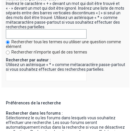
Insérez le caractère « + » devant un mot qui doit être trouvé et
« - » devant un mot qui doit être ignoré. Insérez une liste de mots
séparés entre des barres verticales discontinues « | » si seul un
des mots doit être trouvé. Utilisez un astérisque « * » comme
métacaractère passe-partout si vous souhaitez effectuer des
recherches partielles.
Rechercher tous les termes ou utiliser une question comme
élément
Rechercher n’importe quel de ces termes
Rechercher par auteur :
Utilisez un astérisque « * » comme métacaractère passe-partout
si vous souhaitez effectuer des recherches partielles.
Préférences de la recherche
Rechercher dans les forums :
Sélectionnez le ou les forums dans lesquels vous souhaitez
effectuer une recherche. Les sous-forums seront
automatiquement inclus dans la recherche si vous ne désactivez