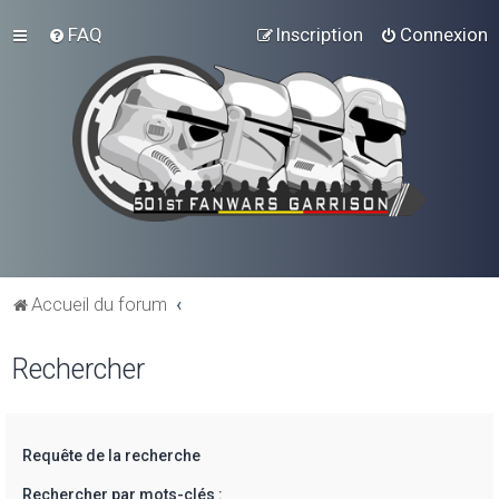
FAQ
Inscription
Connexion
Accueil du forum
Rechercher
Requête de la recherche
Rechercher par mots-clés :