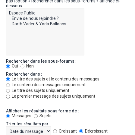
pas l’option « Rechercher dans les sous-forums » affichée ci-
dessous.
Rechercher dans les sous-forums :
Oui
Non
Rechercher dans :
Le titre des sujets et le contenu des messages
Le contenu des messages uniquement
Le titre des sujets uniquement
Le premier message des sujets uniquement
Afficher les résultats sous forme de :
Messages
Sujets
Trier les résultats par :
Croissant
Décroissant