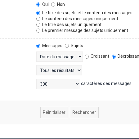
Oui
Non
Le titre des sujets et le contenu des messages
Le contenu des messages uniquement
Le titre des sujets uniquement
Le premier message des sujets uniquement
Messages
Sujets
Croissant
Décroissan
caractères des messages