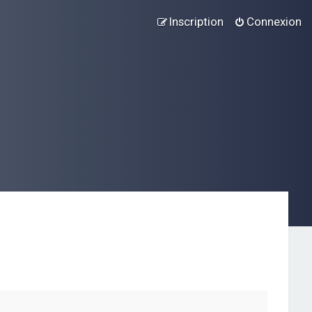
Inscription
Connexion