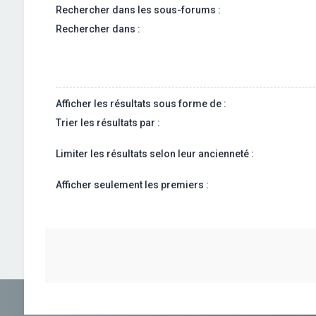
Rechercher dans les sous-forums :
Rechercher dans :
Afficher les résultats sous forme de :
Trier les résultats par :
Limiter les résultats selon leur ancienneté :
Afficher seulement les premiers :