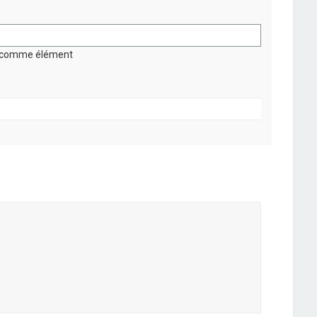
on comme élément