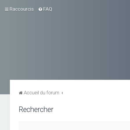
Raccourcis
FAQ
Accueil du forum
Rechercher