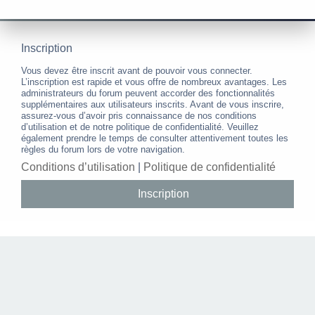
Inscription
Vous devez être inscrit avant de pouvoir vous connecter.
L’inscription est rapide et vous offre de nombreux avantages. Les
administrateurs du forum peuvent accorder des fonctionnalités
supplémentaires aux utilisateurs inscrits. Avant de vous inscrire,
assurez-vous d’avoir pris connaissance de nos conditions
d’utilisation et de notre politique de confidentialité. Veuillez
également prendre le temps de consulter attentivement toutes les
règles du forum lors de votre navigation.
Conditions d’utilisation
|
Politique de confidentialité
Inscription