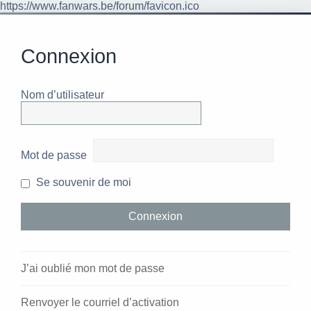
https://www.fanwars.be/forum/favicon.ico
Connexion
Nom d’utilisateur
Mot de passe
Se souvenir de moi
J’ai oublié mon mot de passe
Renvoyer le courriel d’activation